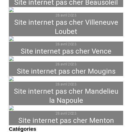
Site internet pas cher Beausoleil
28 avril 2023
Site internet pas cher Villeneuve
Loubet
28 avril 2023
Site internet pas cher Vence
28 avril 2023
Site internet pas cher Mougins
28 avril 2023
Site internet pas cher Mandelieu
la Napoule
28 avril 2023
Site internet pas cher Menton
Catégories