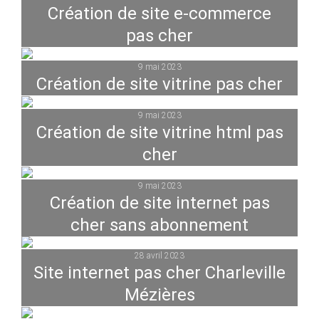
Création de site e-commerce
pas cher
9 mai 2023
Création de site vitrine pas cher
9 mai 2023
Création de site vitrine html pas
cher
9 mai 2023
Création de site internet pas
cher sans abonnement
28 avril 2023
Site internet pas cher Charleville
Mézières