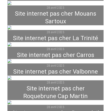
28 avril 2023
Site internet pas cher Mouans
Sartoux
28 avril 2023
Site internet pas cher La Trinité
28 avril 2023
Site internet pas cher Carros
28 avril 2023
Site internet pas cher Valbonne
28 avril 2023
Site internet pas cher
Roquebrune Cap Martin
28 avril 2023