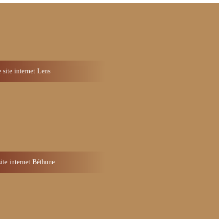
 site internet Lens
ite internet Béthune