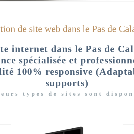
ion de site web dans le Pas de Cal
te internet dans le Pas de Ca
nce spécialisée et professionn
lité 100% responsive (Adapta
supports)
ieurs types de sites sont dispon