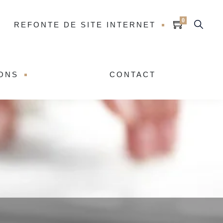
0
REFONTE DE SITE INTERNET
IONS
CONTACT