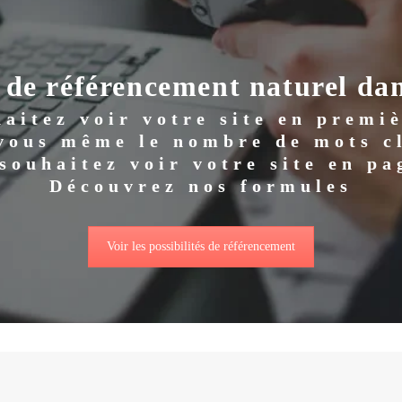
 de référencement naturel dan
aitez voir votre site en premi
 vous même le nombre de mots cl
souhaitez voir votre site en pa
Découvrez nos formules
Voir les possibilités de référencement