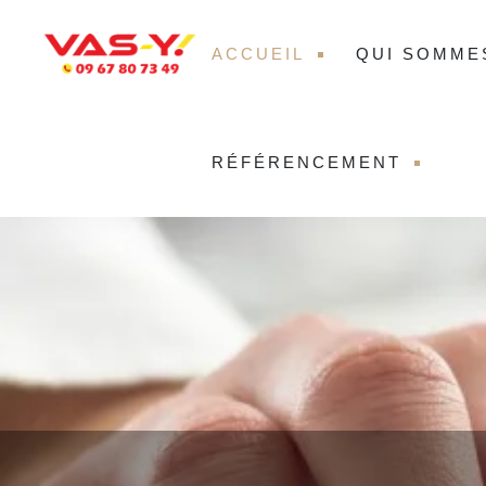
ACCUEIL
QUI SOMME
RÉFÉRENCEMENT