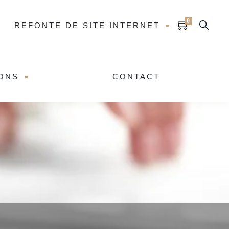
0
REFONTE DE SITE INTERNET
IONS
CONTACT