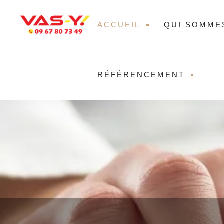
ACCUEIL
QUI SOMME
RÉFÉRENCEMENT