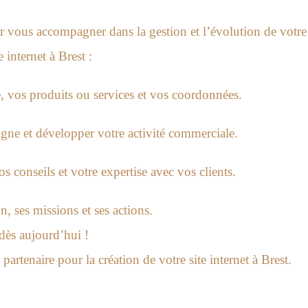
vous accompagner dans la gestion et l’évolution de votre s
e internet à Brest
:
e, vos produits ou services et vos coordonnées.
gne et développer votre activité commerciale.
os conseils et votre expertise avec vos clients.
n, ses missions et ses actions.
dès aujourd’hui !
e partenaire pour la création de votre site internet à Brest.