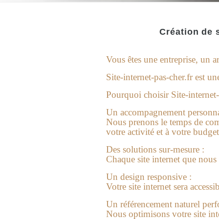
Création de s
Vous êtes une entreprise, un ar
Site-internet-pas-cher.fr est u
Pourquoi choisir Site-internet-
Un accompagnement personnal
Nous prenons le temps de comp
votre activité et à votre budget
Des solutions sur-mesure :
Chaque site internet que nous
Un design responsive :
Votre site internet sera accessi
Un référencement naturel perf
Nous optimisons votre site inte