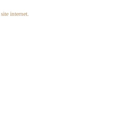
ite internet.