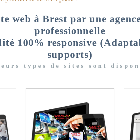
te web à Brest par une agence
professionnelle
lité 100% responsive (Adapta
supports)
ieurs types de sites sont dispon