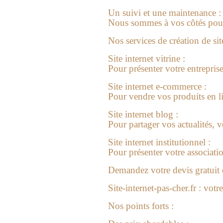
Un suivi et une maintenance :
Nous sommes à vos côtés pour 
Nos services de
création de sit
Site internet vitrine :
Pour présenter votre entrepris
Site internet e-commerce :
Pour vendre vos produits en li
Site internet blog :
Pour partager vos actualités, v
Site internet institutionnel :
Pour présenter votre associatio
Demandez votre devis gratuit 
Site-internet-pas-cher.fr : votr
Nos points forts :