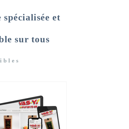
 spécialisée et
ble sur tous
ibles