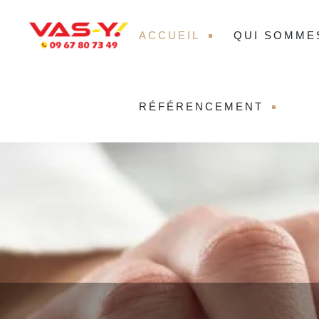
ACCUEIL
QUI SOMME
RÉFÉRENCEMENT