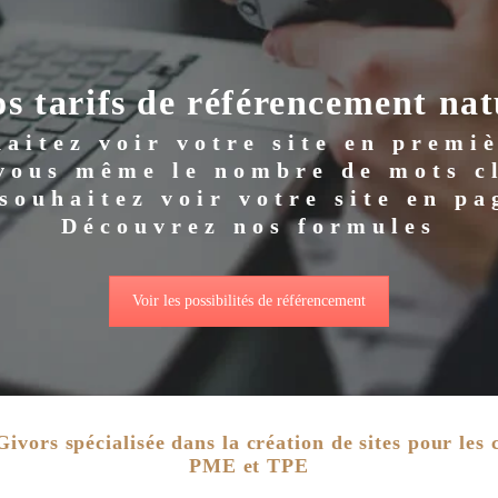
s tarifs de référencement nat
aitez voir votre site en premi
 vous même le nombre de mots cl
souhaitez voir votre site en pa
Découvrez nos formules
Voir les possibilités de référencement
ivors spécialisée dans la création de sites pour les 
PME et TPE