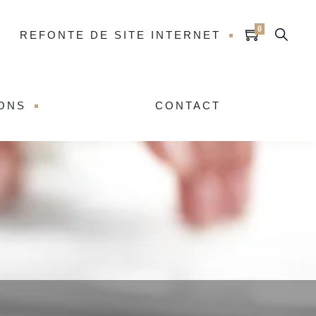
0
REFONTE DE SITE INTERNET
IONS
CONTACT