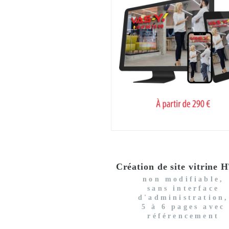
Création de site vitrine
non modifiable,
sans interface
d'administration,
5 à 6 pages avec
référencement