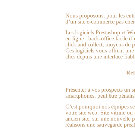
Nous proposons, pour les entre
d’un site e-commerce pas cher
Les logiciels Prestashop et Wo
en ligne : back-office facile d
click and collect, moyens de
Ces logiciels vous offrent une
clics depuis une interface fiabl
Ref
Présenter à vos prospects un s
smartphones, peut être pénalisa
C’est pourquoi nos équipes se t
votre site web. Site vitrine o
ancien site, sur une nouvelle p
réalisons une sauvegarde préala