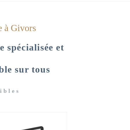
e à Givors
 spécialisée et
ble sur tous
ibles