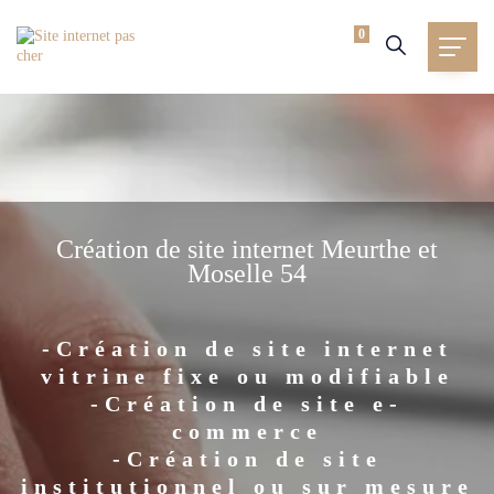
0
Création de site internet Meurthe et
Moselle 54
-Création de site internet
vitrine fixe ou modifiable
-Création de site e-
commerce
-Création de site
institutionnel ou sur mesure