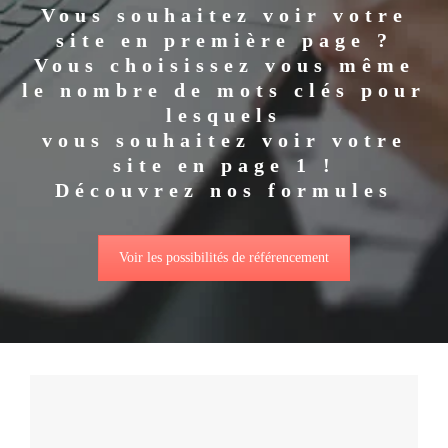
Vous souhaitez voir votre
site en première page ?
Vous choisissez vous même
le nombre de mots clés pour
lesquels
vous souhaitez voir votre
site en page 1 !
Découvrez nos formules
Voir les possibilités de référencement