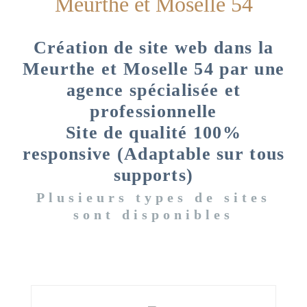
Meurthe et Moselle 54
Création de site web dans la
Meurthe et Moselle 54 par une
agence spécialisée et
professionnelle
Site de qualité 100%
responsive (Adaptable sur tous
supports)
Plusieurs types de sites
sont disponibles