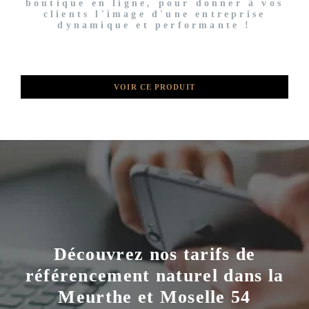
boutique en ligne, pour donner à vos
clients l'image d'une entreprise
dynamique et performante !
VOIR CE PRODUIT
Découvrez nos tarifs de
référencement naturel dans la
Meurthe et Moselle 54