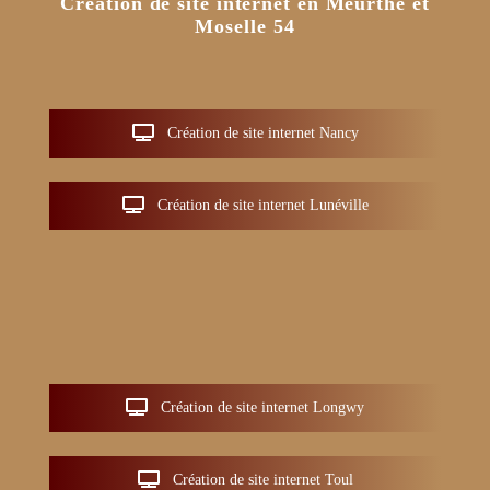
Création de site internet en Meurthe et
Moselle 54
Création de site internet Nancy
Création de site internet Lunéville
Création de site internet Longwy
Création de site internet Toul