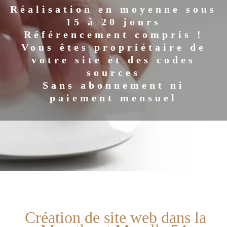
Réalisation en moyenne sous
15 à 20 jours
Référencement compris !
Vous êtes propriétaire de
votre site et des codes
sources
Sans abonnement ni
paiement mensuel
Création de site web dans la