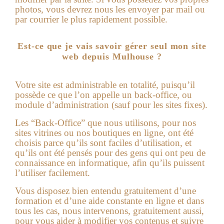
photos, vous devrez nous les envoyer par mail ou
par courrier le plus rapidement possible.
Est-ce que je vais savoir gérer seul mon site
web depuis Mulhouse ?
Votre site est administrable en totalité, puisqu’il
possède ce que l’on appelle un back-office, ou
module d’administration (sauf pour les sites fixes).
Les “Back-Office” que nous utilisons, pour nos
sites vitrines ou nos boutiques en ligne, ont été
choisis parce qu’ils sont faciles d’utilisation, et
qu’ils ont été pensés pour des gens qui ont peu de
connaissance en informatique, afin qu’ils puissent
l’utiliser facilement.
Vous disposez bien entendu gratuitement d’une
formation et d’une aide constante en ligne et dans
tous les cas, nous intervenons, gratuitement aussi,
pour vous aider à modifier vos contenus et suivre