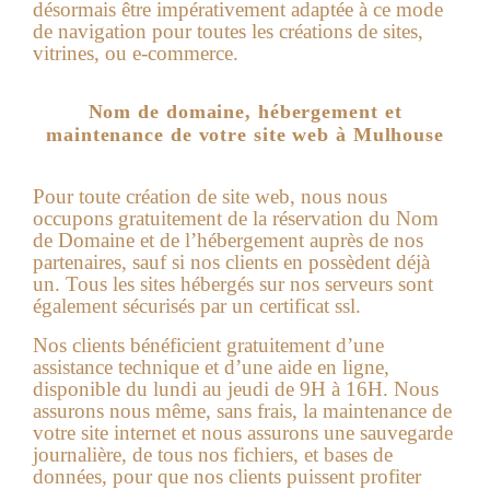
désormais être impérativement adaptée à ce mode
de navigation pour toutes les créations de sites,
vitrines, ou e-commerce.
Nom de domaine, hébergement et
maintenance de votre site web à Mulhouse
Pour toute création de site web, nous nous
occupons gratuitement de la réservation du Nom
de Domaine et de l’hébergement auprès de nos
partenaires, sauf si nos clients en possèdent déjà
un. Tous les sites hébergés sur nos serveurs sont
également sécurisés par un certificat ssl.
Nos clients bénéficient gratuitement d’une
assistance technique et d’une aide en ligne,
disponible du lundi au jeudi de 9H à 16H. Nous
assurons nous même, sans frais, la maintenance de
votre site internet et nous assurons une sauvegarde
journalière, de tous nos fichiers, et bases de
données, pour que nos clients puissent profiter