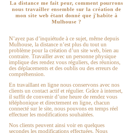
La distance me fait peur, comment pourrons
nous travailler ensemble sur la création de
mon site web étant donné que j'habite à
Mulhouse ?
N’ayez pas d’inquiétude à ce sujet, même depuis
Mulhouse, la distance n’est plus du tout un
problème pour la création d’un site web, bien au
contraire. Travailler avec un personne physique
implique des rendez vous réguliers, des réunions,
des déplacements et des oublis ou des erreurs de
compréhension.
En travaillant en ligne nous conservons avec nos
clients un contact actif et régulier. Grâce à internet,
il suffit de convenir d’une heure de rendez vous
téléphonique et directement en ligne, chacun
connecté sur le site, nous pouvons en temps réel
effectuer les modifications souhaitées.
Nos clients peuvent ainsi voir en quelques
secondes les modifications effectuées. Nous