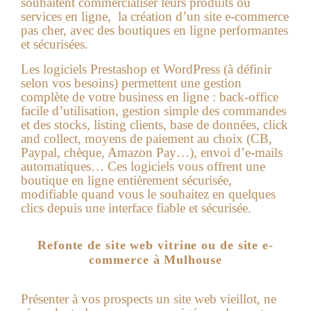
souhaitent commercialiser leurs produits ou
services en ligne, la
création d’un site e-commerce
pas cher
, avec des boutiques en ligne performantes
et sécurisées.
Les logiciels Prestashop et WordPress (à définir
selon vos besoins) permettent une gestion
complète de votre business en ligne : back-office
facile d’utilisation, gestion simple des commandes
et des stocks, listing clients, base de données, click
and collect, moyens de paiement au choix (CB,
Paypal, chèque, Amazon Pay…), envoi d’e-mails
automatiques… Ces logiciels vous offrent une
boutique en ligne entièrement sécurisée,
modifiable quand vous le souhaitez en quelques
clics depuis une interface fiable et sécurisée.
Refonte de site web vitrine ou de site e-
commerce à Mulhouse
Présenter à vos prospects un site web vieillot, ne