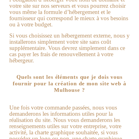
votre site sur nos serveurs et vous pourrez choisir
vous même la formule d’hébergement et le
fournisseur qui correspond le mieux à vos besoins
ou à votre budget.
Si vous choisissez un hébergement externe, nous y
installerons simplement votre site sans coût
supplémentaire. Vous devrez simplement dans ce
cas payer les frais de renouvellement à votre
hébergeur.
Quels sont les éléments que je dois vous
fournir pour la création de mon site web à
Mulhouse ?
Une fois votre commande passées, nous vous
demanderons les informations utiles pour la
réalisation du site.
Nous vous demanderons les
renseignements utiles sur votre entreprise, votre
activité, la charte graphique souhaitée, si vous
possédez un logo ou non, une charte graphique,