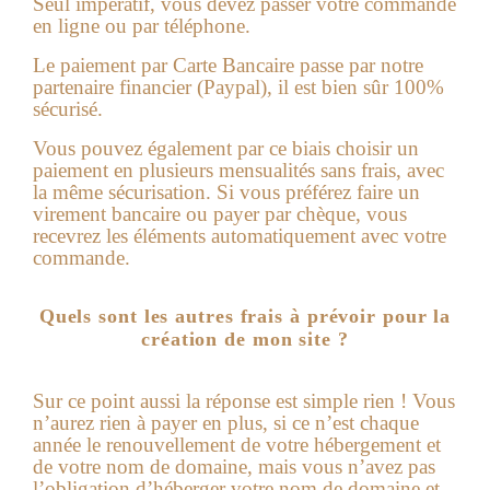
Seul impératif, vous devez passer votre commande
en ligne ou par téléphone.
Le paiement par Carte Bancaire passe par notre
partenaire financier (Paypal), il est bien sûr 100%
sécurisé.
Vous pouvez également par ce biais choisir un
paiement en plusieurs mensualités sans frais, avec
la même sécurisation. Si vous préférez faire un
virement ba
ncaire ou payer par chèque, vous
recevrez les éléments automatiquement avec votre
commande.
Quels sont les autres frais à prévoir pour la
création de mon site ?
Sur ce point aussi la réponse est simple rien !
Vous
n’aurez rien à payer en plus, si ce n’est chaque
année le renouvellement de votre hébergement et
de votre nom de domaine, mais vous n’avez pas
l’obligation d’héberger votre nom de domaine et