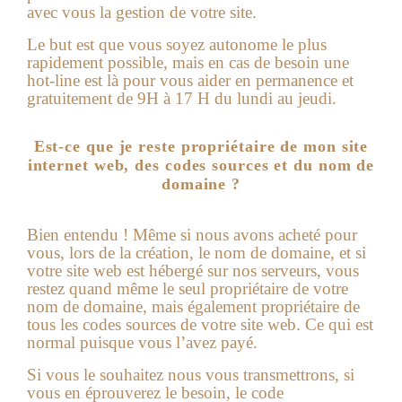
avec vous la gestion de votre site.
Le but est que vous soyez autonome le plus
rapidement possible, mais en cas de besoin une
hot-line est là pour vous aider en permanence et
gratuitement de 9H à 17 H du lundi au jeudi.
Est-ce que je reste propriétaire de mon site
internet web, des codes sources et du nom de
domaine ?
Bien entendu ! Même si nous avons acheté pour
vous, lors de la création, le nom de domaine, et si
votre
site web
est hébergé sur nos serveurs, vous
restez quand même le seul propriétaire de votre
nom de domaine, mais également propriétaire de
tous les codes sources de votre site web. Ce qui est
normal puisque vous l’avez payé.
Si vous le souhaitez nous vous transmettrons, si
vous en éprouverez le besoin, le code