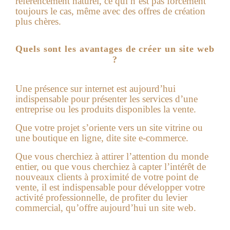
référencement naturel, ce qui n’est pas forcément
toujours le cas, même avec des offres de création
plus chères.
Quels sont les avantages de créer un site web
?
Une présence sur internet est aujourd’hui
indispensable pour présenter les services d’une
entreprise ou les produits disponibles la vente.
Que votre projet s’oriente vers un site vitrine ou
une boutique en ligne, dite site e-commerce.
Que vous cherchiez à attirer l’attention du monde
entier, ou que vous cherchiez à capter l’intérêt de
nouveaux clients à proximité de votre point de
vente, il est indispensable pour développer votre
activité professionnelle, de profiter du levier
commercial, qu’offre aujourd’hui un
site web
.