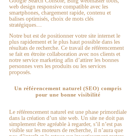
Google Search Console, Bing webmaster tools,
web design responsive compatible avec les
smartphones, chargement rapide, contenu et
balises optimisés, choix de mots clés
stratégiques…
Notre but est de positionner votre site internet le
plus rapidement et le plus haut possible dans les
résultats de recherche. Ce travail de référencement
se fait en étroite collaboration avec nos clients et
notre service marketing afin d’attirer les bonnes
personnes vers les produits ou les services
proposés.
Un référencement naturel (SEO) compris
pour une bonne visibilité
Le référencement naturel est une phase primordiale
dans la création d’un site web. Un site ne doit pas
simplement être agréable à regarder, s’il n’est pas
visible sur les moteurs de recherche, il n’aura que