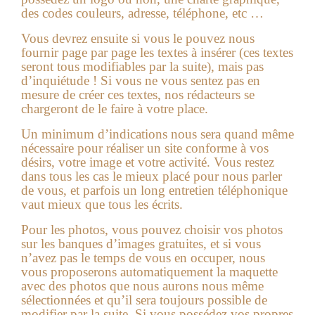
des codes couleurs, adresse, téléphone, etc …
Vous devrez ensuite si vous le pouvez nous
fournir page par page les textes à insérer (ces textes
seront tous modifiables par la suite), mais pas
d’inquiétude ! Si vous ne vous sentez pas en
mesure de créer ces textes, nos rédacteurs se
chargeront de le faire à votre place.
Un minimum d’indications nous sera quand même
nécessaire pour réaliser un site conforme à vos
désirs, votre image et votre activité. Vous restez
dans tous les cas le mieux placé pour nous parler
de vous, et parfois un long entretien téléphonique
vaut mieux que tous les écrits.
Pour les photos, vous pouvez choisir vos photos
sur les banques d’images gratuites, et si vous
n’avez pas le temps de vous en occuper, nous
vous proposerons automatiquement la maquette
avec des photos que nous aurons nous même
sélectionnées et qu’il sera toujours possible de
modifier par la suite. Si vous possédez vos propres