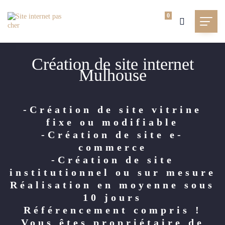
0
Création de site internet
Mulhouse
-Création de site vitrine
fixe ou modifiable
-Création de site e-
commerce
-Création de site
institutionnel ou sur mesure
Réalisation en moyenne sous
10 jours
Référencement compris !
Vous êtes propriétaire de