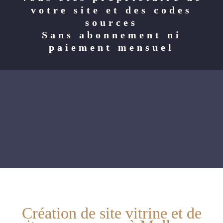
votre site et des codes
sources
Sans abonnement ni
paiement mensuel
Création de site vitrine et de