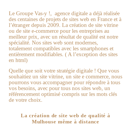
Le Groupe Vas-y !, agence digitale a déjà réalisée
des centaines de projets de sites web en France et à
l’étranger depuis 2009. La création de site vitrine
ou de site e-commerce pour les entreprises au
meilleur prix, avec un résultat de qualité est notre
spécialité. Nos sites web sont modernes,
totalement compatibles avec les smartphones et
entièrement modifiables. ( A l’exception des sites
en html)
Quelle que soit votre stratégie digitale ! Que vous
souhaitiez un site vitrine, un site e commerce, nous
pourrons vous accompagner pour répondre à tous
vos besoins, avec pour tous nos sites web, un
référencement optimisé compris sur les mots clés
de votre choix.
La création de site web de qualité à
Mulhouse même à distance