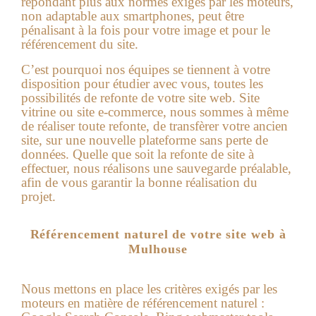
répondant plus aux normes exigés par les moteurs,
non adaptable aux smartphones, peut être
pénalisant à la fois pour votre image et pour le
référencement du site.
C’est pourquoi nos équipes se tiennent à votre
disposition pour étudier avec vous, toutes les
possibilités de refonte de votre site web. Site
vitrine ou site e-commerce, nous sommes à même
de réaliser toute refonte, de transfèrer votre ancien
site, sur une nouvelle plateforme sans perte de
données. Quelle que soit la refonte de site à
effectuer, nous réalisons une sauvegarde préalable,
afin de vous garantir la bonne réalisation du
projet.
Référencement naturel de votre site web à
Mulhouse
Nous mettons en place les critères exigés par les
moteurs en matière de référencement naturel :