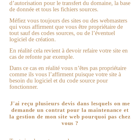
d’autorisation pour le transfert du domaine, la base
de donnée et tous les fichiers sources.
Méfiez vous toujours des sites ou des webmasters
qui vous affirment que vous être propriétaire de
tout sauf des codes sources, ou de l’éventuel
logiciel de création.
En réalité cela revient à devoir refaire votre site en
cas de refonte par exemple.
Dans ce cas en réalité vous n’êtes pas propriétaire
comme ils vous l’affirment puisque votre site à
besoin du logiciel et du code source pour
fonctionner.
J'ai reçu plusieurs devis dans lesquels on me
demande un contrat pour la maintenance et
la gestion de mon site web pourquoi pas chez
vous ?