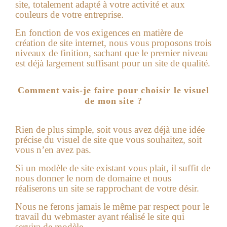
site, totalement adapté à votre activité et aux
couleurs de votre entreprise.
En fonction de vos exigences en matière de
création de site internet
, nous vous proposons trois
niveaux de finition, sachant que le premier niveau
est déjà largement suffisant pour un site de qualité.
Comment vais-je faire pour choisir le visuel
de mon site ?
Rien de plus simple, soit vous avez déjà une idée
précise du visuel de site que vous souhaitez, soit
vous n’en avez pas.
Si un modèle de site existant vous plait, il suffit de
nous donner le nom de domaine et nous
réaliserons un site se rapprochant de votre désir.
Nous ne ferons jamais le même par respect pour le
travail du webmaster ayant réalisé le site qui
servira de modèle.