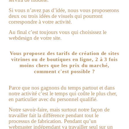
Si vous n’avez pas d’idée, nous vous proposerons
deux ou trois idées de visuels qui pourront
correspondre à votre activité.
Au final c’est toujours vous qui choisissez le
webdesign de votre site.
Vous proposez des tarifs de création de sites
vitrines ou de boutiques en ligne, 2 à 3 fois
moins chers que les prix du marché,
comment c'est possible ?
Parce que nos gagnons du temps partout et dans
notre activité c’est le temps qui coûte le plus cher,
en particulier avec du personnel qualifié.
Notre savoir-faire, mais surtout notre façon de
travailler fait la différence pendant tout le
processus de fabrication. Pendant qu’un
webmaster indépendant va travailler seul sur un