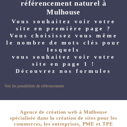
référencement naturel à
Mulhouse
Vous souhaitez voir votre
site en première page ?
Vous choisissez vous même
le nombre de mots clés pour
lesquels
vous souhaitez voir votre
site en page 1 !
Découvrez nos formules
Voir les possibilités de référencement
Agence de création web à Mulhouse
spécialisée dans la création de sites pour les
commerces, les entreprises, PME et TPE