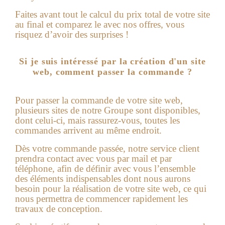
Faites avant tout le calcul du prix total de votre site
au final et comparez le avec nos offres, vous
risquez d’avoir des surprises !
Si je suis intéressé par la création d'un site
web, comment passer la commande ?
Pour passer la commande de votre site web,
plusieurs sites de notre Groupe sont disponibles,
dont celui-ci, mais rassurez-vous, toutes les
commandes arrivent au même endroit.
Dès votre commande passée, notre service client
prendra contact avec vous par mail et par
téléphone, afin de définir avec vous l’ensemble
des éléments indispensables dont nous aurons
besoin pour la réalisation de votre
site web
, ce qui
nous permettra de commencer rapidement les
travaux de conception.