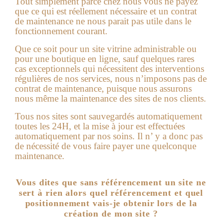
Tout simplement parce chez nous vous ne payez
que ce qui est réellement nécessaire et un contrat
de maintenance ne nous parait pas utile dans le
fonctionnement courant.
Que ce soit pour un site vitrine administrable ou
pour une boutique en ligne, sauf quelques rares
cas exceptionnels qui nécessitent des interventions
régulières de nos services, nous n’imposons pas de
contrat de maintenance, puisque nous assurons
nous même la maintenance des sites de nos clients.
Tous nos sites sont sauvegardés automatiquement
toutes les 24H, et la mise à jour est effectuées
automatiquement par nos soins. Il n’ y a donc pas
de nécessité de vous faire payer une quelconque
maintenance.
Vous dites que sans référencement un site ne
sert à rien alors quel référencement et quel
positionnement vais-je obtenir lors de la
création de mon site ?