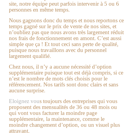
site, notre équipe peut parfois intervenir à 5 ou 6
personnes en même temps.
Nous gagnons donc du temps et nous reportons ce
temps gagné sur le prix de vente de nos sites, et
n’oubliez pas que nous avons très largement réduit
nos frais de fonctionnement en amont. C’est aussi
simple que ça ! Et tout ceci sans perte de qualité,
puisque nous travaillons avec du personnel
largement qualifié.
Chez nous, il n’y a aucune nécessité d’option
supplémentaire puisque tout est déjà compris, si ce
n’est le nombre de mots clés choisis pour le
référencement. Nos tarifs sont donc clairs et sans
aucune surprise.
Eloignez vou
s toujours des entreprises qui vous
proposent des mensualités de 36 ou 48 mois ou
qui vont vous facturer la moindre page
supplémentaire, la maintenance, comme le
moindre changement d’option, ou un visuel plus
attrayant.