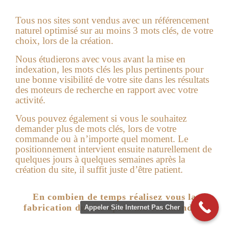
Tous nos sites sont vendus avec un référencement
naturel optimisé sur au moins 3 mots clés, de votre
choix, lors de la création.
Nous étudierons avec vous avant la mise en
indexation, les mots clés les plus pertinents pour
une bonne visibilité de votre site dans les résultats
des moteurs de recherche en rapport avec votre
activité.
Vous pouvez également si vous le souhaitez
demander plus de mots clés, lors de votre
commande ou à n’importe quel moment. Le
positionnement intervient ensuite naturellement de
quelques jours à quelques semaines après la
création du site, il suffit juste d’être patient.
En combien de temps réalisez vous la
fabrication du site après ma commande ?
Appeler Site Internet Pas Cher