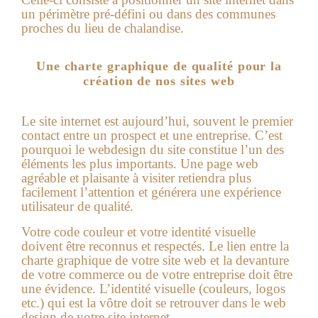
un périmètre pré-défini ou dans des communes
proches du lieu de chalandise.
Une charte graphique de qualité pour la
création de nos sites web
Le site internet est aujourd’hui, souvent le premier
contact entre un prospect et une entreprise. C’est
pourquoi le webdesign du site constitue l’un des
éléments les plus importants. Une page web
agréable et plaisante à visiter retiendra plus
facilement l’attention et générera une expérience
utilisateur de qualité.
Votre code couleur et votre identité visuelle
doivent être reconnus et respectés. Le lien entre la
charte graphique de votre site web et la devanture
de votre commerce ou de votre entreprise doit être
une évidence. L’identité visuelle (couleurs, logos
etc.) qui est la vôtre doit se retrouver dans le web
design de votre site internet.