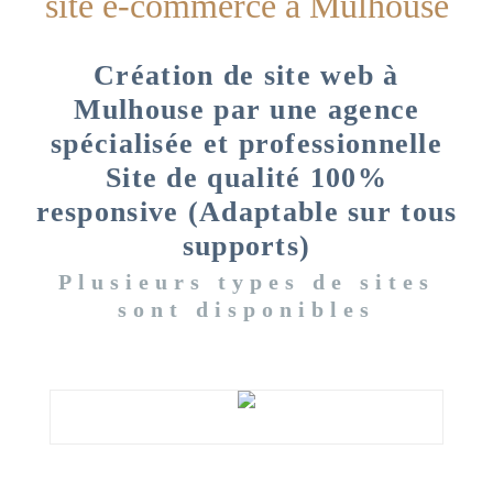
site e-commerce à Mulhouse
Création de site web à
Mulhouse par une agence
spécialisée et professionnelle
Site de qualité 100%
responsive (Adaptable sur tous
supports)
Plusieurs types de sites
sont disponibles