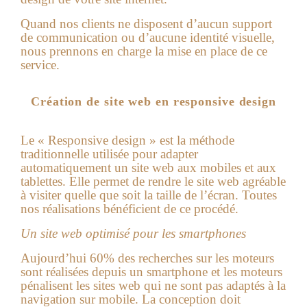
Quand nos clients ne disposent d’aucun support
de communication ou d’aucune identité visuelle,
nous prennons en charge la mise en place de ce
service.
Création de site web en responsive design
Le « Responsive design » est la méthode
traditionnelle utilisée pour adapter
automatiquement un site web aux mobiles et aux
tablettes. Elle permet de rendre le site web agréable
à visiter quelle que soit la taille de l’écran. Toutes
nos réalisations bénéficient de ce procédé.
Un site web optimisé pour les smartphones
Aujourd’hui 60% des recherches sur les moteurs
sont réalisées depuis un smartphone et les moteurs
pénalisent les sites web qui ne sont pas adaptés à la
navigation sur mobile. La conception doit