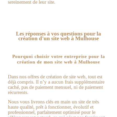
sereinement de leur site.
Les réponses à vos questions pour la
création d'un site web à Mulhouse
Pourquoi choisir votre entreprise pour la
création de mon site web à Mulhouse
Dans nos offres de
création de site web
, tout est
déjà compris. lI n’y a aucun frais supplémentaire
caché, pas de paiement mensuel, ni de paiement
récurrents.
Nous vous livrons clés en main un site de très
haute qualité, prêt à fonctionner, évolutif et
professionnel, parfaitement optimisé pour le