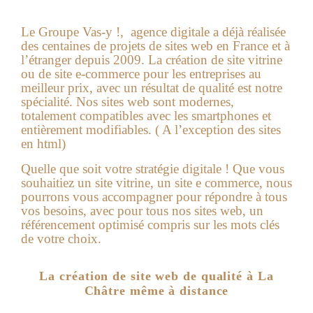
Le Groupe Vas-y !, agence digitale a déjà réalisée
des centaines de projets de sites web en France et à
l’étranger depuis 2009. La création de site vitrine
ou de site e-commerce pour les entreprises au
meilleur prix, avec un résultat de qualité est notre
spécialité. Nos sites web sont modernes,
totalement compatibles avec les smartphones et
entièrement modifiables. ( A l’exception des sites
en html)
Quelle que soit votre stratégie digitale ! Que vous
souhaitiez un site vitrine, un site e commerce, nous
pourrons vous accompagner pour répondre à tous
vos besoins, avec pour tous nos sites web, un
référencement optimisé compris sur les mots clés
de votre choix.
La création de site web de qualité à La
Châtre même à distance