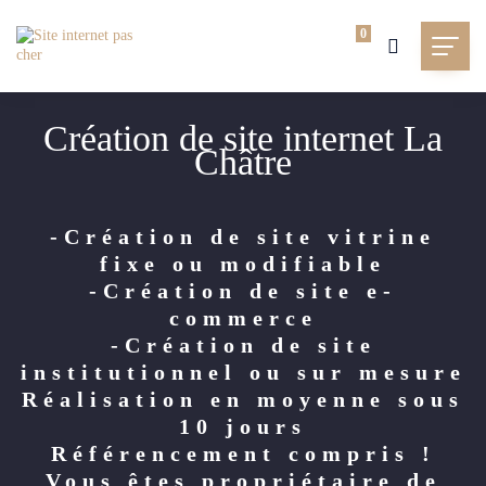
0
Création de site internet La
Châtre
-Création de site vitrine
fixe ou modifiable
-Création de site e-
commerce
-Création de site
institutionnel ou sur mesure
Réalisation en moyenne sous
10 jours
Référencement compris !
Vous êtes propriétaire de