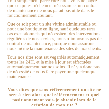
Tout simplement parce chez nous vous ne payez
que ce qui est réellement nécessaire et un contrat
de maintenance ne nous parait pas utile dans le
fonctionnement courant.
Que ce soit pour un site vitrine administrable ou
pour une boutique en ligne, sauf quelques rares
cas exceptionnels qui nécessitent des interventions
régulières de nos services, nous n’imposons pas de
contrat de maintenance, puisque nous assurons
nous même la maintenance des sites de nos clients.
Tous nos sites sont sauvegardés automatiquement
toutes les 24H, et la mise à jour est effectuées
automatiquement par nos soins. Il n’ y a donc pas
de nécessité de vous faire payer une quelconque
maintenance.
Vous dites que sans référencement un site ne
sert à rien alors quel référencement et quel
positionnement vais-je obtenir lors de la
création de mon site ?