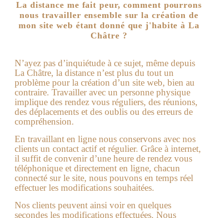
La distance me fait peur, comment pourrons
nous travailler ensemble sur la création de
mon site web étant donné que j'habite à La
Châtre ?
N’ayez pas d’inquiétude à ce sujet, même depuis
La Châtre, la distance n’est plus du tout un
problème pour la création d’un site web, bien au
contraire. Travailler avec un personne physique
implique des rendez vous réguliers, des réunions,
des déplacements et des oublis ou des erreurs de
compréhension.
En travaillant en ligne nous conservons avec nos
clients un contact actif et régulier. Grâce à internet,
il suffit de convenir d’une heure de rendez vous
téléphonique et directement en ligne, chacun
connecté sur le site, nous pouvons en temps réel
effectuer les modifications souhaitées.
Nos clients peuvent ainsi voir en quelques
secondes les modifications effectuées. Nous