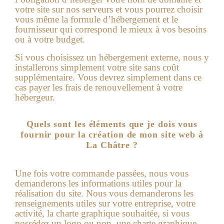
votre site sur nos serveurs et vous pourrez choisir
vous même la formule d’hébergement et le
fournisseur qui correspond le mieux à vos besoins
ou à votre budget.
Si vous choisissez un hébergement externe, nous y
installerons simplement votre site sans coût
supplémentaire. Vous devrez simplement dans ce
cas payer les frais de renouvellement à votre
hébergeur.
Quels sont les éléments que je dois vous
fournir pour la création de mon site web à
La Châtre ?
Une fois votre commande passées, nous vous
demanderons les informations utiles pour la
réalisation du site.
Nous vous demanderons les
renseignements utiles sur votre entreprise, votre
activité, la charte graphique souhaitée, si vous
possédez un logo ou non, une charte graphique,