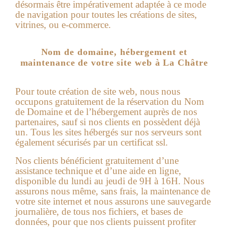
désormais être impérativement adaptée à ce mode
de navigation pour toutes les créations de sites,
vitrines, ou e-commerce.
Nom de domaine, hébergement et
maintenance de votre site web à La Châtre
Pour toute création de site web, nous nous
occupons gratuitement de la réservation du Nom
de Domaine et de l’hébergement auprès de nos
partenaires, sauf si nos clients en possèdent déjà
un. Tous les sites hébergés sur nos serveurs sont
également sécurisés par un certificat ssl.
Nos clients bénéficient gratuitement d’une
assistance technique et d’une aide en ligne,
disponible du lundi au jeudi de 9H à 16H. Nous
assurons nous même, sans frais, la maintenance de
votre site internet et nous assurons une sauvegarde
journalière, de tous nos fichiers, et bases de
données, pour que nos clients puissent profiter