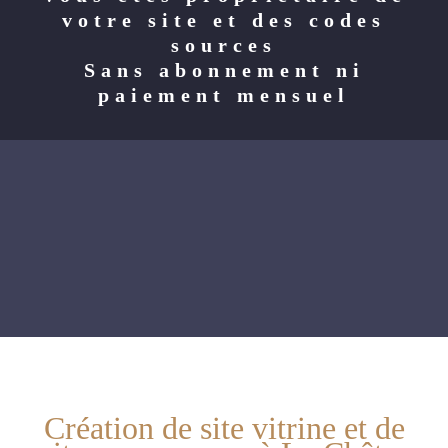
votre site et des codes
sources
Sans abonnement ni
paiement mensuel
Création de site vitrine et de