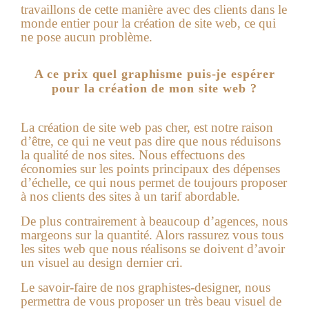
travaillons de cette manière avec des clients dans le
monde entier pour la création de site web, ce qui
ne pose aucun problème.
A ce prix quel graphisme puis-je espérer
pour la création de mon site web ?
La
création de site web pas cher
, est notre raison
d’être, ce qui ne veut pas dire que nous réduisons
la qualité de nos sites. Nous effectuons des
économies sur les points principaux des dépenses
d’échelle, ce qui nous permet de toujours proposer
à nos clients des sites à un tarif abordable.
De plus contrairement à beaucoup d’agences, nous
margeons sur la quantité. Alors rassurez vous tous
les sites web que nous réalisons se doivent d’avoir
un visuel au design dernier cri.
Le savoir-faire de nos graphistes-designer, nous
permettra de vous proposer un très beau visuel de