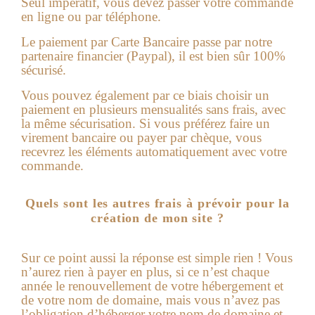
Seul impératif, vous devez passer votre commande
en ligne ou par téléphone.
Le paiement par Carte Bancaire passe par notre
partenaire financier (Paypal), il est bien sûr 100%
sécurisé.
Vous pouvez également par ce biais choisir un
paiement en plusieurs mensualités sans frais, avec
la même sécurisation. Si vous préférez faire un
virement ba
ncaire ou payer par chèque, vous
recevrez les éléments automatiquement avec votre
commande.
Quels sont les autres frais à prévoir pour la
création de mon site ?
Sur ce point aussi la réponse est simple rien !
Vous
n’aurez rien à payer en plus, si ce n’est chaque
année le renouvellement de votre hébergement et
de votre nom de domaine, mais vous n’avez pas
l’obligation d’héberger votre nom de domaine et