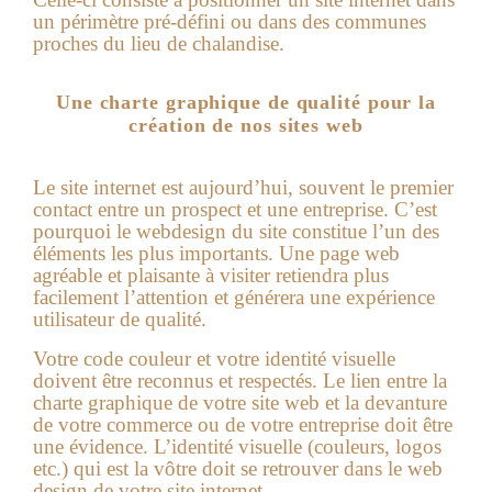
un périmètre pré-défini ou dans des communes
proches du lieu de chalandise.
Une charte graphique de qualité pour la
création de nos sites web
Le site internet est aujourd’hui, souvent le premier
contact entre un prospect et une entreprise. C’est
pourquoi le webdesign du site constitue l’un des
éléments les plus importants. Une page web
agréable et plaisante à visiter retiendra plus
facilement l’attention et générera une expérience
utilisateur de qualité.
Votre code couleur et votre identité visuelle
doivent être reconnus et respectés. Le lien entre la
charte graphique de votre site web et la devanture
de votre commerce ou de votre entreprise doit être
une évidence. L’identité visuelle (couleurs, logos
etc.) qui est la vôtre doit se retrouver dans le web
design de votre site internet.