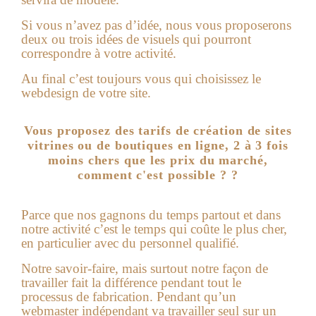
Si vous n’avez pas d’idée, nous vous proposerons
deux ou trois idées de visuels qui pourront
correspondre à votre activité.
Au final c’est toujours vous qui choisissez le
webdesign de votre site.
Vous proposez des tarifs de création de sites
vitrines ou de boutiques en ligne, 2 à 3 fois
moins chers que les prix du marché,
comment c'est possible ? ?
Parce que nos gagnons du temps partout et dans
notre activité c’est le temps qui coûte le plus cher,
en particulier avec du personnel qualifié.
Notre savoir-faire, mais surtout notre façon de
travailler fait la différence pendant tout le
processus de fabrication. Pendant qu’un
webmaster indépendant va travailler seul sur un