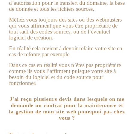
d’autorisation pour le transfert du domaine, la base
de donnée et tous les fichiers sources.
Méfiez vous toujours des sites ou des webmasters
qui vous affirment que vous être propriétaire de
tout sauf des codes sources, ou de l’éventuel
logiciel de création.
En réalité cela revient à devoir refaire votre site en
cas de refonte par exemple.
Dans ce cas en réalité vous n’êtes pas propriétaire
comme ils vous l’affirment puisque votre site à
besoin du logiciel et du code source pour
fonctionner.
J'ai reçu plusieurs devis dans lesquels on me
demande un contrat pour la maintenance et
la gestion de mon site web pourquoi pas chez
vous ?