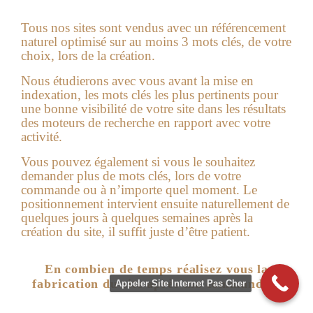
Tous nos sites sont vendus avec un référencement
naturel optimisé sur au moins 3 mots clés, de votre
choix, lors de la création.
Nous étudierons avec vous avant la mise en
indexation, les mots clés les plus pertinents pour
une bonne visibilité de votre site dans les résultats
des moteurs de recherche en rapport avec votre
activité.
Vous pouvez également si vous le souhaitez
demander plus de mots clés, lors de votre
commande ou à n’importe quel moment. Le
positionnement intervient ensuite naturellement de
quelques jours à quelques semaines après la
création du site, il suffit juste d’être patient.
En combien de temps réalisez vous la
fabrication du site après ma commande ?
Appeler Site Internet Pas Cher