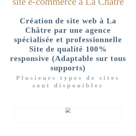
site e-commerce à La Châtre
Création de site web à La
Châtre par une agence
spécialisée et professionnelle
Site de qualité 100%
responsive (Adaptable sur tous
supports)
Plusieurs types de sites
sont disponibles