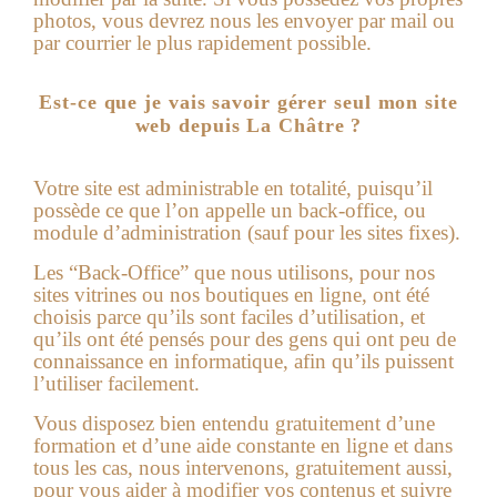
photos, vous devrez nous les envoyer par mail ou
par courrier le plus rapidement possible.
Est-ce que je vais savoir gérer seul mon site
web depuis La Châtre ?
Votre site est administrable en totalité, puisqu’il
possède ce que l’on appelle un back-office, ou
module d’administration (sauf pour les sites fixes).
Les “Back-Office” que nous utilisons, pour nos
sites vitrines ou nos boutiques en ligne, ont été
choisis parce qu’ils sont faciles d’utilisation, et
qu’ils ont été pensés pour des gens qui ont peu de
connaissance en informatique, afin qu’ils puissent
l’utiliser facilement.
Vous disposez bien entendu gratuitement d’une
formation et d’une aide constante en ligne et dans
tous les cas, nous intervenons, gratuitement aussi,
pour vous aider à modifier vos contenus et suivre