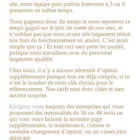
site, notre équipe peut parfois intervenir à 5 ou 6
personnes en même temps.
Nous gagnons donc du temps et nous reportons ce
temps gagné sur le prix de vente de nos sites, et
n’oubliez pas que nous avons très largement réduit
nos frais de fonctionnement en amont. C’est aussi
simple que ça ! Et tout ceci sans perte de qualité,
puisque nous travaillons avec du personnel
largement qualifié.
Chez nous, il n’y a aucune nécessité d’option
supplémentaire puisque tout est déjà compris, si ce
n’est le nombre de mots clés choisis pour le
référencement. Nos tarifs sont donc clairs et sans
aucune surprise.
Eloignez vou
s toujours des entreprises qui vous
proposent des mensualités de 36 ou 48 mois ou
qui vont vous facturer la moindre page
supplémentaire, la maintenance, comme le
moindre changement d’option, ou un visuel plus
attrayant.