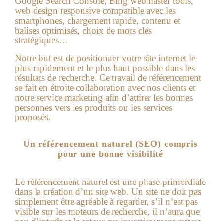
Google Search Console, Bing webmaster tools,
web design responsive compatible avec les
smartphones, chargement rapide, contenu et
balises optimisés, choix de mots clés
stratégiques…
Notre but est de positionner votre site internet le
plus rapidement et le plus haut possible dans les
résultats de recherche. Ce travail de référencement
se fait en étroite collaboration avec nos clients et
notre service marketing afin d’attirer les bonnes
personnes vers les produits ou les services
proposés.
Un référencement naturel (SEO) compris
pour une bonne visibilité
Le référencement naturel est une phase primordiale
dans la création d’un site web. Un site ne doit pas
simplement être agréable à regarder, s’il n’est pas
visible sur les moteurs de recherche, il n’aura que