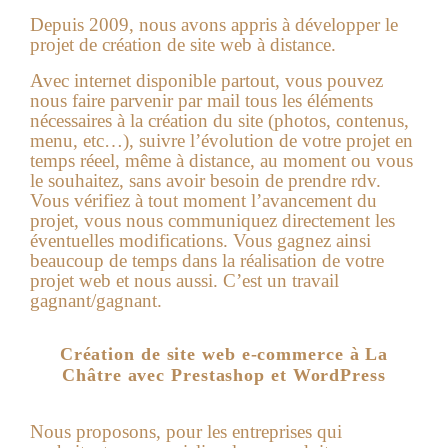
Depuis 2009, nous avons appris à développer le
projet de création de site web à distance.
Avec internet disponible partout, vous pouvez
nous faire parvenir par mail tous les éléments
nécessaires à la création du site (photos, contenus,
menu, etc…), suivre l’évolution de votre projet en
temps réeel, même à distance, au moment ou vous
le souhaitez, sans avoir besoin de prendre rdv.
Vous vérifiez à tout moment l’avancement du
projet, vous nous communiquez directement les
éventuelles modifications. Vous gagnez ainsi
beaucoup de temps dans la réalisation de votre
projet web et nous aussi. C’est un travail
gagnant/gagnant.
Création de site web e-commerce à La
Châtre avec Prestashop et WordPress
Nous proposons, pour les entreprises qui