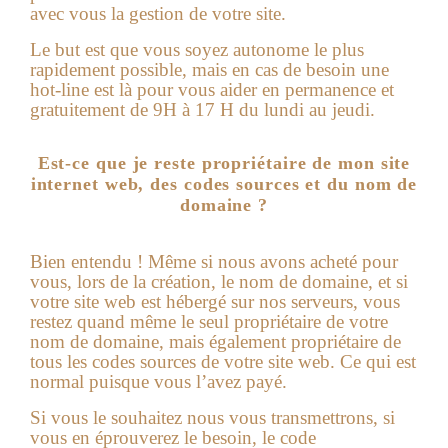
avec vous la gestion de votre site.
Le but est que vous soyez autonome le plus
rapidement possible, mais en cas de besoin une
hot-line est là pour vous aider en permanence et
gratuitement de 9H à 17 H du lundi au jeudi.
Est-ce que je reste propriétaire de mon site
internet web, des codes sources et du nom de
domaine ?
Bien entendu ! Même si nous avons acheté pour
vous, lors de la création, le nom de domaine, et si
votre
site web
est hébergé sur nos serveurs, vous
restez quand même le seul propriétaire de votre
nom de domaine, mais également propriétaire de
tous les codes sources de votre site web. Ce qui est
normal puisque vous l’avez payé.
Si vous le souhaitez nous vous transmettrons, si
vous en éprouverez le besoin, le code