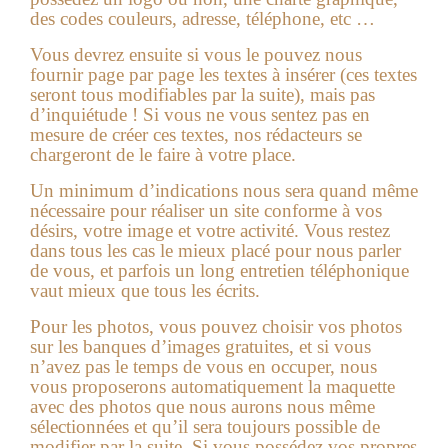
des codes couleurs, adresse, téléphone, etc …
Vous devrez ensuite si vous le pouvez nous
fournir page par page les textes à insérer (ces textes
seront tous modifiables par la suite), mais pas
d’inquiétude ! Si vous ne vous sentez pas en
mesure de créer ces textes, nos rédacteurs se
chargeront de le faire à votre place.
Un minimum d’indications nous sera quand même
nécessaire pour réaliser un site conforme à vos
désirs, votre image et votre activité. Vous restez
dans tous les cas le mieux placé pour nous parler
de vous, et parfois un long entretien téléphonique
vaut mieux que tous les écrits.
Pour les photos, vous pouvez choisir vos photos
sur les banques d’images gratuites, et si vous
n’avez pas le temps de vous en occuper, nous
vous proposerons automatiquement la maquette
avec des photos que nous aurons nous même
sélectionnées et qu’il sera toujours possible de
modifier par la suite. Si vous possédez vos propres