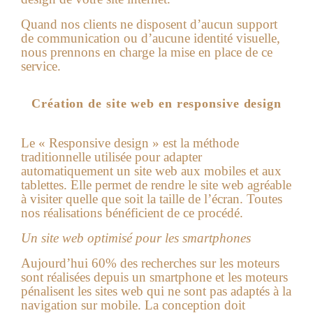
Quand nos clients ne disposent d’aucun support
de communication ou d’aucune identité visuelle,
nous prennons en charge la mise en place de ce
service.
Création de site web en responsive design
Le « Responsive design » est la méthode
traditionnelle utilisée pour adapter
automatiquement un site web aux mobiles et aux
tablettes. Elle permet de rendre le site web agréable
à visiter quelle que soit la taille de l’écran. Toutes
nos réalisations bénéficient de ce procédé.
Un site web optimisé pour les smartphones
Aujourd’hui 60% des recherches sur les moteurs
sont réalisées depuis un smartphone et les moteurs
pénalisent les sites web qui ne sont pas adaptés à la
navigation sur mobile. La conception doit