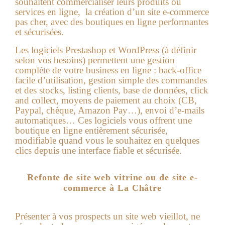
souhaitent commercialiser leurs produits ou
services en ligne, la
création d’un site e-commerce
pas cher
, avec des boutiques en ligne performantes
et sécurisées.
Les logiciels Prestashop et WordPress (à définir
selon vos besoins) permettent une gestion
complète de votre business en ligne : back-office
facile d’utilisation, gestion simple des commandes
et des stocks, listing clients, base de données, click
and collect, moyens de paiement au choix (CB,
Paypal, chèque, Amazon Pay…), envoi d’e-mails
automatiques… Ces logiciels vous offrent une
boutique en ligne entièrement sécurisée,
modifiable quand vous le souhaitez en quelques
clics depuis une interface fiable et sécurisée.
Refonte de site web vitrine ou de site e-
commerce à La Châtre
Présenter à vos prospects un site web vieillot, ne