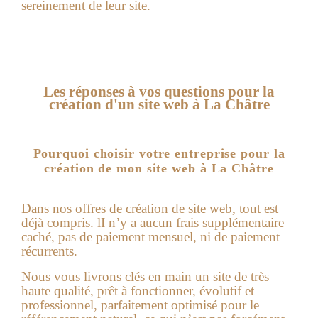
sereinement de leur site.
Les réponses à vos questions pour la
création d'un site web à La Châtre
Pourquoi choisir votre entreprise pour la
création de mon site web à La Châtre
Dans nos offres de
création de site web
, tout est
déjà compris. lI n’y a aucun frais supplémentaire
caché, pas de paiement mensuel, ni de paiement
récurrents.
Nous vous livrons clés en main un site de très
haute qualité, prêt à fonctionner, évolutif et
professionnel, parfaitement optimisé pour le