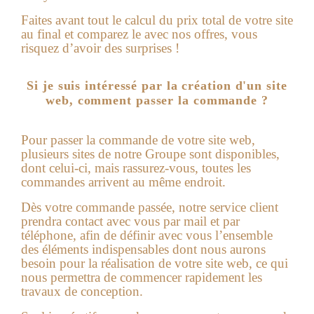
Faites avant tout le calcul du prix total de votre site
au final et comparez le avec nos offres, vous
risquez d’avoir des surprises !
Si je suis intéressé par la création d'un site
web, comment passer la commande ?
Pour passer la commande de votre site web,
plusieurs sites de notre Groupe sont disponibles,
dont celui-ci, mais rassurez-vous, toutes les
commandes arrivent au même endroit.
Dès votre commande passée, notre service client
prendra contact avec vous par mail et par
téléphone, afin de définir avec vous l’ensemble
des éléments indispensables dont nous aurons
besoin pour la réalisation de votre
site web
, ce qui
nous permettra de commencer rapidement les
travaux de conception.