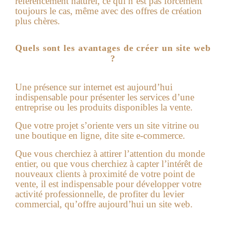
référencement naturel, ce qui n’est pas forcément
toujours le cas, même avec des offres de création
plus chères.
Quels sont les avantages de créer un site web
?
Une présence sur internet est aujourd’hui
indispensable pour présenter les services d’une
entreprise ou les produits disponibles la vente.
Que votre projet s’oriente vers un site vitrine ou
une boutique en ligne, dite site e-commerce.
Que vous cherchiez à attirer l’attention du monde
entier, ou que vous cherchiez à capter l’intérêt de
nouveaux clients à proximité de votre point de
vente, il est indispensable pour développer votre
activité professionnelle, de profiter du levier
commercial, qu’offre aujourd’hui un
site web
.