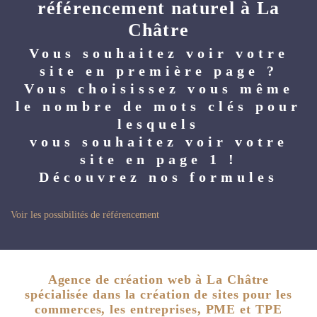
référencement naturel à La
Châtre
Vous souhaitez voir votre
site en première page ?
Vous choisissez vous même
le nombre de mots clés pour
lesquels
vous souhaitez voir votre
site en page 1 !
Découvrez nos formules
Voir les possibilités de référencement
Agence de création web à La Châtre
spécialisée dans la création de sites pour les
commerces, les entreprises, PME et TPE