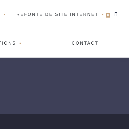
T
REFONTE DE SITE INTERNET
0
TIONS
CONTACT