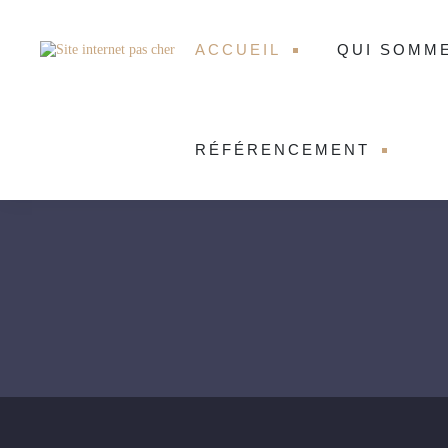
ACCUEIL
QUI SOMM
RÉFÉRENCEMENT