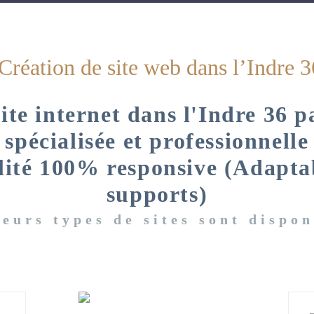
Création de site web dans l’Indre 3
ite internet dans l'Indre 36 
spécialisée et professionnelle
lité 100% responsive (Adapta
supports)
ieurs types de sites sont dispon