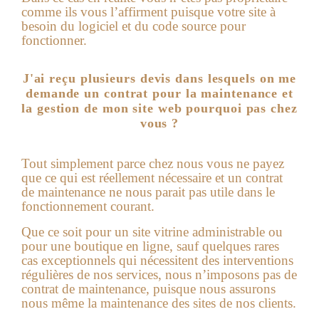
comme ils vous l’affirment puisque votre site à
besoin du logiciel et du code source pour
fonctionner.
J'ai reçu plusieurs devis dans lesquels on me
demande un contrat pour la maintenance et
la gestion de mon site web pourquoi pas chez
vous ?
Tout simplement parce chez nous vous ne payez
que ce qui est réellement nécessaire et un contrat
de maintenance ne nous parait pas utile dans le
fonctionnement courant.
Que ce soit pour un site vitrine administrable ou
pour une boutique en ligne, sauf quelques rares
cas exceptionnels qui nécessitent des interventions
régulières de nos services, nous n’imposons pas de
contrat de maintenance, puisque nous assurons
nous même la maintenance des sites de nos clients.