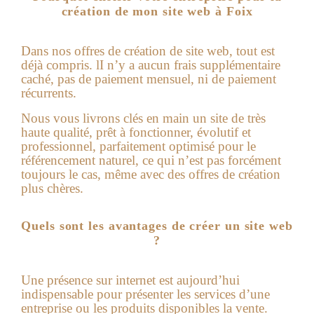
création de mon site web à Foix
Dans nos offres de
création de site web
, tout est
déjà compris. lI n’y a aucun frais supplémentaire
caché, pas de paiement mensuel, ni de paiement
récurrents.
Nous vous livrons clés en main un site de très
haute qualité, prêt à fonctionner, évolutif et
professionnel, parfaitement optimisé pour le
référencement naturel, ce qui n’est pas forcément
toujours le cas, même avec des offres de création
plus chères.
Quels sont les avantages de créer un site web
?
Une présence sur internet est aujourd’hui
indispensable pour présenter les services d’une
entreprise ou les produits disponibles la vente.