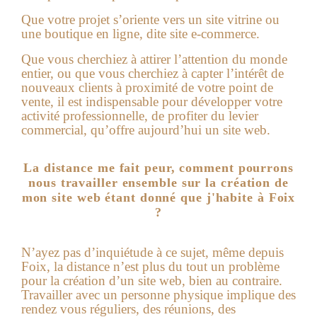
Que votre projet s’oriente vers un site vitrine ou
une boutique en ligne, dite site e-commerce.
Que vous cherchiez à attirer l’attention du monde
entier, ou que vous cherchiez à capter l’intérêt de
nouveaux clients à proximité de votre point de
vente, il est indispensable pour développer votre
activité professionnelle, de profiter du levier
commercial, qu’offre aujourd’hui un
site web
.
La distance me fait peur, comment pourrons
nous travailler ensemble sur la création de
mon site web étant donné que j'habite à Foix
?
N’ayez pas d’inquiétude à ce sujet, même depuis
Foix, la distance n’est plus du tout un problème
pour la création d’un site web, bien au contraire.
Travailler avec un personne physique implique des
rendez vous réguliers, des réunions, des