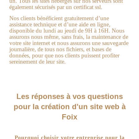
un. Tous les sites hébergés sur nos serveurs sont
également sécurisés par un certificat ssl.
Nos clients bénéficient gratuitement d’une
assistance technique et d’une aide en ligne,
disponible du lundi au jeudi de 9H à 16H. Nous
assurons nous même, sans frais, la maintenance de
votre site internet et nous assurons une sauvegarde
journalière, de tous nos fichiers, et bases de
données, pour que nos clients puissent profiter
sereinement de leur site.
Les réponses à vos questions
pour la création d'un site web à
Foix
Pourquoi choisir votre entreprise pour la