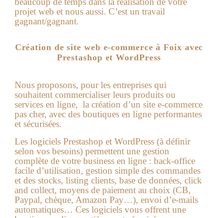
beaucoup de temps dans la réalisation de votre
projet web et nous aussi. C’est un travail
gagnant/gagnant.
Création de site web e-commerce à Foix avec
Prestashop et WordPress
Nous proposons, pour les entreprises qui
souhaitent commercialiser leurs produits ou
services en ligne, la
création d’un site e-commerce
pas cher
, avec des boutiques en ligne performantes
et sécurisées.
Les logiciels Prestashop et WordPress (à définir
selon vos besoins) permettent une gestion
complète de votre business en ligne : back-office
facile d’utilisation, gestion simple des commandes
et des stocks, listing clients, base de données, click
and collect, moyens de paiement au choix (CB,
Paypal, chèque, Amazon Pay…), envoi d’e-mails
automatiques… Ces logiciels vous offrent une