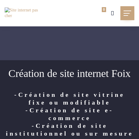
0
Création de site internet Foix
-Création de site vitrine
fixe ou modifiable
-Création de site e-
commerce
-Création de site
institutionnel ou sur mesure