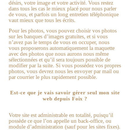
désirs, votre image et votre activité. Vous restez
dans tous les cas le mieux placé pour nous parler
de vous, et parfois un long entretien téléphonique
vaut mieux que tous les écrits.
Pour les photos, vous pouvez choisir vos photos
sur les banques d’images gratuites, et si vous
n’avez pas le temps de vous en occuper, nous
vous proposerons automatiquement la maquette
avec des photos que nous aurons nous même
sélectionnées et qu’il sera toujours possible de
modifier par la suite. Si vous possédez vos propres
photos, vous devrez nous les envoyer par mail ou
par courrier le plus rapidement possible.
Est-ce que je vais savoir gérer seul mon site
web depuis Foix ?
Votre site est administrable en totalité, puisqu’il
possède ce que l’on appelle un back-office, ou
module d’administration (sauf pour les sites fixes).