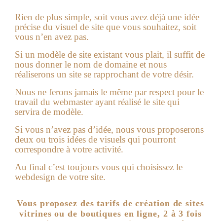
Rien de plus simple, soit vous avez déjà une idée
précise du visuel de site que vous souhaitez, soit
vous n’en avez pas.
Si un modèle de site existant vous plait, il suffit de
nous donner le nom de domaine et nous
réaliserons un site se rapprochant de votre désir.
Nous ne ferons jamais le même par respect pour le
travail du webmaster ayant réalisé le site qui
servira de modèle.
Si vous n’avez pas d’idée, nous vous proposerons
deux ou trois idées de visuels qui pourront
correspondre à votre activité.
Au final c’est toujours vous qui choisissez le
webdesign de votre site.
Vous proposez des tarifs de création de sites
vitrines ou de boutiques en ligne, 2 à 3 fois