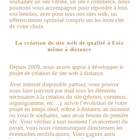
souhaitiez un site vitrine, un site e commerce, nous
pourrons vous accompagner pour répondre à tous
vos besoins, avec pour tous nos sites web, un
référencement optimisé compris sur les mots clés
de votre choix.
La création de site web de qualité à Foix
même à distance
Depuis 2009, nous avons appris à développer le
projet de création de site web à distance.
Avec internet disponible partout, vous pouvez
nous faire parvenir par mail tous les éléments
nécessaires à la création du site (photos, contenus,
organigramme, etc…), suivre l’évolution de votre
projet en temps réeel, même à distance, au moment
ou vous le souhaitez, sans avoir besoin de prendre
rdv. Vous vérifiez à tout moment l’avancement du
projet, vous nous communiquez directement les
éventuelles modifications. Vous gagnez ainsi