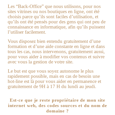
Les “Back-Office” que nous utilisons, pour nos
sites vitrines ou nos boutiques en ligne, ont été
choisis parce qu’ils sont faciles d’utilisation, et
qu’ils ont été pensés pour des gens qui ont peu de
connaissance en informatique, afin qu’ils puissent
l’utiliser facilement.
Vous disposez bien entendu gratuitement d’une
formation et d’une aide constante en ligne et dans
tous les cas, nous intervenons, gratuitement aussi,
pour vous aider à modifier vos contenus et suivre
avec vous la gestion de votre site.
Le but est que vous soyez autonome le plus
rapidement possible, mais en cas de besoin une
hot-line est là pour vous aider en permanence et
gratuitement de 9H à 17 H du lundi au jeudi.
Est-ce que je reste propriétaire de mon site
internet web, des codes sources et du nom de
domaine ?