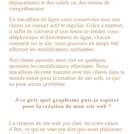
déplacements et des oublis ou des erreurs de
compréhension.
En travaillant en ligne nous conservons avec nos
clients un contact actif et régulier. Grâce à internet,
il suffit de convenir d’une heure de rendez vous
téléphonique et directement en ligne, chacun
connecté sur le site, nous pouvons en temps réel
effectuer les modifications souhaitées.
Nos clients peuvent ainsi voir en quelques
secondes les modifications effectuées. Nous
travaillons de cette manière avec des clients dans le
monde entier pour la création de site web, ce qui
ne pose aucun problème.
A ce prix quel graphisme puis-je espérer
pour la création de mon site web ?
La
création de site web pas cher
, est notre raison
d’être, ce qui ne veut pas dire que nous réduisons