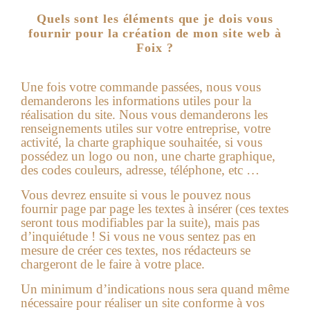
Quels sont les éléments que je dois vous
fournir pour la création de mon site web à
Foix ?
Une fois votre commande passées, nous vous
demanderons les informations utiles pour la
réalisation du site.
Nous vous demanderons les
renseignements utiles sur votre entreprise, votre
activité, la charte graphique souhaitée, si vous
possédez un logo ou non, une charte graphique,
des codes couleurs, adresse, téléphone, etc …
Vous devrez ensuite si vous le pouvez nous
fournir page par page les textes à insérer (ces textes
seront tous modifiables par la suite), mais pas
d’inquiétude ! Si vous ne vous sentez pas en
mesure de créer ces textes, nos rédacteurs se
chargeront de le faire à votre place.
Un minimum d’indications nous sera quand même
nécessaire pour réaliser un site conforme à vos