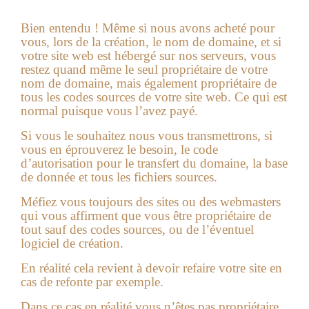
Bien entendu ! Même si nous avons acheté pour
vous, lors de la création, le nom de domaine, et si
votre
site web
est hébergé sur nos serveurs, vous
restez quand même le seul propriétaire de votre
nom de domaine, mais également propriétaire de
tous les codes sources de votre site web. Ce qui est
normal puisque vous l’avez payé.
Si vous le souhaitez nous vous transmettrons, si
vous en éprouverez le besoin, le code
d’autorisation pour le transfert du domaine, la base
de donnée et tous les fichiers sources.
Méfiez vous toujours des sites ou des webmasters
qui vous affirment que vous être propriétaire de
tout sauf des codes sources, ou de l’éventuel
logiciel de création.
En réalité cela revient à devoir refaire votre site en
cas de refonte par exemple.
Dans ce cas en réalité vous n’êtes pas propriétaire