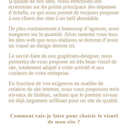
la qualité de nos sites. Nous effectuons des
économies sur les points principaux des dépenses
d’échelle, ce qui nous permet de toujours proposer
à nos clients des sites à un tarif abordable.
De plus contrairement à beaucoup d’agences, nous
margeons sur la quantité. Alors rassurez vous tous
les sites web que nous réalisons se doivent d’avoir
un visuel au design dernier cri.
Le savoir-faire de nos graphistes-designer, nous
permettra de vous proposer un très beau visuel de
site, totalement adapté à votre activité et aux
couleurs de votre entreprise.
En fonction de vos exigences en matière de
création de site internet
, nous vous proposons trois
niveaux de finition, sachant que le premier niveau
est déjà largement suffisant pour un site de qualité.
Comment vais-je faire pour choisir le visuel
de mon site ?