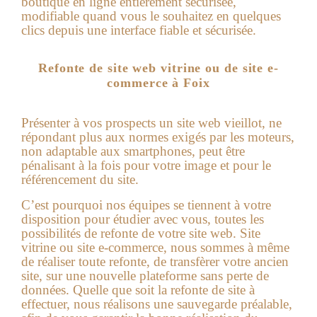
boutique en ligne entièrement sécurisée,
modifiable quand vous le souhaitez en quelques
clics depuis une interface fiable et sécurisée.
Refonte de site web vitrine ou de site e-
commerce à Foix
Présenter à vos prospects un site web vieillot, ne
répondant plus aux normes exigés par les moteurs,
non adaptable aux smartphones, peut être
pénalisant à la fois pour votre image et pour le
référencement du site.
C’est pourquoi nos équipes se tiennent à votre
disposition pour étudier avec vous, toutes les
possibilités de refonte de votre site web. Site
vitrine ou site e-commerce, nous sommes à même
de réaliser toute refonte, de transfèrer votre ancien
site, sur une nouvelle plateforme sans perte de
données. Quelle que soit la refonte de site à
effectuer, nous réalisons une sauvegarde préalable,