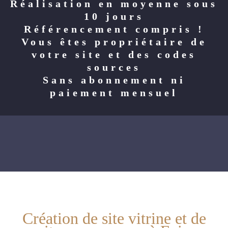
Réalisation en moyenne sous
10 jours
Référencement compris !
Vous êtes propriétaire de
votre site et des codes
sources
Sans abonnement ni
paiement mensuel
Création de site vitrine et de