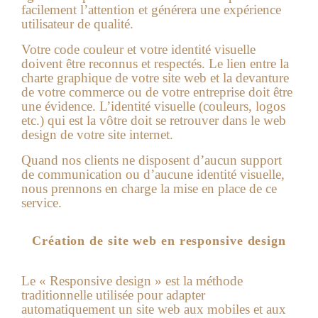
facilement l’attention et générera une expérience
utilisateur de qualité.
Votre code couleur et votre identité visuelle
doivent être reconnus et respectés. Le lien entre la
charte graphique de votre site web et la devanture
de votre commerce ou de votre entreprise doit être
une évidence. L’identité visuelle (couleurs, logos
etc.) qui est la vôtre doit se retrouver dans le web
design de votre site internet.
Quand nos clients ne disposent d’aucun support
de communication ou d’aucune identité visuelle,
nous prennons en charge la mise en place de ce
service.
Création de site web en responsive design
Le « Responsive design » est la méthode
traditionnelle utilisée pour adapter
automatiquement un site web aux mobiles et aux