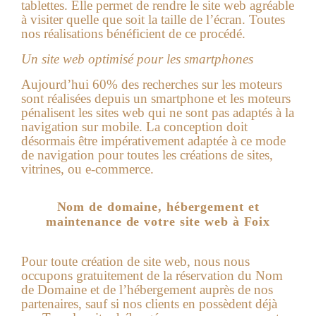
tablettes. Elle permet de rendre le site web agréable
à visiter quelle que soit la taille de l’écran. Toutes
nos réalisations bénéficient de ce procédé.
Un site web optimisé pour les smartphones
Aujourd’hui 60% des recherches sur les moteurs
sont réalisées depuis un smartphone et les moteurs
pénalisent les sites web qui ne sont pas adaptés à la
navigation sur mobile. La conception doit
désormais être impérativement adaptée à ce mode
de navigation pour toutes les créations de sites,
vitrines, ou e-commerce.
Nom de domaine, hébergement et
maintenance de votre site web à Foix
Pour toute création de site web, nous nous
occupons gratuitement de la réservation du Nom
de Domaine et de l’hébergement auprès de nos
partenaires, sauf si nos clients en possèdent déjà