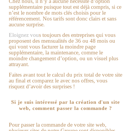
Chez nous, il n’y a aucune nécessité d’option
supplémentaire puisque tout est déjà compris, si ce
n’est le nombre de mots clés choisis pour le
référencement. Nos tarifs sont donc clairs et sans
aucune surprise.
Eloignez vou
s toujours des entreprises qui vous
proposent des mensualités de 36 ou 48 mois ou
qui vont vous facturer la moindre page
supplémentaire, la maintenance, comme le
moindre changement d’option, ou un visuel plus
attrayant.
Faites avant tout le calcul du prix total de votre site
au final et comparez le avec nos offres, vous
risquez d’avoir des surprises !
Si je suis intéressé par la création d'un site
web, comment passer la commande ?
Pour passer la commande de votre site web,
plusieurs sites de notre Groupe sont disponibles,