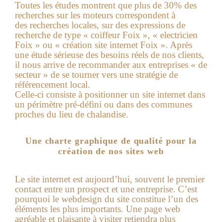
Toutes les études montrent que plus de 30% des
recherches sur les moteurs correspondent à
des recherches locales, sur des expressions de
recherche de type « coiffeur Foix », « electricien
Foix » ou « création site internet Foix ». Après
une étude sérieuse des besoins réels de nos clients,
il nous arrive de recommander aux entreprises « de
secteur » de se tourner vers une stratégie de
référencement local.
Celle-ci consiste à positionner un site internet dans
un périmètre pré-défini ou dans des communes
proches du lieu de chalandise.
Une charte graphique de qualité pour la
création de nos sites web
Le site internet est aujourd’hui, souvent le premier
contact entre un prospect et une entreprise. C’est
pourquoi le webdesign du site constitue l’un des
éléments les plus importants. Une page web
agréable et plaisante à visiter retiendra plus