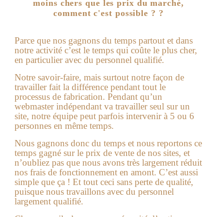
moins chers que les prix du marché,
comment c'est possible ? ?
Parce que nos gagnons du temps partout et dans
notre activité c’est le temps qui coûte le plus cher,
en particulier avec du personnel qualifié.
Notre savoir-faire, mais surtout notre façon de
travailler fait la différence pendant tout le
processus de fabrication. Pendant qu’un
webmaster indépendant va travailler seul sur un
site, notre équipe peut parfois intervenir à 5 ou 6
personnes en même temps.
Nous gagnons donc du temps et nous reportons ce
temps gagné sur le prix de vente de nos sites, et
n’oubliez pas que nous avons très largement réduit
nos frais de fonctionnement en amont. C’est aussi
simple que ça ! Et tout ceci sans perte de qualité,
puisque nous travaillons avec du personnel
largement qualifié.