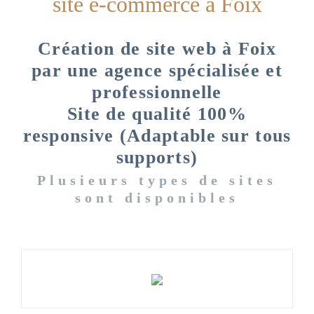
site e-commerce à Foix
Création de site web à Foix
par une agence spécialisée et
professionnelle
Site de qualité 100%
responsive (Adaptable sur tous
supports)
Plusieurs types de sites
sont disponibles