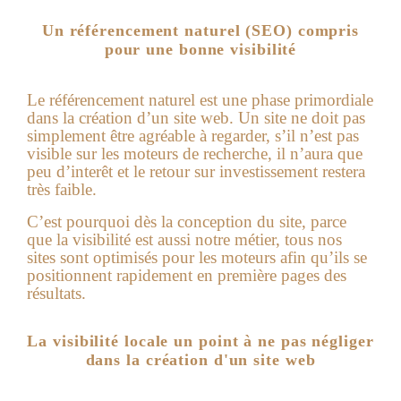
Un référencement naturel (SEO) compris
pour une bonne visibilité
Le référencement naturel est une phase primordiale
dans la création d’un site web. Un site ne doit pas
simplement être agréable à regarder, s’il n’est pas
visible sur les moteurs de recherche, il n’aura que
peu d’interêt et le retour sur investissement restera
très faible.
C’est pourquoi dès la conception du site, parce
que la visibilité est aussi notre métier, tous nos
sites sont optimisés pour les moteurs afin qu’ils se
positionnent rapidement en première pages des
résultats.
La visibilité locale un point à ne pas négliger
dans la création d'un site web