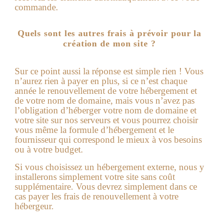
commande.
Quels sont les autres frais à prévoir pour la
création de mon site ?
Sur ce point aussi la réponse est simple rien !
Vous
n’aurez rien à payer en plus, si ce n’est chaque
année le renouvellement de votre hébergement et
de votre nom de domaine, mais vous n’avez pas
l’obligation d’héberger votre nom de domaine et
votre site sur nos serveurs et vous pourrez choisir
vous même la formule d’hébergement et le
fournisseur qui correspond le mieux à vos besoins
ou à votre budget.
Si vous choisissez un hébergement externe, nous y
installerons simplement votre site sans coût
supplémentaire. Vous devrez simplement dans ce
cas payer les frais de renouvellement à votre
hébergeur.