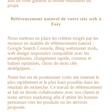
afin de vous garantir la bonne réalisation du
projet.
Référencement naturel de votre site web à
Foix
Nous mettons en place les critères exigés par les
moteurs en matière de référencement naturel :
Google Search Console, Bing webmaster tools,
web design responsive compatible avec les
smartphones, chargement rapide, contenu et
balises optimisés, choix de mots clés
stratégiques…
Notre but est de positionner votre site internet le
plus rapidement et le plus haut possible dans les
résultats de recherche. Ce travail de référencement
se fait en étroite collaboration avec nos clients et
notre service marketing afin d’attirer les bonnes
personnes vers les produits ou les services
proposés.