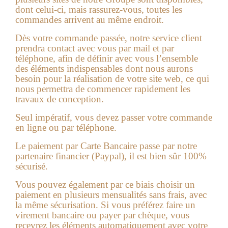
dont celui-ci, mais rassurez-vous, toutes les
commandes arrivent au même endroit.
Dès votre commande passée, notre service client
prendra contact avec vous par mail et par
téléphone, afin de définir avec vous l’ensemble
des éléments indispensables dont nous aurons
besoin pour la réalisation de votre
site web
, ce qui
nous permettra de commencer rapidement les
travaux de conception.
Seul impératif, vous devez passer votre commande
en ligne ou par téléphone.
Le paiement par Carte Bancaire passe par notre
partenaire financier (Paypal), il est bien sûr 100%
sécurisé.
Vous pouvez également par ce biais choisir un
paiement en plusieurs mensualités sans frais, avec
la même sécurisation. Si vous préférez faire un
virement ba
ncaire ou payer par chèque, vous
recevrez les éléments automatiquement avec votre