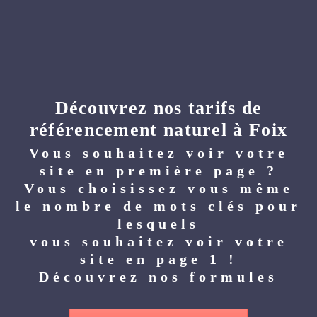
Découvrez nos tarifs de
référencement naturel à Foix
Vous souhaitez voir votre
site en première page ?
Vous choisissez vous même
le nombre de mots clés pour
lesquels
vous souhaitez voir votre
site en page 1 !
Découvrez nos formules