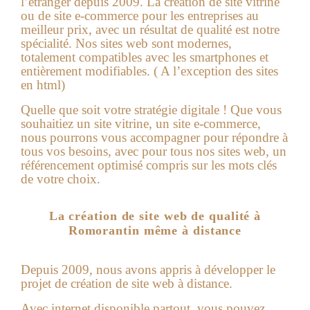
l’étranger depuis 2009. La création de site vitrine
ou de site e-commerce pour les entreprises au
meilleur prix, avec un résultat de qualité est notre
spécialité. Nos sites web sont modernes,
totalement compatibles avec les smartphones et
entièrement modifiables. ( A l’exception des sites
en html)
Quelle que soit votre stratégie digitale ! Que vous
souhaitiez un site vitrine, un site e-commerce,
nous pourrons vous accompagner pour répondre à
tous vos besoins, avec pour tous nos sites web, un
référencement optimisé compris sur les mots clés
de votre choix.
La création de site web de qualité à
Romorantin même à distance
Depuis 2009, nous avons appris à développer le
projet de création de site web à distance.
Avec internet disponible partout, vous pouvez