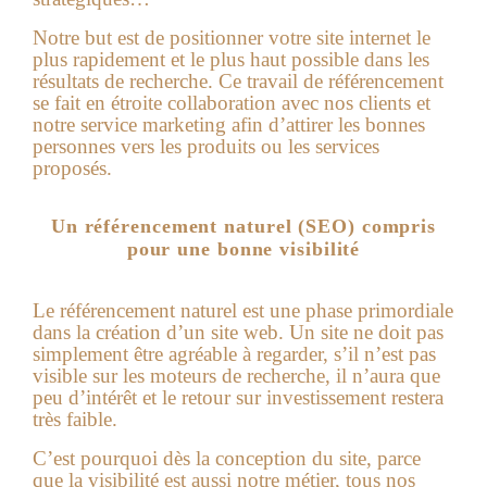
Notre but est de positionner votre site internet le
plus rapidement et le plus haut possible dans les
résultats de recherche. Ce travail de référencement
se fait en étroite collaboration avec nos clients et
notre service marketing afin d’attirer les bonnes
personnes vers les produits ou les services
proposés.
Un référencement naturel (SEO) compris
pour une bonne visibilité
Le référencement naturel est une phase primordiale
dans la création d’un site web. Un site ne doit pas
simplement être agréable à regarder, s’il n’est pas
visible sur les moteurs de recherche, il n’aura que
peu d’intérêt et le retour sur investissement restera
très faible.
C’est pourquoi dès la conception du site, parce
que la visibilité est aussi notre métier, tous nos