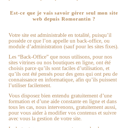
Est-ce que je vais savoir gérer seul mon site
web depuis Romorantin ?
Votre site est administrable en totalité, puisqu’il
possède ce que l’on appelle un back-office, ou
module d’administration (sauf pour les sites fixes).
Les “Back-Office” que nous utilisons, pour nos
sites vitrines ou nos boutiques en ligne, ont été
choisis parce qu’ils sont faciles d’utilisation, et
qu’ils ont été pensés pour des gens qui ont peu de
connaissance en informatique, afin qu’ils puissent
l’utiliser facilement.
Vous disposez bien entendu gratuitement d’une
formation et d’une aide constante en ligne et dans
tous les cas, nous intervenons, gratuitement aussi,
pour vous aider à modifier vos contenus et suivre
avec vous la gestion de votre site.