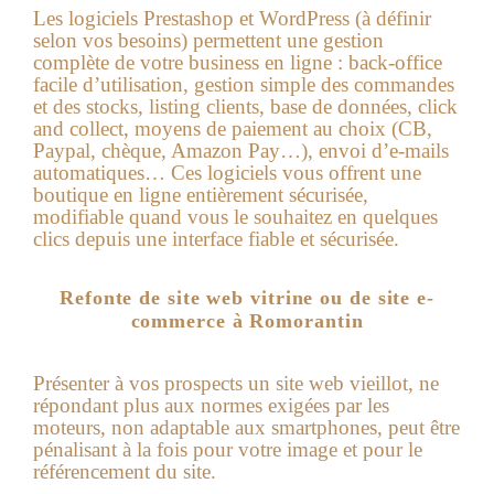
Les logiciels Prestashop et WordPress (à définir
selon vos besoins) permettent une gestion
complète de votre business en ligne : back-office
facile d’utilisation, gestion simple des commandes
et des stocks, listing clients, base de données, click
and collect, moyens de paiement au choix (CB,
Paypal, chèque, Amazon Pay…), envoi d’e-mails
automatiques… Ces logiciels vous offrent une
boutique en ligne entièrement sécurisée,
modifiable quand vous le souhaitez en quelques
clics depuis une interface fiable et sécurisée.
Refonte de site web vitrine ou de site e-
commerce à Romorantin
Présenter à vos prospects un site web vieillot, ne
répondant plus aux normes exigées par les
moteurs, non adaptable aux smartphones, peut être
pénalisant à la fois pour votre image et pour le
référencement du site.