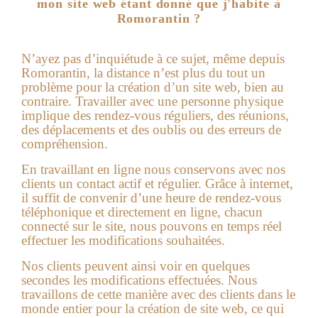
mon site web étant donné que j'habite à
Romorantin ?
N’ayez pas d’inquiétude à ce sujet, même depuis
Romorantin, la distance n’est plus du tout un
problème pour la création d’un site web, bien au
contraire. Travailler avec une personne physique
implique des rendez-vous réguliers, des réunions,
des déplacements et des oublis ou des erreurs de
compréhension.
En travaillant en ligne nous conservons avec nos
clients un contact actif et régulier. Grâce à internet,
il suffit de convenir d’une heure de rendez-vous
téléphonique et directement en ligne, chacun
connecté sur le site, nous pouvons en temps réel
effectuer les modifications souhaitées.
Nos clients peuvent ainsi voir en quelques
secondes les modifications effectuées. Nous
travaillons de cette manière avec des clients dans le
monde entier pour la création de site web, ce qui