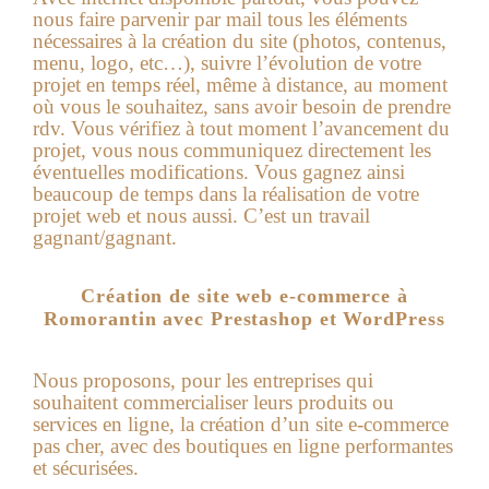
nous faire parvenir par mail tous les éléments
nécessaires à la création du site (photos, contenus,
menu, logo, etc…), suivre l’évolution de votre
projet en temps réel, même à distance, au moment
où vous le souhaitez, sans avoir besoin de prendre
rdv. Vous vérifiez à tout moment l’avancement du
projet, vous nous communiquez directement les
éventuelles modifications. Vous gagnez ainsi
beaucoup de temps dans la réalisation de votre
projet web et nous aussi. C’est un travail
gagnant/gagnant.
Création de site web e-commerce à
Romorantin avec Prestashop et WordPress
Nous proposons, pour les entreprises qui
souhaitent commercialiser leurs produits ou
services en ligne, la
création d’un site e-commerce
pas cher
, avec des boutiques en ligne performantes
et sécurisées.