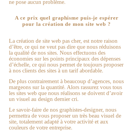
ne pose aucun problème.
A ce prix quel graphisme puis-je espérer
pour la création de mon site web ?
La
création de site web pas cher
, est notre raison
d’être, ce qui ne veut pas dire que nous réduisons
la qualité de nos sites. Nous effectuons des
économies sur les points principaux des dépenses
d’échelle, ce qui nous permet de toujours proposer
à nos clients des sites à un tarif abordable.
De plus contrairement à beaucoup d’agences, nous
margeons sur la quantité. Alors rassurez vous tous
les sites web que nous réalisons se doivent d’avoir
un visuel au design dernier cri.
Le savoir-faire de nos graphistes-designer, nous
permettra de vous proposer un très beau visuel de
site, totalement adapté à votre activité et aux
couleurs de votre entreprise.