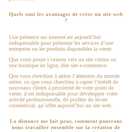
Quels sont les avantages de créer un site web
?
Une présence sur internet est aujourd’hui
indispensable pour présenter les services d’une
entreprise ou les produits disponibles la vente.
Que votre projet s’oriente vers un site vitrine ou
une boutique en ligne, dite site e-commerce.
Que vous cherchiez à attirer l’attention du monde
entier, ou que vous cherchiez à capter l’intérêt de
nouveaux clients à proximité de votre point de
vente, il est indispensable pour développer votre
activité professionnelle, de profiter du levier
commercial, qu’offre aujourd’hui un
site web
.
La distance me fait peur, comment pourrons
nous travailler ensemble sur la création de