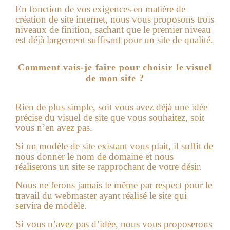
En fonction de vos exigences en matière de
création de site internet
, nous vous proposons trois
niveaux de finition, sachant que le premier niveau
est déjà largement suffisant pour un site de qualité.
Comment vais-je faire pour choisir le visuel
de mon site ?
Rien de plus simple, soit vous avez déjà une idée
précise du visuel de site que vous souhaitez, soit
vous n’en avez pas.
Si un modèle de site existant vous plait, il suffit de
nous donner le nom de domaine et nous
réaliserons un site se rapprochant de votre désir.
Nous ne ferons jamais le même par respect pour le
travail du webmaster ayant réalisé le site qui
servira de modèle.
Si vous n’avez pas d’idée, nous vous proposerons