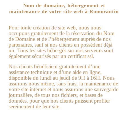
Nom de domaine, hébergement et
maintenance de votre site web à Romorantin
Pour toute création de site web, nous nous
occupons gratuitement de la réservation du Nom
de Domaine et de l’hébergement auprès de nos
partenaires, sauf si nos clients en possèdent déjà
un. Tous les sites hébergés sur nos serveurs sont
également sécurisés par un certificat ssl.
Nos clients bénéficient gratuitement d’une
assistance technique et d’une aide en ligne,
disponible du lundi au jeudi de 9H à 16H. Nous
assurons nous même, sans frais, la maintenance de
votre site internet et nous assurons une sauvegarde
journalière, de tous nos fichiers, et bases de
données, pour que nos clients puissent profiter
sereinement de leur site.