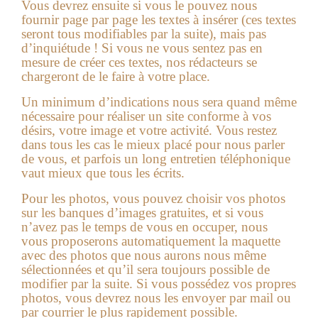
Vous devrez ensuite si vous le pouvez nous
fournir page par page les textes à insérer (ces textes
seront tous modifiables par la suite), mais pas
d’inquiétude ! Si vous ne vous sentez pas en
mesure de créer ces textes, nos rédacteurs se
chargeront de le faire à votre place.
Un minimum d’indications nous sera quand même
nécessaire pour réaliser un site conforme à vos
désirs, votre image et votre activité. Vous restez
dans tous les cas le mieux placé pour nous parler
de vous, et parfois un long entretien téléphonique
vaut mieux que tous les écrits.
Pour les photos, vous pouvez choisir vos photos
sur les banques d’images gratuites, et si vous
n’avez pas le temps de vous en occuper, nous
vous proposerons automatiquement la maquette
avec des photos que nous aurons nous même
sélectionnées et qu’il sera toujours possible de
modifier par la suite. Si vous possédez vos propres
photos, vous devrez nous les envoyer par mail ou
par courrier le plus rapidement possible.