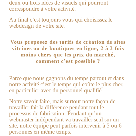
deux ou trois idées de visuels qui pourront
correspondre à votre activité.
Au final c’est toujours vous qui choisissez le
webdesign de votre site.
Vous proposez des tarifs de création de sites
vitrines ou de boutiques en ligne, 2 à 3 fois
moins chers que les prix du marché,
comment c'est possible ?
Parce que nous gagnons du temps partout et dans
notre activité c’est le temps qui coûte le plus cher,
en particulier avec du personnel qualifié.
Notre savoir-faire, mais surtout notre façon de
travailler fait la différence pendant tout le
processus de fabrication. Pendant qu’un
webmaster indépendant va travailler seul sur un
site, notre équipe peut parfois intervenir à 5 ou 6
personnes en même temps.