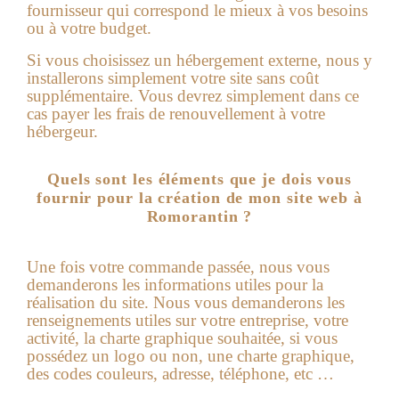
fournisseur qui correspond le mieux à vos besoins
ou à votre budget.
Si vous choisissez un hébergement externe, nous y
installerons simplement votre site sans coût
supplémentaire. Vous devrez simplement dans ce
cas payer les frais de renouvellement à votre
hébergeur.
Quels sont les éléments que je dois vous
fournir pour la création de mon site web à
Romorantin ?
Une fois votre commande passée, nous vous
demanderons les informations utiles pour la
réalisation du site.
Nous vous demanderons les
renseignements utiles sur votre entreprise, votre
activité, la charte graphique souhaitée, si vous
possédez un logo ou non, une charte graphique,
des codes couleurs, adresse, téléphone, etc …