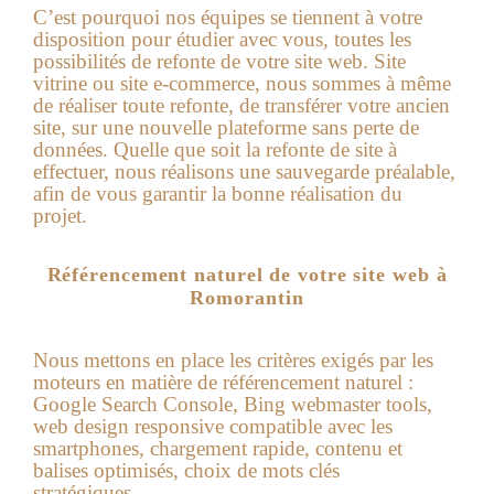
C’est pourquoi nos équipes se tiennent à votre
disposition pour étudier avec vous, toutes les
possibilités de refonte de votre site web. Site
vitrine ou site e-commerce, nous sommes à même
de réaliser toute refonte, de transférer votre ancien
site, sur une nouvelle plateforme sans perte de
données. Quelle que soit la refonte de site à
effectuer, nous réalisons une sauvegarde préalable,
afin de vous garantir la bonne réalisation du
projet.
Référencement naturel de votre site web à
Romorantin
Nous mettons en place les critères exigés par les
moteurs en matière de référencement naturel :
Google Search Console, Bing webmaster tools,
web design responsive compatible avec les
smartphones, chargement rapide, contenu et
balises optimisés, choix de mots clés
stratégiques…