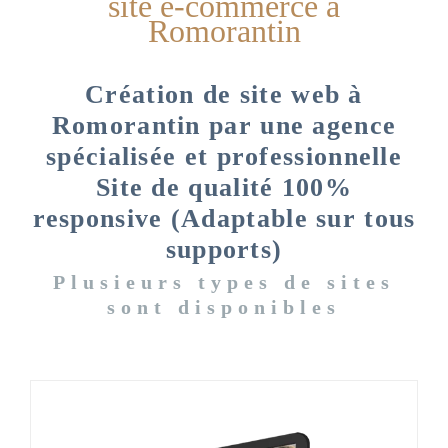
site e-commerce à
Romorantin
Création de site web à
Romorantin par une agence
spécialisée et professionnelle
Site de qualité 100%
responsive (Adaptable sur tous
supports)
Plusieurs types de sites
sont disponibles