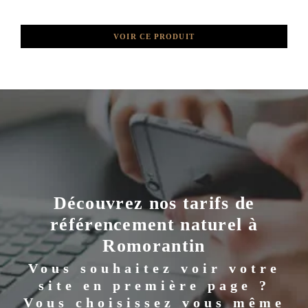
VOIR CE PRODUIT
Découvrez nos tarifs de
référencement naturel à
Romorantin
Vous souhaitez voir votre
site en première page ?
Vous choisissez vous même