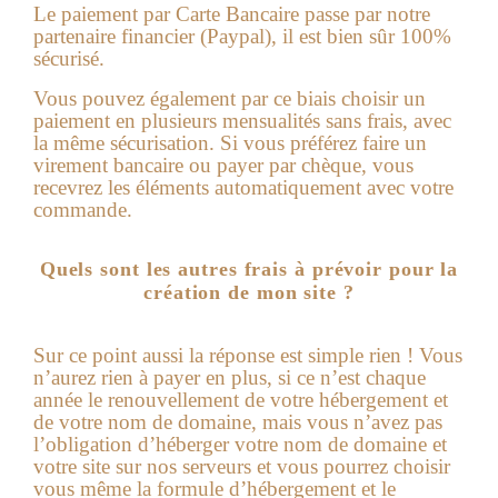
Le paiement par Carte Bancaire passe par notre
partenaire financier (Paypal), il est bien sûr 100%
sécurisé.
Vous pouvez également par ce biais choisir un
paiement en plusieurs mensualités sans frais, avec
la même sécurisation. Si vous préférez faire un
virement ba
ncaire ou payer par chèque, vous
recevrez les éléments automatiquement avec votre
commande.
Quels sont les autres frais à prévoir pour la
création de mon site ?
Sur ce point aussi la réponse est simple rien !
Vous
n’aurez rien à payer en plus, si ce n’est chaque
année le renouvellement de votre hébergement et
de votre nom de domaine, mais vous n’avez pas
l’obligation d’héberger votre nom de domaine et
votre site sur nos serveurs et vous pourrez choisir
vous même la formule d’hébergement et le