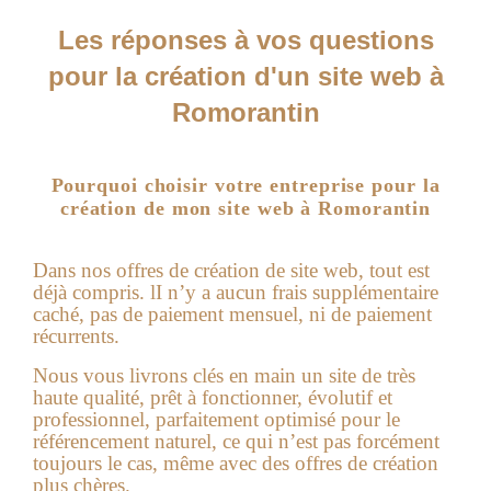
Les réponses à vos questions
pour la création d'un site web à
Romorantin
Pourquoi choisir votre entreprise pour la
création de mon site web à Romorantin
Dans nos offres de
création de site web
, tout est
déjà compris. lI n’y a aucun frais supplémentaire
caché, pas de paiement mensuel, ni de paiement
récurrents.
Nous vous livrons clés en main un site de très
haute qualité, prêt à fonctionner, évolutif et
professionnel, parfaitement optimisé pour le
référencement naturel, ce qui n’est pas forcément
toujours le cas, même avec des offres de création
plus chères.