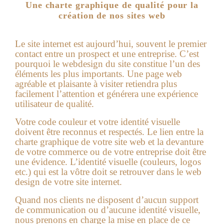
Une charte graphique de qualité pour la
création de nos sites web
Le site internet est aujourd’hui, souvent le premier
contact entre un prospect et une entreprise. C’est
pourquoi le webdesign du site constitue l’un des
éléments les plus importants. Une page web
agréable et plaisante à visiter retiendra plus
facilement l’attention et générera une expérience
utilisateur de qualité.
Votre code couleur et votre identité visuelle
doivent être reconnus et respectés. Le lien entre la
charte graphique de votre site web et la devanture
de votre commerce ou de votre entreprise doit être
une évidence. L’identité visuelle (couleurs, logos
etc.) qui est la vôtre doit se retrouver dans le web
design de votre site internet.
Quand nos clients ne disposent d’aucun support
de communication ou d’aucune identité visuelle,
nous prenons en charge la mise en place de ce