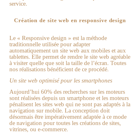
service.
Création de site web en responsive design
Le « Responsive design » est la méthode
traditionnelle utilisée pour adapter
automatiquement un site web aux mobiles et aux
tablettes. Elle permet de rendre le site web agréable
à visiter quelle que soit la taille de l’écran. Toutes
nos réalisations bénéficient de ce procédé.
Un site web optimisé pour les smartphones
Aujourd’hui 60% des recherches sur les moteurs
sont réalisées depuis un smartphone et les moteurs
pénalisent les sites web qui ne sont pas adaptés à la
navigation sur mobile. La conception doit
désormais être impérativement adaptée à ce mode
de navigation pour toutes les créations de sites,
vitrines, ou e-commerce.