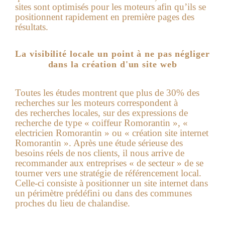
sites sont optimisés pour les moteurs afin qu’ils se
positionnent rapidement en première pages des
résultats.
La visibilité locale un point à ne pas négliger
dans la création d'un site web
Toutes les études montrent que plus de 30% des
recherches sur les moteurs correspondent à
des recherches locales, sur des expressions de
recherche de type « coiffeur Romorantin », «
electricien Romorantin » ou « création site internet
Romorantin ». Après une étude sérieuse des
besoins réels de nos clients, il nous arrive de
recommander aux entreprises « de secteur » de se
tourner vers une stratégie de référencement local.
Celle-ci consiste à positionner un site internet dans
un périmètre prédéfini ou dans des communes
proches du lieu de chalandise.