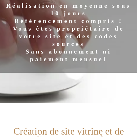
Réalisation en moyenne sous
10 jours
Référencement compris !
Vous êtes propriétaire de
votre site et des codes
sources
Sans abonnement ni
paiement mensuel
Création de site vitrine et de