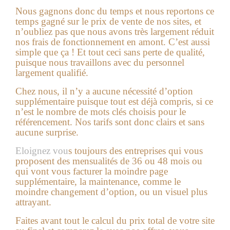
Nous gagnons donc du temps et nous reportons ce
temps gagné sur le prix de vente de nos sites, et
n’oubliez pas que nous avons très largement réduit
nos frais de fonctionnement en amont. C’est aussi
simple que ça ! Et tout ceci sans perte de qualité,
puisque nous travaillons avec du personnel
largement qualifié.
Chez nous, il n’y a aucune nécessité d’option
supplémentaire puisque tout est déjà compris, si ce
n’est le nombre de mots clés choisis pour le
référencement. Nos tarifs sont donc clairs et sans
aucune surprise.
Eloignez vou
s toujours des entreprises qui vous
proposent des mensualités de 36 ou 48 mois ou
qui vont vous facturer la moindre page
supplémentaire, la maintenance, comme le
moindre changement d’option, ou un visuel plus
attrayant.
Faites avant tout le calcul du prix total de votre site