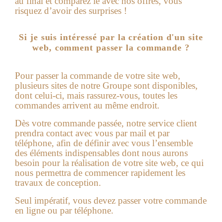
au final et comparez le avec nos offres, vous
risquez d’avoir des surprises !
Si je suis intéressé par la création d'un site
web, comment passer la commande ?
Pour passer la commande de votre site web,
plusieurs sites de notre Groupe sont disponibles,
dont celui-ci, mais rassurez-vous, toutes les
commandes arrivent au même endroit.
Dès votre commande passée, notre service client
prendra contact avec vous par mail et par
téléphone, afin de définir avec vous l’ensemble
des éléments indispensables dont nous aurons
besoin pour la réalisation de votre
site web
, ce qui
nous permettra de commencer rapidement les
travaux de conception.
Seul impératif, vous devez passer votre commande
en ligne ou par téléphone.