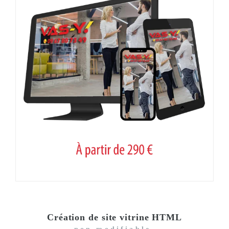
Création de site vitrine HTML