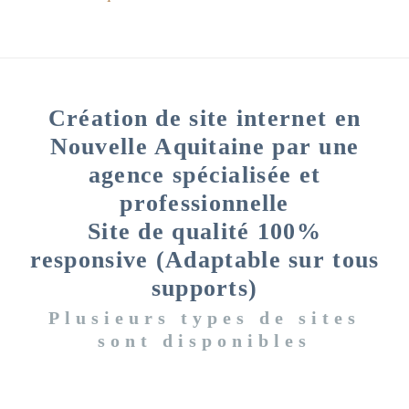
Création de site internet en
Nouvelle Aquitaine par une
agence spécialisée et
professionnelle
Site de qualité 100%
responsive (Adaptable sur tous
supports)
Plusieurs types de sites
sont disponibles