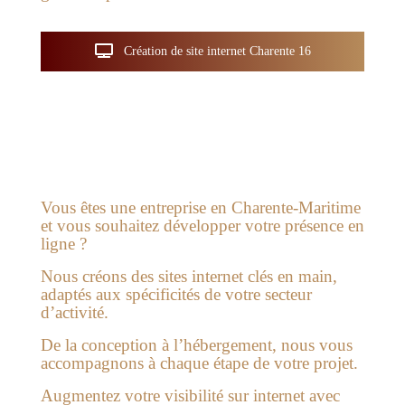
Création de site internet Charente 16
Vous êtes une entreprise en Charente-Maritime
et vous souhaitez développer votre présence en
ligne ?
Nous créons des sites internet clés en main,
adaptés aux spécificités de votre secteur
d’activité.
De la conception à l’hébergement, nous vous
accompagnons à chaque étape de votre projet.
Augmentez votre visibilité sur internet avec