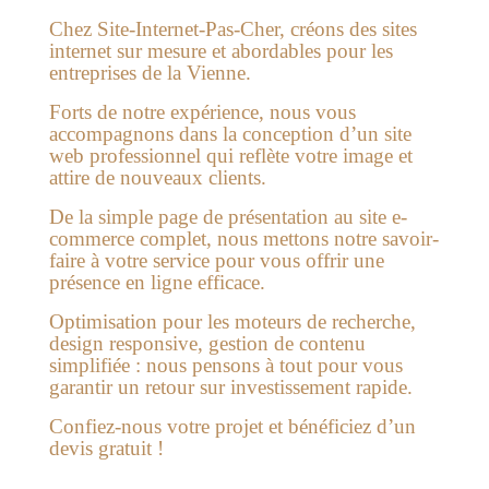
Chez Site-Internet-Pas-Cher, créons des sites
internet sur mesure et abordables pour les
entreprises de la Vienne.
Forts de notre expérience, nous vous
accompagnons dans la conception d’un site
web professionnel qui reflète votre image et
attire de nouveaux clients.
De la simple page de présentation au site e-
commerce complet,
nous mettons notre savoir-
faire à votre service pour vous offrir une
présence en ligne efficace.
Optimisation pour les moteurs de recherche,
design responsive, gestion de contenu
simplifiée :
nous pensons à tout pour vous
garantir un retour sur investissement rapide.
Confiez-nous votre projet et bénéficiez d’un
devis gratuit !