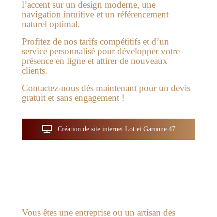
l’accent sur un design moderne, une
navigation intuitive et un référencement
naturel optimal.
Profitez de nos tarifs compétitifs et d’un
service personnalisé pour développer votre
présence en ligne et attirer de nouveaux
clients.
Contactez-nous dès maintenant pour un devis
gratuit et sans engagement !
Création de site internet Lot et Garonne 47
Vous êtes une entreprise ou un artisan des