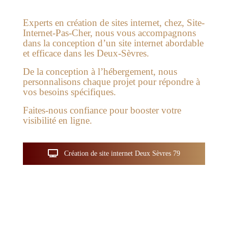
Experts en création de sites internet, chez, Site-
Internet-Pas-Cher, nous vous accompagnons
dans la conception d’un site internet abordable
et efficace dans les Deux-Sèvres.
De la conception à l’hébergement, nous
personnalisons chaque projet pour répondre à
vos besoins spécifiques.
Faites-nous confiance pour booster votre
visibilité en ligne.
Création de site internet Deux Sèvres 79