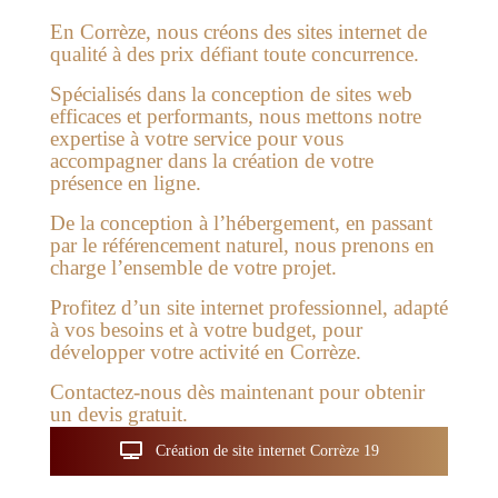
En Corrèze, nous créons des sites internet de
qualité à des prix défiant toute concurrence.
Spécialisés dans la conception de sites web
efficaces et performants, nous mettons notre
expertise à votre service pour vous
accompagner dans la création de votre
présence en ligne.
De la conception à l’hébergement, en passant
par le référencement naturel, nous prenons en
charge l’ensemble de votre projet.
Profitez d’un site internet professionnel, adapté
à vos besoins et à votre budget, pour
développer votre activité en Corrèze.
Contactez-nous dès maintenant pour obtenir
un devis gratuit.
Création de site internet Corrèze 19