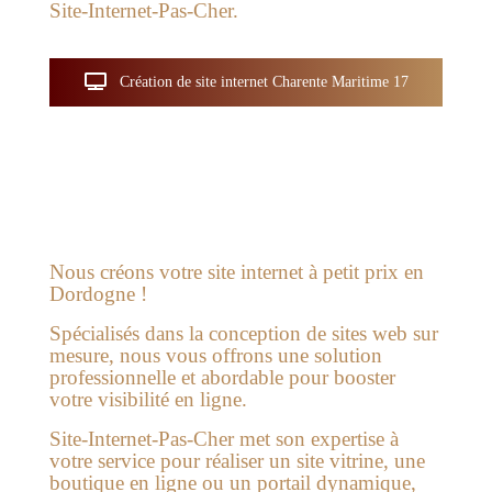
Site-Internet-Pas-Cher.
Création de site internet Charente Maritime 17
Nous créons votre site internet à petit prix en
Dordogne !
Spécialisés dans la conception de sites web sur
mesure, nous vous offrons une solution
professionnelle et abordable pour booster
votre visibilité en ligne.
Site-Internet-Pas-Cher
met son expertise à
votre service pour réaliser un site vitrine, une
boutique en ligne ou un portail dynamique,