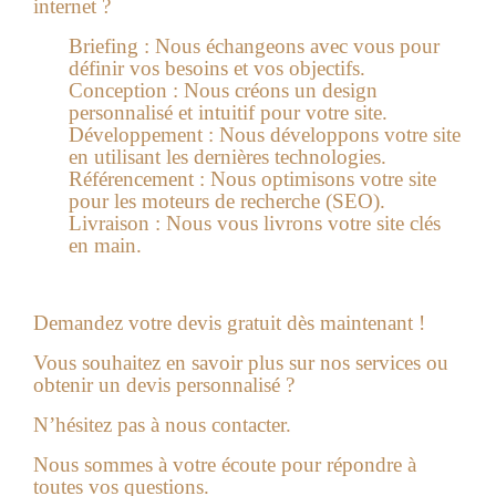
internet ?
Briefing :
Nous échangeons avec vous pour
définir vos besoins et vos objectifs.
Conception :
Nous créons un design
personnalisé et intuitif pour votre site.
Développement :
Nous développons votre site
en utilisant les dernières technologies.
Référencement :
Nous optimisons votre site
pour les moteurs de recherche (SEO).
Livraison :
Nous vous livrons votre site clés
en main.
Demandez votre devis gratuit dès maintenant !
Vous souhaitez en savoir plus sur nos services ou
obtenir un devis personnalisé ?
N’hésitez pas à nous contacter.
Nous sommes à votre écoute pour répondre à
toutes vos questions.