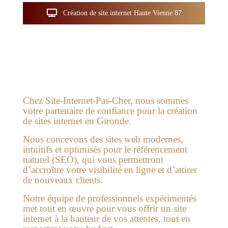
Création de site internet Haute Vienne 87
Chez Site-Internet-Pas-Cher, nous sommes
votre partenaire de confiance pour la création
de sites internet en Gironde.
Nous concevons des sites web modernes,
intuitifs et optimisés pour le référencement
naturel (SEO), qui vous permettront
d’accroître votre visibilité en ligne et d’attirer
de nouveaux clients.
Notre équipe de professionnels expérimentés
met tout en œuvre pour vous offrir un site
internet à la hauteur de vos attentes, tout en