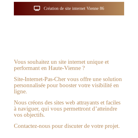
Création de site internet Vienne 86
Vous souhaitez un site internet unique et
performant en Haute-Vienne ?
Site-Internet-Pas-Cher vous offre une solution
personnalisée pour booster votre visibilité en
ligne.
Nous créons des sites web attrayants et faciles
à naviguer, qui vous permettront d’atteindre
vos objectifs.
Contactez-nous pour discuter de votre projet.