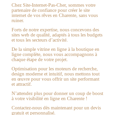
Chez Site-Internet-Pas-Cher, sommes votre
partenaire de confiance pour créer le site
internet de vos rêves en Charente, sans vous
ruiner.
Forts de notre expertise, nous concevons des
sites web de qualité, adaptés à tous les budgets
et tous les secteurs d’activité.
De la simple vitrine en ligne à la boutique en
ligne complète, nous vous accompagnons à
chaque étape de votre projet.
Optimisation pour les moteurs de recherche,
design moderne et intuitif, nous mettons tout
en œuvre pour vous offrir un site performant
et attractif.
N’attendez plus pour donner un coup de boost
à votre visibilité en ligne en Charente !
Contactez-nous dès maintenant pour un devis
gratuit et personnalisé.