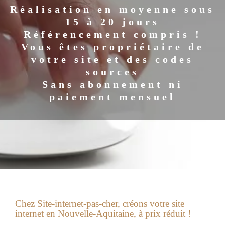
Réalisation en moyenne sous
15 à 20 jours
Référencement compris !
Vous êtes propriétaire de
votre site et des codes
sources
Sans abonnement ni
paiement mensuel
Chez Site-internet-pas-cher, créons votre site
internet en Nouvelle-Aquitaine, à prix réduit !