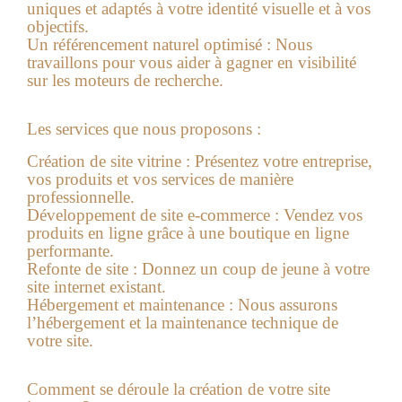
uniques et adaptés à votre identité visuelle et à vos
objectifs.
Un référencement naturel optimisé :
Nous
travaillons pour vous aider à gagner en visibilité
sur les moteurs de recherche.
Les services que nous proposons :
Création de site vitrine :
Présentez votre entreprise,
vos produits et vos services de manière
professionnelle.
Développement de site e-commerce :
Vendez vos
produits en ligne grâce à une boutique en ligne
performante.
Refonte de site :
Donnez un coup de jeune à votre
site internet existant.
Hébergement et maintenance :
Nous assurons
l’hébergement et la maintenance technique de
votre site.
Comment se déroule la création de votre site