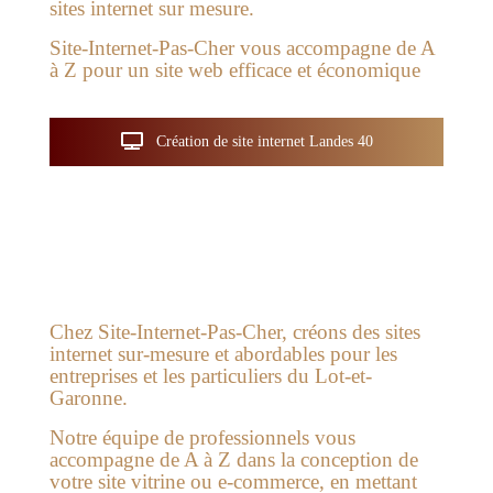
sites internet sur mesure.
Site-Internet-Pas-Cher vous accompagne de A
à Z pour un site web efficace et économique
Création de site internet Landes 40
Chez Site-Internet-Pas-Cher, créons des sites
internet sur-mesure et abordables pour les
entreprises et les particuliers du Lot-et-
Garonne.
Notre équipe de professionnels vous
accompagne de A à Z dans la conception de
votre site vitrine ou e-commerce, en mettant