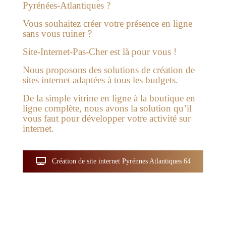
Pyrénées-Atlantiques ?
Vous souhaitez créer votre présence en ligne
sans vous ruiner ?
Site-Internet-Pas-Cher est là pour vous !
Nous proposons des solutions de création de
sites internet adaptées à tous les budgets.
De la simple vitrine en ligne à la boutique en
ligne complète, nous avons la solution qu’il
vous faut pour développer votre activité sur
internet.
Création de site internet Pyrénnes Atlantiques 64