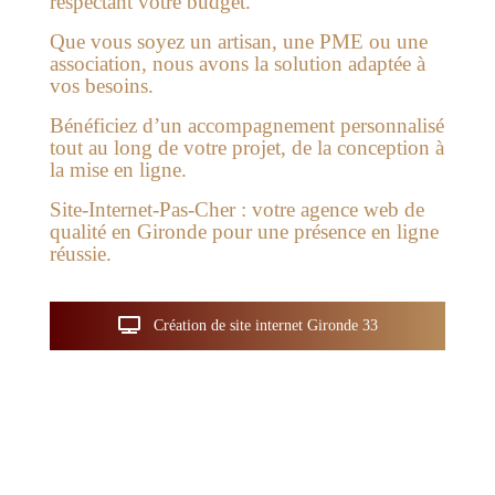
respectant votre budget.
Que vous soyez un artisan, une PME ou une
association, nous avons la solution adaptée à
vos besoins.
Bénéficiez d’un accompagnement personnalisé
tout au long de votre projet, de la conception à
la mise en ligne.
Site-Internet-Pas-Cher : votre agence web de
qualité en Gironde pour une présence en ligne
réussie.
Création de site internet Gironde 33