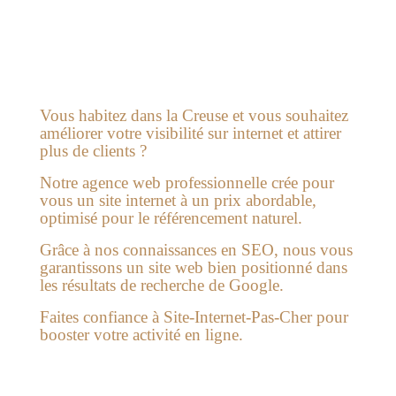
Vous habitez dans la Creuse et vous souhaitez
améliorer votre visibilité sur internet et attirer
plus de clients ?
Notre agence web professionnelle crée pour
vous un site internet à un prix abordable,
optimisé pour le référencement naturel.
Grâce à nos connaissances en SEO, nous vous
garantissons un site web bien positionné dans
les résultats de recherche de Google.
Faites confiance à Site-Internet-Pas-Cher pour
booster votre activité en ligne.