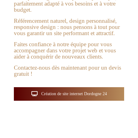
parfaitement adapté à vos besoins et à votre
budget.
Référencement naturel, design personnalisé,
responsive design :
nous pensons à tout pour
vous garantir un site performant et attractif.
Faites confiance à notre équipe
pour vous
accompagner dans votre projet web et vous
aider à conquérir de nouveaux clients.
Contactez-nous dès maintenant pour un devis
gratuit !
Création de site internet Dordogne 24