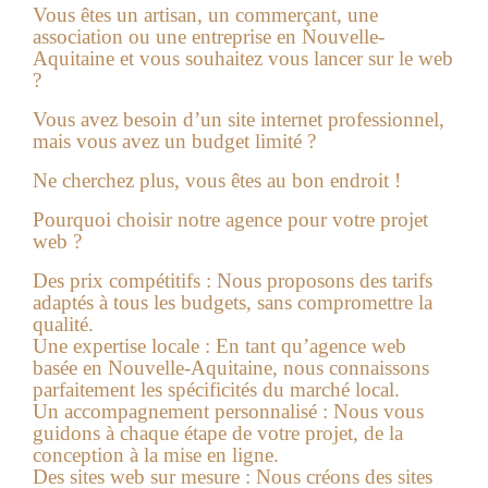
Vous êtes un artisan, un commerçant, une
association ou une entreprise en Nouvelle-
Aquitaine et vous souhaitez vous lancer sur le web
?
Vous avez besoin d’un site internet professionnel,
mais vous avez un budget limité ?
Ne cherchez plus, vous êtes au bon endroit !
Pourquoi choisir notre agence pour votre projet
web ?
Des prix compétitifs :
Nous proposons des tarifs
adaptés à tous les budgets, sans compromettre la
qualité.
Une expertise locale :
En tant qu’agence web
basée en Nouvelle-Aquitaine, nous connaissons
parfaitement les spécificités du marché local.
Un accompagnement personnalisé :
Nous vous
guidons à chaque étape de votre projet, de la
conception à la mise en ligne.
Des sites web sur mesure :
Nous créons des sites