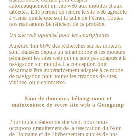
automatiquement un site web aux mobiles et aux
tablettes. Elle permet de rendre le site web agréable
à visiter quelle que soit la taille de l’écran. Toutes
nos réalisations bénéficient de ce procédé.
Un site web optimisé pour les smartphones
Aujourd’hui 60% des recherches sur les moteurs
sont réalisées depuis un smartphone et les moteurs
pénalisent les sites web qui ne sont pas adaptés à la
navigation sur mobile. La conception doit
désormais être impérativement adaptée à ce mode
de navigation pour toutes les créations de sites,
vitrines, ou e-commerce.
Nom de domaine, hébergement et
maintenance de votre site web à Guingamp
Pour toute création de site web, nous nous
occupons gratuitement de la réservation du Nom
de Domaine et de l’hébergement auprès de nos