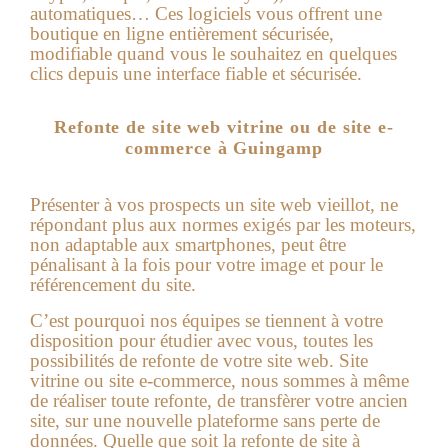
automatiques… Ces logiciels vous offrent une
boutique en ligne entièrement sécurisée,
modifiable quand vous le souhaitez en quelques
clics depuis une interface fiable et sécurisée.
Refonte de site web vitrine ou de site e-
commerce à Guingamp
Présenter à vos prospects un site web vieillot, ne
répondant plus aux normes exigés par les moteurs,
non adaptable aux smartphones, peut être
pénalisant à la fois pour votre image et pour le
référencement du site.
C’est pourquoi nos équipes se tiennent à votre
disposition pour étudier avec vous, toutes les
possibilités de refonte de votre site web. Site
vitrine ou site e-commerce, nous sommes à même
de réaliser toute refonte, de transfèrer votre ancien
site, sur une nouvelle plateforme sans perte de
données. Quelle que soit la refonte de site à