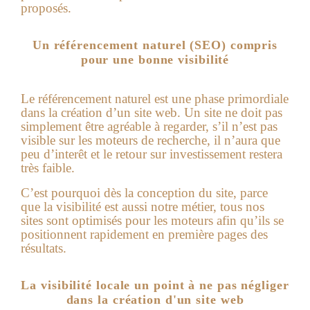
proposés.
Un référencement naturel (SEO) compris
pour une bonne visibilité
Le référencement naturel est une phase primordiale
dans la création d’un site web. Un site ne doit pas
simplement être agréable à regarder, s’il n’est pas
visible sur les moteurs de recherche, il n’aura que
peu d’interêt et le retour sur investissement restera
très faible.
C’est pourquoi dès la conception du site, parce
que la visibilité est aussi notre métier, tous nos
sites sont optimisés pour les moteurs afin qu’ils se
positionnent rapidement en première pages des
résultats.
La visibilité locale un point à ne pas négliger
dans la création d'un site web