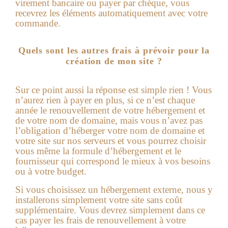
virement ba
ncaire ou payer par chèque, vous
recevrez les éléments automatiquement avec votre
commande.
Quels sont les autres frais à prévoir pour la
création de mon site ?
Sur ce point aussi la réponse est simple rien !
Vous
n’aurez rien à payer en plus, si ce n’est chaque
année le renouvellement de votre hébergement et
de votre nom de domaine, mais vous n’avez pas
l’obligation d’héberger votre nom de domaine et
votre site sur nos serveurs et vous pourrez choisir
vous même la formule d’hébergement et le
fournisseur qui correspond le mieux à vos besoins
ou à votre budget.
Si vous choisissez un hébergement externe, nous y
installerons simplement votre site sans coût
supplémentaire. Vous devrez simplement dans ce
cas payer les frais de renouvellement à votre