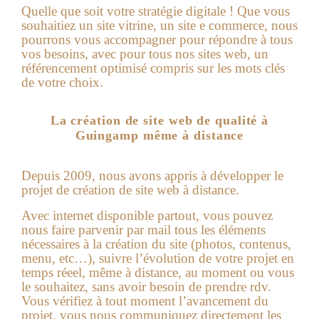
Quelle que soit votre stratégie digitale ! Que vous
souhaitiez un site vitrine, un site e commerce, nous
pourrons vous accompagner pour répondre à tous
vos besoins, avec pour tous nos sites web, un
référencement optimisé compris sur les mots clés
de votre choix.
La création de site web de qualité à
Guingamp même à distance
Depuis 2009, nous avons appris à développer le
projet de création de site web à distance.
Avec internet disponible partout, vous pouvez
nous faire parvenir par mail tous les éléments
nécessaires à la création du site (photos, contenus,
menu, etc…), suivre l’évolution de votre projet en
temps réeel, même à distance, au moment ou vous
le souhaitez, sans avoir besoin de prendre rdv.
Vous vérifiez à tout moment l’avancement du
projet, vous nous communiquez directement les