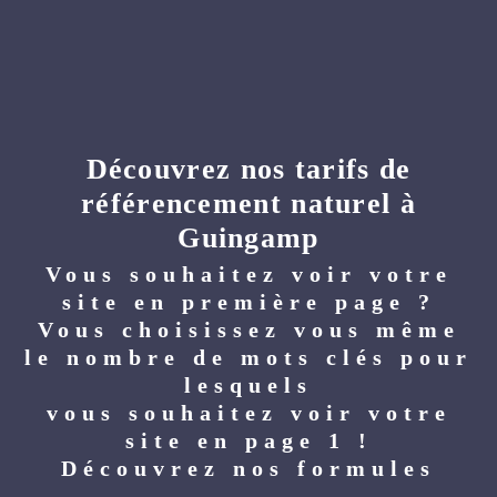
Découvrez nos tarifs de
référencement naturel à
Guingamp
Vous souhaitez voir votre
site en première page ?
Vous choisissez vous même
le nombre de mots clés pour
lesquels
vous souhaitez voir votre
site en page 1 !
Découvrez nos formules