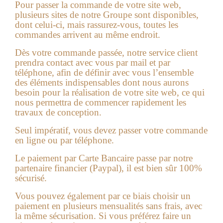
Pour passer la commande de votre site web,
plusieurs sites de notre Groupe sont disponibles,
dont celui-ci, mais rassurez-vous, toutes les
commandes arrivent au même endroit.
Dès votre commande passée, notre service client
prendra contact avec vous par mail et par
téléphone, afin de définir avec vous l’ensemble
des éléments indispensables dont nous aurons
besoin pour la réalisation de votre
site web
, ce qui
nous permettra de commencer rapidement les
travaux de conception.
Seul impératif, vous devez passer votre commande
en ligne ou par téléphone.
Le paiement par Carte Bancaire passe par notre
partenaire financier (Paypal), il est bien sûr 100%
sécurisé.
Vous pouvez également par ce biais choisir un
paiement en plusieurs mensualités sans frais, avec
la même sécurisation. Si vous préférez faire un