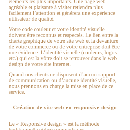
éléments les plus importants. Une page web
agréable et plaisante à visiter retiendra plus
facilement l’attention et générera une expérience
utilisateur de qualité.
Votre code couleur et votre identité visuelle
doivent être reconnus et respectés. Le lien entre la
charte graphique de votre site web et la devanture
de votre commerce ou de votre entreprise doit être
une évidence. L’identité visuelle (couleurs, logos
etc.) qui est la vôtre doit se retrouver dans le web
design de votre site internet.
Quand nos clients ne disposent d’aucun support
de communication ou d’aucune identité visuelle,
nous prennons en charge la mise en place de ce
service.
Création de site web en responsive design
Le « Responsive design » est la méthode
traditionnelle utilisée pour adapter