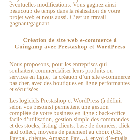
éventuelles modifications. Vous gagnez ainsi
beaucoup de temps dans la réalisation de votre
projet web et nous aussi. C’est un travail
gagnant/gagnant.
Création de site web e-commerce à
Guingamp avec Prestashop et WordPress
Nous proposons, pour les entreprises qui
souhaitent commercialiser leurs produits ou
services en ligne, la
création d’un site e-commerce
pas cher
, avec des boutiques en ligne performantes
et sécurisées.
Les logiciels Prestashop et WordPress (à définir
selon vos besoins) permettent une gestion
complète de votre business en ligne : back-office
facile d’utilisation, gestion simple des commandes
et des stocks, listing clients, base de données, click
and collect, moyens de paiement au choix (CB,
Paypal, chèque, Amazon Pay…), envoi d’e-mails