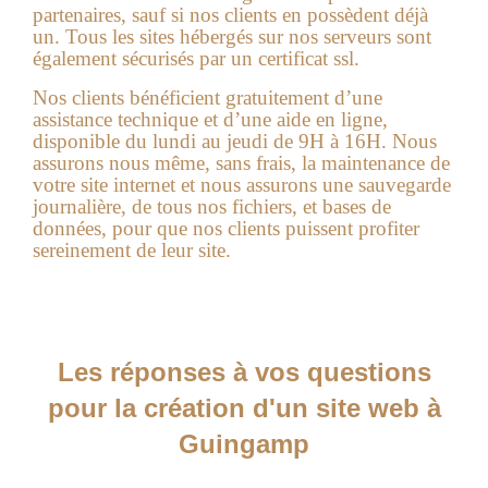
partenaires, sauf si nos clients en possèdent déjà
un. Tous les sites hébergés sur nos serveurs sont
également sécurisés par un certificat ssl.
Nos clients bénéficient gratuitement d’une
assistance technique et d’une aide en ligne,
disponible du lundi au jeudi de 9H à 16H. Nous
assurons nous même, sans frais, la maintenance de
votre site internet et nous assurons une sauvegarde
journalière, de tous nos fichiers, et bases de
données, pour que nos clients puissent profiter
sereinement de leur site.
Les réponses à vos questions
pour la création d'un site web à
Guingamp