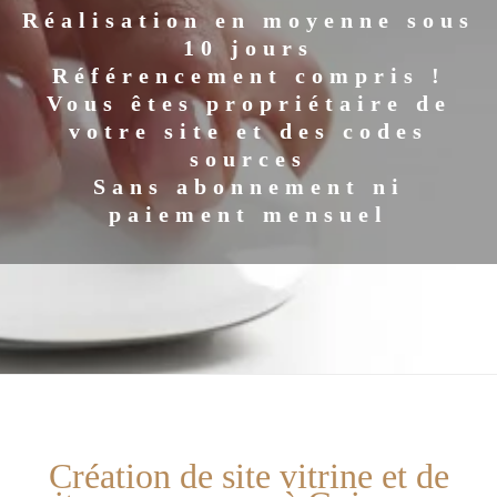
Réalisation en moyenne sous
10 jours
Référencement compris !
Vous êtes propriétaire de
votre site et des codes
sources
Sans abonnement ni
paiement mensuel
Création de site vitrine et de