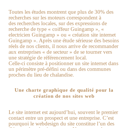
Toutes les études montrent que plus de 30% des
recherches sur les moteurs correspondent à
des recherches locales, sur des expressions de
recherche de type « coiffeur Guingamp », «
electricien Guingamp » ou « création site internet
Guingamp ». Après une étude sérieuse des besoins
réels de nos clients, il nous arrive de recommander
aux entreprises « de secteur » de se tourner vers
une stratégie de référencement local.
Celle-ci consiste à positionner un site internet dans
un périmètre pré-défini ou dans des communes
proches du lieu de chalandise.
Une charte graphique de qualité pour la
création de nos sites web
Le site internet est aujourd’hui, souvent le premier
contact entre un prospect et une entreprise. C’est
pourquoi le webdesign du site constitue l’un des