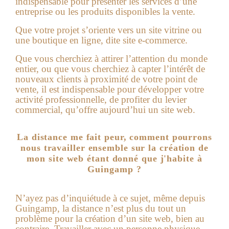
indispensable pour présenter les services d’une
entreprise ou les produits disponibles la vente.
Que votre projet s’oriente vers un site vitrine ou
une boutique en ligne, dite site e-commerce.
Que vous cherchiez à attirer l’attention du monde
entier, ou que vous cherchiez à capter l’intérêt de
nouveaux clients à proximité de votre point de
vente, il est indispensable pour développer votre
activité professionnelle, de profiter du levier
commercial, qu’offre aujourd’hui un
site web
.
La distance me fait peur, comment pourrons
nous travailler ensemble sur la création de
mon site web étant donné que j'habite à
Guingamp ?
N’ayez pas d’inquiétude à ce sujet, même depuis
Guingamp, la distance n’est plus du tout un
problème pour la création d’un site web, bien au
contraire. Travailler avec un personne physique