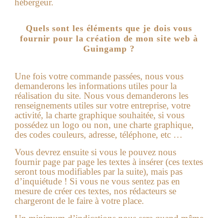
hébergeur.
Quels sont les éléments que je dois vous
fournir pour la création de mon site web à
Guingamp ?
Une fois votre commande passées, nous vous
demanderons les informations utiles pour la
réalisation du site.
Nous vous demanderons les
renseignements utiles sur votre entreprise, votre
activité, la charte graphique souhaitée, si vous
possédez un logo ou non, une charte graphique,
des codes couleurs, adresse, téléphone, etc …
Vous devrez ensuite si vous le pouvez nous
fournir page par page les textes à insérer (ces textes
seront tous modifiables par la suite), mais pas
d’inquiétude ! Si vous ne vous sentez pas en
mesure de créer ces textes, nos rédacteurs se
chargeront de le faire à votre place.