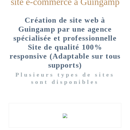
site e-commerce à Guingamp
Création de site web à
Guingamp par une agence
spécialisée et professionnelle
Site de qualité 100%
responsive (Adaptable sur tous
supports)
Plusieurs types de sites
sont disponibles