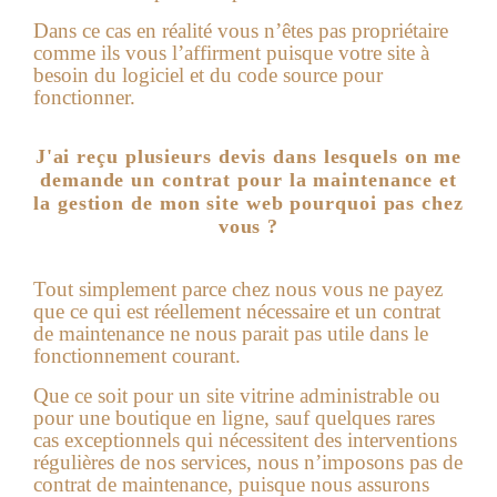
Dans ce cas en réalité vous n’êtes pas propriétaire
comme ils vous l’affirment puisque votre site à
besoin du logiciel et du code source pour
fonctionner.
J'ai reçu plusieurs devis dans lesquels on me
demande un contrat pour la maintenance et
la gestion de mon site web pourquoi pas chez
vous ?
Tout simplement parce chez nous vous ne payez
que ce qui est réellement nécessaire et un contrat
de maintenance ne nous parait pas utile dans le
fonctionnement courant.
Que ce soit pour un site vitrine administrable ou
pour une boutique en ligne, sauf quelques rares
cas exceptionnels qui nécessitent des interventions
régulières de nos services, nous n’imposons pas de
contrat de maintenance, puisque nous assurons