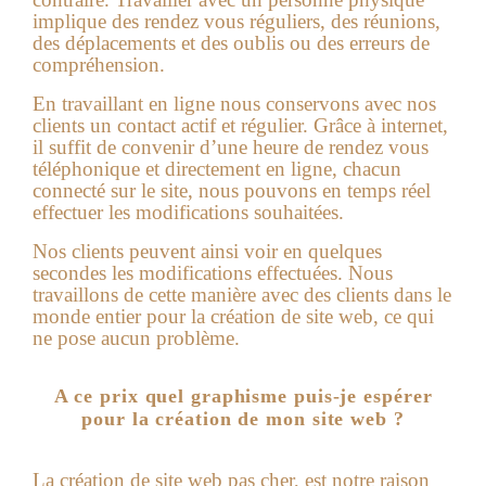
implique des rendez vous réguliers, des réunions,
des déplacements et des oublis ou des erreurs de
compréhension.
En travaillant en ligne nous conservons avec nos
clients un contact actif et régulier. Grâce à internet,
il suffit de convenir d’une heure de rendez vous
téléphonique et directement en ligne, chacun
connecté sur le site, nous pouvons en temps réel
effectuer les modifications souhaitées.
Nos clients peuvent ainsi voir en quelques
secondes les modifications effectuées. Nous
travaillons de cette manière avec des clients dans le
monde entier pour la création de site web, ce qui
ne pose aucun problème.
A ce prix quel graphisme puis-je espérer
pour la création de mon site web ?
La
création de site web pas cher
, est notre raison