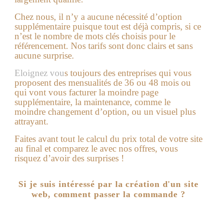
Chez nous, il n’y a aucune nécessité d’option
supplémentaire puisque tout est déjà compris, si ce
n’est le nombre de mots clés choisis pour le
référencement. Nos tarifs sont donc clairs et sans
aucune surprise.
Eloignez vou
s toujours des entreprises qui vous
proposent des mensualités de 36 ou 48 mois ou
qui vont vous facturer la moindre page
supplémentaire, la maintenance, comme le
moindre changement d’option, ou un visuel plus
attrayant.
Faites avant tout le calcul du prix total de votre site
au final et comparez le avec nos offres, vous
risquez d’avoir des surprises !
Si je suis intéressé par la création d'un site
web, comment passer la commande ?