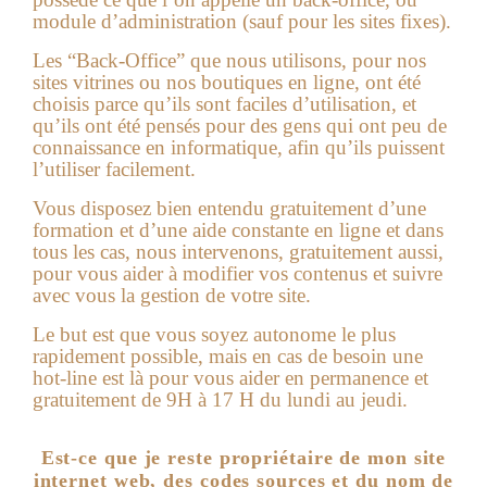
module d’administration (sauf pour les sites fixes).
Les “Back-Office” que nous utilisons, pour nos
sites vitrines ou nos boutiques en ligne, ont été
choisis parce qu’ils sont faciles d’utilisation, et
qu’ils ont été pensés pour des gens qui ont peu de
connaissance en informatique, afin qu’ils puissent
l’utiliser facilement.
Vous disposez bien entendu gratuitement d’une
formation et d’une aide constante en ligne et dans
tous les cas, nous intervenons, gratuitement aussi,
pour vous aider à modifier vos contenus et suivre
avec vous la gestion de votre site.
Le but est que vous soyez autonome le plus
rapidement possible, mais en cas de besoin une
hot-line est là pour vous aider en permanence et
gratuitement de 9H à 17 H du lundi au jeudi.
Est-ce que je reste propriétaire de mon site
internet web, des codes sources et du nom de