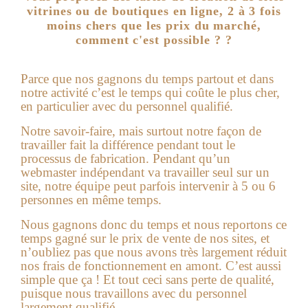
vitrines ou de boutiques en ligne, 2 à 3 fois
moins chers que les prix du marché,
comment c'est possible ? ?
Parce que nos gagnons du temps partout et dans
notre activité c’est le temps qui coûte le plus cher,
en particulier avec du personnel qualifié.
Notre savoir-faire, mais surtout notre façon de
travailler fait la différence pendant tout le
processus de fabrication. Pendant qu’un
webmaster indépendant va travailler seul sur un
site, notre équipe peut parfois intervenir à 5 ou 6
personnes en même temps.
Nous gagnons donc du temps et nous reportons ce
temps gagné sur le prix de vente de nos sites, et
n’oubliez pas que nous avons très largement réduit
nos frais de fonctionnement en amont. C’est aussi
simple que ça ! Et tout ceci sans perte de qualité,
puisque nous travaillons avec du personnel
largement qualifié.