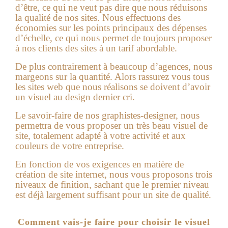
d’être, ce qui ne veut pas dire que nous réduisons
la qualité de nos sites. Nous effectuons des
économies sur les points principaux des dépenses
d’échelle, ce qui nous permet de toujours proposer
à nos clients des sites à un tarif abordable.
De plus contrairement à beaucoup d’agences, nous
margeons sur la quantité. Alors rassurez vous tous
les sites web que nous réalisons se doivent d’avoir
un visuel au design dernier cri.
Le savoir-faire de nos graphistes-designer, nous
permettra de vous proposer un très beau visuel de
site, totalement adapté à votre activité et aux
couleurs de votre entreprise.
En fonction de vos exigences en matière de
création de site internet
, nous vous proposons trois
niveaux de finition, sachant que le premier niveau
est déjà largement suffisant pour un site de qualité.
Comment vais-je faire pour choisir le visuel