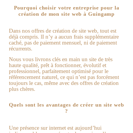
Pourquoi choisir votre entreprise pour la
création de mon site web à Guingamp
Dans nos offres de
création de site web
, tout est
déjà compris. lI n’y a aucun frais supplémentaire
caché, pas de paiement mensuel, ni de paiement
récurrents.
Nous vous livrons clés en main un site de très
haute qualité, prêt à fonctionner, évolutif et
professionnel, parfaitement optimisé pour le
référencement naturel, ce qui n’est pas forcément
toujours le cas, même avec des offres de création
plus chères.
Quels sont les avantages de créer un site web
?
Une présence sur internet est aujourd’hui