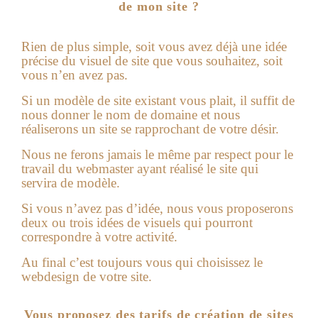
de mon site ?
Rien de plus simple, soit vous avez déjà une idée
précise du visuel de site que vous souhaitez, soit
vous n’en avez pas.
Si un modèle de site existant vous plait, il suffit de
nous donner le nom de domaine et nous
réaliserons un site se rapprochant de votre désir.
Nous ne ferons jamais le même par respect pour le
travail du webmaster ayant réalisé le site qui
servira de modèle.
Si vous n’avez pas d’idée, nous vous proposerons
deux ou trois idées de visuels qui pourront
correspondre à votre activité.
Au final c’est toujours vous qui choisissez le
webdesign de votre site.
Vous proposez des tarifs de création de sites