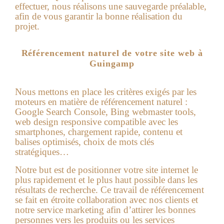
effectuer, nous réalisons une sauvegarde préalable,
afin de vous garantir la bonne réalisation du
projet.
Référencement naturel de votre site web à
Guingamp
Nous mettons en place les critères exigés par les
moteurs en matière de référencement naturel :
Google Search Console, Bing webmaster tools,
web design responsive compatible avec les
smartphones, chargement rapide, contenu et
balises optimisés, choix de mots clés
stratégiques…
Notre but est de positionner votre site internet le
plus rapidement et le plus haut possible dans les
résultats de recherche. Ce travail de référencement
se fait en étroite collaboration avec nos clients et
notre service marketing afin d’attirer les bonnes
personnes vers les produits ou les services