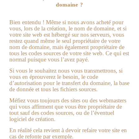
domaine ?
Bien entendu ! Même si nous avons acheté pour
vous, lors de la création, le nom de domaine, et si
votre
site web
est hébergé sur nos serveurs, vous
restez quand même le seul propriétaire de votre
nom de domaine, mais également propriétaire de
tous les codes sources de votre site web. Ce qui est
normal puisque vous l’avez payé.
Si vous le souhaitez nous vous transmettrons, si
vous en éprouverez le besoin, le code
d’autorisation pour le transfert du domaine, la base
de donnée et tous les fichiers sources.
Méfiez vous toujours des sites ou des webmasters
qui vous affirment que vous être propriétaire de
tout sauf des codes sources, ou de l’éventuel
logiciel de création.
En réalité cela revient à devoir refaire votre site en
cas de refonte par exemple.