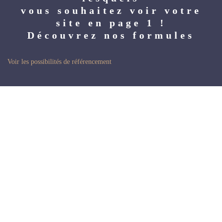
vous souhaitez voir votre
site en page 1 !
Découvrez nos formules
Voir les possibilités de référencement