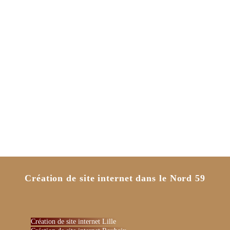
Création de site internet dans le Nord 59
Création de site internet Lille