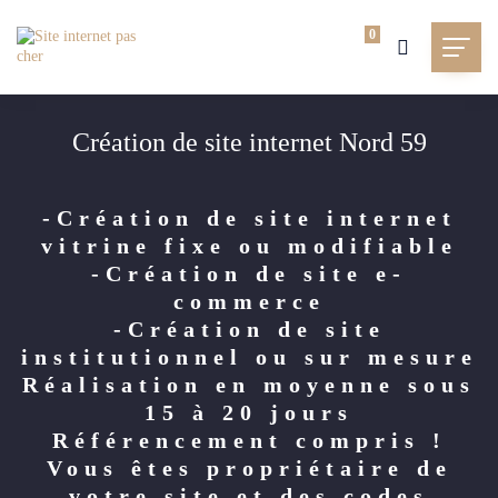
0
Création de site internet Nord 59
-Création de site internet
vitrine fixe ou modifiable
-Création de site e-
commerce
-Création de site
institutionnel ou sur mesure
Réalisation en moyenne sous
15 à 20 jours
Référencement compris !
Vous êtes propriétaire de
votre site et des codes