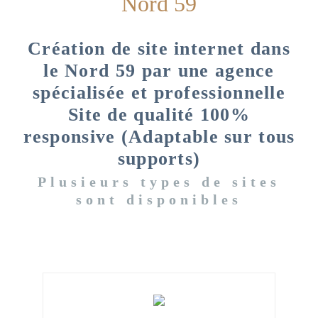
Nord 59
Création de site internet dans
le Nord 59 par une agence
spécialisée et professionnelle
Site de qualité 100%
responsive (Adaptable sur tous
supports)
Plusieurs types de sites
sont disponibles