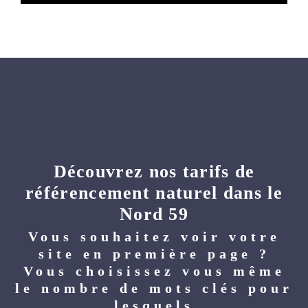
Découvrez nos tarifs de
référencement naturel dans le
Nord 59
Vous souhaitez voir votre
site en première page ?
Vous choisissez vous même
le nombre de mots clés pour
lesquels