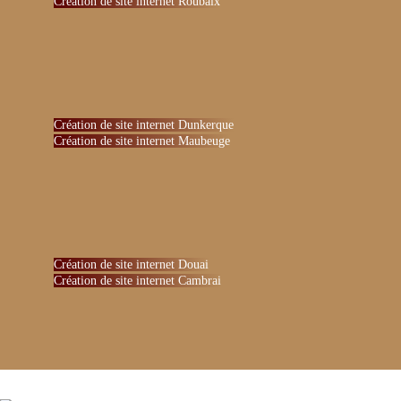
Création de site internet Roubaix
Création de site internet Dunkerque
Création de site internet Maubeuge
Création de site internet Douai
Création de site internet Cambrai