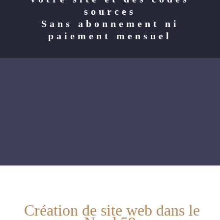
sources
Sans abonnement ni
paiement mensuel
Création de site web dans le