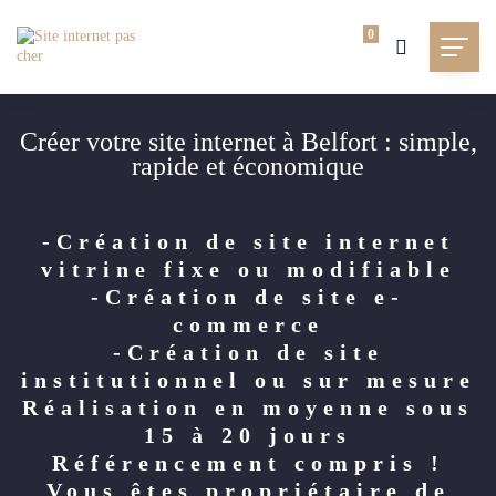
0
Créer votre site internet à Belfort : simple,
rapide et économique
-Création de site internet
vitrine fixe ou modifiable
-Création de site e-
commerce
-Création de site
institutionnel ou sur mesure
Réalisation en moyenne sous
15 à 20 jours
Référencement compris !
Vous êtes propriétaire de