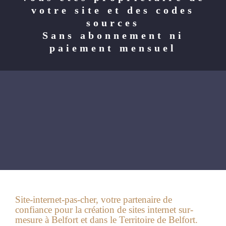
votre site et des codes
sources
Sans abonnement ni
paiement mensuel
Site-internet-pas-cher, votre partenaire de
confiance pour la création de sites internet sur-
mesure à Belfort et dans le Territoire de Belfort.