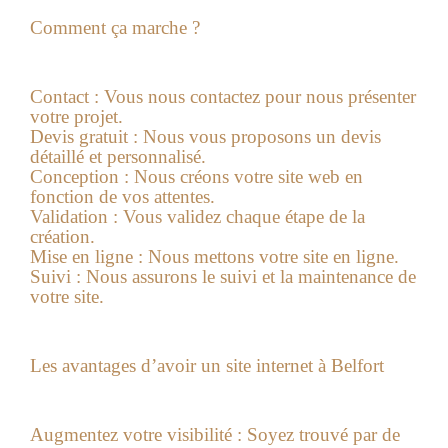
Comment ça marche ?
Contact :
Vous nous contactez pour nous présenter
votre projet.
Devis gratuit :
Nous
vous proposons un devis
détaillé et personnalisé.
Conception :
Nous
créons votre site web en
fonction de vos attentes.
Validation :
Vous validez chaque étape de la
création.
Mise en ligne :
Nous
mettons votre site en ligne.
Suivi :
Nous
assurons le suivi et la maintenance de
votre site.
Les avantages d’avoir un site internet à Belfort
Augmentez votre visibilité :
Soyez trouvé par de