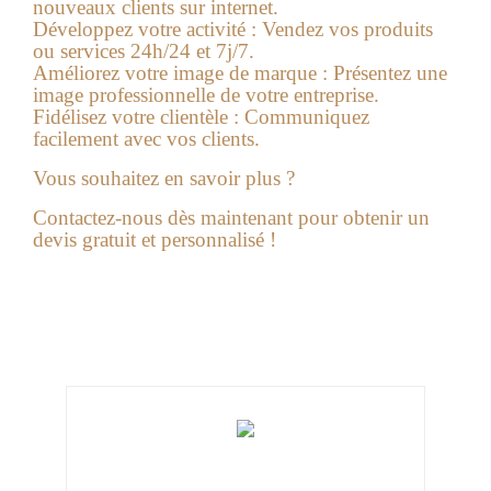
nouveaux clients sur internet.
Développez votre activité :
Vendez vos produits
ou services 24h/24 et 7j/7.
Améliorez votre image de marque :
Présentez une
image professionnelle de votre entreprise.
Fidélisez votre clientèle :
Communiquez
facilement avec vos clients.
Vous souhaitez en savoir plus ?
Contactez-nous
dès maintenant pour obtenir un
devis gratuit et personnalisé !