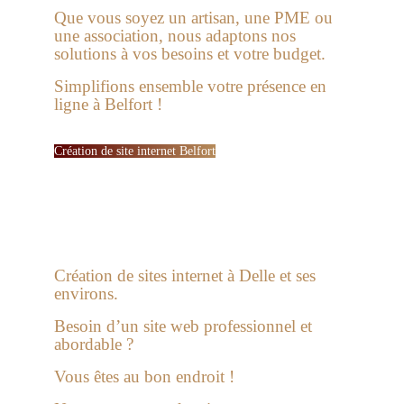
Que vous soyez un artisan, une PME ou
une association, nous adaptons nos
solutions à vos besoins et votre budget.
Simplifions ensemble votre présence en
ligne à Belfort !
Création de site internet Belfort
Création de sites internet à Delle et ses
environs.
Besoin d’un site web professionnel et
abordable ?
Vous êtes au bon endroit !