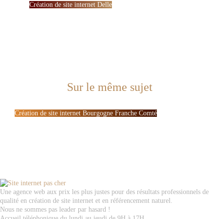
Création de site internet Delle
Sur le même sujet
Création de site internet Bourgogne Franche Comté
Une agence web aux prix les plus justes pour des résultats professionnels de
qualité en création de site internet et en référencement naturel.
Nous ne sommes pas leader par hasard !
Accueil téléphonique du lundi au jeudi de 9H à 17H