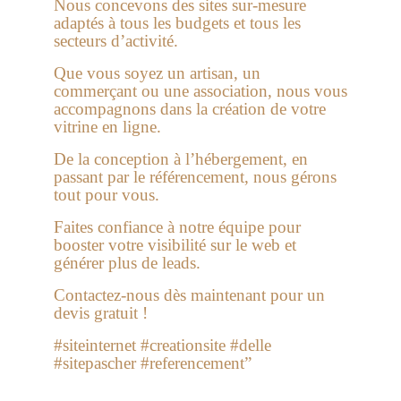
Nous concevons des sites sur-mesure
adaptés à tous les budgets et tous les
secteurs d’activité.
Que vous soyez un artisan, un
commerçant ou une association, nous vous
accompagnons dans la création de votre
vitrine en ligne.
De la conception à l’hébergement, en
passant par le référencement, nous gérons
tout pour vous.
Faites confiance à notre équipe pour
booster votre visibilité sur le web et
générer plus de leads.
Contactez-nous dès maintenant pour un
devis gratuit !
#siteinternet #creationsite #delle
#sitepascher #referencement”