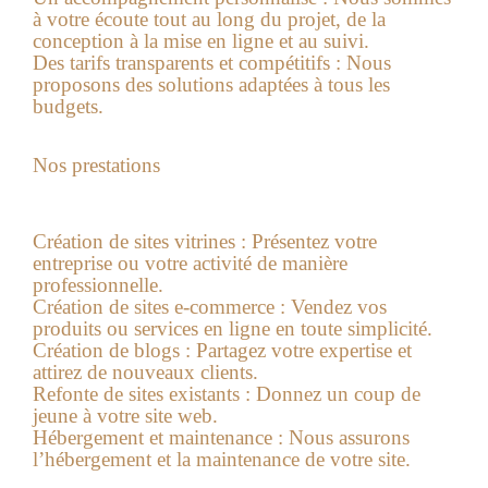
à votre écoute tout au long du projet, de la
conception à la mise en ligne et au suivi.
Des tarifs transparents et compétitifs :
Nous
proposons des solutions adaptées à tous les
budgets.
Nos prestations
Création de sites vitrines :
Présentez votre
entreprise ou votre activité de manière
professionnelle.
Création de sites e-commerce :
Vendez vos
produits ou services en ligne en toute simplicité.
Création de blogs :
Partagez votre expertise et
attirez de nouveaux clients.
Refonte de sites existants :
Donnez un coup de
jeune à votre site web.
Hébergement et maintenance :
Nous
assurons
l’hébergement et la maintenance de votre site.