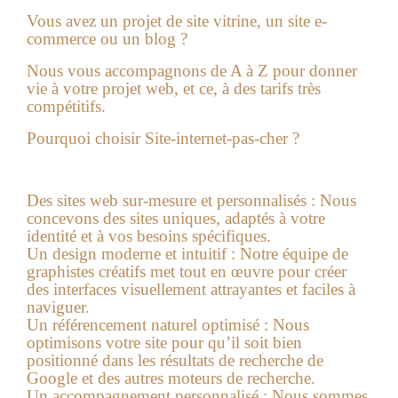
Vous avez un projet de site vitrine, un site e-
commerce ou un blog ?
Nous
vous accompagnons de A à Z pour donner
vie à votre projet web, et ce, à des tarifs très
compétitifs.
Pourquoi choisir Site-internet-pas-cher ?
Des sites web sur-mesure et personnalisés :
Nous
concevons des sites uniques, adaptés à votre
identité et à vos besoins spécifiques.
Un design moderne et intuitif :
Notre
équipe de
graphistes créatifs met tout en œuvre pour créer
des interfaces visuellement attrayantes et faciles à
naviguer.
Un référencement naturel optimisé :
Nous
optimisons votre site pour qu’il soit bien
positionné dans les résultats de recherche de
Google et des autres moteurs de recherche.
Un accompagnement personnalisé :
Nous
sommes