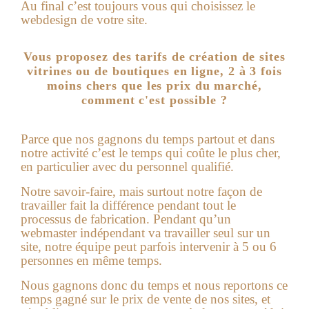
Au final c’est toujours vous qui choisissez le
webdesign de votre site.
Vous proposez des tarifs de création de sites
vitrines ou de boutiques en ligne, 2 à 3 fois
moins chers que les prix du marché,
comment c'est possible ?
Parce que nos gagnons du temps partout et dans
notre activité c’est le temps qui coûte le plus cher,
en particulier avec du personnel qualifié.
Notre savoir-faire, mais surtout notre façon de
travailler fait la différence pendant tout le
processus de fabrication. Pendant qu’un
webmaster indépendant va travailler seul sur un
site, notre équipe peut parfois intervenir à 5 ou 6
personnes en même temps.
Nous gagnons donc du temps et nous reportons ce
temps gagné sur le prix de vente de nos sites, et