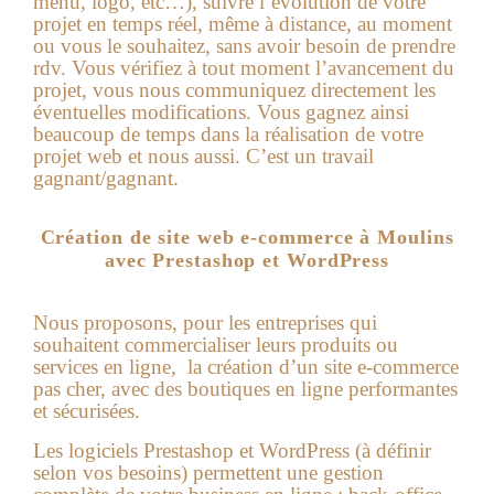
menu, logo, etc…), suivre l’évolution de votre
projet en temps réel, même à distance, au moment
ou vous le souhaitez, sans avoir besoin de prendre
rdv. Vous vérifiez à tout moment l’avancement du
projet, vous nous communiquez directement les
éventuelles modifications. Vous gagnez ainsi
beaucoup de temps dans la réalisation de votre
projet web et nous aussi. C’est un travail
gagnant/gagnant.
Création de site web e-commerce à Moulins
avec Prestashop et WordPress
Nous proposons, pour les entreprises qui
souhaitent commercialiser leurs produits ou
services en ligne, la
création d’un site e-commerce
pas cher
, avec des boutiques en ligne performantes
et sécurisées.
Les logiciels Prestashop et WordPress (à définir
selon vos besoins) permettent une gestion