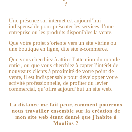
?
Une présence sur internet est aujourd’hui
indispensable pour présenter les services d’une
entreprise ou les produits disponibles la vente.
Que votre projet s’oriente vers un site vitrine ou
une boutique en ligne, dite site e-commerce.
Que vous cherchiez à attirer l’attention du monde
entier, ou que vous cherchiez à capter l’intérêt de
nouveaux clients à proximité de votre point de
vente, il est indispensable pour développer votre
activité professionnelle, de profiter du levier
commercial, qu’offre aujourd’hui un
site web
.
La distance me fait peur, comment pourrons
nous travailler ensemble sur la création de
mon site web étant donné que j'habite à
Moulins ?