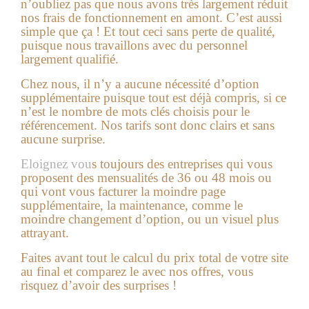
n’oubliez pas que nous avons très largement réduit
nos frais de fonctionnement en amont. C’est aussi
simple que ça ! Et tout ceci sans perte de qualité,
puisque nous travaillons avec du personnel
largement qualifié.
Chez nous, il n’y a aucune nécessité d’option
supplémentaire puisque tout est déjà compris, si ce
n’est le nombre de mots clés choisis pour le
référencement. Nos tarifs sont donc clairs et sans
aucune surprise.
Eloignez vou
s toujours des entreprises qui vous
proposent des mensualités de 36 ou 48 mois ou
qui vont vous facturer la moindre page
supplémentaire, la maintenance, comme le
moindre changement d’option, ou un visuel plus
attrayant.
Faites avant tout le calcul du prix total de votre site
au final et comparez le avec nos offres, vous
risquez d’avoir des surprises !