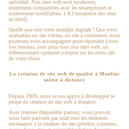
spécialité. Nos sites web sont modernes,
totalement compatibles avec les smartphones et
entièrement modifiables. ( A l’exception des sites
en html)
Quelle que soit votre stratégie digitale ! Que vous
souhaitiez un site vitrine, un site e commerce, nous
pourrons vous accompagner pour répondre à tous
vos besoins, avec pour tous nos sites web, un
référencement optimisé compris sur les mots clés
de votre choix.
La création de site web de qualité à Moulins
même à distance
Depuis 2009, nous avons appris à développer le
projet de création de site web à distance.
Avec internet disponible partout, vous pouvez
nous faire parvenir par mail tous les éléments
nécessaires à la création du site (photos, contenus,