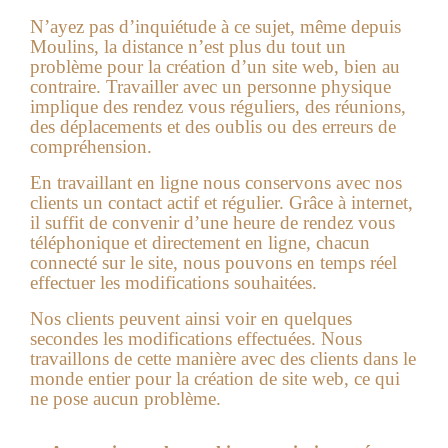
N’ayez pas d’inquiétude à ce sujet, même depuis
Moulins, la distance n’est plus du tout un
problème pour la création d’un site web, bien au
contraire. Travailler avec un personne physique
implique des rendez vous réguliers, des réunions,
des déplacements et des oublis ou des erreurs de
compréhension.
En travaillant en ligne nous conservons avec nos
clients un contact actif et régulier. Grâce à internet,
il suffit de convenir d’une heure de rendez vous
téléphonique et directement en ligne, chacun
connecté sur le site, nous pouvons en temps réel
effectuer les modifications souhaitées.
Nos clients peuvent ainsi voir en quelques
secondes les modifications effectuées. Nous
travaillons de cette manière avec des clients dans le
monde entier pour la création de site web, ce qui
ne pose aucun problème.