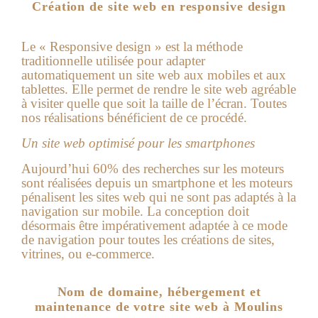
Création de site web en responsive design
Le « Responsive design » est la méthode
traditionnelle utilisée pour adapter
automatiquement un site web aux mobiles et aux
tablettes. Elle permet de rendre le site web agréable
à visiter quelle que soit la taille de l’écran. Toutes
nos réalisations bénéficient de ce procédé.
Un site web optimisé pour les smartphones
Aujourd’hui 60% des recherches sur les moteurs
sont réalisées depuis un smartphone et les moteurs
pénalisent les sites web qui ne sont pas adaptés à la
navigation sur mobile. La conception doit
désormais être impérativement adaptée à ce mode
de navigation pour toutes les créations de sites,
vitrines, ou e-commerce.
Nom de domaine, hébergement et
maintenance de votre site web à Moulins