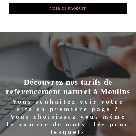
VOIR CE PRODUIT
Découvrez nos tarifs de
référencement naturel à Moulins
Vous souhaitez voir votre
site en première page ?
Vous choisissez vous même
le nombre de mots clés pour
lesquels