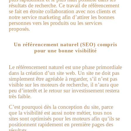
résultats de recherche. Ce travail de référencement
se fait en étroite collaboration avec nos clients et
notre service marketing afin d’attirer les bonnes
personnes vers les produits ou les services
proposés.
Un référencement naturel (SEO) compris
pour une bonne visibilité
Le référencement naturel est une phase primordiale
dans la création d’un site web. Un site ne doit pas
simplement être agréable à regarder, s’il n’est pas
visible sur les moteurs de recherche, il n’aura que
peu d’interêt et le retour sur investissement restera
très faible.
C’est pourquoi dès la conception du site, parce
que la visibilité est aussi notre métier, tous nos
sites sont optimisés pour les moteurs afin qu’ils se
positionnent rapidement en première pages des
résultats.