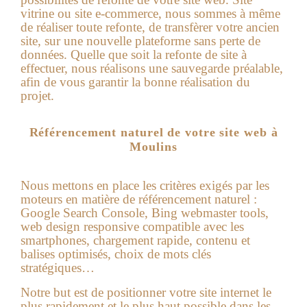
vitrine ou site e-commerce, nous sommes à même
de réaliser toute refonte, de transfèrer votre ancien
site, sur une nouvelle plateforme sans perte de
données. Quelle que soit la refonte de site à
effectuer, nous réalisons une sauvegarde préalable,
afin de vous garantir la bonne réalisation du
projet.
Référencement naturel de votre site web à
Moulins
Nous mettons en place les critères exigés par les
moteurs en matière de référencement naturel :
Google Search Console, Bing webmaster tools,
web design responsive compatible avec les
smartphones, chargement rapide, contenu et
balises optimisés, choix de mots clés
stratégiques…
Notre but est de positionner votre site internet le
plus rapidement et le plus haut possible dans les