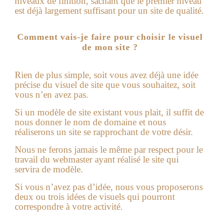
niveaux de finition, sachant que le premier niveau
est déjà largement suffisant pour un site de qualité.
Comment vais-je faire pour choisir le visuel
de mon site ?
Rien de plus simple, soit vous avez déjà une idée
précise du visuel de site que vous souhaitez, soit
vous n’en avez pas.
Si un modèle de site existant vous plait, il suffit de
nous donner le nom de domaine et nous
réaliserons un site se rapprochant de votre désir.
Nous ne ferons jamais le même par respect pour le
travail du webmaster ayant réalisé le site qui
servira de modèle.
Si vous n’avez pas d’idée, nous vous proposerons
deux ou trois idées de visuels qui pourront
correspondre à votre activité.