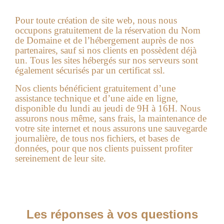
Pour toute création de site web, nous nous
occupons gratuitement de la réservation du Nom
de Domaine et de l’hébergement auprès de nos
partenaires, sauf si nos clients en possèdent déjà
un. Tous les sites hébergés sur nos serveurs sont
également sécurisés par un certificat ssl.
Nos clients bénéficient gratuitement d’une
assistance technique et d’une aide en ligne,
disponible du lundi au jeudi de 9H à 16H. Nous
assurons nous même, sans frais, la maintenance de
votre site internet et nous assurons une sauvegarde
journalière, de tous nos fichiers, et bases de
données, pour que nos clients puissent profiter
sereinement de leur site.
Les réponses à vos questions