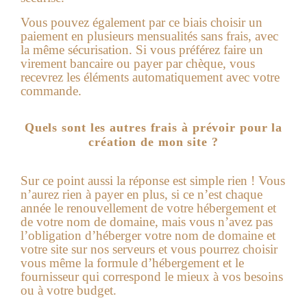
Vous pouvez également par ce biais choisir un
paiement en plusieurs mensualités sans frais, avec
la même sécurisation. Si vous préférez faire un
virement ba
ncaire ou payer par chèque, vous
recevrez les éléments automatiquement avec votre
commande.
Quels sont les autres frais à prévoir pour la
création de mon site ?
Sur ce point aussi la réponse est simple rien !
Vous
n’aurez rien à payer en plus, si ce n’est chaque
année le renouvellement de votre hébergement et
de votre nom de domaine, mais vous n’avez pas
l’obligation d’héberger votre nom de domaine et
votre site sur nos serveurs et vous pourrez choisir
vous même la formule d’hébergement et le
fournisseur qui correspond le mieux à vos besoins
ou à votre budget.