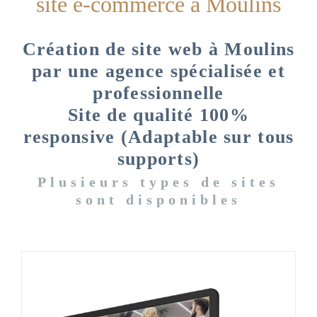
site e-commerce à Moulins
Création de site web à Moulins
par une agence spécialisée et
professionnelle
Site de qualité 100%
responsive (Adaptable sur tous
supports)
Plusieurs types de sites
sont disponibles