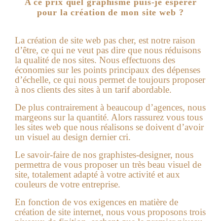
A ce prix quel graphisme puis-je espérer
pour la création de mon site web ?
La
création de site web pas cher
, est notre raison
d’être, ce qui ne veut pas dire que nous réduisons
la qualité de nos sites. Nous effectuons des
économies sur les points principaux des dépenses
d’échelle, ce qui nous permet de toujours proposer
à nos clients des sites à un tarif abordable.
De plus contrairement à beaucoup d’agences, nous
margeons sur la quantité. Alors rassurez vous tous
les sites web que nous réalisons se doivent d’avoir
un visuel au design dernier cri.
Le savoir-faire de nos graphistes-designer, nous
permettra de vous proposer un très beau visuel de
site, totalement adapté à votre activité et aux
couleurs de votre entreprise.
En fonction de vos exigences en matière de
création de site internet
, nous vous proposons trois