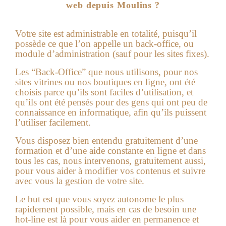
web depuis Moulins ?
Votre site est administrable en totalité, puisqu’il
possède ce que l’on appelle un back-office, ou
module d’administration (sauf pour les sites fixes).
Les “Back-Office” que nous utilisons, pour nos
sites vitrines ou nos boutiques en ligne, ont été
choisis parce qu’ils sont faciles d’utilisation, et
qu’ils ont été pensés pour des gens qui ont peu de
connaissance en informatique, afin qu’ils puissent
l’utiliser facilement.
Vous disposez bien entendu gratuitement d’une
formation et d’une aide constante en ligne et dans
tous les cas, nous intervenons, gratuitement aussi,
pour vous aider à modifier vos contenus et suivre
avec vous la gestion de votre site.
Le but est que vous soyez autonome le plus
rapidement possible, mais en cas de besoin une
hot-line est là pour vous aider en permanence et