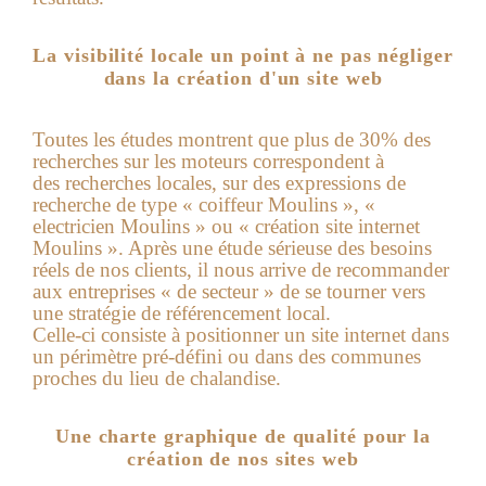
La visibilité locale un point à ne pas négliger
dans la création d'un site web
Toutes les études montrent que plus de 30% des
recherches sur les moteurs correspondent à
des recherches locales, sur des expressions de
recherche de type « coiffeur Moulins », «
electricien Moulins » ou « création site internet
Moulins ». Après une étude sérieuse des besoins
réels de nos clients, il nous arrive de recommander
aux entreprises « de secteur » de se tourner vers
une stratégie de référencement local.
Celle-ci consiste à positionner un site internet dans
un périmètre pré-défini ou dans des communes
proches du lieu de chalandise.
Une charte graphique de qualité pour la
création de nos sites web