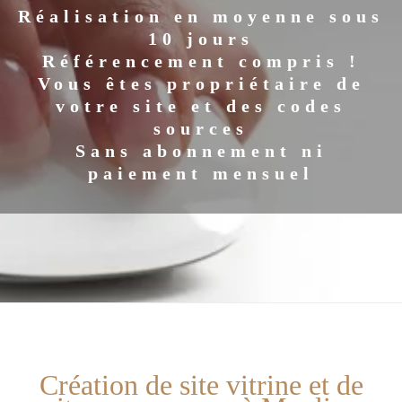
Réalisation en moyenne sous
10 jours
Référencement compris !
Vous êtes propriétaire de
votre site et des codes
sources
Sans abonnement ni
paiement mensuel
Création de site vitrine et de