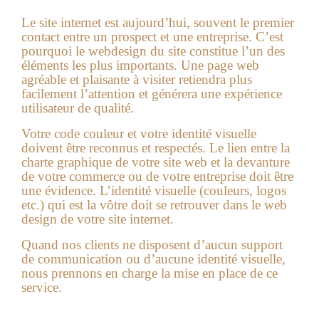
Le site internet est aujourd’hui, souvent le premier
contact entre un prospect et une entreprise. C’est
pourquoi le webdesign du site constitue l’un des
éléments les plus importants. Une page web
agréable et plaisante à visiter retiendra plus
facilement l’attention et générera une expérience
utilisateur de qualité.
Votre code couleur et votre identité visuelle
doivent être reconnus et respectés. Le lien entre la
charte graphique de votre site web et la devanture
de votre commerce ou de votre entreprise doit être
une évidence. L’identité visuelle (couleurs, logos
etc.) qui est la vôtre doit se retrouver dans le web
design de votre site internet.
Quand nos clients ne disposent d’aucun support
de communication ou d’aucune identité visuelle,
nous prennons en charge la mise en place de ce
service.