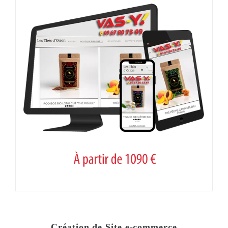
Création de Site e-commerce