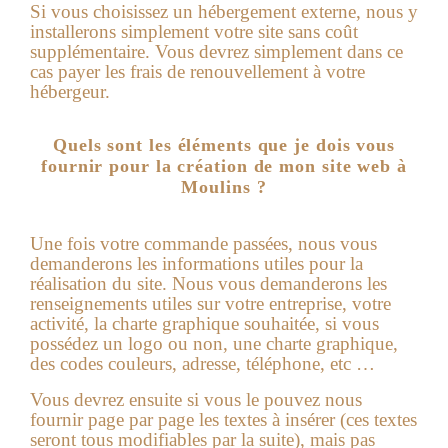
Si vous choisissez un hébergement externe, nous y
installerons simplement votre site sans coût
supplémentaire. Vous devrez simplement dans ce
cas payer les frais de renouvellement à votre
hébergeur.
Quels sont les éléments que je dois vous
fournir pour la création de mon site web à
Moulins ?
Une fois votre commande passées, nous vous
demanderons les informations utiles pour la
réalisation du site.
Nous vous demanderons les
renseignements utiles sur votre entreprise, votre
activité, la charte graphique souhaitée, si vous
possédez un logo ou non, une charte graphique,
des codes couleurs, adresse, téléphone, etc …
Vous devrez ensuite si vous le pouvez nous
fournir page par page les textes à insérer (ces textes
seront tous modifiables par la suite), mais pas