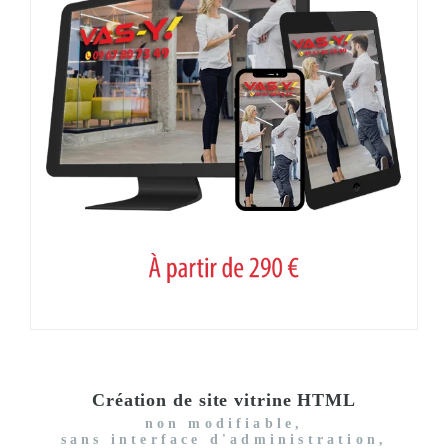
Création de site vitrine HTML
non modifiable,
sans interface d'administration,