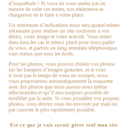
d’inquiétude ! Si vous ne vous sentez pas en
mesure de créer ces textes, nos rédacteurs se
chargeront de le faire à votre place.
Un minimum d’indications nous sera quand même
nécessaire pour réaliser un site conforme à vos
désirs, votre image et votre activité. Vous restez
dans tous les cas le mieux placé pour nous parler
de vous, et parfois un long entretien téléphonique
vaut mieux que tous les écrits.
Pour les photos, vous pouvez choisir vos photos
sur les banques d’images gratuites, et si vous
n’avez pas le temps de vous en occuper, nous
vous proposerons automatiquement la maquette
avec des photos que nous aurons nous même
sélectionnées et qu’il sera toujours possible de
modifier par la suite. Si vous possédez vos propres
photos, vous devrez nous les envoyer par mail ou
par courrier le plus rapidement possible.
Est-ce que je vais savoir gérer seul mon site