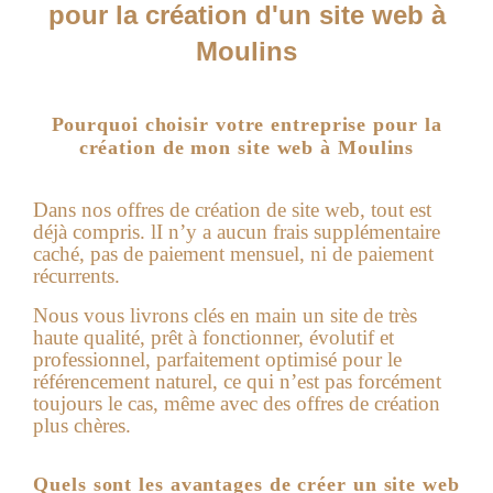
pour la création d'un site web à
Moulins
Pourquoi choisir votre entreprise pour la
création de mon site web à Moulins
Dans nos offres de
création de site web
, tout est
déjà compris. lI n’y a aucun frais supplémentaire
caché, pas de paiement mensuel, ni de paiement
récurrents.
Nous vous livrons clés en main un site de très
haute qualité, prêt à fonctionner, évolutif et
professionnel, parfaitement optimisé pour le
référencement naturel, ce qui n’est pas forcément
toujours le cas, même avec des offres de création
plus chères.
Quels sont les avantages de créer un site web