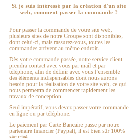
Si je suis intéressé par la création d'un site
web, comment passer la commande ?
Pour passer la commande de votre site web,
plusieurs sites de notre Groupe sont disponibles,
dont celui-ci, mais rassurez-vous, toutes les
commandes arrivent au même endroit.
Dès votre commande passée, notre service client
prendra contact avec vous par mail et par
téléphone, afin de définir avec vous l’ensemble
des éléments indispensables dont nous aurons
besoin pour la réalisation de votre
site web
, ce qui
nous permettra de commencer rapidement les
travaux de conception.
Seul impératif, vous devez passer votre commande
en ligne ou par téléphone.
Le paiement par Carte Bancaire passe par notre
partenaire financier (Paypal), il est bien sûr 100%
sécurisé.