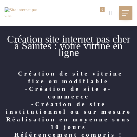
0
Création site internet pas cher
à Saintes : votre vitrine en
ligne
-Création de site vitrine
fixe ou modifiable
-Création de site e-
commerce
-Création de site
institutionnel ou sur mesure
Réalisation en moyenne sous
10 jours
Référencement compris !