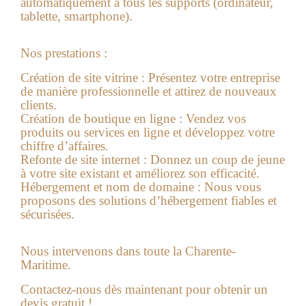
automatiquement à tous les supports (ordinateur,
tablette, smartphone).
Nos prestations :
Création de site vitrine :
Présentez votre entreprise
de manière professionnelle et attirez de nouveaux
clients.
Création de boutique en ligne :
Vendez vos
produits ou services en ligne et développez votre
chiffre d’affaires.
Refonte de site internet :
Donnez un coup de jeune
à votre site existant et améliorez son efficacité.
Hébergement et nom de domaine :
Nous vous
proposons des solutions d’hébergement fiables et
sécurisées.
Nous intervenons dans toute la Charente-
Maritime.
Contactez-nous dès maintenant pour obtenir un
devis gratuit !