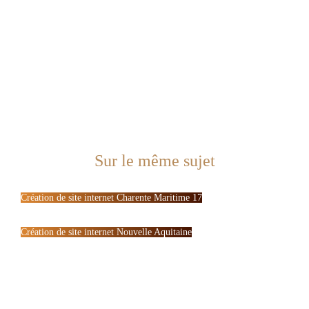
Sur le même sujet
Création de site internet Charente Maritime 17
Création de site internet Nouvelle Aquitaine