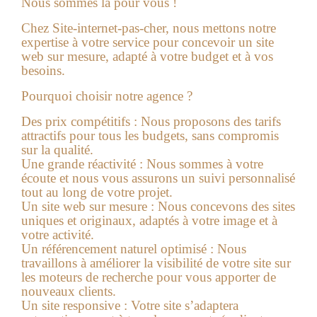
Nous sommes là pour vous !
Chez Site-internet-pas-cher, nous mettons notre
expertise à votre service pour concevoir un site
web sur mesure, adapté à votre budget et à vos
besoins.
Pourquoi choisir notre agence ?
Des prix compétitifs :
Nous proposons des tarifs
attractifs pour tous les budgets, sans compromis
sur la qualité.
Une grande réactivité :
Nous sommes à votre
écoute et nous vous assurons un suivi personnalisé
tout au long de votre projet.
Un site web sur mesure :
Nous concevons des sites
uniques et originaux, adaptés à votre image et à
votre activité.
Un référencement naturel optimisé :
Nous
travaillons à améliorer la visibilité de votre site sur
les moteurs de recherche pour vous apporter de
nouveaux clients.
Un site responsive :
Votre site s’adaptera