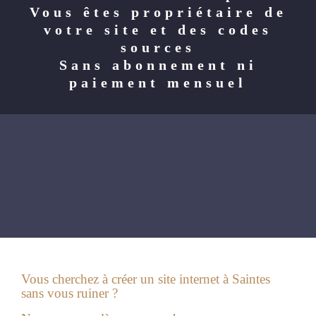
Vous êtes propriétaire de
votre site et des codes
sources
Sans abonnement ni
paiement mensuel
Vous cherchez à créer un site internet à Saintes
sans vous ruiner ?