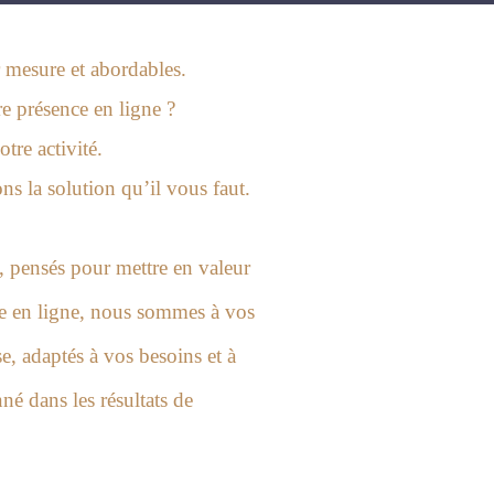
r mesure et abordables.
e présence en ligne ?
tre activité.
s la solution qu’il vous faut.
 pensés pour mettre en valeur
se en ligne, nous sommes à vos
e, adaptés à vos besoins et à
né dans les résultats de