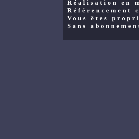
Réalisation en 
Référencement 
Vous êtes propri
Sans abonnemen