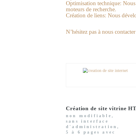
Optimisation technique:
Nous a
moteurs de recherche.
Création de liens:
Nous dévelop
N’hésitez pas à nous contacter 
Création de site vitrine 
non modifiable,
sans interface
d'administration,
5 à 6 pages avec