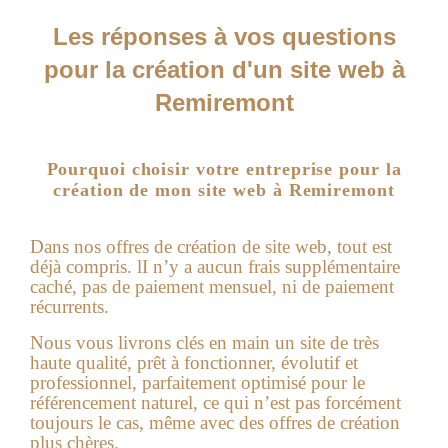
Les réponses à vos questions
pour la création d'un site web à
Remiremont
Pourquoi choisir votre entreprise pour la
création de mon site web à Remiremont
Dans nos offres de
création de site web
, tout est
déjà compris. lI n’y a aucun frais supplémentaire
caché, pas de paiement mensuel, ni de paiement
récurrents.
Nous vous livrons clés en main un site de très
haute qualité, prêt à fonctionner, évolutif et
professionnel, parfaitement optimisé pour le
référencement naturel, ce qui n’est pas forcément
toujours le cas, même avec des offres de création
plus chères.