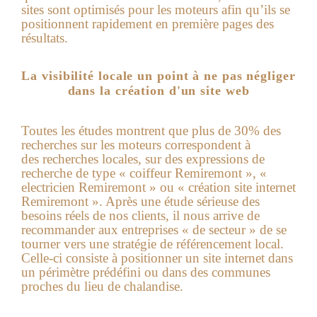
sites sont optimisés pour les moteurs afin qu’ils se
positionnent rapidement en première pages des
résultats.
La visibilité locale un point à ne pas négliger
dans la création d'un site web
Toutes les études montrent que plus de 30% des
recherches sur les moteurs correspondent à
des recherches locales, sur des expressions de
recherche de type « coiffeur Remiremont », «
electricien Remiremont » ou « création site internet
Remiremont ». Après une étude sérieuse des
besoins réels de nos clients, il nous arrive de
recommander aux entreprises « de secteur » de se
tourner vers une stratégie de référencement local.
Celle-ci consiste à positionner un site internet dans
un périmètre prédéfini ou dans des communes
proches du lieu de chalandise.