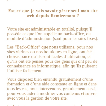
Est-ce que je vais savoir gérer seul mon site
web depuis Remiremont ?
Votre site est administrable en totalité, puisqu’il
possède ce que l’on appelle un back-office, ou
module d’administration (sauf pour les sites fixes).
Les “Back-Office” que nous utilisons, pour nos
sites vitrines ou nos boutiques en ligne, ont été
choisis parce qu’ils sont faciles d’utilisation, et
qu’ils ont été pensés pour des gens qui ont peu de
connaissance en informatique, afin qu’ils puissent
l’utiliser facilement.
Vous disposez bien entendu gratuitement d’une
formation et d’une aide constante en ligne et dans
tous les cas, nous intervenons, gratuitement aussi,
pour vous aider à modifier vos contenus et suivre
avec vous la gestion de votre site.