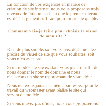
En fonction de vos exigences en matière de
création de site internet
, nous vous proposons trois
niveaux de finition, sachant que le premier niveau
est déjà largement suffisant pour un site de qualité.
Comment vais-je faire pour choisir le visuel
de mon site ?
Rien de plus simple, soit vous avez déjà une idée
précise du visuel de site que vous souhaitez, soit
vous n’en avez pas.
Si un modèle de site existant vous plait, il suffit de
nous donner le nom de domaine et nous
réaliserons un site se rapprochant de votre désir.
Nous ne ferons jamais le même par respect pour le
travail du webmaster ayant réalisé le site qui
servira de modèle.
Si vous n’avez pas d’idée, nous vous proposerons