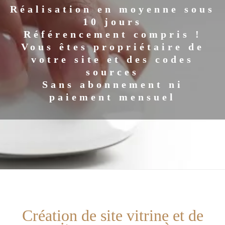
Réalisation en moyenne sous
10 jours
Référencement compris !
Vous êtes propriétaire de
votre site et des codes
sources
Sans abonnement ni
paiement mensuel
Création de site vitrine et de