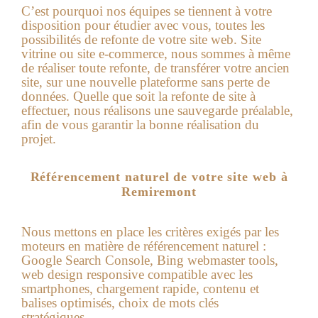
C’est pourquoi nos équipes se tiennent à votre
disposition pour étudier avec vous, toutes les
possibilités de refonte de votre site web. Site
vitrine ou site e-commerce, nous sommes à même
de réaliser toute refonte, de transférer votre ancien
site, sur une nouvelle plateforme sans perte de
données. Quelle que soit la refonte de site à
effectuer, nous réalisons une sauvegarde préalable,
afin de vous garantir la bonne réalisation du
projet.
Référencement naturel de votre site web à
Remiremont
Nous mettons en place les critères exigés par les
moteurs en matière de référencement naturel :
Google Search Console, Bing webmaster tools,
web design responsive compatible avec les
smartphones, chargement rapide, contenu et
balises optimisés, choix de mots clés
stratégiques…