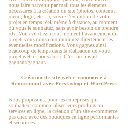
nous faire parvenir par mail tous les éléments
nécessaires à la création du site (photos, contenus,
menu, logo, etc…), suivre l’évolution de votre
projet en temps réel, même à distance, au moment
où vous le souhaitez, sans avoir besoin de prendre
rdv. Vous vérifiez à tout moment l’avancement du
projet, vous nous communiquez directement les
éventuelles modifications. Vous gagnez ainsi
beaucoup de temps dans la réalisation de votre
projet web et nous aussi. C’est un travail
gagnant/gagnant.
Création de site web e-commerce à
Remiremont avec Prestashop et WordPress
Nous proposons, pour les entreprises qui
souhaitent commercialiser leurs produits ou
services en ligne, la
création d’un site e-commerce
pas cher
, avec des boutiques en ligne performantes
et sécurisées.