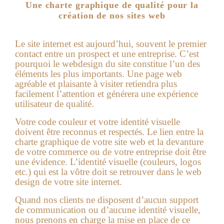
Une charte graphique de qualité pour la
création de nos sites web
Le site internet est aujourd’hui, souvent le premier
contact entre un prospect et une entreprise. C’est
pourquoi le webdesign du site constitue l’un des
éléments les plus importants. Une page web
agréable et plaisante à visiter retiendra plus
facilement l’attention et générera une expérience
utilisateur de qualité.
Votre code couleur et votre identité visuelle
doivent être reconnus et respectés. Le lien entre la
charte graphique de votre site web et la devanture
de votre commerce ou de votre entreprise doit être
une évidence. L’identité visuelle (couleurs, logos
etc.) qui est la vôtre doit se retrouver dans le web
design de votre site internet.
Quand nos clients ne disposent d’aucun support
de communication ou d’aucune identité visuelle,
nous prenons en charge la mise en place de ce