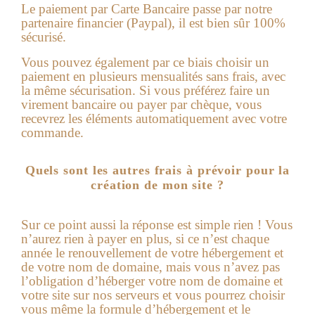
Le paiement par Carte Bancaire passe par notre
partenaire financier (Paypal), il est bien sûr 100%
sécurisé.
Vous pouvez également par ce biais choisir un
paiement en plusieurs mensualités sans frais, avec
la même sécurisation. Si vous préférez faire un
virement ba
ncaire ou payer par chèque, vous
recevrez les éléments automatiquement avec votre
commande.
Quels sont les autres frais à prévoir pour la
création de mon site ?
Sur ce point aussi la réponse est simple rien !
Vous
n’aurez rien à payer en plus, si ce n’est chaque
année le renouvellement de votre hébergement et
de votre nom de domaine, mais vous n’avez pas
l’obligation d’héberger votre nom de domaine et
votre site sur nos serveurs et vous pourrez choisir
vous même la formule d’hébergement et le