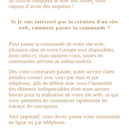
au final et comparez le avec nos offres, vous
risquez d’avoir des surprises !
Si je suis intéressé par la création d'un site
web, comment passer la commande ?
Pour passer la commande de votre site web,
plusieurs sites de notre Groupe sont disponibles,
dont celui-ci, mais rassurez-vous, toutes les
commandes arrivent au même endroit.
Dès votre commande passée, notre service client
prendra contact avec vous par mail et par
téléphone, afin de définir avec vous l’ensemble
des éléments indispensables dont nous aurons
besoin pour la réalisation de votre
site web
, ce qui
nous permettra de commencer rapidement les
travaux de conception.
Seul impératif, vous devez passer votre commande
en ligne ou par téléphone.