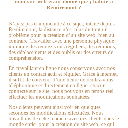
mon site web étant donné que j'habite à
Remiremont ?
N’ayez pas d’inquiétude à ce sujet, même depuis
Remiremont, la distance n’est plus du tout un
problème pour la création d’un site web, bien au
contraire. Travailler avec une personne physique
implique des rendez-vous réguliers, des réunions,
des déplacements et des oublis ou des erreurs de
compréhension.
En travaillant en ligne nous conservons avec nos
clients un contact actif et régulier. Grâce à internet,
il suffit de convenir d’une heure de rendez-vous
téléphonique et directement en ligne, chacun
connecté sur le site, nous pouvons en temps réel
effectuer les modifications souhaitées.
Nos clients peuvent ainsi voir en quelques
secondes les modifications effectuées. Nous
travaillons de cette manière avec des clients dans le
monde entier pour la création de site web, ce qui