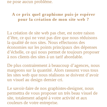
ne pose aucun problème.
A ce prix quel graphisme puis-je espérer
pour la création de mon site web ?
La
création de site web pas cher
, est notre raison
d’être, ce qui ne veut pas dire que nous réduisons
la qualité de nos sites. Nous effectuons des
économies sur les points principaux des dépenses
d’échelle, ce qui nous permet de toujours proposer
à nos clients des sites à un tarif abordable.
De plus contrairement à beaucoup d’agences, nous
margeons sur la quantité. Alors rassurez vous tous
les sites web que nous réalisons se doivent d’avoir
un visuel au design dernier cri.
Le savoir-faire de nos graphistes-designer, nous
permettra de vous proposer un très beau visuel de
site, totalement adapté à votre activité et aux
couleurs de votre entreprise.