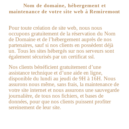
Nom de domaine, hébergement et
maintenance de votre site web à Remiremont
Pour toute création de site web, nous nous
occupons gratuitement de la réservation du Nom
de Domaine et de l’hébergement auprès de nos
partenaires, sauf si nos clients en possèdent déjà
un. Tous les sites hébergés sur nos serveurs sont
également sécurisés par un certificat ssl.
Nos clients bénéficient gratuitement d’une
assistance technique et d’une aide en ligne,
disponible du lundi au jeudi de 9H à 16H. Nous
assurons nous même, sans frais, la maintenance de
votre site internet et nous assurons une sauvegarde
journalière, de tous nos fichiers, et bases de
données, pour que nos clients puissent profiter
sereinement de leur site.