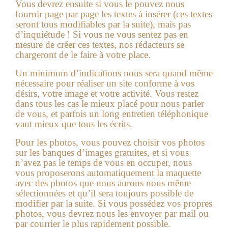
Vous devrez ensuite si vous le pouvez nous
fournir page par page les textes à insérer (ces textes
seront tous modifiables par la suite), mais pas
d’inquiétude ! Si vous ne vous sentez pas en
mesure de créer ces textes, nos rédacteurs se
chargeront de le faire à votre place.
Un minimum d’indications nous sera quand même
nécessaire pour réaliser un site conforme à vos
désirs, votre image et votre activité. Vous restez
dans tous les cas le mieux placé pour nous parler
de vous, et parfois un long entretien téléphonique
vaut mieux que tous les écrits.
Pour les photos, vous pouvez choisir vos photos
sur les banques d’images gratuites, et si vous
n’avez pas le temps de vous en occuper, nous
vous proposerons automatiquement la maquette
avec des photos que nous aurons nous même
sélectionnées et qu’il sera toujours possible de
modifier par la suite. Si vous possédez vos propres
photos, vous devrez nous les envoyer par mail ou
par courrier le plus rapidement possible.