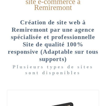
site e-commerce à
Remiremont
Création de site web à
Remiremont par une agence
spécialisée et professionnelle
Site de qualité 100%
responsive (Adaptable sur tous
supports)
Plusieurs types de sites
sont disponibles