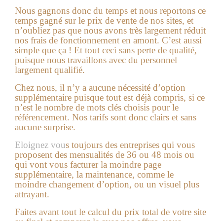
Nous gagnons donc du temps et nous reportons ce
temps gagné sur le prix de vente de nos sites, et
n’oubliez pas que nous avons très largement réduit
nos frais de fonctionnement en amont. C’est aussi
simple que ça ! Et tout ceci sans perte de qualité,
puisque nous travaillons avec du personnel
largement qualifié.
Chez nous, il n’y a aucune nécessité d’option
supplémentaire puisque tout est déjà compris, si ce
n’est le nombre de mots clés choisis pour le
référencement. Nos tarifs sont donc clairs et sans
aucune surprise.
Eloignez vou
s toujours des entreprises qui vous
proposent des mensualités de 36 ou 48 mois ou
qui vont vous facturer la moindre page
supplémentaire, la maintenance, comme le
moindre changement d’option, ou un visuel plus
attrayant.
Faites avant tout le calcul du prix total de votre site