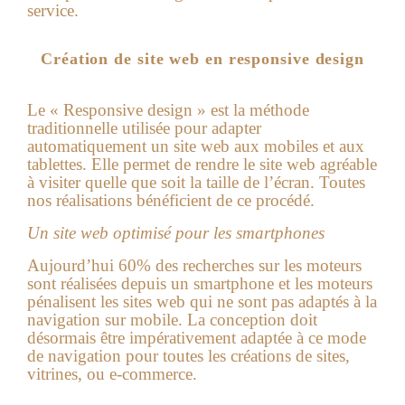
service.
Création de site web en responsive design
Le « Responsive design » est la méthode
traditionnelle utilisée pour adapter
automatiquement un site web aux mobiles et aux
tablettes. Elle permet de rendre le site web agréable
à visiter quelle que soit la taille de l’écran. Toutes
nos réalisations bénéficient de ce procédé.
Un site web optimisé pour les smartphones
Aujourd’hui 60% des recherches sur les moteurs
sont réalisées depuis un smartphone et les moteurs
pénalisent les sites web qui ne sont pas adaptés à la
navigation sur mobile. La conception doit
désormais être impérativement adaptée à ce mode
de navigation pour toutes les créations de sites,
vitrines, ou e-commerce.