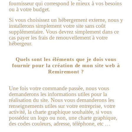
fournisseur qui correspond le mieux à vos besoins
ou à votre budget.
Si vous choisissez un hébergement externe, nous y
installerons simplement votre site sans coût
supplémentaire. Vous devrez simplement dans ce
cas payer les frais de renouvellement à votre
hébergeur.
Quels sont les éléments que je dois vous
fournir pour la création de mon site web à
Remiremont ?
Une fois votre commande passée, nous vous
demanderons les informations utiles pour la
réalisation du site.
Nous vous demanderons les
renseignements utiles sur votre entreprise, votre
activité, la charte graphique souhaitée, si vous
possédez un logo ou non, une charte graphique,
des codes couleurs, adresse, téléphone, etc …