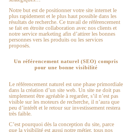
Notre but est de positionner votre site internet le
plus rapidement et le plus haut possible dans les
résultats de recherche. Ce travail de référencement
se fait en étroite collaboration avec nos clients et
notre service marketing afin d’attirer les bonnes
personnes vers les produits ou les services
proposés.
Un référencement naturel (SEO) compris
pour une bonne visibilité
Le référencement naturel est une phase primordiale
dans la création d’un site web. Un site ne doit pas
simplement être agréable à regarder, s’il n’est pas
visible sur les moteurs de recherche, il n’aura que
peu d’intérêt et le retour sur investissement restera
très faible.
C’est pourquoi dès la conception du site, parce
que la visibilité est aussi notre métier, tous nos