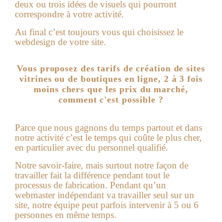
deux ou trois idées de visuels qui pourront
correspondre à votre activité.
Au final c’est toujours vous qui choisissez le
webdesign de votre site.
Vous proposez des tarifs de création de sites
vitrines ou de boutiques en ligne, 2 à 3 fois
moins chers que les prix du marché,
comment c'est possible ?
Parce que nous gagnons du temps partout et dans
notre activité c’est le temps qui coûte le plus cher,
en particulier avec du personnel qualifié.
Notre savoir-faire, mais surtout notre façon de
travailler fait la différence pendant tout le
processus de fabrication. Pendant qu’un
webmaster indépendant va travailler seul sur un
site, notre équipe peut parfois intervenir à 5 ou 6
personnes en même temps.