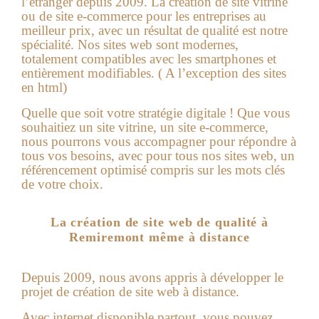
l’étranger depuis 2009. La création de site vitrine
ou de site e-commerce pour les entreprises au
meilleur prix, avec un résultat de qualité est notre
spécialité. Nos sites web sont modernes,
totalement compatibles avec les smartphones et
entièrement modifiables. ( A l’exception des sites
en html)
Quelle que soit votre stratégie digitale ! Que vous
souhaitiez un site vitrine, un site e-commerce,
nous pourrons vous accompagner pour répondre à
tous vos besoins, avec pour tous nos sites web, un
référencement optimisé compris sur les mots clés
de votre choix.
La création de site web de qualité à
Remiremont même à distance
Depuis 2009, nous avons appris à développer le
projet de création de site web à distance.
Avec internet disponible partout, vous pouvez