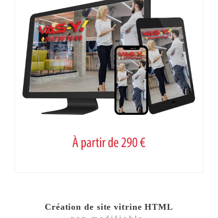
Création de site vitrine HTML