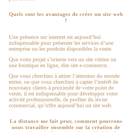
Quels sont les avantages de créer un site web
?
Une présence sur internet est aujourd’hui
indispensable pour présenter les services d’une
entreprise ou les produits disponibles la vente.
Que votre projet s’oriente vers un site vitrine ou
une boutique en ligne, dite site e-commerce.
Que vous cherchiez à attirer l’attention du monde
entier, ou que vous cherchiez à capter l’intérêt de
nouveaux clients à proximité de votre point de
vente, il est indispensable pour développer votre
activité professionnelle, de profiter du levier
commercial, qu’offre aujourd’hui un
site web
.
La distance me fait peur, comment pourrons
nous travailler ensemble sur la création de