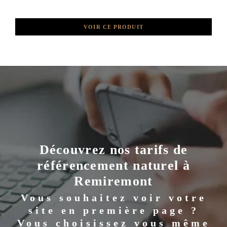
VOIR CE PRODUIT
Découvrez nos tarifs de
référencement naturel à
Remiremont
Vous souhaitez voir votre
site en première page ?
Vous choisissez vous même