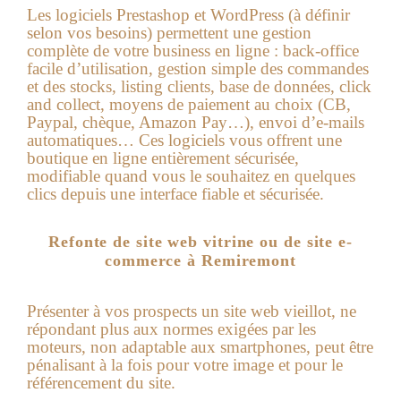
Les logiciels Prestashop et WordPress (à définir
selon vos besoins) permettent une gestion
complète de votre business en ligne : back-office
facile d’utilisation, gestion simple des commandes
et des stocks, listing clients, base de données, click
and collect, moyens de paiement au choix (CB,
Paypal, chèque, Amazon Pay…), envoi d’e-mails
automatiques… Ces logiciels vous offrent une
boutique en ligne entièrement sécurisée,
modifiable quand vous le souhaitez en quelques
clics depuis une interface fiable et sécurisée.
Refonte de site web vitrine ou de site e-
commerce à Remiremont
Présenter à vos prospects un site web vieillot, ne
répondant plus aux normes exigées par les
moteurs, non adaptable aux smartphones, peut être
pénalisant à la fois pour votre image et pour le
référencement du site.