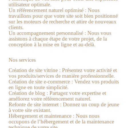
utilisateur optimale.
Un référencement naturel optimisé :
Nous
travaillons pour que votre site soit bien positionné
sur les moteurs de recherche et attire de nouveaux
clients.
Un accompagnement personnalisé :
Nous vous
assistons à chaque étape de votre projet, de la
conception à la mise en ligne et au-delà.
Nos services
Création de site vitrine :
Présentez votre activité et
vos produits/services de manière professionnelle.
Création de site e-commerce :
Vendez vos produits
en ligne en toute simplicité.
Création de blog :
Partagez votre expertise et
améliorez votre référencement naturel.
Refonte de site internet :
Donnez un coup de jeune
à votre site existant.
Hébergement et maintenance :
Nous nous
occupons de l’hébergement et de la maintenance
technique de votre site.