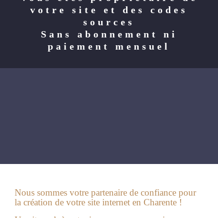
votre site et des codes
sources
Sans abonnement ni
paiement mensuel
Nous sommes votre partenaire de confiance pour
la création de votre site internet en Charente !