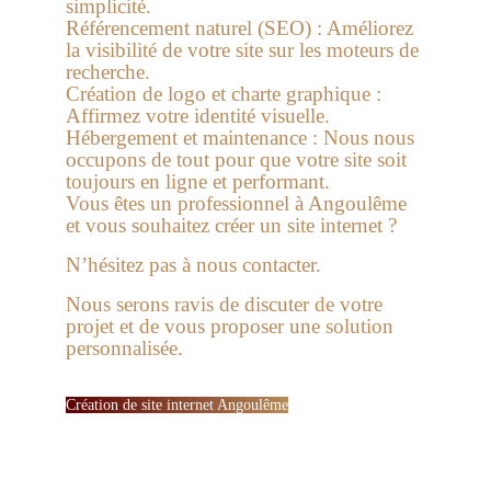
simplicité.
Référencement naturel (SEO) :
Améliorez
la visibilité de votre site sur les moteurs de
recherche.
Création de logo et charte graphique :
Affirmez votre identité visuelle.
Hébergement et maintenance :
Nous nous
occupons de tout pour que votre site soit
toujours en ligne et performant.
Vous êtes un professionnel à Angoulême
et vous souhaitez créer un site internet ?
N’hésitez pas à nous contacter.
Nous serons ravis de discuter de votre
projet et de vous proposer une solution
personnalisée.
Création de site internet Angoulême