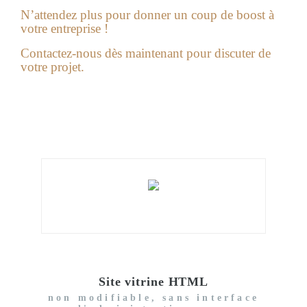
N’attendez plus pour donner un coup de boost à
votre entreprise !
Contactez-nous dès maintenant pour discuter de
votre projet.
Site vitrine HTML
non modifiable, sans interface