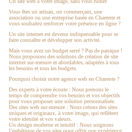
Un site web à votre image, sans vous ruiner
Vous êtes un artisan, un commerçant, une
association ou une entreprise basée en Charente et
vous souhaitez renforcer votre présence en ligne ?
Un site internet est devenu indispensable pour se
faire connaître et développer son activité.
Mais vous avez un budget serré ? Pas de panique !
Nous proposons des solutions de création de site
internet sur-mesure et abordables, adaptées à tous
les besoins et tous les budgets.
Pourquoi choisir notre agence web en Charente ?
Des experts à votre écoute :
Nous prenons le
temps de comprendre vos besoins et vos objectifs
pour vous proposer une solution personnalisée.
Des sites web sur-mesure :
Nous créons des sites
uniques et originaux, à votre image, qui reflètent
votre identité et vos valeurs.
Un design moderne et intuitif :
Nous soignons
l’esthétique de vos sites pour offrir une expérience