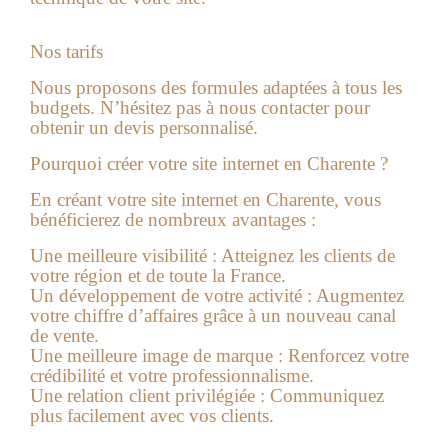
Nos tarifs
Nous proposons des formules adaptées à tous les
budgets. N’hésitez pas à nous contacter pour
obtenir un devis personnalisé.
Pourquoi créer votre site internet en Charente ?
En créant votre site internet en Charente, vous
bénéficierez de nombreux avantages :
Une meilleure visibilité :
Atteignez les clients de
votre région et de toute la France.
Un développement de votre activité :
Augmentez
votre chiffre d’affaires grâce à un nouveau canal
de vente.
Une meilleure image de marque :
Renforcez votre
crédibilité et votre professionnalisme.
Une relation client privilégiée :
Communiquez
plus facilement avec vos clients.