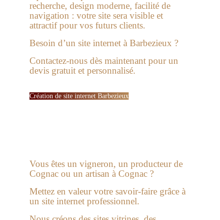
recherche, design moderne, facilité de
navigation :
votre site sera visible et
attractif pour vos futurs clients.
Besoin d’un site internet à Barbezieux ?
Contactez-nous dès maintenant pour un
devis gratuit et personnalisé.
Création de site internet Barbezieux
Vous êtes un vigneron, un producteur de
Cognac ou un artisan à Cognac ?
Mettez en valeur votre savoir-faire grâce à
un site internet professionnel.
Nous créons des sites vitrines, des