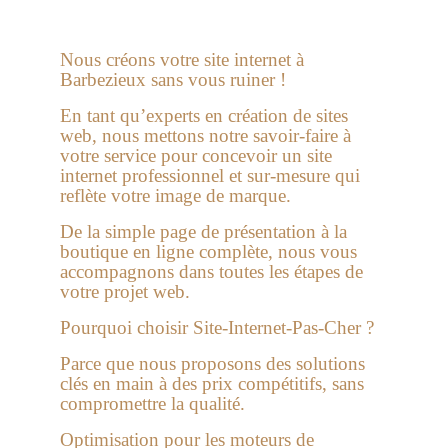
Nous créons votre site internet à
Barbezieux sans vous ruiner !
En tant qu’experts en création de sites
web, nous mettons notre savoir-faire à
votre service pour concevoir un site
internet professionnel et sur-mesure qui
reflète votre image de marque.
De la simple page de présentation à la
boutique en ligne complète
, nous vous
accompagnons dans toutes les étapes de
votre projet web.
Pourquoi choisir Site-Internet-Pas-Cher ?
Parce que nous proposons des solutions
clés en main à des prix compétitifs, sans
compromettre la qualité.
Optimisation pour les moteurs de