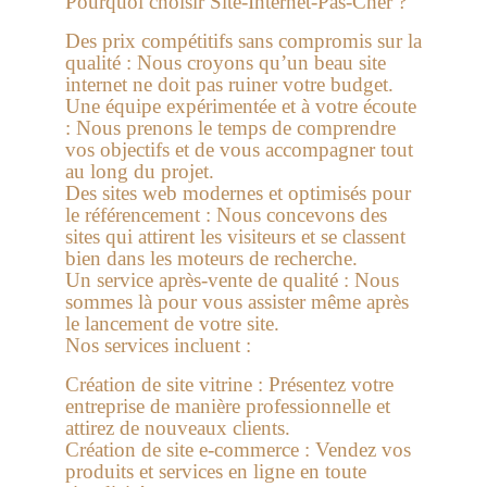
Pourquoi choisir Site-Internet-Pas-Cher ?
Des prix compétitifs sans compromis sur la
qualité :
Nous croyons qu’un beau site
internet ne doit pas ruiner votre budget.
Une équipe expérimentée et à votre écoute
:
Nous prenons le temps de comprendre
vos objectifs et de vous accompagner tout
au long du projet.
Des sites web modernes et optimisés pour
le référencement :
Nous concevons des
sites qui attirent les visiteurs et se classent
bien dans les moteurs de recherche.
Un service après-vente de qualité :
Nous
sommes là pour vous assister même après
le lancement de votre site.
Nos services incluent :
Création de site vitrine :
Présentez votre
entreprise de manière professionnelle et
attirez de nouveaux clients.
Création de site e-commerce :
Vendez vos
produits et services en ligne en toute