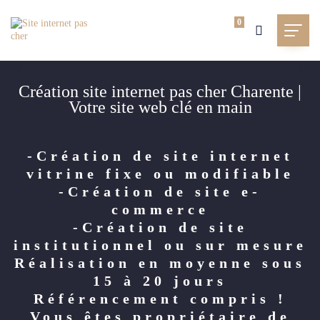
0
Création site internet pas cher Charente |
Votre site web clé en main
-Création de site internet
vitrine fixe ou modifiable
-Création de site e-
commerce
-Création de site
institutionnel ou sur mesure
Réalisation en moyenne sous
15 à 20 jours
Référencement compris !
Vous êtes propriétaire de