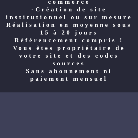
commerce
-Création de site
institutionnel ou sur mesure
Réalisation en moyenne sous
15 à 20 jours
Référencement compris !
Vous êtes propriétaire de
votre site et des codes
sources
Sans abonnement ni
paiement mensuel