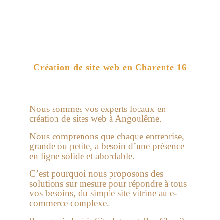
Création de site web en Charente 16
Nous sommes vos experts locaux en
création de sites web à Angoulême.
Nous comprenons que chaque entreprise,
grande ou petite, a besoin d’une présence
en ligne solide et abordable.
C’est pourquoi nous proposons des
solutions sur mesure pour répondre à tous
vos besoins, du simple site vitrine au e-
commerce complexe.