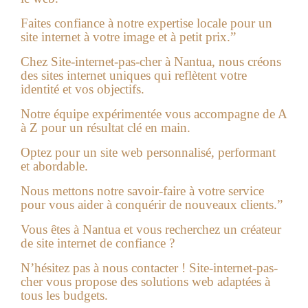
Faites confiance à notre expertise locale pour un
site internet à votre image et à petit prix.”
Chez Site-internet-pas-cher à Nantua, nous créons
des sites internet uniques qui reflètent votre
identité et vos objectifs.
Notre équipe expérimentée vous accompagne de A
à Z pour un résultat clé en main.
Optez pour un site web personnalisé, performant
et abordable.
Nous mettons notre savoir-faire à votre service
pour vous aider à conquérir de nouveaux clients.”
Vous êtes à Nantua et vous recherchez un créateur
de site internet de confiance ?
N’hésitez pas à nous contacter ! Site-internet-pas-
cher vous propose des solutions web adaptées à
tous les budgets.