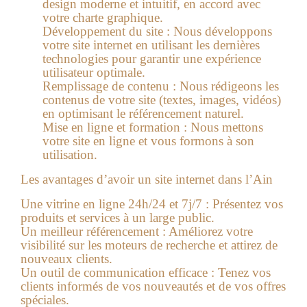
design moderne et intuitif, en accord avec
votre charte graphique.
Développement du site :
Nous développons
votre site internet en utilisant les dernières
technologies pour garantir une expérience
utilisateur optimale.
Remplissage de contenu :
Nous rédigeons les
contenus de votre site (textes, images, vidéos)
en optimisant le référencement naturel.
Mise en ligne et formation :
Nous mettons
votre site en ligne et vous formons à son
utilisation.
Les avantages d’avoir un site internet dans l’Ain
Une vitrine en ligne 24h/24 et 7j/7 :
Présentez vos
produits et services à un large public.
Un meilleur référencement :
Améliorez votre
visibilité sur les moteurs de recherche et attirez de
nouveaux clients.
Un outil de communication efficace :
Tenez vos
clients informés de vos nouveautés et de vos offres
spéciales.