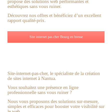
propose des solutions web performantes et
esthétiques sans vous ruiner.
Découvrez nos offres et bénéficiez d’un excellent
rapport qualité-prix.
Site internet pas cher Bourg en bresse
Site-internet-pas-cher, le spécialiste de la
création
de sites internet à Nantua
.
Vous souhaitez une présence en ligne
professionnelle sans vous ruiner ?
Nous vous proposons des solutions sur-mesure,
simples et efficaces pour booster votre visibilité sur
le web.