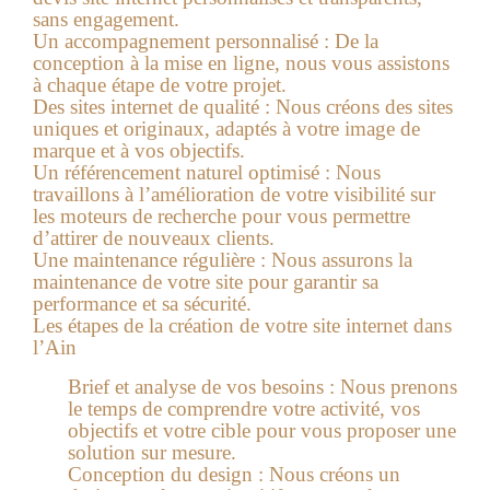
sans engagement.
Un accompagnement personnalisé :
De la
conception à la mise en ligne, nous vous assistons
à chaque étape de votre projet.
Des sites internet de qualité :
Nous créons des sites
uniques et originaux, adaptés à votre image de
marque et à vos objectifs.
Un référencement naturel optimisé :
Nous
travaillons à l’amélioration de votre visibilité sur
les moteurs de recherche pour vous permettre
d’attirer de nouveaux clients.
Une maintenance régulière :
Nous assurons la
maintenance de votre site pour garantir sa
performance et sa sécurité.
Les étapes de la création de votre site internet dans
l’Ain
Brief et analyse de vos besoins :
Nous prenons
le temps de comprendre votre activité, vos
objectifs et votre cible pour vous proposer une
solution sur mesure.
Conception du design :
Nous créons un