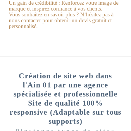
Un gain de crédibilité :
Renforcez votre image de
marque et inspirez confiance à vos clients.
Vous souhaitez en savoir plus ?
N’hésitez pas à
nous contacter pour obtenir un
devis gratuit
et
personnalisé.
Création de site web dans
l'Ain 01 par une agence
spécialisée et professionnelle
Site de qualité 100%
responsive (Adaptable sur tous
supports)
Plusieurs types de sites