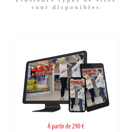
sont disponibles