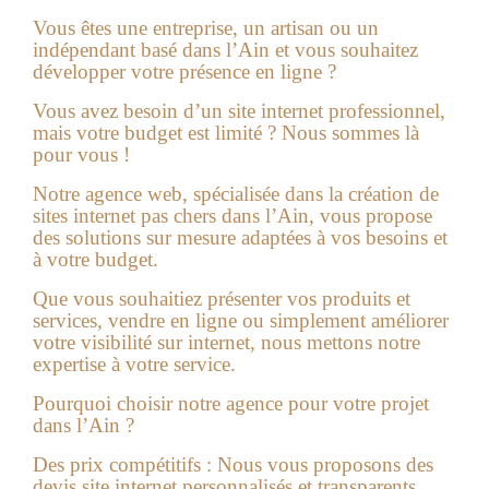
Vous êtes une entreprise, un artisan ou un
indépendant basé dans l’Ain et vous souhaitez
développer votre présence en ligne ?
Vous avez besoin d’un site internet professionnel,
mais votre budget est limité ?
Nous sommes là
pour vous !
Notre agence web, spécialisée dans la
création de
sites internet pas chers
dans l’Ain
, vous propose
des solutions sur mesure adaptées à vos besoins et
à votre budget.
Que vous souhaitiez présenter vos produits et
services, vendre en ligne ou simplement améliorer
votre visibilité sur internet, nous mettons notre
expertise à votre service.
Pourquoi choisir notre agence pour votre projet
dans l’Ain ?
Des prix compétitifs :
Nous vous proposons des
devis site internet
personnalisés et transparents,