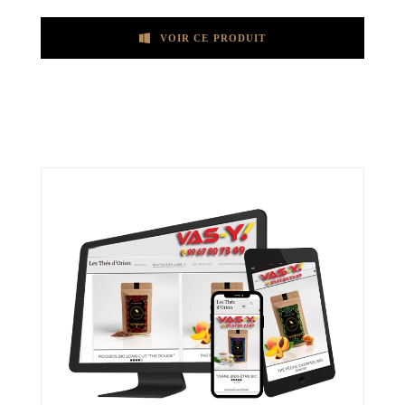
VOIR CE PRODUIT