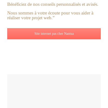
Bénéficiez de nos conseils personnalisés et avisés.
Nous sommes à votre écoute pour vous aider à
réaliser votre projet web.”
Site internet pas cher Nantua