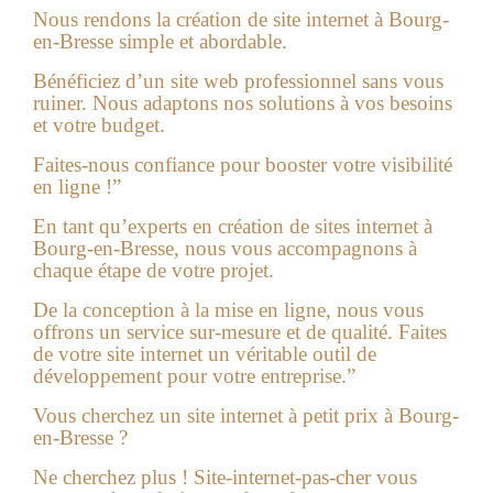
Nous rendons la
création de site internet à Bourg-
en-Bresse
simple et abordable.
Bénéficiez d’un site web professionnel sans vous
ruiner. Nous adaptons nos solutions à vos besoins
et votre budget.
Faites-nous confiance pour booster votre visibilité
en ligne !”
En tant qu’experts en création de sites internet à
Bourg-en-Bresse, nous vous accompagnons à
chaque étape de votre projet.
De la conception à la mise en ligne, nous vous
offrons un service sur-mesure et de qualité. Faites
de votre site internet un véritable outil de
développement pour votre entreprise.”
Vous cherchez un site internet à petit prix à Bourg-
en-Bresse ?
Ne cherchez plus ! Site-internet-pas-cher vous