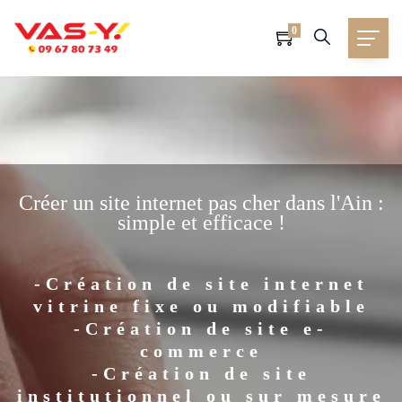
0
Créer un site internet pas cher dans l'Ain :
simple et efficace !
-Création de site internet
vitrine fixe ou modifiable
-Création de site e-
commerce
-Création de site
institutionnel ou sur mesure