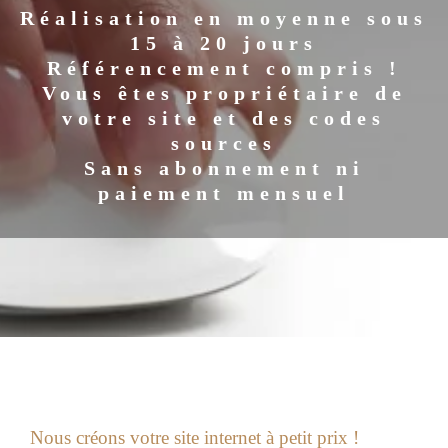
Réalisation en moyenne sous
15 à 20 jours
Référencement compris !
Vous êtes propriétaire de
votre site et des codes
sources
Sans abonnement ni
paiement mensuel
Nous créons votre site internet à petit prix !