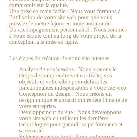
compromis sur la qualité.
Une prise en main facile :
Nous vous formons à
l’utilisation de votre site web pour que vous
puissiez le mettre à jour en toute autonomie.
Un accompagnement personnalisé :
Nous sommes
à votre écoute tout au long de votre projet, de la
conception à la mise en ligne.
Les étapes de création de votre site internet
Analyse de vos besoins :
Nous prenons le
temps de comprendre votre activité, vos
objectifs et votre cible pour définir les
fonctionnalités indispensables à votre site web.
Conception du design :
Nous créons un
design unique et attractif qui reflète l’image de
votre entreprise.
Développement du site :
Nous développons
votre site web en utilisant les dernières
technologies pour garantir sa performance et
sa sécurité.
Référencement naturel :
Nous optimisons