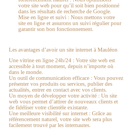
votre site web pour qu’il soit bien positionné
dans les résultats de recherche de Google.
Mise en ligne et suivi :
Nous mettons votre
site en ligne et assurons un suivi régulier pour
garantir son bon fonctionnement.
Les avantages d’avoir un site internet à Mauléon
Une vitrine en ligne 24h/24 :
Votre site web est
accessible à tout moment, depuis n’importe où
dans le monde.
Un outil de communication efficace :
Vous pouvez
présenter vos produits ou services, publier des
actualités, entrer en contact avec vos clients.
Un moyen de développer votre activité :
Un site
web vous permet d’attirer de nouveaux clients et
de fidéliser votre clientèle existante.
Une meilleure visibilité sur internet :
Grâce au
référencement naturel, votre site web sera plus
facilement trouvé par les internautes.