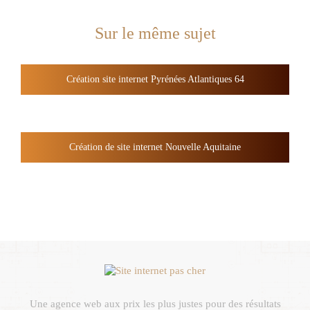
Sur le même sujet
Création site internet Pyrénées Atlantiques 64
Création de site internet Nouvelle Aquitaine
Une agence web aux prix les plus justes pour des résultats