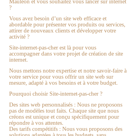
Mauléon et vous souhaitez vous lancer sur internet
?
Vous avez besoin d’un site web efficace et
abordable pour présenter vos produits ou services,
attirer de nouveaux clients et développer votre
activité ?
Site-internet-pas-cher
est là pour vous
accompagner dans votre projet de création de site
internet.
Nous mettons notre expertise et notre savoir-faire à
votre service pour vous offrir un site web sur
mesure, adapté à vos besoins et à votre budget.
Pourquoi choisir Site-internet-pas-cher ?
Des sites web personnalisés :
Nous ne proposons
pas de modèles tout faits. Chaque site que nous
créons est unique et conçu spécifiquement pour
répondre à vos attentes.
Des tarifs compétitifs :
Nous vous proposons des
solutions adaptées à tous les budgets, sans