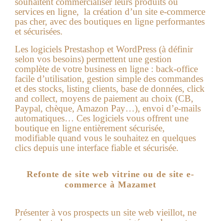
souhaitent commercialiser leurs produits ou
services en ligne, la
création d’un site e-commerce
pas cher
, avec des boutiques en ligne performantes
et sécurisées.
Les logiciels Prestashop et WordPress (à définir
selon vos besoins) permettent une gestion
complète de votre business en ligne : back-office
facile d’utilisation, gestion simple des commandes
et des stocks, listing clients, base de données, click
and collect, moyens de paiement au choix (CB,
Paypal, chèque, Amazon Pay…), envoi d’e-mails
automatiques… Ces logiciels vous offrent une
boutique en ligne entièrement sécurisée,
modifiable quand vous le souhaitez en quelques
clics depuis une interface fiable et sécurisée.
Refonte de site web vitrine ou de site e-
commerce à Mazamet
Présenter à vos prospects un site web vieillot, ne