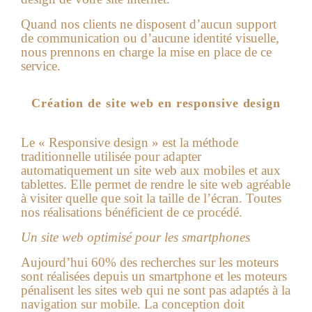
Quand nos clients ne disposent d’aucun support
de communication ou d’aucune identité visuelle,
nous prennons en charge la mise en place de ce
service.
Création de site web en responsive design
Le « Responsive design » est la méthode
traditionnelle utilisée pour adapter
automatiquement un site web aux mobiles et aux
tablettes. Elle permet de rendre le site web agréable
à visiter quelle que soit la taille de l’écran. Toutes
nos réalisations bénéficient de ce procédé.
Un site web optimisé pour les smartphones
Aujourd’hui 60% des recherches sur les moteurs
sont réalisées depuis un smartphone et les moteurs
pénalisent les sites web qui ne sont pas adaptés à la
navigation sur mobile. La conception doit