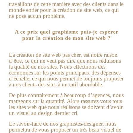
travaillons de cette manière avec des clients dans le
monde entier pour la création de site web, ce qui
ne pose aucun problème.
A ce prix quel graphisme puis-je espérer
pour la création de mon site web ?
La
création de site web pas cher
, est notre raison
d’être, ce qui ne veut pas dire que nous réduisons
la qualité de nos sites. Nous effectuons des
économies sur les points principaux des dépenses
d’échelle, ce qui nous permet de toujours proposer
à nos clients des sites à un tarif abordable.
De plus contrairement à beaucoup d’agences, nous
margeons sur la quantité. Alors rassurez vous tous
les sites web que nous réalisons se doivent d’avoir
un visuel au design dernier cri.
Le savoir-faire de nos graphistes-designer, nous
permettra de vous proposer un très beau visuel de