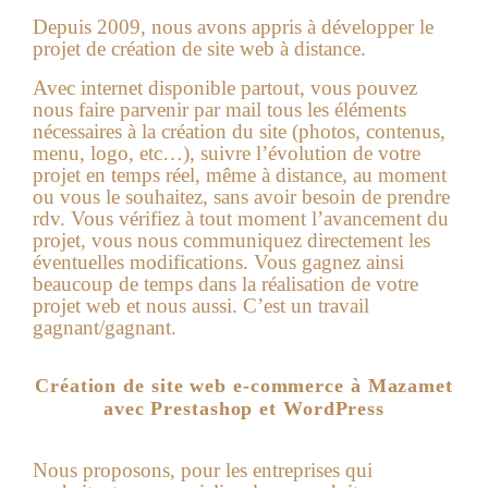
Depuis 2009, nous avons appris à développer le
projet de création de site web à distance.
Avec internet disponible partout, vous pouvez
nous faire parvenir par mail tous les éléments
nécessaires à la création du site (photos, contenus,
menu, logo, etc…), suivre l’évolution de votre
projet en temps réel, même à distance, au moment
ou vous le souhaitez, sans avoir besoin de prendre
rdv. Vous vérifiez à tout moment l’avancement du
projet, vous nous communiquez directement les
éventuelles modifications. Vous gagnez ainsi
beaucoup de temps dans la réalisation de votre
projet web et nous aussi. C’est un travail
gagnant/gagnant.
Création de site web e-commerce à Mazamet
avec Prestashop et WordPress
Nous proposons, pour les entreprises qui