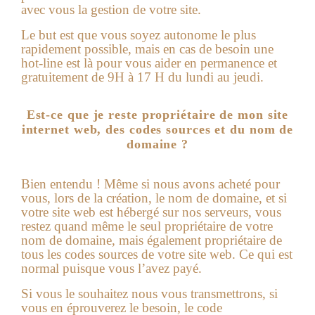
avec vous la gestion de votre site.
Le but est que vous soyez autonome le plus
rapidement possible, mais en cas de besoin une
hot-line est là pour vous aider en permanence et
gratuitement de 9H à 17 H du lundi au jeudi.
Est-ce que je reste propriétaire de mon site
internet web, des codes sources et du nom de
domaine ?
Bien entendu ! Même si nous avons acheté pour
vous, lors de la création, le nom de domaine, et si
votre
site web
est hébergé sur nos serveurs, vous
restez quand même le seul propriétaire de votre
nom de domaine, mais également propriétaire de
tous les codes sources de votre site web. Ce qui est
normal puisque vous l’avez payé.
Si vous le souhaitez nous vous transmettrons, si
vous en éprouverez le besoin, le code