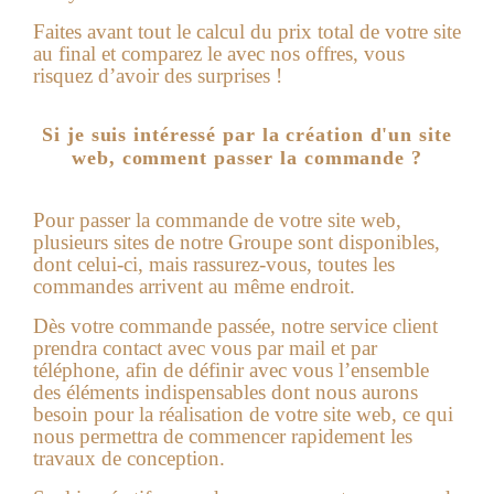
Faites avant tout le calcul du prix total de votre site
au final et comparez le avec nos offres, vous
risquez d’avoir des surprises !
Si je suis intéressé par la création d'un site
web, comment passer la commande ?
Pour passer la commande de votre site web,
plusieurs sites de notre Groupe sont disponibles,
dont celui-ci, mais rassurez-vous, toutes les
commandes arrivent au même endroit.
Dès votre commande passée, notre service client
prendra contact avec vous par mail et par
téléphone, afin de définir avec vous l’ensemble
des éléments indispensables dont nous aurons
besoin pour la réalisation de votre
site web
, ce qui
nous permettra de commencer rapidement les
travaux de conception.