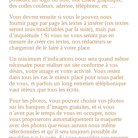
des codes couleurs, adresse, téléphone, etc …
Vous devrez ensuite si vous le pouvez nous
fournir page par page les textes à insérer (ces textes
seront tous modifiables par la suite), mais pas
d’inquiétude ! Si vous ne vous sentez pas en
mesure de créer ces textes, nos rédacteurs se
chargeront de le faire à votre place.
Un minimum d’indications nous sera quand même
nécessaire pour réaliser un site conforme à vos
désirs, votre image et votre activité. Vous restez
dans tous les cas le mieux placé pour nous parler
de vous, et parfois un long entretien téléphonique
vaut mieux que tous les écrits.
Pour les photos, vous pouvez choisir vos photos
sur les banques d’images gratuites, et si vous
n’avez pas le temps de vous en occuper, nous
vous proposerons automatiquement la maquette
avec des photos que nous aurons nous même
sélectionnées et qu’il sera toujours possible de
modifier par la suite. Si vous possédez vos propres