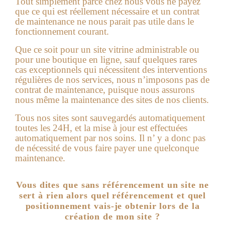
Tout simplement parce chez nous vous ne payez
que ce qui est réellement nécessaire et un contrat
de maintenance ne nous parait pas utile dans le
fonctionnement courant.
Que ce soit pour un site vitrine administrable ou
pour une boutique en ligne, sauf quelques rares
cas exceptionnels qui nécessitent des interventions
régulières de nos services, nous n’imposons pas de
contrat de maintenance, puisque nous assurons
nous même la maintenance des sites de nos clients.
Tous nos sites sont sauvegardés automatiquement
toutes les 24H, et la mise à jour est effectuées
automatiquement par nos soins. Il n’ y a donc pas
de nécessité de vous faire payer une quelconque
maintenance.
Vous dites que sans référencement un site ne
sert à rien alors quel référencement et quel
positionnement vais-je obtenir lors de la
création de mon site ?