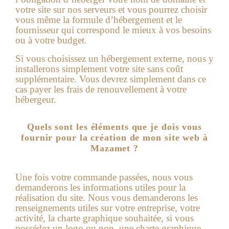
votre site sur nos serveurs et vous pourrez choisir
vous même la formule d’hébergement et le
fournisseur qui correspond le mieux à vos besoins
ou à votre budget.
Si vous choisissez un hébergement externe, nous y
installerons simplement votre site sans coût
supplémentaire. Vous devrez simplement dans ce
cas payer les frais de renouvellement à votre
hébergeur.
Quels sont les éléments que je dois vous
fournir pour la création de mon site web à
Mazamet ?
Une fois votre commande passées, nous vous
demanderons les informations utiles pour la
réalisation du site.
Nous vous demanderons les
renseignements utiles sur votre entreprise, votre
activité, la charte graphique souhaitée, si vous
possédez un logo ou non, une charte graphique,