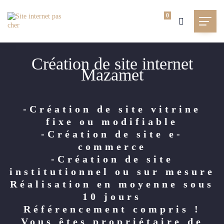
0
Création de site internet
Mazamet
-Création de site vitrine
fixe ou modifiable
-Création de site e-
commerce
-Création de site
institutionnel ou sur mesure
Réalisation en moyenne sous
10 jours
Référencement compris !
Vous êtes propriétaire de