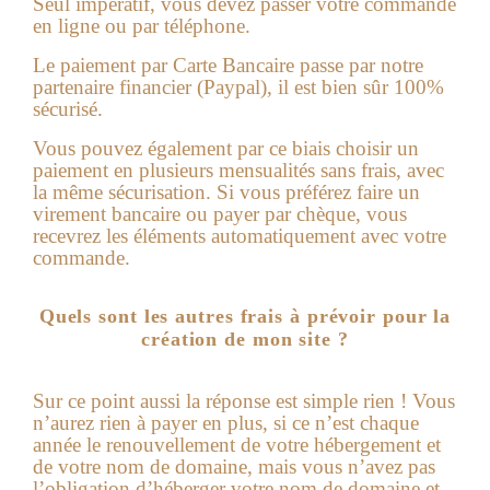
Seul impératif, vous devez passer votre commande
en ligne ou par téléphone.
Le paiement par Carte Bancaire passe par notre
partenaire financier (Paypal), il est bien sûr 100%
sécurisé.
Vous pouvez également par ce biais choisir un
paiement en plusieurs mensualités sans frais, avec
la même sécurisation. Si vous préférez faire un
virement ba
ncaire ou payer par chèque, vous
recevrez les éléments automatiquement avec votre
commande.
Quels sont les autres frais à prévoir pour la
création de mon site ?
Sur ce point aussi la réponse est simple rien !
Vous
n’aurez rien à payer en plus, si ce n’est chaque
année le renouvellement de votre hébergement et
de votre nom de domaine, mais vous n’avez pas
l’obligation d’héberger votre nom de domaine et