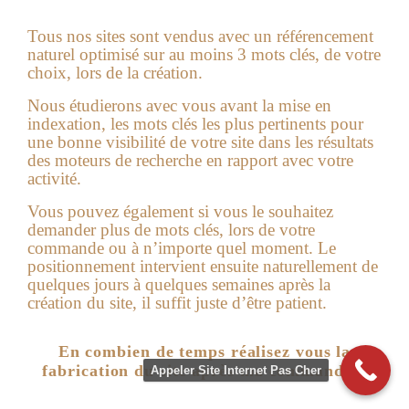
Tous nos sites sont vendus avec un référencement
naturel optimisé sur au moins 3 mots clés, de votre
choix, lors de la création.
Nous étudierons avec vous avant la mise en
indexation, les mots clés les plus pertinents pour
une bonne visibilité de votre site dans les résultats
des moteurs de recherche en rapport avec votre
activité.
Vous pouvez également si vous le souhaitez
demander plus de mots clés, lors de votre
commande ou à n’importe quel moment. Le
positionnement intervient ensuite naturellement de
quelques jours à quelques semaines après la
création du site, il suffit juste d’être patient.
En combien de temps réalisez vous la
fabrication du site après ma commande ?
Appeler Site Internet Pas Cher