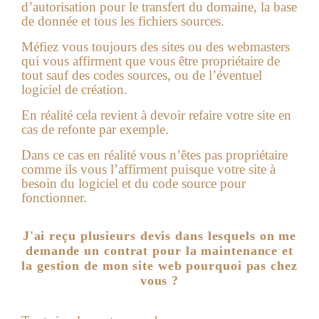
d’autorisation pour le transfert du domaine, la base
de donnée et tous les fichiers sources.
Méfiez vous toujours des sites ou des webmasters
qui vous affirment que vous être propriétaire de
tout sauf des codes sources, ou de l’éventuel
logiciel de création.
En réalité cela revient à devoir refaire votre site en
cas de refonte par exemple.
Dans ce cas en réalité vous n’êtes pas propriétaire
comme ils vous l’affirment puisque votre site à
besoin du logiciel et du code source pour
fonctionner.
J'ai reçu plusieurs devis dans lesquels on me
demande un contrat pour la maintenance et
la gestion de mon site web pourquoi pas chez
vous ?