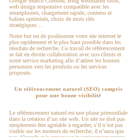
Google Search Console, Bing webmaster tools,
web design responsive compatible avec les
smartphones, chargement rapide, contenu et
balises optimisés, choix de mots clés
stratégiques…
Notre but est de positionner votre site internet le
plus rapidement et le plus haut possible dans les
résultats de recherche. Ce travail de référencement
se fait en étroite collaboration avec nos clients et
notre service marketing afin d’attirer les bonnes
personnes vers les produits ou les services
proposés.
Un référencement naturel (SEO) compris
pour une bonne visibilité
Le référencement naturel est une phase primordiale
dans la création d’un site web. Un site ne doit pas
simplement être agréable à regarder, s’il n’est pas
visible sur les moteurs de recherche, il n’aura que