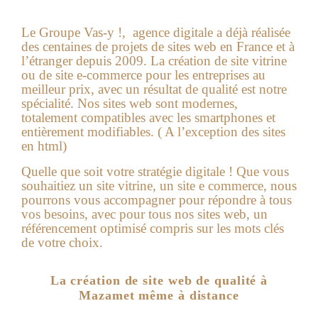
Le Groupe Vas-y !, agence digitale a déjà réalisée
des centaines de projets de sites web en France et à
l’étranger depuis 2009. La création de site vitrine
ou de site e-commerce pour les entreprises au
meilleur prix, avec un résultat de qualité est notre
spécialité. Nos sites web sont modernes,
totalement compatibles avec les smartphones et
entièrement modifiables. ( A l’exception des sites
en html)
Quelle que soit votre stratégie digitale ! Que vous
souhaitiez un site vitrine, un site e commerce, nous
pourrons vous accompagner pour répondre à tous
vos besoins, avec pour tous nos sites web, un
référencement optimisé compris sur les mots clés
de votre choix.
La création de site web de qualité à
Mazamet même à distance