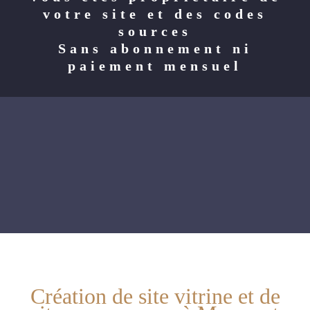
votre site et des codes
sources
Sans abonnement ni
paiement mensuel
Création de site vitrine et de