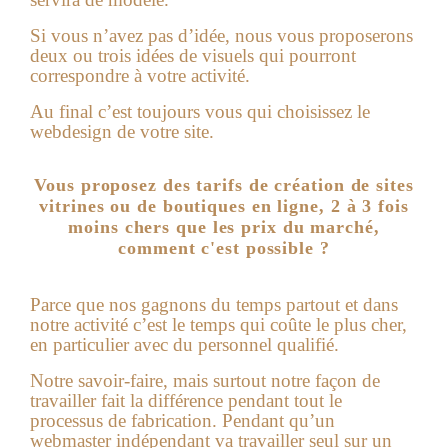
Si vous n’avez pas d’idée, nous vous proposerons
deux ou trois idées de visuels qui pourront
correspondre à votre activité.
Au final c’est toujours vous qui choisissez le
webdesign de votre site.
Vous proposez des tarifs de création de sites
vitrines ou de boutiques en ligne, 2 à 3 fois
moins chers que les prix du marché,
comment c'est possible ?
Parce que nos gagnons du temps partout et dans
notre activité c’est le temps qui coûte le plus cher,
en particulier avec du personnel qualifié.
Notre savoir-faire, mais surtout notre façon de
travailler fait la différence pendant tout le
processus de fabrication. Pendant qu’un
webmaster indépendant va travailler seul sur un