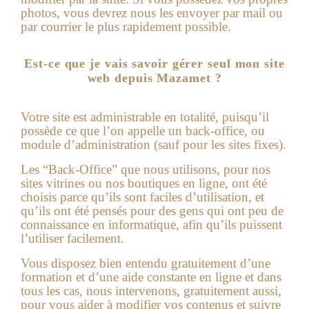
photos, vous devrez nous les envoyer par mail ou
par courrier le plus rapidement possible.
Est-ce que je vais savoir gérer seul mon site
web depuis Mazamet ?
Votre site est administrable en totalité, puisqu’il
possède ce que l’on appelle un back-office, ou
module d’administration (sauf pour les sites fixes).
Les “Back-Office” que nous utilisons, pour nos
sites vitrines ou nos boutiques en ligne, ont été
choisis parce qu’ils sont faciles d’utilisation, et
qu’ils ont été pensés pour des gens qui ont peu de
connaissance en informatique, afin qu’ils puissent
l’utiliser facilement.
Vous disposez bien entendu gratuitement d’une
formation et d’une aide constante en ligne et dans
tous les cas, nous intervenons, gratuitement aussi,
pour vous aider à modifier vos contenus et suivre