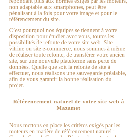
répondant plus aux normes exigés par les moteurs,
non adaptable aux smartphones, peut être
pénalisant à la fois pour votre image et pour le
référencement du site.
C’est pourquoi nos équipes se tiennent à votre
disposition pour étudier avec vous, toutes les
possibilités de refonte de votre site web. Site
vitrine ou site e-commerce, nous sommes à même
de réaliser toute refonte, de transfèrer votre ancien
site, sur une nouvelle plateforme sans perte de
données. Quelle que soit la refonte de site à
effectuer, nous réalisons une sauvegarde préalable,
afin de vous garantir la bonne réalisation du
projet.
Référencement naturel de votre site web à
Mazamet
Nous mettons en place les critères exigés par les
moteurs en matière de référencement naturel :