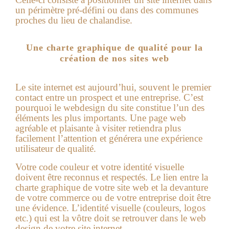
un périmètre pré-défini ou dans des communes
proches du lieu de chalandise.
Une charte graphique de qualité pour la
création de nos sites web
Le site internet est aujourd’hui, souvent le premier
contact entre un prospect et une entreprise. C’est
pourquoi le webdesign du site constitue l’un des
éléments les plus importants. Une page web
agréable et plaisante à visiter retiendra plus
facilement l’attention et générera une expérience
utilisateur de qualité.
Votre code couleur et votre identité visuelle
doivent être reconnus et respectés. Le lien entre la
charte graphique de votre site web et la devanture
de votre commerce ou de votre entreprise doit être
une évidence. L’identité visuelle (couleurs, logos
etc.) qui est la vôtre doit se retrouver dans le web
design de votre site internet.