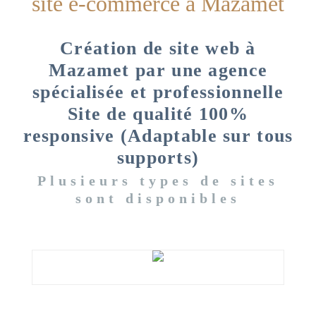
site e-commerce à Mazamet
Création de site web à
Mazamet par une agence
spécialisée et professionnelle
Site de qualité 100%
responsive (Adaptable sur tous
supports)
Plusieurs types de sites
sont disponibles