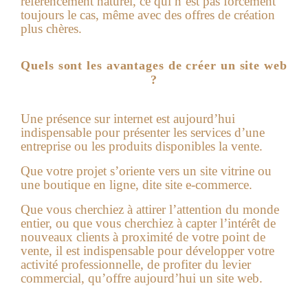
référencement naturel, ce qui n’est pas forcément
toujours le cas, même avec des offres de création
plus chères.
Quels sont les avantages de créer un site web
?
Une présence sur internet est aujourd’hui
indispensable pour présenter les services d’une
entreprise ou les produits disponibles la vente.
Que votre projet s’oriente vers un site vitrine ou
une boutique en ligne, dite site e-commerce.
Que vous cherchiez à attirer l’attention du monde
entier, ou que vous cherchiez à capter l’intérêt de
nouveaux clients à proximité de votre point de
vente, il est indispensable pour développer votre
activité professionnelle, de profiter du levier
commercial, qu’offre aujourd’hui un
site web
.