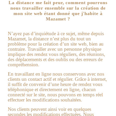
La distance me fait peur, comment pourrons
nous travailler ensemble sur la création de
mon site web étant donné que j'habite à
Mazamet ?
N’ayez pas d’inquiétude à ce sujet, même depuis
Mazamet, la distance n’est plus du tout un
problème pour la création d’un site web, bien au
contraire. Travailler avec un personne physique
implique des rendez vous réguliers, des réunions,
des déplacements et des oublis ou des erreurs de
compréhension.
En travaillant en ligne nous conservons avec nos
clients un contact actif et régulier. Grâce à internet,
il suffit de convenir d’une heure de rendez vous
téléphonique et directement en ligne, chacun
connecté sur le site, nous pouvons en temps réel
effectuer les modifications souhaitées.
Nos clients peuvent ainsi voir en quelques
secondes les modifications effectuées. Nous