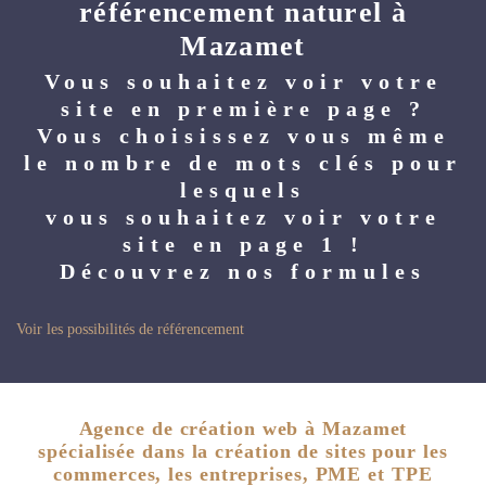
référencement naturel à
Mazamet
Vous souhaitez voir votre
site en première page ?
Vous choisissez vous même
le nombre de mots clés pour
lesquels
vous souhaitez voir votre
site en page 1 !
Découvrez nos formules
Voir les possibilités de référencement
Agence de création web à Mazamet
spécialisée dans la création de sites pour les
commerces, les entreprises, PME et TPE