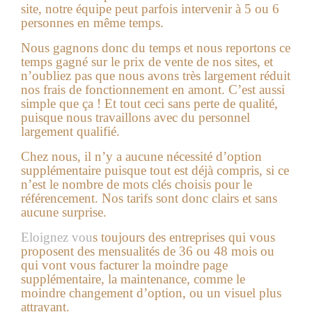
site, notre équipe peut parfois intervenir à 5 ou 6
personnes en même temps.
Nous gagnons donc du temps et nous reportons ce
temps gagné sur le prix de vente de nos sites, et
n’oubliez pas que nous avons très largement réduit
nos frais de fonctionnement en amont. C’est aussi
simple que ça ! Et tout ceci sans perte de qualité,
puisque nous travaillons avec du personnel
largement qualifié.
Chez nous, il n’y a aucune nécessité d’option
supplémentaire puisque tout est déjà compris, si ce
n’est le nombre de mots clés choisis pour le
référencement. Nos tarifs sont donc clairs et sans
aucune surprise.
Eloignez vou
s toujours des entreprises qui vous
proposent des mensualités de 36 ou 48 mois ou
qui vont vous facturer la moindre page
supplémentaire, la maintenance, comme le
moindre changement d’option, ou un visuel plus
attrayant.