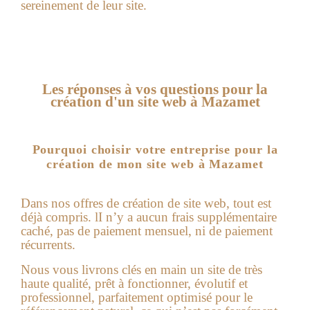
sereinement de leur site.
Les réponses à vos questions pour la
création d'un site web à Mazamet
Pourquoi choisir votre entreprise pour la
création de mon site web à Mazamet
Dans nos offres de
création de site web
, tout est
déjà compris. lI n’y a aucun frais supplémentaire
caché, pas de paiement mensuel, ni de paiement
récurrents.
Nous vous livrons clés en main un site de très
haute qualité, prêt à fonctionner, évolutif et
professionnel, parfaitement optimisé pour le