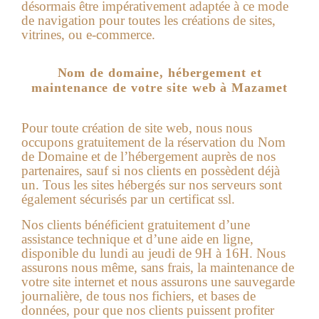
désormais être impérativement adaptée à ce mode
de navigation pour toutes les créations de sites,
vitrines, ou e-commerce.
Nom de domaine, hébergement et
maintenance de votre site web à Mazamet
Pour toute création de site web, nous nous
occupons gratuitement de la réservation du Nom
de Domaine et de l’hébergement auprès de nos
partenaires, sauf si nos clients en possèdent déjà
un. Tous les sites hébergés sur nos serveurs sont
également sécurisés par un certificat ssl.
Nos clients bénéficient gratuitement d’une
assistance technique et d’une aide en ligne,
disponible du lundi au jeudi de 9H à 16H. Nous
assurons nous même, sans frais, la maintenance de
votre site internet et nous assurons une sauvegarde
journalière, de tous nos fichiers, et bases de
données, pour que nos clients puissent profiter