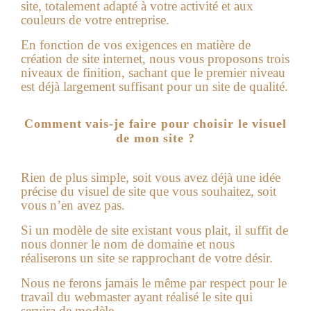
site, totalement adapté à votre activité et aux
couleurs de votre entreprise.
En fonction de vos exigences en matière de
création de site internet
, nous vous proposons trois
niveaux de finition, sachant que le premier niveau
est déjà largement suffisant pour un site de qualité.
Comment vais-je faire pour choisir le visuel
de mon site ?
Rien de plus simple, soit vous avez déjà une idée
précise du visuel de site que vous souhaitez, soit
vous n’en avez pas.
Si un modèle de site existant vous plait, il suffit de
nous donner le nom de domaine et nous
réaliserons un site se rapprochant de votre désir.
Nous ne ferons jamais le même par respect pour le
travail du webmaster ayant réalisé le site qui
servira de modèle.