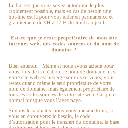
Le but est que vous soyez autonome le plus
rapidement possible, mais en cas de besoin une
hot-line est là pour vous aider en permanence et
gratuitement de 9H à 17 H du lundi au jeudi.
Est-ce que je reste propriétaire de mon site
internet web, des codes sources et du nom de
domaine ?
Bien entendu ! Même si nous avons acheté pour
vous, lors de la création, le nom de domaine, et si
votre
site web
est hébergé sur nos serveurs, vous
restez quand même le seul propriétaire de votre
nom de domaine, mais également propriétaire de
tous les codes sources de votre site web. Ce qui est
normal puisque vous l’avez payé.
Si vous le souhaitez nous vous transmettrons, si
vous en éprouverez le besoin, le code
d’autorisation pour le transfert du domaine, la base
de données et tous les fichiers sources.