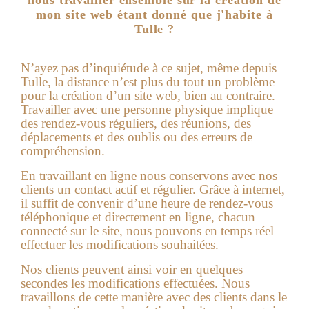
mon site web étant donné que j'habite à
Tulle ?
N’ayez pas d’inquiétude à ce sujet, même depuis
Tulle, la distance n’est plus du tout un problème
pour la création d’un site web, bien au contraire.
Travailler avec une personne physique implique
des rendez-vous réguliers, des réunions, des
déplacements et des oublis ou des erreurs de
compréhension.
En travaillant en ligne nous conservons avec nos
clients un contact actif et régulier. Grâce à internet,
il suffit de convenir d’une heure de rendez-vous
téléphonique et directement en ligne, chacun
connecté sur le site, nous pouvons en temps réel
effectuer les modifications souhaitées.
Nos clients peuvent ainsi voir en quelques
secondes les modifications effectuées. Nous
travaillons de cette manière avec des clients dans le