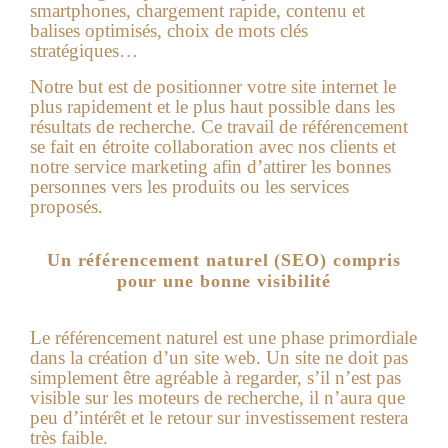
smartphones, chargement rapide, contenu et
balises optimisés, choix de mots clés
stratégiques…
Notre but est de positionner votre site internet le
plus rapidement et le plus haut possible dans les
résultats de recherche. Ce travail de référencement
se fait en étroite collaboration avec nos clients et
notre service marketing afin d’attirer les bonnes
personnes vers les produits ou les services
proposés.
Un référencement naturel (SEO) compris
pour une bonne visibilité
Le référencement naturel est une phase primordiale
dans la création d’un site web. Un site ne doit pas
simplement être agréable à regarder, s’il n’est pas
visible sur les moteurs de recherche, il n’aura que
peu d’intérêt et le retour sur investissement restera
très faible.