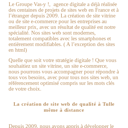
Le Groupe Vas-y !, agence digitale a déjà réalisée
des centaines de projets de sites web en France et à
l’étranger depuis 2009. La création de site vitrine
ou de site e-commerce pour les entreprises au
meilleur prix, avec un résultat de qualité est notre
spécialité. Nos sites web sont modernes,
totalement compatibles avec les smartphones et
entièrement modifiables. ( A l’exception des sites
en html)
Quelle que soit votre stratégie digitale ! Que vous
souhaitiez un site vitrine, un site e-commerce,
nous pourrons vous accompagner pour répondre à
tous vos besoins, avec pour tous nos sites web, un
référencement optimisé compris sur les mots clés
de votre choix.
La création de site web de qualité à Tulle
même à distance
Depuis 2009, nous avons appris à développer le