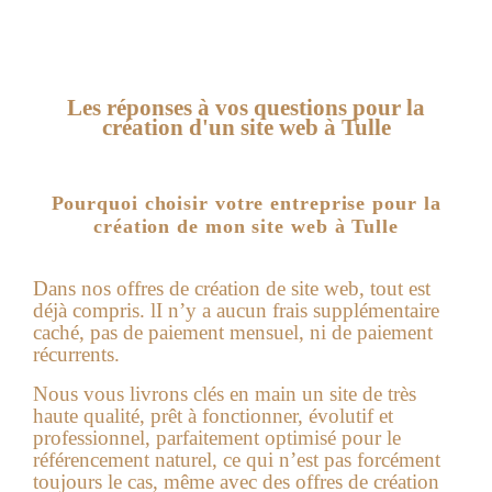
Les réponses à vos questions pour la
création d'un site web à Tulle
Pourquoi choisir votre entreprise pour la
création de mon site web à Tulle
Dans nos offres de
création de site web
, tout est
déjà compris. lI n’y a aucun frais supplémentaire
caché, pas de paiement mensuel, ni de paiement
récurrents.
Nous vous livrons clés en main un site de très
haute qualité, prêt à fonctionner, évolutif et
professionnel, parfaitement optimisé pour le
référencement naturel, ce qui n’est pas forcément
toujours le cas, même avec des offres de création