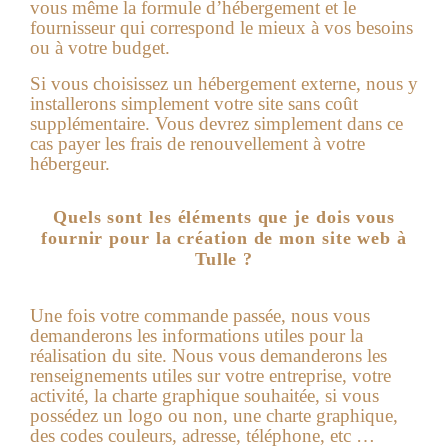
vous même la formule d’hébergement et le
fournisseur qui correspond le mieux à vos besoins
ou à votre budget.
Si vous choisissez un hébergement externe, nous y
installerons simplement votre site sans coût
supplémentaire. Vous devrez simplement dans ce
cas payer les frais de renouvellement à votre
hébergeur.
Quels sont les éléments que je dois vous
fournir pour la création de mon site web à
Tulle ?
Une fois votre commande passée, nous vous
demanderons les informations utiles pour la
réalisation du site.
Nous vous demanderons les
renseignements utiles sur votre entreprise, votre
activité, la charte graphique souhaitée, si vous
possédez un logo ou non, une charte graphique,
des codes couleurs, adresse, téléphone, etc …