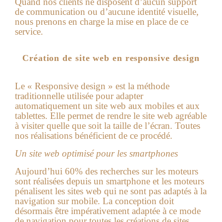
Quand nos clients ne disposent d’aucun support
de communication ou d’aucune identité visuelle,
nous prenons en charge la mise en place de ce
service.
Création de site web en responsive design
Le « Responsive design » est la méthode
traditionnelle utilisée pour adapter
automatiquement un site web aux mobiles et aux
tablettes. Elle permet de rendre le site web agréable
à visiter quelle que soit la taille de l’écran. Toutes
nos réalisations bénéficient de ce procédé.
Un site web optimisé pour les smartphones
Aujourd’hui 60% des recherches sur les moteurs
sont réalisées depuis un smartphone et les moteurs
pénalisent les sites web qui ne sont pas adaptés à la
navigation sur mobile. La conception doit
désormais être impérativement adaptée à ce mode
de navigation pour toutes les créations de sites,