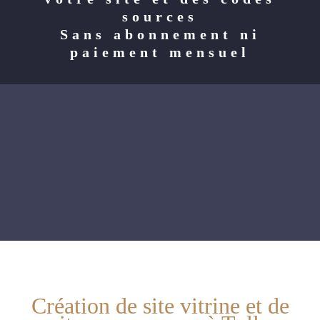
sources
Sans abonnement ni
paiement mensuel
Création de site vitrine et de