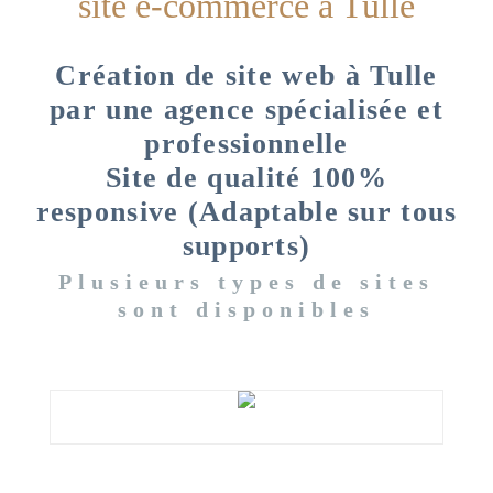
site e-commerce à Tulle
Création de site web à Tulle
par une agence spécialisée et
professionnelle
Site de qualité 100%
responsive (Adaptable sur tous
supports)
Plusieurs types de sites
sont disponibles