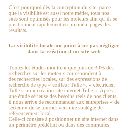
C’est pourquoi dès la conception du site, parce
que la visibilité est aussi notre métier, tous nos
sites sont optimisés pour les moteurs afin qu’ils se
positionnent rapidement en première pages des
résultats.
La visibilité locale un point à ne pas négliger
dans la création d'un site web
Toutes les études montrent que plus de 30% des
recherches sur les moteurs correspondent à
des recherches locales, sur des expressions de
recherche de type « coiffeur Tulle », « electricien
Tulle » ou « création site internet Tulle ». Après
une étude sérieuse des besoins réels de nos clients,
il nous arrive de recommander aux entreprises « de
secteur » de se tourner vers une stratégie de
référencement local.
Celle-ci consiste à positionner un site internet dans
un périmètre prédéfini ou dans des communes