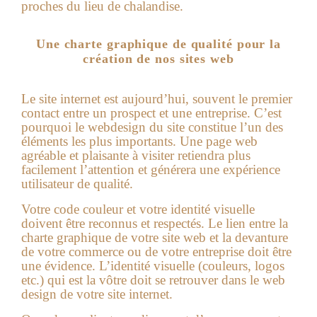
proches du lieu de chalandise.
Une charte graphique de qualité pour la
création de nos sites web
Le site internet est aujourd’hui, souvent le premier
contact entre un prospect et une entreprise. C’est
pourquoi le webdesign du site constitue l’un des
éléments les plus importants. Une page web
agréable et plaisante à visiter retiendra plus
facilement l’attention et générera une expérience
utilisateur de qualité.
Votre code couleur et votre identité visuelle
doivent être reconnus et respectés. Le lien entre la
charte graphique de votre site web et la devanture
de votre commerce ou de votre entreprise doit être
une évidence. L’identité visuelle (couleurs, logos
etc.) qui est la vôtre doit se retrouver dans le web
design de votre site internet.