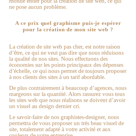
monde entier pour la création de site web, ce qui
ne pose aucun problème.
A ce prix quel graphisme puis-je espérer
pour la création de mon site web ?
La
création de site web pas cher
, est notre raison
d’être, ce qui ne veut pas dire que nous réduisons
la qualité de nos sites. Nous effectuons des
économies sur les points principaux des dépenses
d’échelle, ce qui nous permet de toujours proposer
à nos clients des sites à un tarif abordable.
De plus contrairement à beaucoup d’agences, nous
margeons sur la quantité. Alors rassurez vous tous
les sites web que nous réalisons se doivent d’avoir
un visuel au design dernier cri.
Le savoir-faire de nos graphistes-designer, nous
permettra de vous proposer un très beau visuel de
site, totalement adapté à votre activité et aux
couleurs de votre entreprise.