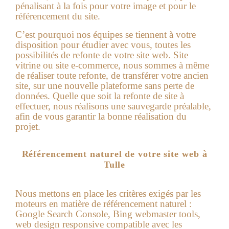
pénalisant à la fois pour votre image et pour le
référencement du site.
C’est pourquoi nos équipes se tiennent à votre
disposition pour étudier avec vous, toutes les
possibilités de refonte de votre site web. Site
vitrine ou site e-commerce, nous sommes à même
de réaliser toute refonte, de transférer votre ancien
site, sur une nouvelle plateforme sans perte de
données. Quelle que soit la refonte de site à
effectuer, nous réalisons une sauvegarde préalable,
afin de vous garantir la bonne réalisation du
projet.
Référencement naturel de votre site web à
Tulle
Nous mettons en place les critères exigés par les
moteurs en matière de référencement naturel :
Google Search Console, Bing webmaster tools,
web design responsive compatible avec les