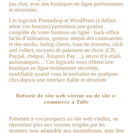
pas cher
, avec des boutiques en ligne performantes
et sécurisées.
Les logiciels Prestashop et WordPress (à définir
selon vos besoins) permettent une gestion
complète de votre business en ligne : back-office
facile d’utilisation, gestion simple des commandes
et des stocks, listing clients, base de données, click
and collect, moyens de paiement au choix (CB,
Paypal, chèque, Amazon Pay…), envoi d’e-mails
automatiques… Ces logiciels vous offrent une
boutique en ligne entièrement sécurisée,
modifiable quand vous le souhaitez en quelques
clics depuis une interface fiable et sécurisée.
Refonte de site web vitrine ou de site e-
commerce à Tulle
Présenter à vos prospects un site web vieillot, ne
répondant plus aux normes exigées par les
moteurs, non adaptable aux smartphones, peut être