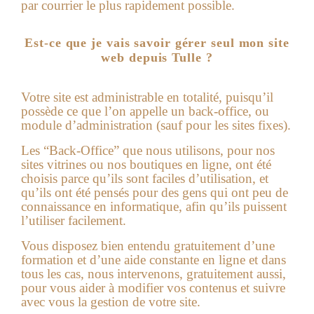
par courrier le plus rapidement possible.
Est-ce que je vais savoir gérer seul mon site
web depuis Tulle ?
Votre site est administrable en totalité, puisqu’il
possède ce que l’on appelle un back-office, ou
module d’administration (sauf pour les sites fixes).
Les “Back-Office” que nous utilisons, pour nos
sites vitrines ou nos boutiques en ligne, ont été
choisis parce qu’ils sont faciles d’utilisation, et
qu’ils ont été pensés pour des gens qui ont peu de
connaissance en informatique, afin qu’ils puissent
l’utiliser facilement.
Vous disposez bien entendu gratuitement d’une
formation et d’une aide constante en ligne et dans
tous les cas, nous intervenons, gratuitement aussi,
pour vous aider à modifier vos contenus et suivre
avec vous la gestion de votre site.