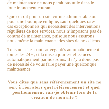
de maintenance ne nous parait pas utile dans le
fonctionnement courant.
Que ce soit pour un site vitrine administrable ou
pour une boutique en ligne, sauf quelques rares
cas exceptionnels qui nécessitent des interventions
régulières de nos services, nous n’imposons pas de
contrat de maintenance, puisque nous assurons
nous même la maintenance des sites de nos clients.
Tous nos sites sont sauvegardés automatiquement
toutes les 24H, et la mise à jour est effectuées
automatiquement par nos soins. Il n’y a donc pas
de nécessité de vous faire payer une quelconque
maintenance.
Vous dites que sans référencement un site ne
sert à rien alors quel référencement et quel
positionnement vais-je obtenir lors de la
création de mon site ?