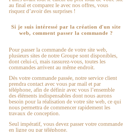
au final et comparez le avec nos offres, vous
risquez d’avoir des surprises !
Si je suis intéressé par la création d'un site
web, comment passer la commande ?
Pour passer la commande de votre site web,
plusieurs sites de notre Groupe sont disponibles,
dont celui-ci, mais rassurez-vous, toutes les
commandes arrivent au même endroit.
Dès votre commande passée, notre service client
prendra contact avec vous par mail et par
téléphone, afin de définir avec vous l’ensemble
des éléments indispensables dont nous aurons
besoin pour la réalisation de votre
site web
, ce qui
nous permettra de commencer rapidement les
travaux de conception.
Seul impératif, vous devez passer votre commande
en ligne ou par téléphone.