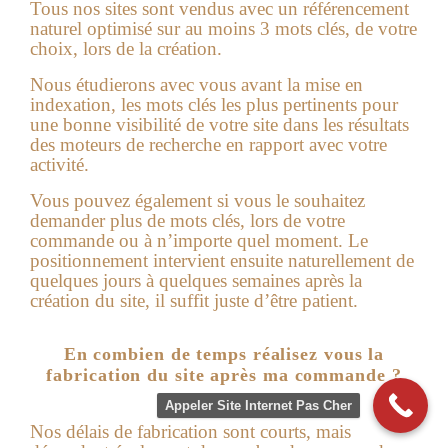
Tous nos sites sont vendus avec un référencement
naturel optimisé sur au moins 3 mots clés, de votre
choix, lors de la création.
Nous étudierons avec vous avant la mise en
indexation, les mots clés les plus pertinents pour
une bonne visibilité de votre site dans les résultats
des moteurs de recherche en rapport avec votre
activité.
Vous pouvez également si vous le souhaitez
demander plus de mots clés, lors de votre
commande ou à n’importe quel moment. Le
positionnement intervient ensuite naturellement de
quelques jours à quelques semaines après la
création du site, il suffit juste d’être patient.
En combien de temps réalisez vous la
fabrication du site après ma commande ?
Appeler Site Internet Pas Cher
Nos délais de fabrication sont courts, mais