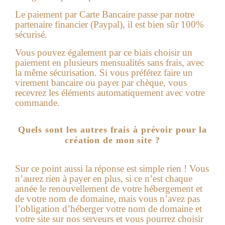
Le paiement par Carte Bancaire passe par notre
partenaire financier (Paypal), il est bien sûr 100%
sécurisé.
Vous pouvez également par ce biais choisir un
paiement en plusieurs mensualités sans frais, avec
la même sécurisation. Si vous préférez faire un
virement ba
ncaire ou payer par chèque, vous
recevrez les éléments automatiquement avec votre
commande.
Quels sont les autres frais à prévoir pour la
création de mon site ?
Sur ce point aussi la réponse est simple rien !
Vous
n’aurez rien à payer en plus, si ce n’est chaque
année le renouvellement de votre hébergement et
de votre nom de domaine, mais vous n’avez pas
l’obligation d’héberger votre nom de domaine et
votre site sur nos serveurs et vous pourrez choisir