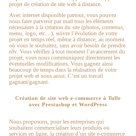
projet de création de site web à distance.
Avec internet disponible partout, vous pouvez
nous faire parvenir par mail tous les éléments
nécessaires à la création du site (photos, contenus,
menu, logo, etc…), suivre l’évolution de votre
projet en temps réel, même à distance, au moment
où vous le souhaitez, sans avoir besoin de prendre
rdv. Vous vérifiez à tout moment l’avancement du
projet, vous nous communiquez directement les
éventuelles modifications. Vous gagnez ainsi
beaucoup de temps dans la réalisation de votre
projet web et nous aussi. C’est un travail
gagnant/gagnant.
Création de site web e-commerce à Tulle
avec Prestashop et WordPress
Nous proposons, pour les entreprises qui
souhaitent commercialiser leurs produits ou
services en ligne, la
création d’un site e-commerce