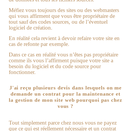
Méfiez vous toujours des sites ou des webmasters
qui vous affirment que vous être propriétaire de
tout sauf des codes sources, ou de l’éventuel
logiciel de création.
En réalité cela revient à devoir refaire votre site en
cas de refonte par exemple.
Dans ce cas en réalité vous n’êtes pas propriétaire
comme ils vous l’affirment puisque votre site a
besoin du logiciel et du code source pour
fonctionner.
J'ai reçu plusieurs devis dans lesquels on me
demande un contrat pour la maintenance et
la gestion de mon site web pourquoi pas chez
vous ?
Tout simplement parce chez nous vous ne payez
que ce qui est réellement nécessaire et un contrat