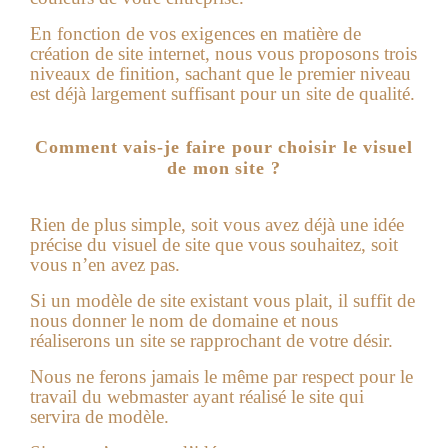
En fonction de vos exigences en matière de
création de site internet
, nous vous proposons trois
niveaux de finition, sachant que le premier niveau
est déjà largement suffisant pour un site de qualité.
Comment vais-je faire pour choisir le visuel
de mon site ?
Rien de plus simple, soit vous avez déjà une idée
précise du visuel de site que vous souhaitez, soit
vous n’en avez pas.
Si un modèle de site existant vous plait, il suffit de
nous donner le nom de domaine et nous
réaliserons un site se rapprochant de votre désir.
Nous ne ferons jamais le même par respect pour le
travail du webmaster ayant réalisé le site qui
servira de modèle.