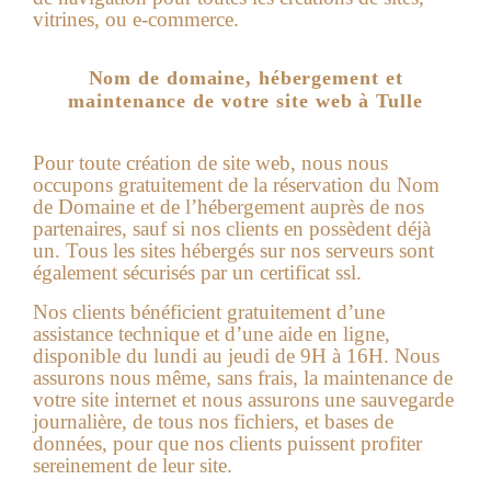
vitrines, ou e-commerce.
Nom de domaine, hébergement et
maintenance de votre site web à Tulle
Pour toute création de site web, nous nous
occupons gratuitement de la réservation du Nom
de Domaine et de l’hébergement auprès de nos
partenaires, sauf si nos clients en possèdent déjà
un. Tous les sites hébergés sur nos serveurs sont
également sécurisés par un certificat ssl.
Nos clients bénéficient gratuitement d’une
assistance technique et d’une aide en ligne,
disponible du lundi au jeudi de 9H à 16H. Nous
assurons nous même, sans frais, la maintenance de
votre site internet et nous assurons une sauvegarde
journalière, de tous nos fichiers, et bases de
données, pour que nos clients puissent profiter
sereinement de leur site.