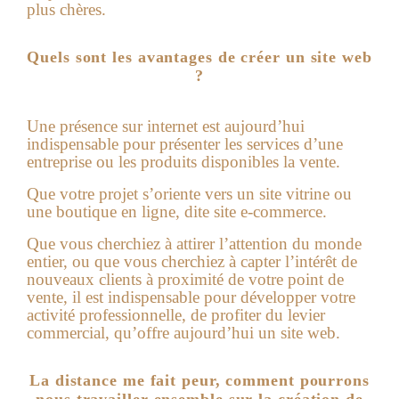
plus chères.
Quels sont les avantages de créer un site web
?
Une présence sur internet est aujourd’hui
indispensable pour présenter les services d’une
entreprise ou les produits disponibles la vente.
Que votre projet s’oriente vers un site vitrine ou
une boutique en ligne, dite site e-commerce.
Que vous cherchiez à attirer l’attention du monde
entier, ou que vous cherchiez à capter l’intérêt de
nouveaux clients à proximité de votre point de
vente, il est indispensable pour développer votre
activité professionnelle, de profiter du levier
commercial, qu’offre aujourd’hui un
site web
.
La distance me fait peur, comment pourrons
nous travailler ensemble sur la création de