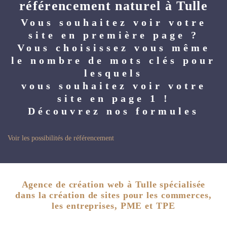
référencement naturel à Tulle
Vous souhaitez voir votre
site en première page ?
Vous choisissez vous même
le nombre de mots clés pour
lesquels
vous souhaitez voir votre
site en page 1 !
Découvrez nos formules
Voir les possibilités de référencement
Agence de création web à Tulle spécialisée
dans la création de sites pour les commerces,
les entreprises, PME et TPE