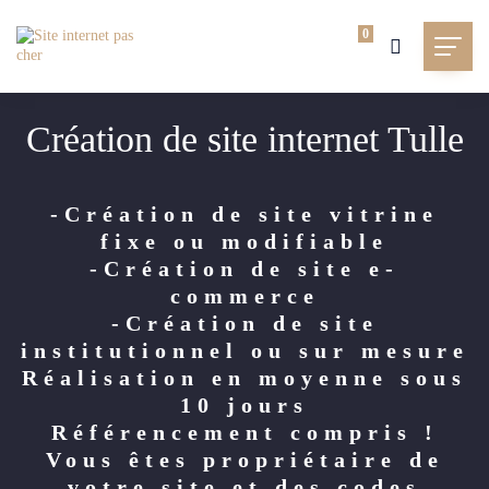
0
Création de site internet Tulle
-Création de site vitrine
fixe ou modifiable
-Création de site e-
commerce
-Création de site
institutionnel ou sur mesure
Réalisation en moyenne sous
10 jours
Référencement compris !
Vous êtes propriétaire de
votre site et des codes