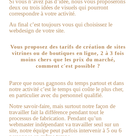
Si vous n’avez pas d’idée, nous vous proposerons
deux ou trois idées de visuels qui pourront
correspondre à votre activité.
Au final c’est toujours vous qui choisissez le
webdesign de votre site.
Vous proposez des tarifs de création de sites
vitrines ou de boutiques en ligne, 2 à 3 fois
moins chers que les prix du marché,
comment c'est possible ?
Parce que nous gagnons du temps partout et dans
notre activité c’est le temps qui coûte le plus cher,
en particulier avec du personnel qualifié.
Notre savoir-faire, mais surtout notre façon de
travailler fait la différence pendant tout le
processus de fabrication. Pendant qu’un
webmaster indépendant va travailler seul sur un
site, notre équipe peut parfois intervenir à 5 ou 6