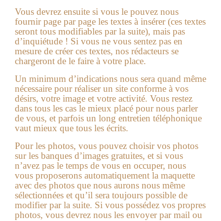
Vous devrez ensuite si vous le pouvez nous
fournir page par page les textes à insérer (ces textes
seront tous modifiables par la suite), mais pas
d’inquiétude ! Si vous ne vous sentez pas en
mesure de créer ces textes, nos rédacteurs se
chargeront de le faire à votre place.
Un minimum d’indications nous sera quand même
nécessaire pour réaliser un site conforme à vos
désirs, votre image et votre activité. Vous restez
dans tous les cas le mieux placé pour nous parler
de vous, et parfois un long entretien téléphonique
vaut mieux que tous les écrits.
Pour les photos, vous pouvez choisir vos photos
sur les banques d’images gratuites, et si vous
n’avez pas le temps de vous en occuper, nous
vous proposerons automatiquement la maquette
avec des photos que nous aurons nous même
sélectionnées et qu’il sera toujours possible de
modifier par la suite. Si vous possédez vos propres
photos, vous devrez nous les envoyer par mail ou