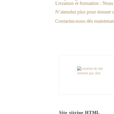
Livraison et formation :
Nous v
N’attendez plus pour donner un
Contactez-nous dès maintenant
Site vitrine HTML