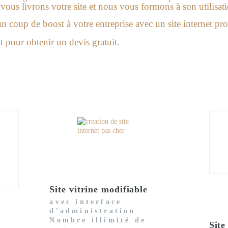
ous livrons votre site et nous vous formons à son utilisat
 coup de boost à votre entreprise avec un site internet pro
 pour obtenir un devis gratuit.
Site vitrine modifiable
avec interface
d'administration
Nombre illimité de
Sit