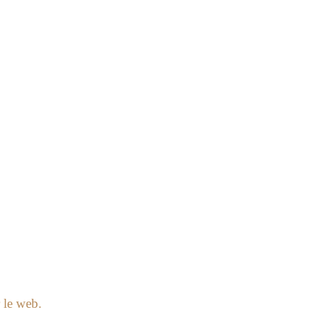
r le web.