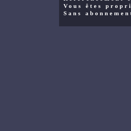
Vous êtes propri
Sans abonnemen