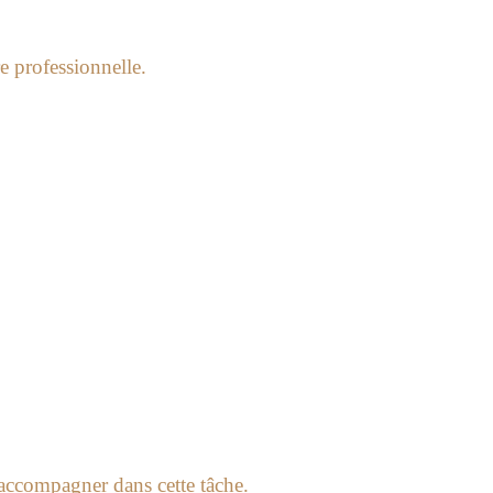
e professionnelle.
accompagner dans cette tâche.