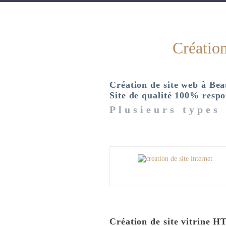
Création
Création de site web à Bea
Site de qualité 100% respo
Plusieurs types 
Création de site vitrine 