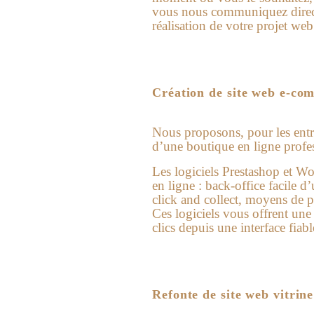
vous nous communiquez direct
réalisation de votre projet web
Création de site web e-co
Nous proposons, pour les entre
d’une boutique en ligne profes
Les logiciels Prestashop et Wo
en ligne : back-office facile d
click and collect, moyens de
Ces logiciels vous offrent une
clics depuis une interface fiabl
Refonte de site web vitrin