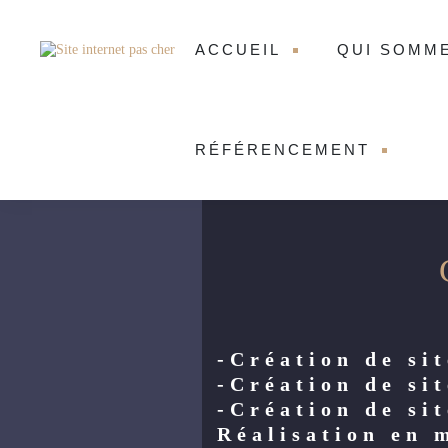
ACCUEIL
QUI SOMM
RÉFÉRENCEMENT
-Création de sit
-Création de si
-Création de si
Réalisation en 