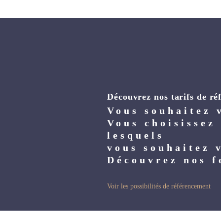
Découvrez nos tarifs de ré
Vous souhaitez 
Vous choisissez
lesquels
vous souhaitez v
Découvrez nos f
Voir les possibilités de référencement