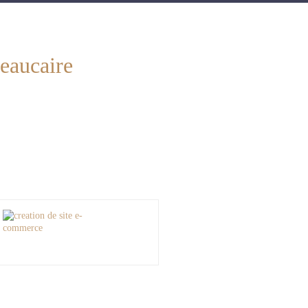
Beaucaire