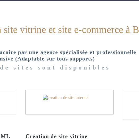
 site vitrine et site e-commerce à 
ucaire par une agence spécialisée et professionnelle
nsive (Adaptable sur tous supports)
de sites sont disponibles
HTML
Création de site vitrine