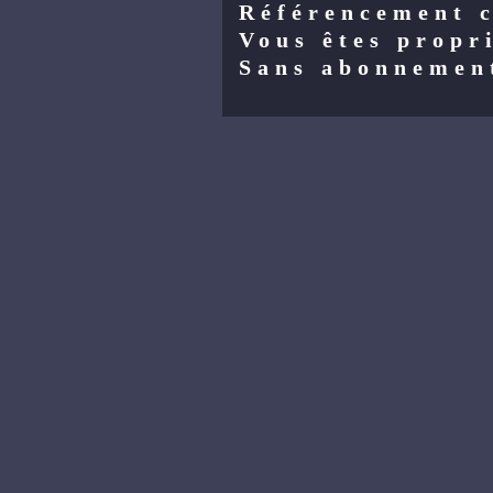
Référencement 
Vous êtes propri
Sans abonnemen