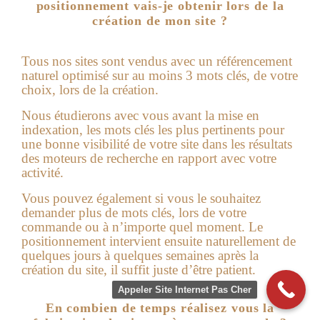
positionnement vais-je obtenir lors de la
création de mon site ?
Tous nos sites sont vendus avec un référencement
naturel optimisé sur au moins 3 mots clés, de votre
choix, lors de la création.
Nous étudierons avec vous avant la mise en
indexation, les mots clés les plus pertinents pour
une bonne visibilité de votre site dans les résultats
des moteurs de recherche en rapport avec votre
activité.
Vous pouvez également si vous le souhaitez
demander plus de mots clés, lors de votre
commande ou à n’importe quel moment. Le
positionnement intervient ensuite naturellement de
quelques jours à quelques semaines après la
création du site, il suffit juste d’être patient.
Appeler Site Internet Pas Cher
En combien de temps réalisez vous la