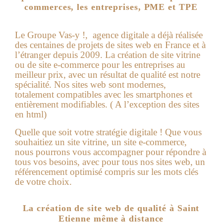
commerces, les entreprises, PME et TPE
Le Groupe Vas-y !, agence digitale a déjà réalisée
des centaines de projets de sites web en France et à
l’étranger depuis 2009. La création de site vitrine
ou de site e-commerce pour les entreprises au
meilleur prix, avec un résultat de qualité est notre
spécialité. Nos sites web sont modernes,
totalement compatibles avec les smartphones et
entièrement modifiables. ( A l’exception des sites
en html)
Quelle que soit votre stratégie digitale ! Que vous
souhaitiez un site vitrine, un site e-commerce,
nous pourrons vous accompagner pour répondre à
tous vos besoins, avec pour tous nos sites web, un
référencement optimisé compris sur les mots clés
de votre choix.
La création de site web de qualité à Saint
Etienne même à distance