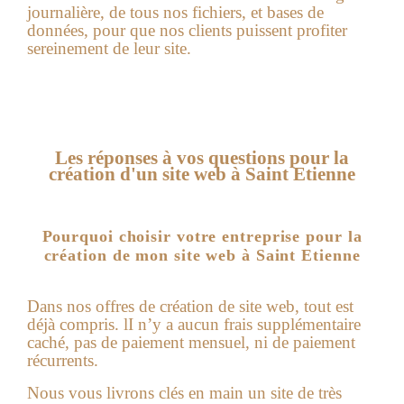
journalière, de tous nos fichiers, et bases de
données, pour que nos clients puissent profiter
sereinement de leur site.
Les réponses à vos questions pour la
création d'un site web à Saint Etienne
Pourquoi choisir votre entreprise pour la
création de mon site web à Saint Etienne
Dans nos offres de
création de site web
, tout est
déjà compris. lI n’y a aucun frais supplémentaire
caché, pas de paiement mensuel, ni de paiement
récurrents.
Nous vous livrons clés en main un site de très