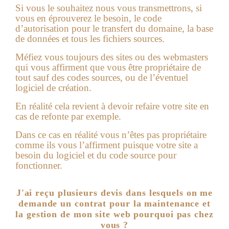
Si vous le souhaitez nous vous transmettrons, si
vous en éprouverez le besoin, le code
d’autorisation pour le transfert du domaine, la base
de données et tous les fichiers sources.
Méfiez vous toujours des sites ou des webmasters
qui vous affirment que vous être propriétaire de
tout sauf des codes sources, ou de l’éventuel
logiciel de création.
En réalité cela revient à devoir refaire votre site en
cas de refonte par exemple.
Dans ce cas en réalité vous n’êtes pas propriétaire
comme ils vous l’affirment puisque votre site a
besoin du logiciel et du code source pour
fonctionner.
J'ai reçu plusieurs devis dans lesquels on me
demande un contrat pour la maintenance et
la gestion de mon site web pourquoi pas chez
vous ?