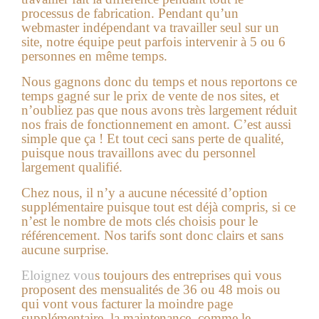
processus de fabrication. Pendant qu’un
webmaster indépendant va travailler seul sur un
site, notre équipe peut parfois intervenir à 5 ou 6
personnes en même temps.
Nous gagnons donc du temps et nous reportons ce
temps gagné sur le prix de vente de nos sites, et
n’oubliez pas que nous avons très largement réduit
nos frais de fonctionnement en amont. C’est aussi
simple que ça ! Et tout ceci sans perte de qualité,
puisque nous travaillons avec du personnel
largement qualifié.
Chez nous, il n’y a aucune nécessité d’option
supplémentaire puisque tout est déjà compris, si ce
n’est le nombre de mots clés choisis pour le
référencement. Nos tarifs sont donc clairs et sans
aucune surprise.
Eloignez vou
s toujours des entreprises qui vous
proposent des mensualités de 36 ou 48 mois ou
qui vont vous facturer la moindre page
supplémentaire, la maintenance, comme le