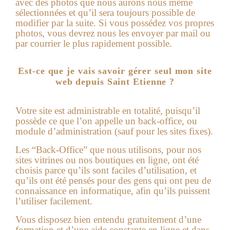
avec des photos que nous aurons nous même
sélectionnées et qu’il sera toujours possible de
modifier par la suite. Si vous possédez vos propres
photos, vous devrez nous les envoyer par mail ou
par courrier le plus rapidement possible.
Est-ce que je vais savoir gérer seul mon site
web depuis Saint Etienne ?
Votre site est administrable en totalité, puisqu’il
possède ce que l’on appelle un back-office, ou
module d’administration (sauf pour les sites fixes).
Les “Back-Office” que nous utilisons, pour nos
sites vitrines ou nos boutiques en ligne, ont été
choisis parce qu’ils sont faciles d’utilisation, et
qu’ils ont été pensés pour des gens qui ont peu de
connaissance en informatique, afin qu’ils puissent
l’utiliser facilement.
Vous disposez bien entendu gratuitement d’une
formation et d’une aide constante en ligne et dans