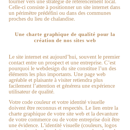
tourner vers une stratégie de référencement local.
Celle-ci consiste à positionner un site internet dans
un périmètre prédéfini ou dans des communes
proches du lieu de chalandise.
Une charte graphique de qualité pour la
création de nos sites web
Le site internet est aujourd’hui, souvent le premier
contact entre un prospect et une entreprise. C’est
pourquoi le webdesign du site constitue l’un des
éléments les plus importants. Une page web
agréable et plaisante à visiter retiendra plus
facilement l’attention et générera une expérience
utilisateur de qualité.
Votre code couleur et votre identité visuelle
doivent être reconnus et respectés. Le lien entre la
charte graphique de votre site web et la devanture
de votre commerce ou de votre entreprise doit être
une évidence. L’identité visuelle (couleurs, logos