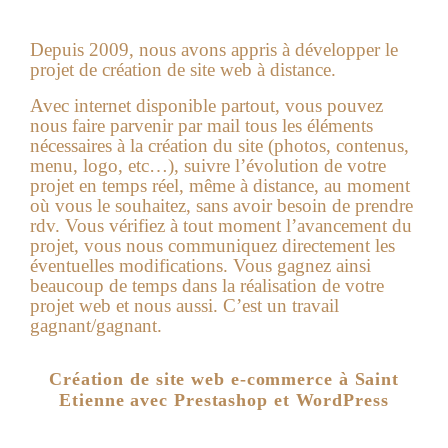
Depuis 2009, nous avons appris à développer le
projet de création de site web à distance.
Avec internet disponible partout, vous pouvez
nous faire parvenir par mail tous les éléments
nécessaires à la création du site (photos, contenus,
menu, logo, etc…), suivre l’évolution de votre
projet en temps réel, même à distance, au moment
où vous le souhaitez, sans avoir besoin de prendre
rdv. Vous vérifiez à tout moment l’avancement du
projet, vous nous communiquez directement les
éventuelles modifications. Vous gagnez ainsi
beaucoup de temps dans la réalisation de votre
projet web et nous aussi. C’est un travail
gagnant/gagnant.
Création de site web e-commerce à Saint
Etienne avec Prestashop et WordPress