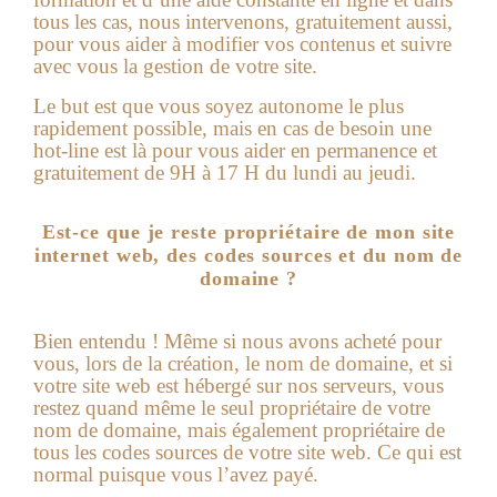
tous les cas, nous intervenons, gratuitement aussi,
pour vous aider à modifier vos contenus et suivre
avec vous la gestion de votre site.
Le but est que vous soyez autonome le plus
rapidement possible, mais en cas de besoin une
hot-line est là pour vous aider en permanence et
gratuitement de 9H à 17 H du lundi au jeudi.
Est-ce que je reste propriétaire de mon site
internet web, des codes sources et du nom de
domaine ?
Bien entendu ! Même si nous avons acheté pour
vous, lors de la création, le nom de domaine, et si
votre
site web
est hébergé sur nos serveurs, vous
restez quand même le seul propriétaire de votre
nom de domaine, mais également propriétaire de
tous les codes sources de votre site web. Ce qui est
normal puisque vous l’avez payé.