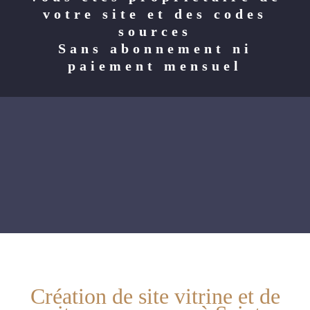
votre site et des codes
sources
Sans abonnement ni
paiement mensuel
Création de site vitrine et de