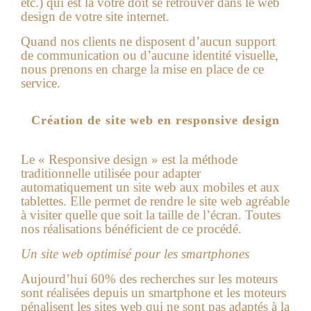
etc.) qui est la vôtre doit se retrouver dans le web
design de votre site internet.
Quand nos clients ne disposent d’aucun support
de communication ou d’aucune identité visuelle,
nous prenons en charge la mise en place de ce
service.
Création de site web en responsive design
Le « Responsive design » est la méthode
traditionnelle utilisée pour adapter
automatiquement un site web aux mobiles et aux
tablettes. Elle permet de rendre le site web agréable
à visiter quelle que soit la taille de l’écran. Toutes
nos réalisations bénéficient de ce procédé.
Un site web optimisé pour les smartphones
Aujourd’hui 60% des recherches sur les moteurs
sont réalisées depuis un smartphone et les moteurs
pénalisent les sites web qui ne sont pas adaptés à la