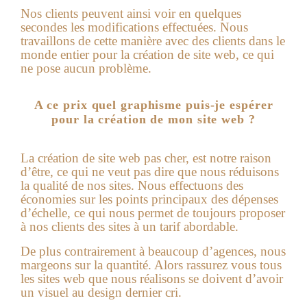
Nos clients peuvent ainsi voir en quelques
secondes les modifications effectuées. Nous
travaillons de cette manière avec des clients dans le
monde entier pour la création de site web, ce qui
ne pose aucun problème.
A ce prix quel graphisme puis-je espérer
pour la création de mon site web ?
La
création de site web pas cher
, est notre raison
d’être, ce qui ne veut pas dire que nous réduisons
la qualité de nos sites. Nous effectuons des
économies sur les points principaux des dépenses
d’échelle, ce qui nous permet de toujours proposer
à nos clients des sites à un tarif abordable.
De plus contrairement à beaucoup d’agences, nous
margeons sur la quantité. Alors rassurez vous tous
les sites web que nous réalisons se doivent d’avoir
un visuel au design dernier cri.