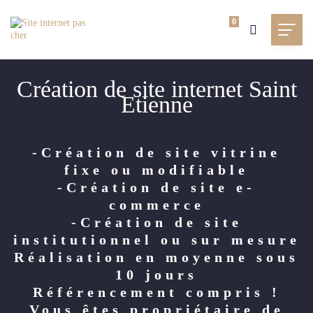
0
Création de site internet Saint
Etienne
-Création de site vitrine
fixe ou modifiable
-Création de site e-
commerce
-Création de site
institutionnel ou sur mesure
Réalisation en moyenne sous
10 jours
Référencement compris !
Vous êtes propriétaire de