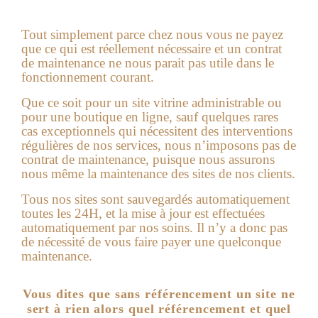
Tout simplement parce chez nous vous ne payez
que ce qui est réellement nécessaire et un contrat
de maintenance ne nous parait pas utile dans le
fonctionnement courant.
Que ce soit pour un site vitrine administrable ou
pour une boutique en ligne, sauf quelques rares
cas exceptionnels qui nécessitent des interventions
régulières de nos services, nous n’imposons pas de
contrat de maintenance, puisque nous assurons
nous même la maintenance des sites de nos clients.
Tous nos sites sont sauvegardés automatiquement
toutes les 24H, et la mise à jour est effectuées
automatiquement par nos soins. Il n’y a donc pas
de nécessité de vous faire payer une quelconque
maintenance.
Vous dites que sans référencement un site ne
sert à rien alors quel référencement et quel