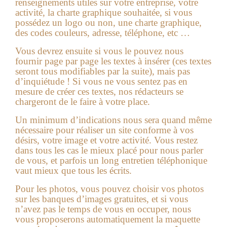
renseignements utiles sur votre entreprise, votre
activité, la charte graphique souhaitée, si vous
possédez un logo ou non, une charte graphique,
des codes couleurs, adresse, téléphone, etc …
Vous devrez ensuite si vous le pouvez nous
fournir page par page les textes à insérer (ces textes
seront tous modifiables par la suite), mais pas
d’inquiétude ! Si vous ne vous sentez pas en
mesure de créer ces textes, nos rédacteurs se
chargeront de le faire à votre place.
Un minimum d’indications nous sera quand même
nécessaire pour réaliser un site conforme à vos
désirs, votre image et votre activité. Vous restez
dans tous les cas le mieux placé pour nous parler
de vous, et parfois un long entretien téléphonique
vaut mieux que tous les écrits.
Pour les photos, vous pouvez choisir vos photos
sur les banques d’images gratuites, et si vous
n’avez pas le temps de vous en occuper, nous
vous proposerons automatiquement la maquette