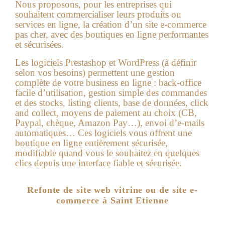
Nous proposons, pour les entreprises qui
souhaitent commercialiser leurs produits ou
services en ligne, la
création d’un site e-commerce
pas cher
, avec des boutiques en ligne performantes
et sécurisées.
Les logiciels Prestashop et WordPress (à définir
selon vos besoins) permettent une gestion
complète de votre business en ligne : back-office
facile d’utilisation, gestion simple des commandes
et des stocks, listing clients, base de données, click
and collect, moyens de paiement au choix (CB,
Paypal, chèque, Amazon Pay…), envoi d’e-mails
automatiques… Ces logiciels vous offrent une
boutique en ligne entièrement sécurisée,
modifiable quand vous le souhaitez en quelques
clics depuis une interface fiable et sécurisée.
Refonte de site web vitrine ou de site e-
commerce à Saint Etienne