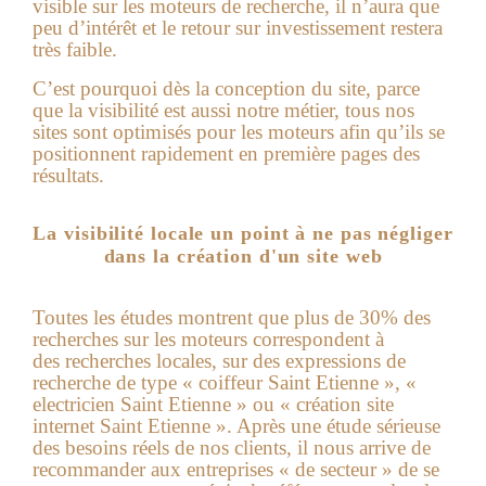
visible sur les moteurs de recherche, il n’aura que
peu d’intérêt et le retour sur investissement restera
très faible.
C’est pourquoi dès la conception du site, parce
que la visibilité est aussi notre métier, tous nos
sites sont optimisés pour les moteurs afin qu’ils se
positionnent rapidement en première pages des
résultats.
La visibilité locale un point à ne pas négliger
dans la création d'un site web
Toutes les études montrent que plus de 30% des
recherches sur les moteurs correspondent à
des recherches locales, sur des expressions de
recherche de type « coiffeur Saint Etienne », «
electricien Saint Etienne » ou « création site
internet Saint Etienne ». Après une étude sérieuse
des besoins réels de nos clients, il nous arrive de
recommander aux entreprises « de secteur » de se