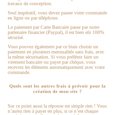
travaux de conception.
Seul impératif, vous devez passer votre commande
en ligne ou par téléphone.
Le paiement par Carte Bancaire passe par notre
partenaire financier (Paypal), il est bien sûr 100%
sécurisé.
Vous pouvez également par ce biais choisir un
paiement en plusieurs mensualités sans frais, avec
la même sécurisation. Si vous préférez faire un
virement ba
ncaire ou payer par chèque, vous
recevrez les éléments automatiquement avec votre
commande.
Quels sont les autres frais à prévoir pour la
création de mon site ?
Sur ce point aussi la réponse est simple rien !
Vous
n’aurez rien à payer en plus, si ce n’est chaque