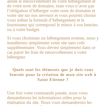
année le renouvellement de votre hébergement et
de votre nom de domaine, mais vous n’avez pas
l’obligation d’héberger votre nom de domaine et
votre site sur nos serveurs et vous pourrez choisir
vous même la formule d’hébergement et le
fournisseur qui correspond le mieux à vos besoins
ou à votre budget.
Si vous choisissez un hébergement externe, nous y
installerons simplement votre site sans coût
supplémentaire. Vous devrez simplement dans ce
cas payer les frais de renouvellement à votre
hébergeur.
Quels sont les éléments que je dois vous
fournir pour la création de mon site web à
Saint Etienne ?
Une fois votre commande passée, nous vous
demanderons les informations utiles pour la
réalisation du site.
Nous vous demanderons les