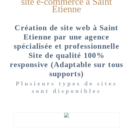
site e-commerce à Saint
Etienne
Création de site web à Saint
Etienne par une agence
spécialisée et professionnelle
Site de qualité 100%
responsive (Adaptable sur tous
supports)
Plusieurs types de sites
sont disponibles