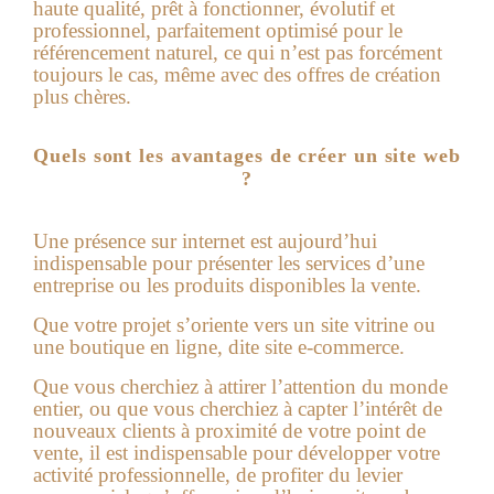
haute qualité, prêt à fonctionner, évolutif et
professionnel, parfaitement optimisé pour le
référencement naturel, ce qui n’est pas forcément
toujours le cas, même avec des offres de création
plus chères.
Quels sont les avantages de créer un site web
?
Une présence sur internet est aujourd’hui
indispensable pour présenter les services d’une
entreprise ou les produits disponibles la vente.
Que votre projet s’oriente vers un site vitrine ou
une boutique en ligne, dite site e-commerce.
Que vous cherchiez à attirer l’attention du monde
entier, ou que vous cherchiez à capter l’intérêt de
nouveaux clients à proximité de votre point de
vente, il est indispensable pour développer votre
activité professionnelle, de profiter du levier