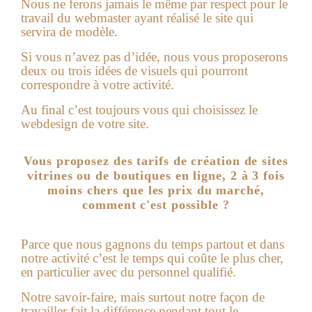
Nous ne ferons jamais le même par respect pour le
travail du webmaster ayant réalisé le site qui
servira de modèle.
Si vous n’avez pas d’idée, nous vous proposerons
deux ou trois idées de visuels qui pourront
correspondre à votre activité.
Au final c’est toujours vous qui choisissez le
webdesign de votre site.
Vous proposez des tarifs de création de sites
vitrines ou de boutiques en ligne, 2 à 3 fois
moins chers que les prix du marché,
comment c'est possible ?
Parce que nous gagnons du temps partout et dans
notre activité c’est le temps qui coûte le plus cher,
en particulier avec du personnel qualifié.
Notre savoir-faire, mais surtout notre façon de
travailler fait la différence pendant tout le