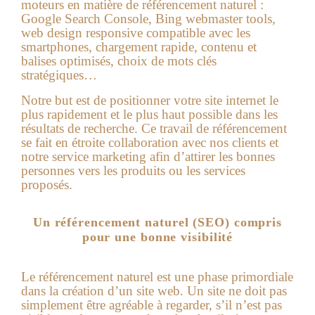
moteurs en matière de référencement naturel :
Google Search Console, Bing webmaster tools,
web design responsive compatible avec les
smartphones, chargement rapide, contenu et
balises optimisés, choix de mots clés
stratégiques…
Notre but est de positionner votre site internet le
plus rapidement et le plus haut possible dans les
résultats de recherche. Ce travail de référencement
se fait en étroite collaboration avec nos clients et
notre service marketing afin d’attirer les bonnes
personnes vers les produits ou les services
proposés.
Un référencement naturel (SEO) compris
pour une bonne visibilité
Le référencement naturel est une phase primordiale
dans la création d’un site web. Un site ne doit pas
simplement être agréable à regarder, s’il n’est pas