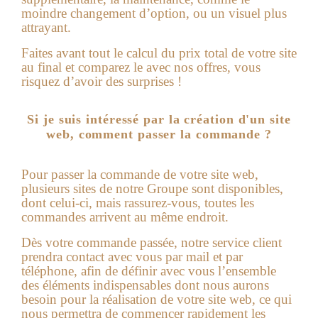
moindre changement d’option, ou un visuel plus
attrayant.
Faites avant tout le calcul du prix total de votre site
au final et comparez le avec nos offres, vous
risquez d’avoir des surprises !
Si je suis intéressé par la création d'un site
web, comment passer la commande ?
Pour passer la commande de votre site web,
plusieurs sites de notre Groupe sont disponibles,
dont celui-ci, mais rassurez-vous, toutes les
commandes arrivent au même endroit.
Dès votre commande passée, notre service client
prendra contact avec vous par mail et par
téléphone, afin de définir avec vous l’ensemble
des éléments indispensables dont nous aurons
besoin pour la réalisation de votre
site web
, ce qui
nous permettra de commencer rapidement les