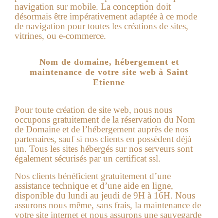
navigation sur mobile. La conception doit
désormais être impérativement adaptée à ce mode
de navigation pour toutes les créations de sites,
vitrines, ou e-commerce.
Nom de domaine, hébergement et
maintenance de votre site web à Saint
Etienne
Pour toute création de site web, nous nous
occupons gratuitement de la réservation du Nom
de Domaine et de l’hébergement auprès de nos
partenaires, sauf si nos clients en possèdent déjà
un. Tous les sites hébergés sur nos serveurs sont
également sécurisés par un certificat ssl.
Nos clients bénéficient gratuitement d’une
assistance technique et d’une aide en ligne,
disponible du lundi au jeudi de 9H à 16H. Nous
assurons nous même, sans frais, la maintenance de
votre site internet et nous assurons une sauvegarde