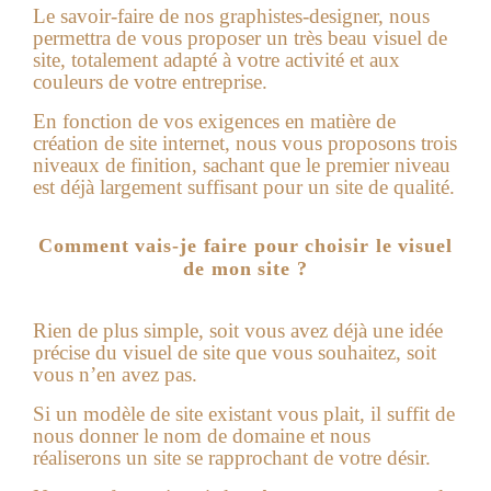
Le savoir-faire de nos graphistes-designer, nous
permettra de vous proposer un très beau visuel de
site, totalement adapté à votre activité et aux
couleurs de votre entreprise.
En fonction de vos exigences en matière de
création de site internet
, nous vous proposons trois
niveaux de finition, sachant que le premier niveau
est déjà largement suffisant pour un site de qualité.
Comment vais-je faire pour choisir le visuel
de mon site ?
Rien de plus simple, soit vous avez déjà une idée
précise du visuel de site que vous souhaitez, soit
vous n’en avez pas.
Si un modèle de site existant vous plait, il suffit de
nous donner le nom de domaine et nous
réaliserons un site se rapprochant de votre désir.