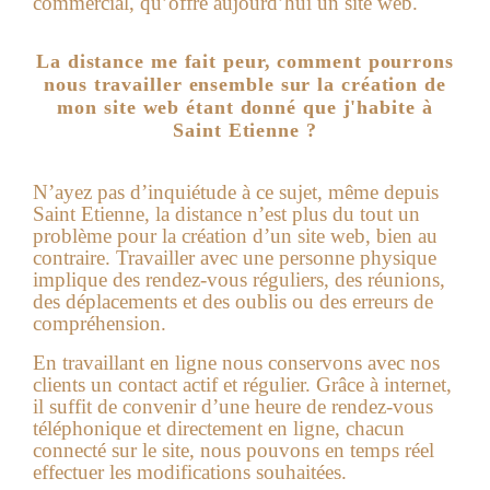
commercial, qu’offre aujourd’hui un
site web
.
La distance me fait peur, comment pourrons
nous travailler ensemble sur la création de
mon site web étant donné que j'habite à
Saint Etienne ?
N’ayez pas d’inquiétude à ce sujet, même depuis
Saint Etienne, la distance n’est plus du tout un
problème pour la création d’un site web, bien au
contraire. Travailler avec une personne physique
implique des rendez-vous réguliers, des réunions,
des déplacements et des oublis ou des erreurs de
compréhension.
En travaillant en ligne nous conservons avec nos
clients un contact actif et régulier. Grâce à internet,
il suffit de convenir d’une heure de rendez-vous
téléphonique et directement en ligne, chacun
connecté sur le site, nous pouvons en temps réel
effectuer les modifications souhaitées.