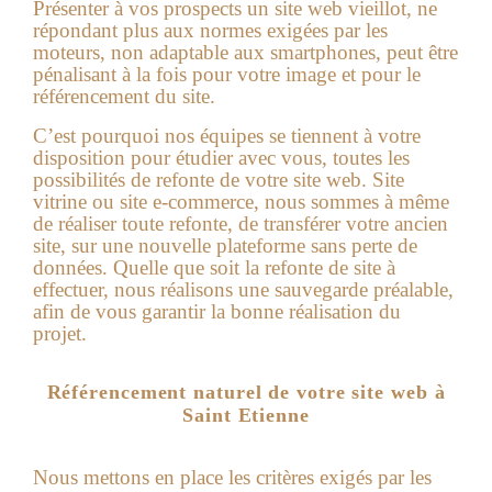
Présenter à vos prospects un site web vieillot, ne
répondant plus aux normes exigées par les
moteurs, non adaptable aux smartphones, peut être
pénalisant à la fois pour votre image et pour le
référencement du site.
C’est pourquoi nos équipes se tiennent à votre
disposition pour étudier avec vous, toutes les
possibilités de refonte de votre site web. Site
vitrine ou site e-commerce, nous sommes à même
de réaliser toute refonte, de transférer votre ancien
site, sur une nouvelle plateforme sans perte de
données. Quelle que soit la refonte de site à
effectuer, nous réalisons une sauvegarde préalable,
afin de vous garantir la bonne réalisation du
projet.
Référencement naturel de votre site web à
Saint Etienne
Nous mettons en place les critères exigés par les