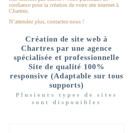
confiance pour la
création de votre site internet à
Chartres
.
N’attendez plus, contactez-nous !
Création de site web à
Chartres par une agence
spécialisée et professionnelle
Site de qualité 100%
responsive (Adaptable sur tous
supports)
Plusieurs types de sites
sont disponibles