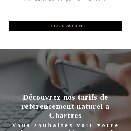
dynamique et performante !
VOIR CE PRODUIT
Découvrez nos tarifs de
référencement naturel à
Chartres
Vous souhaitez voir votre