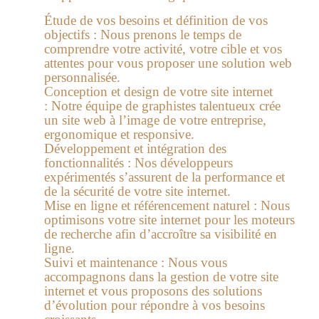
Étude de vos besoins et définition de vos
objectifs :
Nous prenons le temps de
comprendre votre activité, votre cible et vos
attentes pour vous proposer une solution web
personnalisée.
Conception et design de votre site internet
:
Notre équipe de graphistes talentueux crée
un site web à l’image de votre entreprise,
ergonomique et responsive.
Développement et intégration des
fonctionnalités :
Nos développeurs
expérimentés s’assurent de la performance et
de la sécurité de votre site internet.
Mise en ligne et référencement naturel :
Nous
optimisons votre site internet pour les moteurs
de recherche afin d’accroître sa visibilité en
ligne.
Suivi et maintenance :
Nous vous
accompagnons dans la gestion de votre site
internet et vous proposons des solutions
d’évolution pour répondre à vos besoins