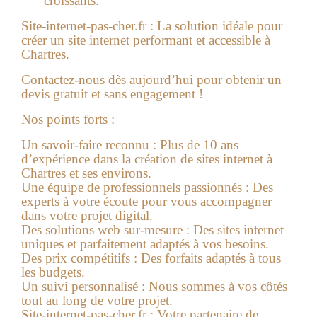
croissants.
Site-internet-pas-cher.fr :
La solution idéale pour
créer un site internet performant et accessible à
Chartres.
Contactez-nous dès aujourd’hui pour obtenir un
devis gratuit et sans engagement !
Nos points forts :
Un savoir-faire reconnu :
Plus de 10 ans
d’expérience dans la création de sites internet à
Chartres et ses environs.
Une équipe de professionnels passionnés :
Des
experts à votre écoute pour vous accompagner
dans votre projet digital.
Des solutions web sur-mesure :
Des sites internet
uniques et parfaitement adaptés à vos besoins.
Des prix compétitifs :
Des forfaits adaptés à tous
les budgets.
Un suivi personnalisé :
Nous sommes à vos côtés
tout au long de votre projet.
Site-internet-pas-cher.fr :
Votre partenaire de