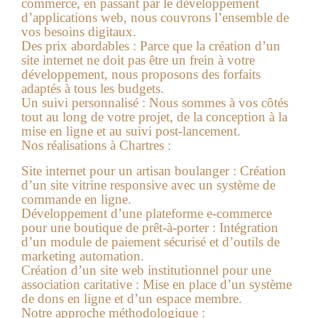
commerce, en passant par le développement
d’applications web, nous couvrons l’ensemble de
vos besoins digitaux.
Des prix abordables :
Parce que la création d’un
site internet ne doit pas être un frein à votre
développement, nous proposons des forfaits
adaptés à tous les budgets.
Un suivi personnalisé :
Nous sommes à vos côtés
tout au long de votre projet, de la conception à la
mise en ligne et au suivi post-lancement.
Nos réalisations à Chartres :
Site internet pour un artisan boulanger :
Création
d’un site vitrine responsive avec un système de
commande en ligne.
Développement d’une plateforme e-commerce
pour une boutique de prêt-à-porter :
Intégration
d’un module de paiement sécurisé et d’outils de
marketing automation.
Création d’un site web institutionnel pour une
association caritative :
Mise en place d’un système
de dons en ligne et d’un espace membre.
Notre approche méthodologique :