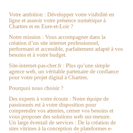
Votre ambition :
Développer votre visibilité en
ligne et asseoir votre présence numérique à
Chartres et en
Eure-et-Loir
?
Notre mission :
Vous accompagner dans la
création d’un site internet professionnel,
performant et accessible, parfaitement adapté à vos
besoins et à votre budget.
Site-internet-pas-cher.fr :
Plus qu’une simple
agence web, un véritable partenaire de confiance
pour votre projet digital à Chartres.
Pourquoi nous choisir ?
Des experts à votre écoute :
Notre équipe de
passionnés est à votre disposition pour
comprendre vos attentes, cerner vos besoins et
vous proposer des solutions web sur-mesure.
Un large éventail de services :
De la création de
sites vitrines à la conception de plateformes e-