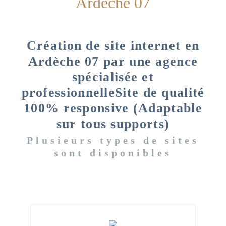
Ardèche 07
Création de site internet en
Ardèche 07 par une agence
spécialisée et
professionnelleSite de qualité
100% responsive (Adaptable
sur tous supports)
Plusieurs types de sites
sont disponibles