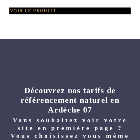
VOIR CE PRODUIT
Découvrez nos tarifs de
référencement naturel en
Ardèche 07
Vous souhaitez voir votre
site en première page ?
Vous choisissez vous même