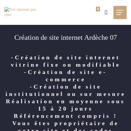
0
Création de site internet Ardèche 07
-Création de site internet
vitrine fixe ou modifiable
-Création de site e-
commerce
-Création de site
institutionnel ou sur mesure
Réalisation en moyenne sous
15 à 20 jours
Référencement compris !
Vous êtes propriétaire de
votre site et des codes