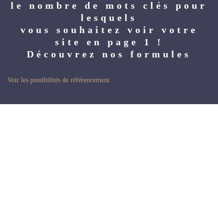
le nombre de mots clés pour
lesquels
vous souhaitez voir votre
site en page 1 !
Découvrez nos formules
Voir les possibilités de référencement