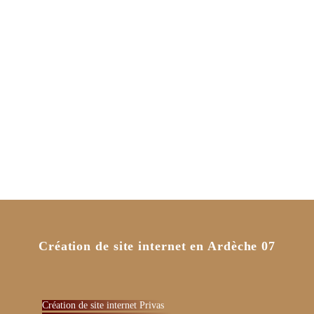
Création de site internet en Ardèche 07
Création de site internet Privas