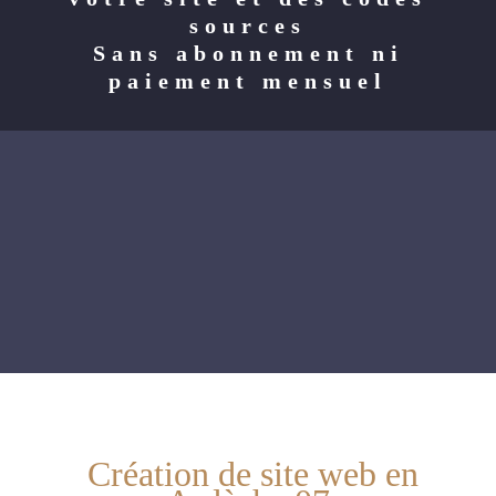
sources
Sans abonnement ni
paiement mensuel
Création de site web en