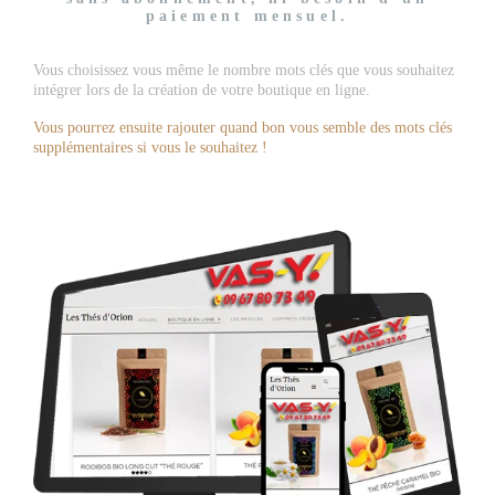
paiement mensuel.
Vous choisissez vous même le nombre mots clés que vous souhaitez
intégrer lors de la création de votre boutique en ligne.
Vous pourrez ensuite rajouter quand bon vous semble des mots clés
supplémentaires si vous le souhaitez !