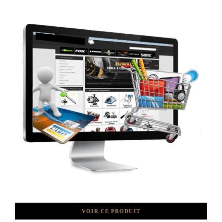
VOIR CE PRODUIT