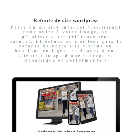
Refonte de site wordpress
Parce qu'un site internet vieillissant
peut nuire à votre image, ou
pénaliser votre référencement
naturel. Effectuez au meilleur prix la
refonte de votre site vitrine ou
boutique en ligne, et donnez à vos
clients l'image d'une entreprise
dynamique et performante !