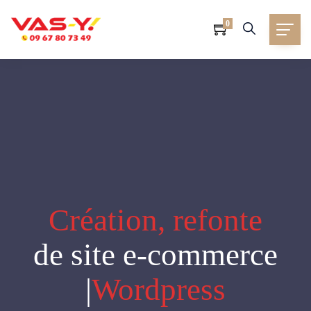
0
Création, refonte
de site e-commerce
|
Wordpress