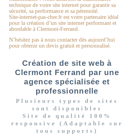
technique de votre site internet pour garantir sa
sécurité, sa performance et sa pérennité.
Site-internet-pas-cher.fr est votre partenaire idéal
pour la création d’un site internet performant et
abordable à Clermont-Ferrand.
N’hésitez pas à nous contacter dès aujourd’hui
pour obtenir un devis gratuit et personnalisé.
Création de site web à
Clermont Ferrand par une
agence spécialisée et
professionnelle
Plusieurs types de sites
sont disponibles
Site de qualité 100%
responsive (Adaptable sur
tous supports)