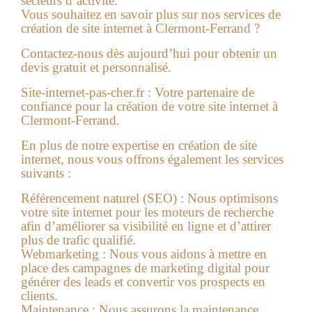
secteurs d’activité.
Vous souhaitez en savoir plus sur nos services de
création de site internet à Clermont-Ferrand ?
Contactez-nous dès aujourd’hui pour obtenir un
devis gratuit et personnalisé.
Site-internet-pas-cher.fr : Votre partenaire de
confiance pour la création de votre site internet à
Clermont-Ferrand.
En plus de notre expertise en création de site
internet, nous vous offrons également les services
suivants :
Référencement naturel (SEO)
: Nous optimisons
votre site internet pour les moteurs de recherche
afin d’améliorer sa visibilité en ligne et d’attirer
plus de trafic qualifié.
Webmarketing
: Nous vous aidons à mettre en
place des campagnes de marketing digital pour
générer des leads et convertir vos prospects en
clients.
Maintenance
: Nous assurons la maintenance