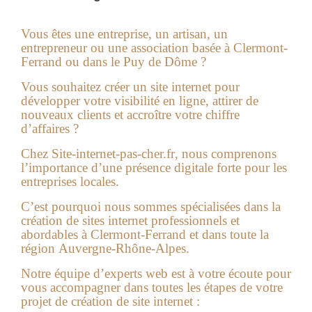
Vous êtes une entreprise, un artisan, un
entrepreneur ou une association basée à Clermont-
Ferrand ou dans le
Puy de Dôme
?
Vous souhaitez créer un site internet pour
développer votre visibilité en ligne, attirer de
nouveaux clients et accroître votre chiffre
d’affaires ?
Chez
Site-internet-pas-cher.fr
, nous comprenons
l’importance d’une présence digitale forte pour les
entreprises locales.
C’est pourquoi nous sommes spécialisées dans la
création de sites internet professionnels et
abordables à Clermont-Ferrand et dans toute la
région
Auvergne-Rhône-Alpes
.
Notre équipe d’experts web
est à votre écoute pour
vous accompagner dans toutes les étapes de votre
projet de création de site internet :