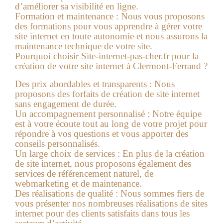
d’améliorer sa visibilité en ligne.
Formation et maintenance
: Nous vous proposons
des formations pour vous apprendre à gérer votre
site internet en toute autonomie et nous assurons la
maintenance technique de votre site.
Pourquoi choisir Site-internet-pas-cher.fr pour la
création de votre site internet à Clermont-Ferrand
?
Des prix abordables et transparents
: Nous
proposons des forfaits de création de site internet
sans engagement de durée.
Un accompagnement personnalisé
: Notre équipe
est à votre écoute tout au long de votre projet pour
répondre à vos questions et vous apporter des
conseils personnalisés.
Un large choix de services
: En plus de la création
de site internet, nous proposons également des
services de référencement naturel, de
webmarketing et de maintenance.
Des réalisations de qualité
: Nous sommes fiers de
vous présenter nos nombreuses réalisations de sites
internet pour des clients satisfaits dans tous les