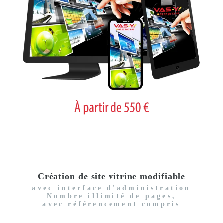
Création de site vitrine modifiable
avec interface d'administration
Nombre illimité de pages,
avec référencement compris