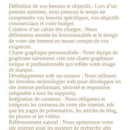
Définition de vos besoins et objectifs
: Lors d’un
premier entretien, nous prenons le temps de
comprendre vos besoins spécifiques, vos objectifs
commerciaux et votre budget.
Création d’un cahier des charges
: Nous
définissons ensuite les fonctionnalités et le design
de votre site internet en tenant compte de vos
exigences.
Charte graphique personnalisée
: Notre équipe de
graphistes talentueux crée une charte graphique
unique et professionnelle qui reflète votre image
de marque.
Développement web sur-mesure
: Nous utilisons
les dernières technologies web pour développer un
site internet performant, sécurisé et responsive
(adaptable à tous les supports).
Intégration de contenus
: Nous rédigeons et
intégrons les contenus de votre site internet, tels
que les pages de présentation, les articles de blog,
les photos et les vidéos.
Référencement naturel
: Nous optimisons votre
site internet pour les moteurs de recherche afin