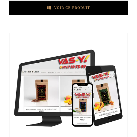
VOIR CE PRODUIT