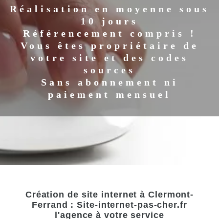
Réalisation en moyenne sous
10 jours
Référencement compris !
Vous êtes propriétaire de
votre site et des codes
sources
Sans abonnement ni
paiement mensuel
Création de site internet à Clermont-
Ferrand : Site-internet-pas-cher.fr
l'agence à votre service