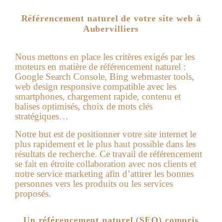
Référencement naturel de votre site web à
Aubervilliers
Nous mettons en place les critères exigés par les
moteurs en matière de référencement naturel :
Google Search Console, Bing webmaster tools,
web design responsive compatible avec les
smartphones, chargement rapide, contenu et
balises optimisés, choix de mots clés
stratégiques…
Notre but est de positionner votre site internet le
plus rapidement et le plus haut possible dans les
résultats de recherche. Ce travail de référencement
se fait en étroite collaboration avec nos clients et
notre service marketing afin d’attirer les bonnes
personnes vers les produits ou les services
proposés.
Un référencement naturel (SEO) compris