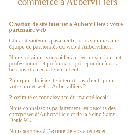
commerce à Aubervilliers
Création de site internet à Aubervilliers : votre
partenaire web
Chez
site-internet-pas-cher.fr
, nous sommes une
équipe de passionnés du web à
Aubervilliers
.
Notre mission : vous aider à créer un site internet
professionnel et performant qui répondra à vos
besoins et à ceux de vos clients.
Pourquoi choisir site-internet-pas-cher.fr pour
votre projet web à Aubervilliers ?
Proximité et connaissance du marché local:
Nous connaissons parfaitement les besoins des
entreprises d
‘Aubervilliers
et de la
Seine Saint
Denis 93
.
Nous sommes à l’écoute de vos attentes et