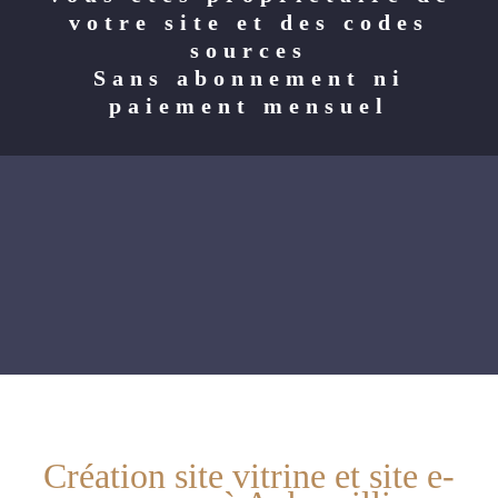
votre site et des codes
sources
Sans abonnement ni
paiement mensuel
Création site vitrine et site e-