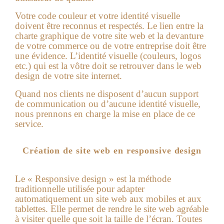
Votre code couleur et votre identité visuelle
doivent être reconnus et respectés. Le lien entre la
charte graphique de votre site web et la devanture
de votre commerce ou de votre entreprise doit être
une évidence. L’identité visuelle (couleurs, logos
etc.) qui est la vôtre doit se retrouver dans le web
design de votre site internet.
Quand nos clients ne disposent d’aucun support
de communication ou d’aucune identité visuelle,
nous prennons en charge la mise en place de ce
service.
Création de site web en responsive design
Le « Responsive design » est la méthode
traditionnelle utilisée pour adapter
automatiquement un site web aux mobiles et aux
tablettes. Elle permet de rendre le site web agréable
à visiter quelle que soit la taille de l’écran. Toutes