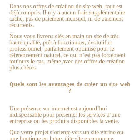
Dans nos offres de
création de site web
, tout est
déjà compris. lI n’y a aucun frais supplémentaire
caché, pas de paiement mensuel, ni de paiement
récurrents.
Nous vous livrons clés en main un site de très
haute qualité, prêt à fonctionner, évolutif et
professionnel, parfaitement optimisé pour le
référencement naturel, ce qui n’est pas forcément
toujours le cas, même avec des offres de création
plus chères.
Quels sont les avantages de créer un site web
?
Une présence sur internet est aujourd’hui
indispensable pour présenter les services d’une
entreprise ou les produits disponibles la vente.
Que votre projet s’oriente vers un site vitrine ou
une boutique en ligne, dite site e-commerce.