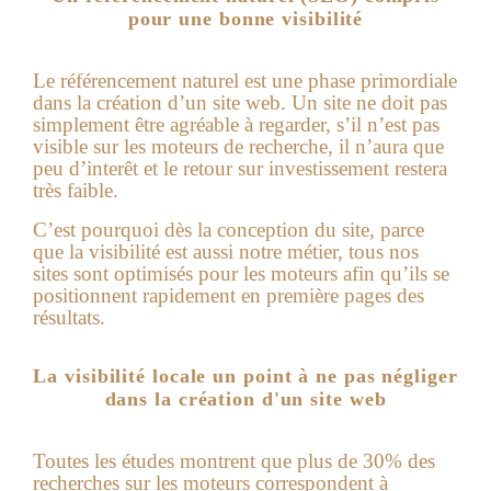
pour une bonne visibilité
Le référencement naturel est une phase primordiale
dans la création d’un site web. Un site ne doit pas
simplement être agréable à regarder, s’il n’est pas
visible sur les moteurs de recherche, il n’aura que
peu d’interêt et le retour sur investissement restera
très faible.
C’est pourquoi dès la conception du site, parce
que la visibilité est aussi notre métier, tous nos
sites sont optimisés pour les moteurs afin qu’ils se
positionnent rapidement en première pages des
résultats.
La visibilité locale un point à ne pas négliger
dans la création d'un site web
Toutes les études montrent que plus de 30% des
recherches sur les moteurs correspondent à