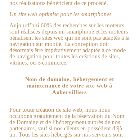
nos réalisations bénéficient de ce procédé.
Un site web optimisé pour les smartphones
Aujourd’hui 60% des recherches sur les moteurs
sont réalisées depuis un smartphone et les moteurs
pénalisent les sites web qui ne sont pas adaptés à la
navigation sur mobile. La conception doit
désormais être impérativement adaptée à ce mode
de navigation pour toutes les créations de sites,
vitrines, ou e-commerce.
Nom de domaine, hébergement et
maintenance de votre site web à
Aubervilliers
Pour toute création de site web, nous nous
occupons gratuitement de la réservation du Nom
de Domaine et de l’hébergement auprès de nos
partenaires, sauf si nos clients en possèdent déjà
un. Tous les sites hébergés sur nos serveurs sont