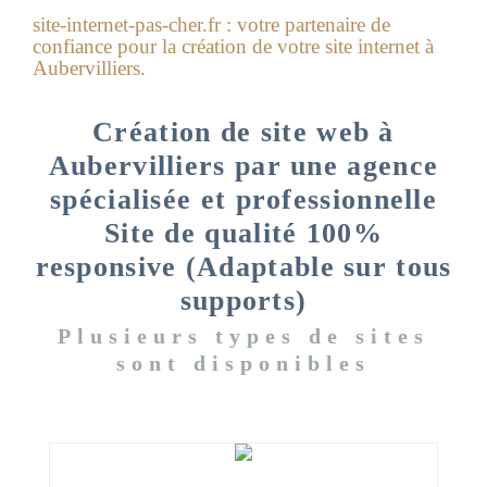
site-internet-pas-cher.fr : votre partenaire de
confiance pour la
création de votre site internet à
Aubervilliers
.
Création de site web à
Aubervilliers par une agence
spécialisée et professionnelle
Site de qualité 100%
responsive (Adaptable sur tous
supports)
Plusieurs types de sites
sont disponibles