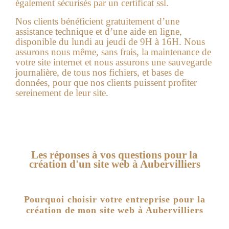
également sécurisés par un certificat ssl.
Nos clients bénéficient gratuitement d’une
assistance technique et d’une aide en ligne,
disponible du lundi au jeudi de 9H à 16H. Nous
assurons nous même, sans frais, la maintenance de
votre site internet et nous assurons une sauvegarde
journalière, de tous nos fichiers, et bases de
données, pour que nos clients puissent profiter
sereinement de leur site.
Les réponses à vos questions pour la
création d'un site web à Aubervilliers
Pourquoi choisir votre entreprise pour la
création de mon site web à Aubervilliers