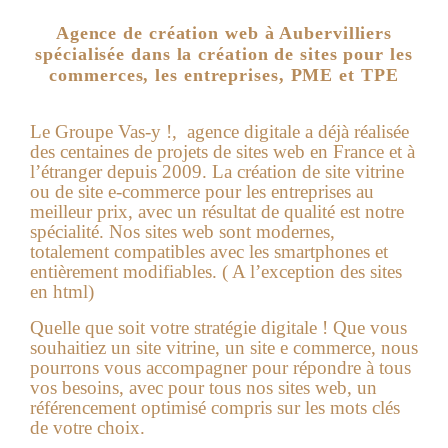
Agence de création web à Aubervilliers
spécialisée dans la création de sites pour les
commerces, les entreprises, PME et TPE
Le Groupe Vas-y !, agence digitale a déjà réalisée
des centaines de projets de sites web en France et à
l’étranger depuis 2009. La création de site vitrine
ou de site e-commerce pour les entreprises au
meilleur prix, avec un résultat de qualité est notre
spécialité. Nos sites web sont modernes,
totalement compatibles avec les smartphones et
entièrement modifiables. ( A l’exception des sites
en html)
Quelle que soit votre stratégie digitale ! Que vous
souhaitiez un site vitrine, un site e commerce, nous
pourrons vous accompagner pour répondre à tous
vos besoins, avec pour tous nos sites web, un
référencement optimisé compris sur les mots clés
de votre choix.