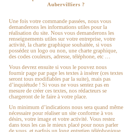
Aubervilliers ?
Une fois votre commande passées, nous vous
demanderons les informations utiles pour la
réalisation du site.
Nous vous demanderons les
renseignements utiles sur votre entreprise, votre
activité, la charte graphique souhaitée, si vous
possédez un logo ou non, une charte graphique,
des codes couleurs, adresse, téléphone, etc …
Vous devrez ensuite si vous le pouvez nous
fournir page par page les textes à insérer (ces textes
seront tous modifiables par la suite), mais pas
d’inquiétude ! Si vous ne vous sentez pas en
mesure de créer ces textes, nos rédacteurs se
chargeront de le faire à votre place.
Un minimum d’indications nous sera quand même
nécessaire pour réaliser un site conforme à vos
désirs, votre image et votre activité. Vous restez
dans tous les cas le mieux placé pour nous parler
de vous, et parfois un long entretien téléphonique