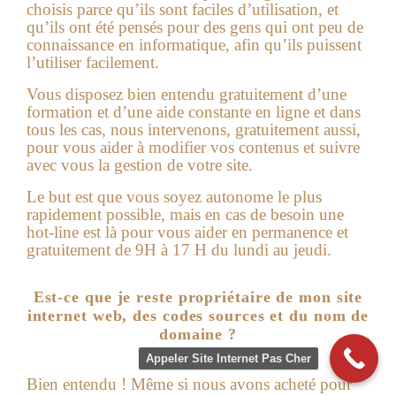
choisis parce qu’ils sont faciles d’utilisation, et
qu’ils ont été pensés pour des gens qui ont peu de
connaissance en informatique, afin qu’ils puissent
l’utiliser facilement.
Vous disposez bien entendu gratuitement d’une
formation et d’une aide constante en ligne et dans
tous les cas, nous intervenons, gratuitement aussi,
pour vous aider à modifier vos contenus et suivre
avec vous la gestion de votre site.
Le but est que vous soyez autonome le plus
rapidement possible, mais en cas de besoin une
hot-line est là pour vous aider en permanence et
gratuitement de 9H à 17 H du lundi au jeudi.
Est-ce que je reste propriétaire de mon site
internet web, des codes sources et du nom de
domaine ?
Appeler Site Internet Pas Cher
Bien entendu ! Même si nous avons acheté pour