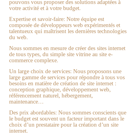
pouvons vous proposer des solutions adaptées à
votre activité et à votre budget.
Expertise et savoir-faire:
Notre équipe est
composée de développeurs web expérimentés et
talentueux qui maîtrisent les dernières technologies
du web.
Nous sommes en mesure de créer des sites internet
de tous types, du simple site vitrine au site e-
commerce complexe.
Un large choix de services:
Nous proposons une
large gamme de services pour répondre à tous vos
besoins en matière de création de site internet :
conception graphique, développement web,
référencement naturel, hébergement,
maintenance…
Des prix abordables:
Nous sommes conscients que
le budget est souvent un facteur important dans le
choix d’un prestataire pour la création d’un site
internet.