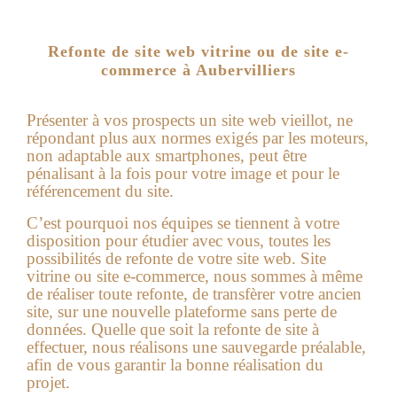
Refonte de site web vitrine ou de site e-
commerce à Aubervilliers
Présenter à vos prospects un site web vieillot, ne
répondant plus aux normes exigés par les moteurs,
non adaptable aux smartphones, peut être
pénalisant à la fois pour votre image et pour le
référencement du site.
C’est pourquoi nos équipes se tiennent à votre
disposition pour étudier avec vous, toutes les
possibilités de refonte de votre site web. Site
vitrine ou site e-commerce, nous sommes à même
de réaliser toute refonte, de transfèrer votre ancien
site, sur une nouvelle plateforme sans perte de
données. Quelle que soit la refonte de site à
effectuer, nous réalisons une sauvegarde préalable,
afin de vous garantir la bonne réalisation du
projet.