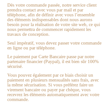
Dès votre commande passée, notre service client
prendra contact avec vous par mail et par
téléphone, afin de définir avec vous l’ensemble
des éléments indispensables dont nous aurons
besoin pour la réalisation de votre
site web
, ce qui
nous permettra de commencer rapidement les
travaux de conception.
Seul impératif, vous devez passer votre commande
en ligne ou par téléphone.
Le paiement par Carte Bancaire passe par notre
partenaire financier (Paypal), il est bien sûr 100%
sécurisé.
Vous pouvez également par ce biais choisir un
paiement en plusieurs mensualités sans frais, avec
la même sécurisation. Si vous préférez faire un
virement ba
ncaire ou payer par chèque, vous
recevrez les éléments automatiquement avec votre
commande.