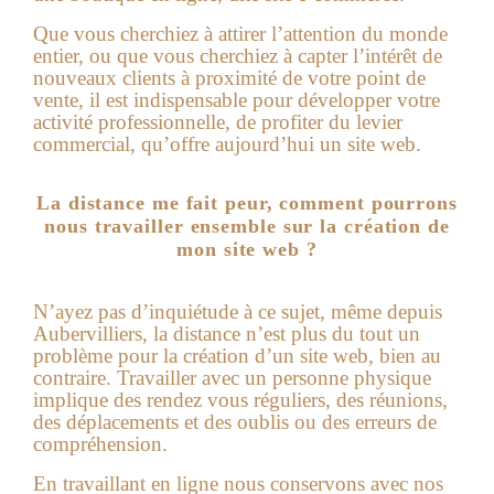
Que vous cherchiez à attirer l’attention du monde
entier, ou que vous cherchiez à capter l’intérêt de
nouveaux clients à proximité de votre point de
vente, il est indispensable pour développer votre
activité professionnelle, de profiter du levier
commercial, qu’offre aujourd’hui un
site web
.
La distance me fait peur, comment pourrons
nous travailler ensemble sur la création de
mon site web ?
N’ayez pas d’inquiétude à ce sujet, même depuis
Aubervilliers, la distance n’est plus du tout un
problème pour la création d’un site web, bien au
contraire. Travailler avec un personne physique
implique des rendez vous réguliers, des réunions,
des déplacements et des oublis ou des erreurs de
compréhension.
En travaillant en ligne nous conservons avec nos