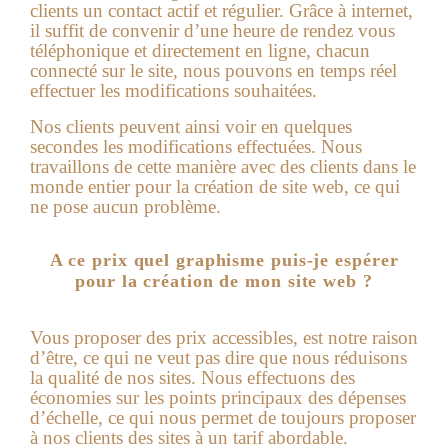
clients un contact actif et régulier. Grâce à internet,
il suffit de convenir d’une heure de rendez vous
téléphonique et directement en ligne, chacun
connecté sur le site, nous pouvons en temps réel
effectuer les modifications souhaitées.
Nos clients peuvent ainsi voir en quelques
secondes les modifications effectuées. Nous
travaillons de cette manière avec des clients dans le
monde entier pour la création de site web, ce qui
ne pose aucun problème.
A ce prix quel graphisme puis-je espérer
pour la création de mon site web ?
Vous proposer des prix accessibles, est notre raison
d’être, ce qui ne veut pas dire que nous réduisons
la qualité de nos sites. Nous effectuons des
économies sur les points principaux des dépenses
d’échelle, ce qui nous permet de toujours proposer
à nos clients des sites à un tarif abordable.