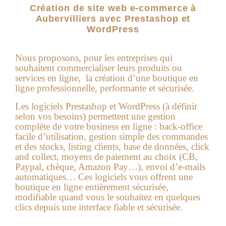
Création de site web e-commerce à
Aubervilliers avec Prestashop et
WordPress
Nous proposons, pour les entreprises qui
souhaitent commercialiser leurs produits ou
services en ligne, la création d’une boutique en
ligne professionnelle, performante et sécurisée.
Les logiciels Prestashop et WordPress (à définir
selon vos besoins) permettent une gestion
complète de votre business en ligne : back-office
facile d’utilisation, gestion simple des commandes
et des stocks, listing clients, base de données, click
and collect, moyens de paiement au choix (CB,
Paypal, chèque, Amazon Pay…), envoi d’e-mails
automatiques… Ces logiciels vous offrent une
boutique en ligne entièrement sécurisée,
modifiable quand vous le souhaitez en quelques
clics depuis une interface fiable et sécurisée.