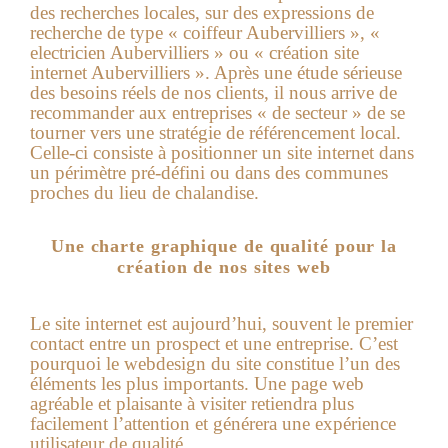
des recherches locales, sur des expressions de
recherche de type « coiffeur Aubervilliers », «
electricien Aubervilliers » ou « création site
internet Aubervilliers ». Après une étude sérieuse
des besoins réels de nos clients, il nous arrive de
recommander aux entreprises « de secteur » de se
tourner vers une stratégie de référencement local.
Celle-ci consiste à positionner un site internet dans
un périmètre pré-défini ou dans des communes
proches du lieu de chalandise.
Une charte graphique de qualité pour la
création de nos sites web
Le site internet est aujourd’hui, souvent le premier
contact entre un prospect et une entreprise. C’est
pourquoi le webdesign du site constitue l’un des
éléments les plus importants. Une page web
agréable et plaisante à visiter retiendra plus
facilement l’attention et générera une expérience
utilisateur de qualité.