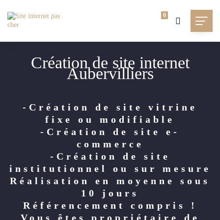
0
Création de site internet
Aubervilliers
-Création de site vitrine
fixe ou modifiable
-Création de site e-
commerce
-Création de site
institutionnel ou sur mesure
Réalisation en moyenne sous
10 jours
Référencement compris !
Vous êtes propriétaire de