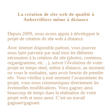
La création de site web de qualité à
Aubervilliers même à distance
Depuis 2009, nous avons appris à développer le
projet de création de site web à distance.
Avec internet disponible partout, vous pouvez
nous faire parvenir par mail tous les éléments
nécessaires à la création du site (photos, contenus,
organigramme, etc…), suivre l’évolution de votre
projet en temps réeel, même à distance, au moment
ou vous le souhaitez, sans avoir besoin de prendre
rdv. Vous vérifiez à tout moment l’avancement du
projet, vous nous communiquez directement les
éventuelles modifications. Vous gagnez ainsi
beaucoup de temps dans la réalisation de votre
projet web et nous aussi. C’est un travail
gagnant/gagnant.