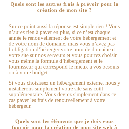
Quels sont les autres frais à prévoir pour la
création de mon site ?
Sur ce point aussi la réponse est simple rien !
Vous
n’aurez rien à payer en plus, si ce n’est chaque
année le renouvellement de votre hébergement et
de votre nom de domaine, mais vous n’avez pas
l’obligation d’héberger votre nom de domaine et
votre site sur nos serveurs et vous pourrez choisir
vous même la formule d’hébergement et le
fournisseur qui correspond le mieux à vos besoins
ou à votre budget.
Si vous choisissez un hébergement externe, nous y
installerons simplement votre site sans coût
supplémentaire. Vous devrez simplement dans ce
cas payer les frais de renouvellement à votre
hébergeur.
Quels sont les éléments que je dois vous
fournir pour la création de mon site web à