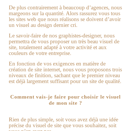
De plus contrairement à beaucoup d’agences, nous
margeons sur la quantité. Alors rassurez vous tous
les sites web que nous réalisons se doivent d’avoir
un visuel au design dernier cri.
Le savoir-faire de nos graphistes-designer, nous
permettra de vous proposer un très beau visuel de
site, totalement adapté à votre activité et aux
couleurs de votre entreprise.
En fonction de vos exigences en matière de
création de site internet
, nous vous proposons trois
niveaux de finition, sachant que le premier niveau
est déjà largement suffisant pour un site de qualité.
Comment vais-je faire pour choisir le visuel
de mon site ?
Rien de plus simple, soit vous avez déjà une idée
précise du visuel de site que vous souhaitez, soit