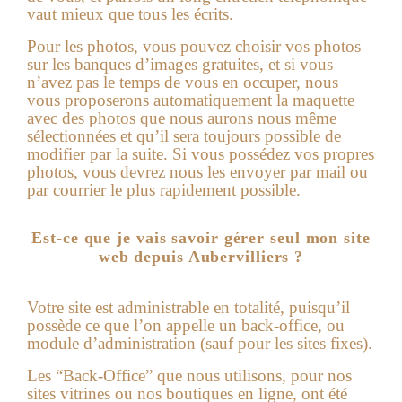
vaut mieux que tous les écrits.
Pour les photos, vous pouvez choisir vos photos
sur les banques d’images gratuites, et si vous
n’avez pas le temps de vous en occuper, nous
vous proposerons automatiquement la maquette
avec des photos que nous aurons nous même
sélectionnées et qu’il sera toujours possible de
modifier par la suite. Si vous possédez vos propres
photos, vous devrez nous les envoyer par mail ou
par courrier le plus rapidement possible.
Est-ce que je vais savoir gérer seul mon site
web depuis Aubervilliers ?
Votre site est administrable en totalité, puisqu’il
possède ce que l’on appelle un back-office, ou
module d’administration (sauf pour les sites fixes).
Les “Back-Office” que nous utilisons, pour nos
sites vitrines ou nos boutiques en ligne, ont été