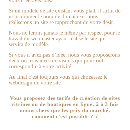
vous n’en avez pas.
Si un modèle de site existant vous plait, il suffit de
nous donner le nom de domaine et nous
réaliserons un site se rapprochant de votre désir.
Nous ne ferons jamais le même par respect pour le
travail du webmaster ayant réalisé le site qui
servira de modèle.
Si vous n’avez pas d’idée, nous vous proposerons
deux ou trois idées de visuels qui pourront
correspondre à votre activité.
Au final c’est toujours vous qui choisissez le
webdesign de votre site.
Vous proposez des tarifs de création de sites
vitrines ou de boutiques en ligne, 2 à 3 fois
moins chers que les prix du marché,
comment c'est possible ? ?