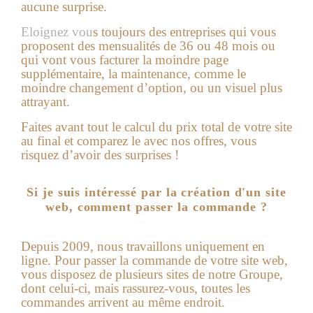
aucune surprise.
Eloignez vou
s toujours des entreprises qui vous
proposent des mensualités de 36 ou 48 mois ou
qui vont vous facturer la moindre page
supplémentaire, la maintenance, comme le
moindre changement d’option, ou un visuel plus
attrayant.
Faites avant tout le calcul du prix total de votre site
au final et comparez le avec nos offres, vous
risquez d’avoir des surprises !
Si je suis intéressé par la création d'un site
web, comment passer la commande ?
Depuis 2009, nous travaillons uniquement en
ligne. Pour passer la commande de votre site web,
vous disposez de plusieurs sites de notre Groupe,
dont celui-ci, mais rassurez-vous, toutes les
commandes arrivent au même endroit.