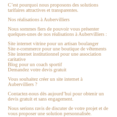
C’est pourquoi nous proposons des solutions
tarifaires attractives et transparentes.
Nos réalisations à Aubervilliers
Nous sommes fiers de pouvoir vous présenter
quelques-unes de nos réalisations à Aubervilliers :
Site internet vitrine pour un artisan boulanger
Site e-commerce pour une boutique de vêtements
Site internet institutionnel pour une association
caritative
Blog pour un coach sportif
Demandez votre devis gratuit
Vous souhaitez créer un
site internet à
Aubervilliers
?
Contactez-nous dès aujourd’hui pour obtenir un
devis gratuit et sans engagement.
Nous serions ravis de discuter de votre projet et de
vous proposer une solution personnalisée.