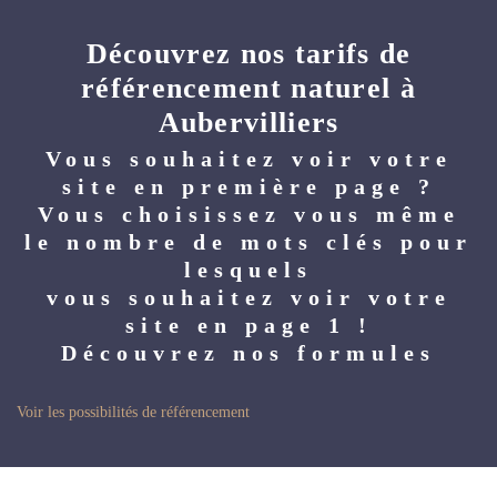
Découvrez nos tarifs de
référencement naturel à
Aubervilliers
Vous souhaitez voir votre
site en première page ?
Vous choisissez vous même
le nombre de mots clés pour
lesquels
vous souhaitez voir votre
site en page 1 !
Découvrez nos formules
Voir les possibilités de référencement