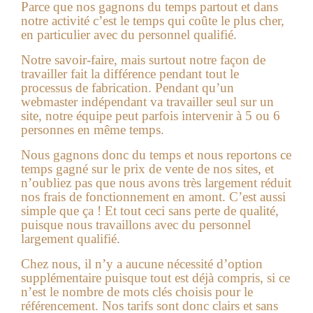
Parce que nos gagnons du temps partout et dans
notre activité c’est le temps qui coûte le plus cher,
en particulier avec du personnel qualifié.
Notre savoir-faire, mais surtout notre façon de
travailler fait la différence pendant tout le
processus de fabrication. Pendant qu’un
webmaster indépendant va travailler seul sur un
site, notre équipe peut parfois intervenir à 5 ou 6
personnes en même temps.
Nous gagnons donc du temps et nous reportons ce
temps gagné sur le prix de vente de nos sites, et
n’oubliez pas que nous avons très largement réduit
nos frais de fonctionnement en amont. C’est aussi
simple que ça ! Et tout ceci sans perte de qualité,
puisque nous travaillons avec du personnel
largement qualifié.
Chez nous, il n’y a aucune nécessité d’option
supplémentaire puisque tout est déjà compris, si ce
n’est le nombre de mots clés choisis pour le
référencement. Nos tarifs sont donc clairs et sans