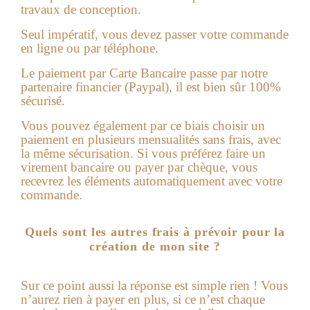
travaux de conception.
Seul impératif, vous devez passer votre commande
en ligne ou par téléphone.
Le paiement par Carte Bancaire passe par notre
partenaire financier (Paypal), il est bien sûr 100%
sécurisé.
Vous pouvez également par ce biais choisir un
paiement en plusieurs mensualités sans frais, avec
la même sécurisation. Si vous préférez faire un
virement ba
ncaire ou payer par chèque, vous
recevrez les éléments automatiquement avec votre
commande.
Quels sont les autres frais à prévoir pour la
création de mon site ?
Sur ce point aussi la réponse est simple rien !
Vous
n’aurez rien à payer en plus, si ce n’est chaque