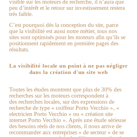
visible sur les moteurs de recherche, il n’aura que
peu d’intérêt et le retour sur investissement restera
très faible.
C’est pourquoi dès la conception du site, parce
que la visibilité est aussi notre métier, tous nos
sites sont optimisés pour les moteurs afin qu’ils se
positionnent rapidement en première pages des
résultats.
La visibilité locale un point à ne pas négliger
dans la création d'un site web
Toutes les études montrent que plus de 30% des
recherches sur les moteurs correspondent à
des recherches locales, sur des expressions de
recherche de type « coiffeur Porto Vecchio », «
electricien Porto Vecchio » ou « création site
internet Porto Vecchio ». Après une étude sérieuse
des besoins réels de nos clients, il nous arrive de
recommander aux entreprises « de secteur » de se