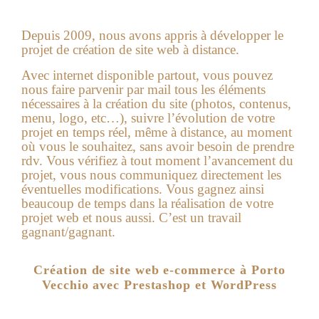
Depuis 2009, nous avons appris à développer le
projet de création de site web à distance.
Avec internet disponible partout, vous pouvez
nous faire parvenir par mail tous les éléments
nécessaires à la création du site (photos, contenus,
menu, logo, etc…), suivre l’évolution de votre
projet en temps réel, même à distance, au moment
où vous le souhaitez, sans avoir besoin de prendre
rdv. Vous vérifiez à tout moment l’avancement du
projet, vous nous communiquez directement les
éventuelles modifications. Vous gagnez ainsi
beaucoup de temps dans la réalisation de votre
projet web et nous aussi. C’est un travail
gagnant/gagnant.
Création de site web e-commerce à Porto
Vecchio avec Prestashop et WordPress