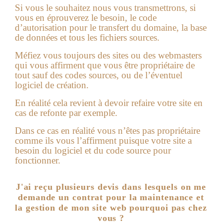
Si vous le souhaitez nous vous transmettrons, si
vous en éprouverez le besoin, le code
d’autorisation pour le transfert du domaine, la base
de données et tous les fichiers sources.
Méfiez vous toujours des sites ou des webmasters
qui vous affirment que vous être propriétaire de
tout sauf des codes sources, ou de l’éventuel
logiciel de création.
En réalité cela revient à devoir refaire votre site en
cas de refonte par exemple.
Dans ce cas en réalité vous n’êtes pas propriétaire
comme ils vous l’affirment puisque votre site a
besoin du logiciel et du code source pour
fonctionner.
J'ai reçu plusieurs devis dans lesquels on me
demande un contrat pour la maintenance et
la gestion de mon site web pourquoi pas chez
vous ?