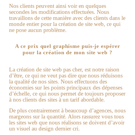
Nos clients peuvent ainsi voir en quelques
secondes les modifications effectuées. Nous
travaillons de cette manière avec des clients dans le
monde entier pour la création de site web, ce qui
ne pose aucun problème.
A ce prix quel graphisme puis-je espérer
pour la création de mon site web ?
La
création de site web pas cher
, est notre raison
d’être, ce qui ne veut pas dire que nous réduisons
la qualité de nos sites. Nous effectuons des
économies sur les points principaux des dépenses
d’échelle, ce qui nous permet de toujours proposer
à nos clients des sites à un tarif abordable.
De plus contrairement à beaucoup d’agences, nous
margeons sur la quantité. Alors rassurez vous tous
les sites web que nous réalisons se doivent d’avoir
un visuel au design dernier cri.