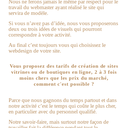
Nous ne ferons jamais le même par respect pour le
travail du webmaster ayant réalisé le site qui
servira de modèle.
Si vous n’avez pas d’idée, nous vous proposerons
deux ou trois idées de visuels qui pourront
correspondre à votre activité.
Au final c’est toujours vous qui choisissez le
webdesign de votre site.
Vous proposez des tarifs de création de sites
vitrines ou de boutiques en ligne, 2 à 3 fois
moins chers que les prix du marché,
comment c'est possible ?
Parce que nous gagnons du temps partout et dans
notre activité c’est le temps qui coûte le plus cher,
en particulier avec du personnel qualifié.
Notre savoir-faire, mais surtout notre façon de
travailler fait la différence pendant tout le