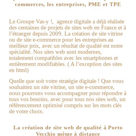
commerces, les entreprises, PME et TPE
Le Groupe Vas-y !, agence digitale a déjà réalisée
des centaines de projets de sites web en France et à
l’étranger depuis 2009. La création de site vitrine
ou de site e-commerce pour les entreprises au
meilleur prix, avec un résultat de qualité est notre
spécialité. Nos sites web sont modernes,
totalement compatibles avec les smartphones et
entièrement modifiables. ( A l’exception des sites
en html)
Quelle que soit votre stratégie digitale ! Que vous
souhaitiez un site vitrine, un site e-commerce,
nous pourrons vous accompagner pour répondre à
tous vos besoins, avec pour tous nos sites web, un
référencement optimisé compris sur les mots clés
de votre choix.
La création de site web de qualité à Porto
Vecchio même à distance