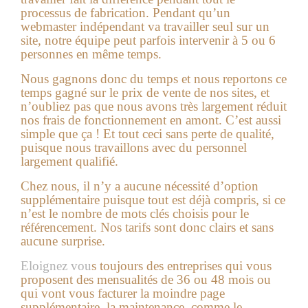
processus de fabrication. Pendant qu’un
webmaster indépendant va travailler seul sur un
site, notre équipe peut parfois intervenir à 5 ou 6
personnes en même temps.
Nous gagnons donc du temps et nous reportons ce
temps gagné sur le prix de vente de nos sites, et
n’oubliez pas que nous avons très largement réduit
nos frais de fonctionnement en amont. C’est aussi
simple que ça ! Et tout ceci sans perte de qualité,
puisque nous travaillons avec du personnel
largement qualifié.
Chez nous, il n’y a aucune nécessité d’option
supplémentaire puisque tout est déjà compris, si ce
n’est le nombre de mots clés choisis pour le
référencement. Nos tarifs sont donc clairs et sans
aucune surprise.
Eloignez vou
s toujours des entreprises qui vous
proposent des mensualités de 36 ou 48 mois ou
qui vont vous facturer la moindre page
supplémentaire, la maintenance, comme le