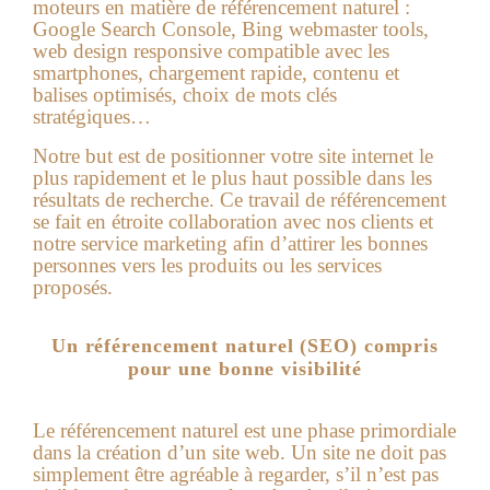
moteurs en matière de référencement naturel :
Google Search Console, Bing webmaster tools,
web design responsive compatible avec les
smartphones, chargement rapide, contenu et
balises optimisés, choix de mots clés
stratégiques…
Notre but est de positionner votre site internet le
plus rapidement et le plus haut possible dans les
résultats de recherche. Ce travail de référencement
se fait en étroite collaboration avec nos clients et
notre service marketing afin d’attirer les bonnes
personnes vers les produits ou les services
proposés.
Un référencement naturel (SEO) compris
pour une bonne visibilité
Le référencement naturel est une phase primordiale
dans la création d’un site web. Un site ne doit pas
simplement être agréable à regarder, s’il n’est pas