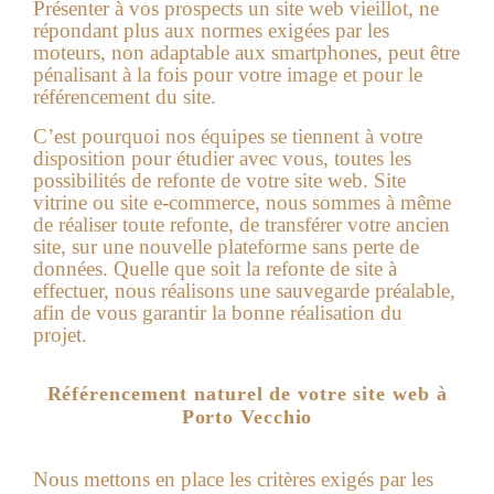
Présenter à vos prospects un site web vieillot, ne
répondant plus aux normes exigées par les
moteurs, non adaptable aux smartphones, peut être
pénalisant à la fois pour votre image et pour le
référencement du site.
C’est pourquoi nos équipes se tiennent à votre
disposition pour étudier avec vous, toutes les
possibilités de refonte de votre site web. Site
vitrine ou site e-commerce, nous sommes à même
de réaliser toute refonte, de transférer votre ancien
site, sur une nouvelle plateforme sans perte de
données. Quelle que soit la refonte de site à
effectuer, nous réalisons une sauvegarde préalable,
afin de vous garantir la bonne réalisation du
projet.
Référencement naturel de votre site web à
Porto Vecchio
Nous mettons en place les critères exigés par les