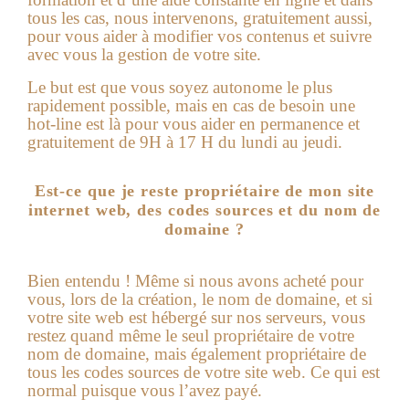
tous les cas, nous intervenons, gratuitement aussi,
pour vous aider à modifier vos contenus et suivre
avec vous la gestion de votre site.
Le but est que vous soyez autonome le plus
rapidement possible, mais en cas de besoin une
hot-line est là pour vous aider en permanence et
gratuitement de 9H à 17 H du lundi au jeudi.
Est-ce que je reste propriétaire de mon site
internet web, des codes sources et du nom de
domaine ?
Bien entendu ! Même si nous avons acheté pour
vous, lors de la création, le nom de domaine, et si
votre
site web
est hébergé sur nos serveurs, vous
restez quand même le seul propriétaire de votre
nom de domaine, mais également propriétaire de
tous les codes sources de votre site web. Ce qui est
normal puisque vous l’avez payé.