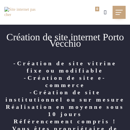
0
Création de site internet Porto
Vecchio
-Création de site vitrine
fixe ou modifiable
-Création de site e-
commerce
-Création de site
institutionnel ou sur mesure
Réalisation en moyenne sous
10 jours
Référencement compris !
Vous êtes propriétaire de