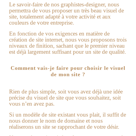
Le savoir-faire de nos graphistes-designer, nous
permettra de vous proposer un très beau visuel de
site, totalement adapté à votre activité et aux
couleurs de votre entreprise.
En fonction de vos exigences en matière de
création de site internet
, nous vous proposons trois
niveaux de finition, sachant que le premier niveau
est déjà largement suffisant pour un site de qualité.
Comment vais-je faire pour choisir le visuel
de mon site ?
Rien de plus simple, soit vous avez déjà une idée
précise du visuel de site que vous souhaitez, soit
vous n’en avez pas.
Si un modèle de site existant vous plait, il suffit de
nous donner le nom de domaine et nous
réaliserons un site se rapprochant de votre désir.