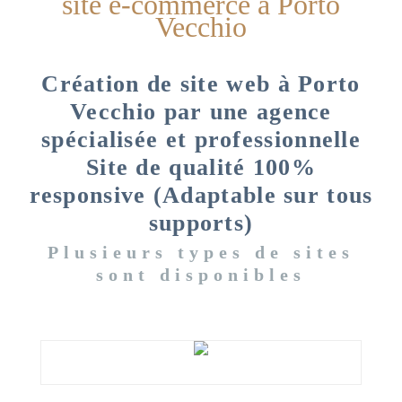
site e-commerce à Porto
Vecchio
Création de site web à Porto
Vecchio par une agence
spécialisée et professionnelle
Site de qualité 100%
responsive (Adaptable sur tous
supports)
Plusieurs types de sites
sont disponibles