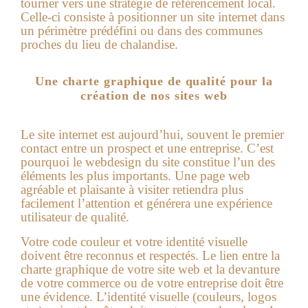
tourner vers une stratégie de référencement local.
Celle-ci consiste à positionner un site internet dans
un périmètre prédéfini ou dans des communes
proches du lieu de chalandise.
Une charte graphique de qualité pour la
création de nos sites web
Le site internet est aujourd’hui, souvent le premier
contact entre un prospect et une entreprise. C’est
pourquoi le webdesign du site constitue l’un des
éléments les plus importants. Une page web
agréable et plaisante à visiter retiendra plus
facilement l’attention et générera une expérience
utilisateur de qualité.
Votre code couleur et votre identité visuelle
doivent être reconnus et respectés. Le lien entre la
charte graphique de votre site web et la devanture
de votre commerce ou de votre entreprise doit être
une évidence. L’identité visuelle (couleurs, logos