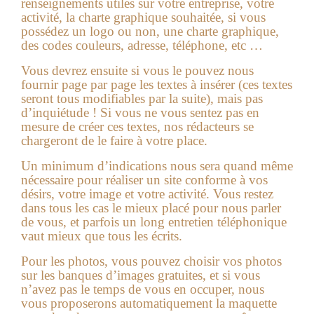
renseignements utiles sur votre entreprise, votre
activité, la charte graphique souhaitée, si vous
possédez un logo ou non, une charte graphique,
des codes couleurs, adresse, téléphone, etc …
Vous devrez ensuite si vous le pouvez nous
fournir page par page les textes à insérer (ces textes
seront tous modifiables par la suite), mais pas
d’inquiétude ! Si vous ne vous sentez pas en
mesure de créer ces textes, nos rédacteurs se
chargeront de le faire à votre place.
Un minimum d’indications nous sera quand même
nécessaire pour réaliser un site conforme à vos
désirs, votre image et votre activité. Vous restez
dans tous les cas le mieux placé pour nous parler
de vous, et parfois un long entretien téléphonique
vaut mieux que tous les écrits.
Pour les photos, vous pouvez choisir vos photos
sur les banques d’images gratuites, et si vous
n’avez pas le temps de vous en occuper, nous
vous proposerons automatiquement la maquette