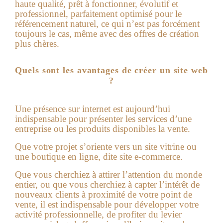
haute qualité, prêt à fonctionner, évolutif et
professionnel, parfaitement optimisé pour le
référencement naturel, ce qui n’est pas forcément
toujours le cas, même avec des offres de création
plus chères.
Quels sont les avantages de créer un site web
?
Une présence sur internet est aujourd’hui
indispensable pour présenter les services d’une
entreprise ou les produits disponibles la vente.
Que votre projet s’oriente vers un site vitrine ou
une boutique en ligne, dite site e-commerce.
Que vous cherchiez à attirer l’attention du monde
entier, ou que vous cherchiez à capter l’intérêt de
nouveaux clients à proximité de votre point de
vente, il est indispensable pour développer votre
activité professionnelle, de profiter du levier