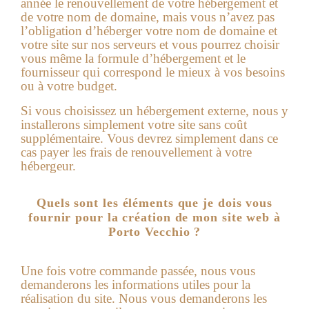
année le renouvellement de votre hébergement et
de votre nom de domaine, mais vous n’avez pas
l’obligation d’héberger votre nom de domaine et
votre site sur nos serveurs et vous pourrez choisir
vous même la formule d’hébergement et le
fournisseur qui correspond le mieux à vos besoins
ou à votre budget.
Si vous choisissez un hébergement externe, nous y
installerons simplement votre site sans coût
supplémentaire. Vous devrez simplement dans ce
cas payer les frais de renouvellement à votre
hébergeur.
Quels sont les éléments que je dois vous
fournir pour la création de mon site web à
Porto Vecchio ?
Une fois votre commande passée, nous vous
demanderons les informations utiles pour la
réalisation du site.
Nous vous demanderons les