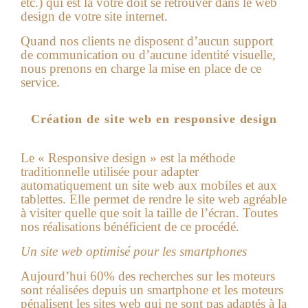
etc.) qui est la vôtre doit se retrouver dans le web
design de votre site internet.
Quand nos clients ne disposent d’aucun support
de communication ou d’aucune identité visuelle,
nous prenons en charge la mise en place de ce
service.
Création de site web en responsive design
Le « Responsive design » est la méthode
traditionnelle utilisée pour adapter
automatiquement un site web aux mobiles et aux
tablettes. Elle permet de rendre le site web agréable
à visiter quelle que soit la taille de l’écran. Toutes
nos réalisations bénéficient de ce procédé.
Un site web optimisé pour les smartphones
Aujourd’hui 60% des recherches sur les moteurs
sont réalisées depuis un smartphone et les moteurs
pénalisent les sites web qui ne sont pas adaptés à la