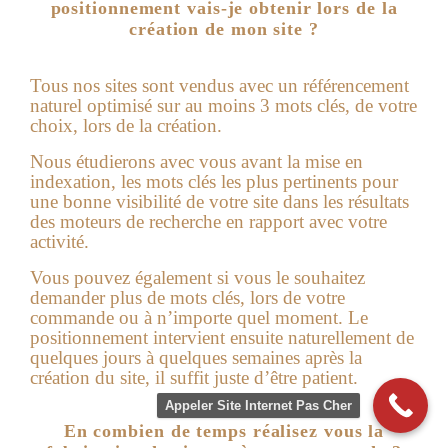
positionnement vais-je obtenir lors de la
création de mon site ?
Tous nos sites sont vendus avec un référencement
naturel optimisé sur au moins 3 mots clés, de votre
choix, lors de la création.
Nous étudierons avec vous avant la mise en
indexation, les mots clés les plus pertinents pour
une bonne visibilité de votre site dans les résultats
des moteurs de recherche en rapport avec votre
activité.
Vous pouvez également si vous le souhaitez
demander plus de mots clés, lors de votre
commande ou à n’importe quel moment. Le
positionnement intervient ensuite naturellement de
quelques jours à quelques semaines après la
création du site, il suffit juste d’être patient.
Appeler Site Internet Pas Cher
En combien de temps réalisez vous la