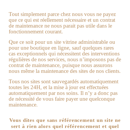
Tout simplement parce chez nous vous ne payez
que ce qui est réellement nécessaire et un contrat
de maintenance ne nous parait pas utile dans le
fonctionnement courant.
Que ce soit pour un site vitrine administrable ou
pour une boutique en ligne, sauf quelques rares
cas exceptionnels qui nécessitent des interventions
régulières de nos services, nous n’imposons pas de
contrat de maintenance, puisque nous assurons
nous même la maintenance des sites de nos clients.
Tous nos sites sont sauvegardés automatiquement
toutes les 24H, et la mise à jour est effectuées
automatiquement par nos soins. Il n’y a donc pas
de nécessité de vous faire payer une quelconque
maintenance.
Vous dites que sans référencement un site ne
sert à rien alors quel référencement et quel