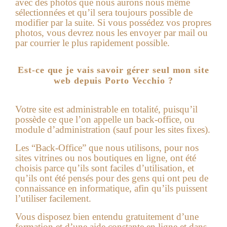
avec des photos que nous aurons nous même
sélectionnées et qu’il sera toujours possible de
modifier par la suite. Si vous possédez vos propres
photos, vous devrez nous les envoyer par mail ou
par courrier le plus rapidement possible.
Est-ce que je vais savoir gérer seul mon site
web depuis Porto Vecchio ?
Votre site est administrable en totalité, puisqu’il
possède ce que l’on appelle un back-office, ou
module d’administration (sauf pour les sites fixes).
Les “Back-Office” que nous utilisons, pour nos
sites vitrines ou nos boutiques en ligne, ont été
choisis parce qu’ils sont faciles d’utilisation, et
qu’ils ont été pensés pour des gens qui ont peu de
connaissance en informatique, afin qu’ils puissent
l’utiliser facilement.
Vous disposez bien entendu gratuitement d’une
formation et d’une aide constante en ligne et dans