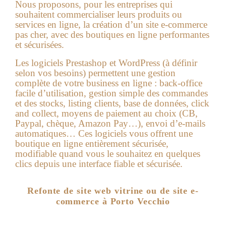
Nous proposons, pour les entreprises qui
souhaitent commercialiser leurs produits ou
services en ligne, la
création d’un site e-commerce
pas cher
, avec des boutiques en ligne performantes
et sécurisées.
Les logiciels Prestashop et WordPress (à définir
selon vos besoins) permettent une gestion
complète de votre business en ligne : back-office
facile d’utilisation, gestion simple des commandes
et des stocks, listing clients, base de données, click
and collect, moyens de paiement au choix (CB,
Paypal, chèque, Amazon Pay…), envoi d’e-mails
automatiques… Ces logiciels vous offrent une
boutique en ligne entièrement sécurisée,
modifiable quand vous le souhaitez en quelques
clics depuis une interface fiable et sécurisée.
Refonte de site web vitrine ou de site e-
commerce à Porto Vecchio