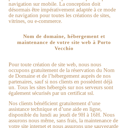
navigation sur mobile. La conception doit
désormais être impérativement adaptée à ce mode
de navigation pour toutes les créations de sites,
vitrines, ou e-commerce.
Nom de domaine, hébergement et
maintenance de votre site web à Porto
Vecchio
Pour toute création de site web, nous nous
occupons gratuitement de la réservation du Nom
de Domaine et de l’hébergement auprès de nos
partenaires, sauf si nos clients en possèdent déjà
un. Tous les sites hébergés sur nos serveurs sont
également sécurisés par un certificat ssl.
Nos clients bénéficient gratuitement d’une
assistance technique et d’une aide en ligne,
disponible du lundi au jeudi de 9H à 16H. Nous
assurons nous même, sans frais, la maintenance de
votre site internet et nous assurons une sauvegarde