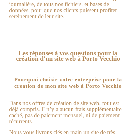
journalière, de tous nos fichiers, et bases de
données, pour que nos clients puissent profiter
sereinement de leur site.
Les réponses à vos questions pour la
création d'un site web à Porto Vecchio
Pourquoi choisir votre entreprise pour la
création de mon site web à Porto Vecchio
Dans nos offres de
création de site web
, tout est
déjà compris. lI n’y a aucun frais supplémentaire
caché, pas de paiement mensuel, ni de paiement
récurrents.
Nous vous livrons clés en main un site de très