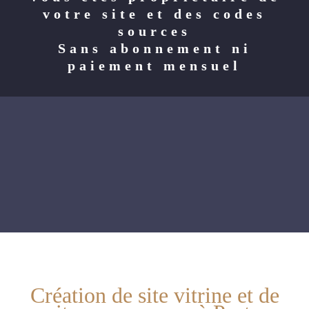
votre site et des codes
sources
Sans abonnement ni
paiement mensuel
Création de site vitrine et de