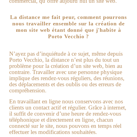
commercial, qu’offre aujourd’hui un
site web
.
La distance me fait peur, comment pourrons
nous travailler ensemble sur la création de
mon site web étant donné que j'habite à
Porto Vecchio ?
N’ayez pas d’inquiétude à ce sujet, même depuis
Porto Vecchio, la distance n’est plus du tout un
problème pour la création d’un site web, bien au
contraire. Travailler avec une personne physique
implique des rendez-vous réguliers, des réunions,
des déplacements et des oublis ou des erreurs de
compréhension.
En travaillant en ligne nous conservons avec nos
clients un contact actif et régulier. Grâce à internet,
il suffit de convenir d’une heure de rendez-vous
téléphonique et directement en ligne, chacun
connecté sur le site, nous pouvons en temps réel
effectuer les modifications souhaitées.