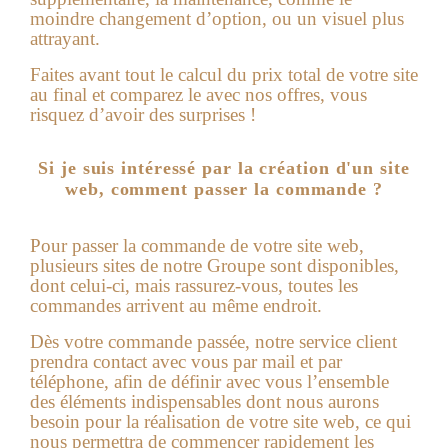
moindre changement d’option, ou un visuel plus
attrayant.
Faites avant tout le calcul du prix total de votre site
au final et comparez le avec nos offres, vous
risquez d’avoir des surprises !
Si je suis intéressé par la création d'un site
web, comment passer la commande ?
Pour passer la commande de votre site web,
plusieurs sites de notre Groupe sont disponibles,
dont celui-ci, mais rassurez-vous, toutes les
commandes arrivent au même endroit.
Dès votre commande passée, notre service client
prendra contact avec vous par mail et par
téléphone, afin de définir avec vous l’ensemble
des éléments indispensables dont nous aurons
besoin pour la réalisation de votre
site web
, ce qui
nous permettra de commencer rapidement les