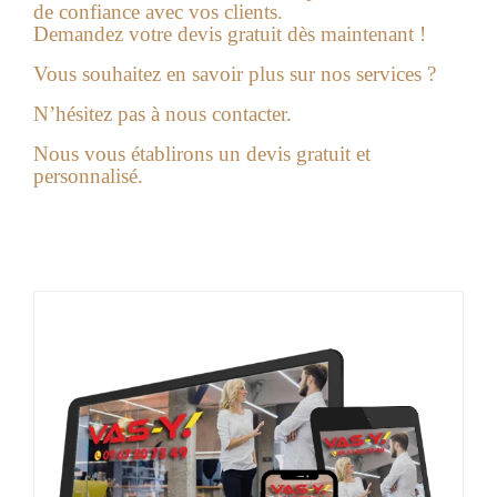
de confiance avec vos clients.
Demandez votre devis gratuit dès maintenant !
Vous souhaitez en savoir plus sur nos services ?
N’hésitez pas à nous contacter.
Nous vous établirons un devis gratuit et
personnalisé.