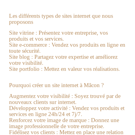
Les différents types de sites internet que nous
proposons
Site vitrine :
Présentez votre entreprise, vos
produits et vos services.
Site e-commerce :
Vendez vos produits en ligne en
toute sécurité.
Site blog :
Partagez votre expertise et améliorez
votre visibilité.
Site portfolio :
Mettez en valeur vos réalisations.
Pourquoi créer un site internet à Mâcon ?
Augmentez votre visibilité :
Soyez trouvé par de
nouveaux clients sur internet.
Développez votre activité :
Vendez vos produits et
services en ligne 24h/24 et 7j/7.
Renforcez votre image de marque :
Donnez une
image professionnelle de votre entreprise.
Fidélisez vos clients :
Mettez en place une relation