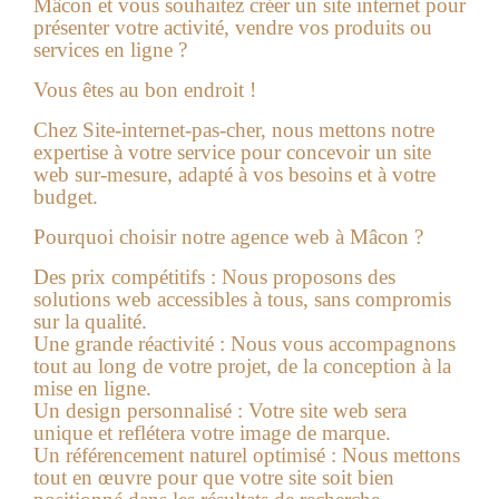
Mâcon et vous souhaitez créer un site internet pour
présenter votre activité, vendre vos produits ou
services en ligne ?
Vous êtes au bon endroit !
Chez Site-internet-pas-cher, nous mettons notre
expertise à votre service pour concevoir un site
web sur-mesure, adapté à vos besoins et à votre
budget.
Pourquoi choisir notre agence web à Mâcon ?
Des prix compétitifs :
Nous proposons des
solutions web accessibles à tous, sans compromis
sur la qualité.
Une grande réactivité :
Nous vous accompagnons
tout au long de votre projet, de la conception à la
mise en ligne.
Un design personnalisé :
Votre site web sera
unique et reflétera votre image de marque.
Un référencement naturel optimisé :
Nous mettons
tout en œuvre pour que votre site soit bien