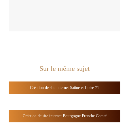
Sur le même sujet
Création de site internet Saône et Loire 71
Création de site internet Bourgogne Franche Comté