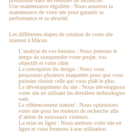
positionné dans les résultats de recherche.
Une maintenance régulière :
Nous assurons la
maintenance de votre site pour garantir sa
performance et sa sécurité.
Les différentes étapes de création de votre site
internet à Mâcon
L’analyse de vos besoins :
Nous prenons le
temps de comprendre votre projet, vos
objectifs et votre cible.
La conception du design :
Nous vous
proposons plusieurs maquettes pour que vous
puissiez choisir celle qui vous plaît le plus.
Le développement du site :
Nous développons
votre site en utilisant les dernières technologies
web.
Le référencement naturel :
Nous optimisons
votre site pour les moteurs de recherche afin
d’attirer de nouveaux visiteurs.
La mise en ligne :
Nous mettons votre site en
ligne et vous formons à son utilisation.