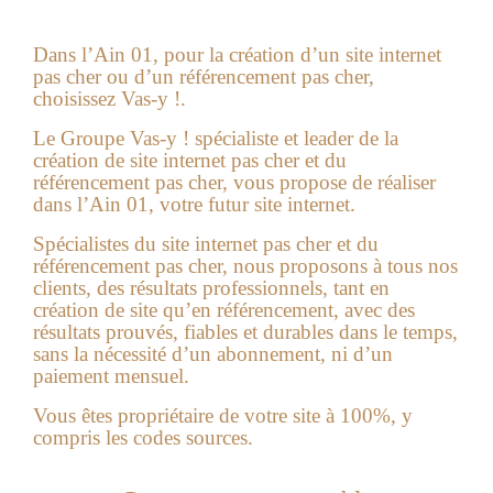
Dans l’Ain 01, pour la création d’un site internet
pas cher ou d’un référencement pas cher,
choisissez Vas-y !.
Le Groupe Vas-y ! spécialiste et leader de la
création de site internet pas cher et du
référencement pas cher, vous propose de réaliser
dans l’Ain 01, votre futur site internet.
Spécialistes du site internet pas cher et du
référencement pas cher, nous proposons à tous nos
clients, des résultats professionnels, tant en
création de site qu’en référencement, avec des
résultats prouvés, fiables et durables dans le temps,
sans la nécessité d’un abonnement, ni d’un
paiement mensuel.
Vous êtes propriétaire de votre site à 100%, y
compris les codes sources.