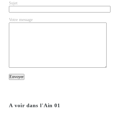
Sujet
Votre message
A voir dans l'Ain 01