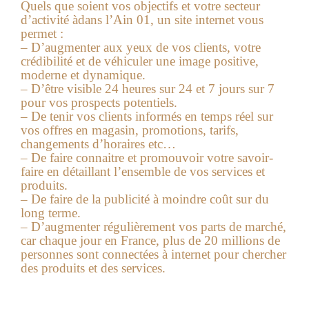
Quels que soient vos objectifs et votre secteur
d’activité àdans l’Ain 01, un site internet vous
permet :
– D’augmenter aux yeux de vos clients, votre
crédibilité et de véhiculer une image positive,
moderne et dynamique.
– D’être visible 24 heures sur 24 et 7 jours sur 7
pour vos prospects potentiels.
– De tenir vos clients informés en temps réel sur
vos offres en magasin, promotions, tarifs,
changements d’horaires etc…
– De faire connaitre et promouvoir votre savoir-
faire en détaillant l’ensemble de vos services et
produits.
– De faire de la publicité à moindre coût sur du
long terme.
– D’augmenter régulièrement vos parts de marché,
car chaque jour en France, plus de 20 millions de
personnes sont connectées à internet pour chercher
des produits et des services.