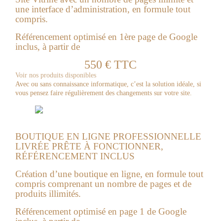
une interface d’administration, en formule tout
compris.
Référencement optimisé en 1ère page de Google
inclus, à partir de
550 € TTC
Voir nos produits disponibles
Avec ou sans connaissance informatique, c’est la solution idéale, si
vous pensez faire régulièrement des changements sur votre site.
BOUTIQUE EN LIGNE PROFESSIONNELLE
LIVRÉE PRÊTE À FONCTIONNER,
RÉFÉRENCEMENT INCLUS
Création d’une boutique en ligne, en formule tout
compris comprenant un nombre de pages et de
produits illimités.
Référencement optimisé en page 1 de Google