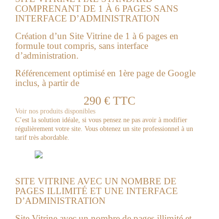
COMPRENANT DE 1 À 6 PAGES SANS
INTERFACE D’ADMINISTRATION
Création d’un Site Vitrine de 1 à 6 pages en
formule tout compris, sans interface
d’administration.
Référencement optimisé en 1ère page de Google
inclus, à partir de
290 € TTC
Voir nos produits disponibles
C’est la solution idéale, si vous pensez ne pas avoir à modifier
régulièrement votre site. Vous obtenez un site professionnel à un
tarif très abordable.
SITE VITRINE AVEC UN NOMBRE DE
PAGES ILLIMITÉ ET UNE INTERFACE
D’ADMINISTRATION
Site Vitrine avec un nombre de pages illimité et