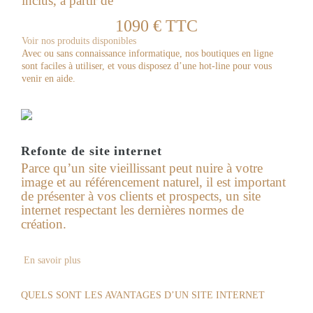
inclus, à partir de
1090 € TTC
Voir nos produits disponibles
Avec ou sans connaissance informatique, nos boutiques en ligne
sont faciles à utiliser, et vous disposez d’une hot-line pour vous
venir en aide.
Refonte de site internet
Parce qu’un site vieillissant peut nuire à votre
image et au référencement naturel, il est important
de présenter à vos clients et prospects, un site
internet respectant les dernières normes de
création.
En savoir plus
QUELS SONT LES AVANTAGES D’UN SITE INTERNET