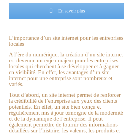
En savoir plus
L’importance d’un site internet pour les entreprises
locales
A l’ère du numérique, la création d’un site internet
est devenue un enjeu majeur pour les entreprises
locales qui cherchent à se développer et à gagner
en visibilité. En effet, les avantages d’un site
internet pour une entreprise sont nombreux et
variés.
Tout d’abord, un site internet permet de renforcer
la crédibilité de l’entreprise aux yeux des clients
potentiels. En effet, un site bien conçu et
régulièrement mis à jour témoigne de la modernité
et de la dynamique de l’entreprise. Il peut
également permettre de fournir des informations
détaillées sur l’histoire, les valeurs, les produits et