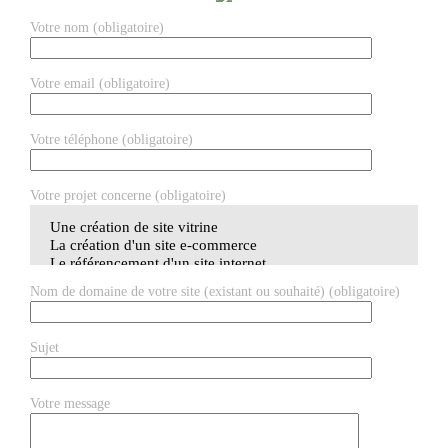
Votre nom (obligatoire)
Votre email (obligatoire)
Votre téléphone (obligatoire)
Votre projet concerne (obligatoire)
Nom de domaine de votre site (existant ou souhaité) (obligatoire)
Sujet
Votre message