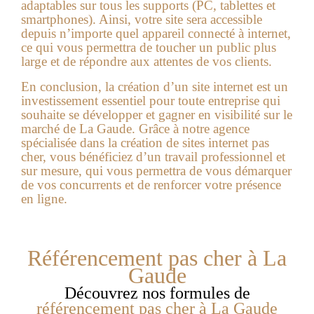
adaptables sur tous les supports (PC, tablettes et
smartphones). Ainsi, votre site sera accessible
depuis n’importe quel appareil connecté à internet,
ce qui vous permettra de toucher un public plus
large et de répondre aux attentes de vos clients.
En conclusion, la création d’un site internet est un
investissement essentiel pour toute entreprise qui
souhaite se développer et gagner en visibilité sur le
marché de La Gaude. Grâce à notre agence
spécialisée dans la création de sites internet pas
cher, vous bénéficiez d’un travail professionnel et
sur mesure, qui vous permettra de vous démarquer
de vos concurrents et de renforcer votre présence
en ligne.
Référencement pas cher à La
Gaude
Découvrez nos formules de
référencement pas cher à
La Gaude