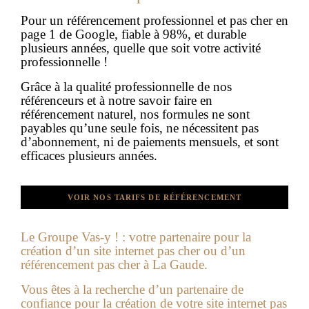
Pour un référencement professionnel et pas cher en
page 1 de Google, fiable à 98%, et durable
plusieurs années, quelle que soit votre activité
professionnelle !
Grâce à la qualité professionnelle de nos
référenceurs et à notre savoir faire en
référencement naturel, nos formules ne sont
payables qu’une seule fois, ne nécessitent pas
d’abonnement, ni de paiements mensuels, et sont
efficaces plusieurs années.
VOIR NOS TARIFS DE RÉFÉRENCEMENT
Le Groupe Vas-y ! : votre partenaire pour la
création d’un
site internet pas cher
ou d’un
référencement pas cher à
La Gaude.
Vous êtes à la recherche d’un partenaire de
confiance pour la création de votre site internet pas