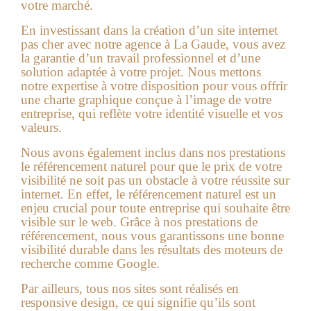
votre marché.
En investissant dans la création d’un site internet
pas cher avec notre agence à
La Gaude
, vous avez
la garantie d’un travail professionnel et d’une
solution adaptée à votre projet. Nous mettons
notre expertise à votre disposition pour vous offrir
une charte graphique conçue à l’image de votre
entreprise, qui reflète votre identité visuelle et vos
valeurs.
Nous avons également inclus dans nos prestations
le référencement naturel pour que le prix de votre
visibilité ne soit pas un obstacle à votre réussite sur
internet. En effet, le référencement naturel est un
enjeu crucial pour toute entreprise qui souhaite être
visible sur le web. Grâce à nos prestations de
référencement, nous vous garantissons une bonne
visibilité durable dans les résultats des moteurs de
recherche comme Google.
Par ailleurs, tous nos sites sont réalisés en
responsive design, ce qui signifie qu’ils sont