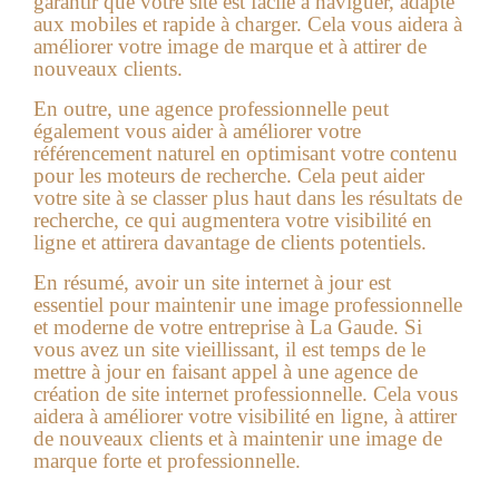
garantir que votre site est facile à naviguer, adapté
aux mobiles et rapide à charger. Cela vous aidera à
améliorer votre image de marque et à attirer de
nouveaux clients.
En outre, une agence professionnelle peut
également vous aider à améliorer votre
référencement naturel en optimisant votre contenu
pour les moteurs de recherche. Cela peut aider
votre site à se classer plus haut dans les résultats de
recherche, ce qui augmentera votre visibilité en
ligne et attirera davantage de clients potentiels.
En résumé, avoir un site internet à jour est
essentiel pour maintenir une image professionnelle
et moderne de votre entreprise à La Gaude. Si
vous avez un site vieillissant, il est temps de le
mettre à jour en faisant appel à une agence de
création de site internet professionnelle. Cela vous
aidera à améliorer votre visibilité en ligne, à attirer
de nouveaux clients et à maintenir une image de
marque forte et professionnelle.