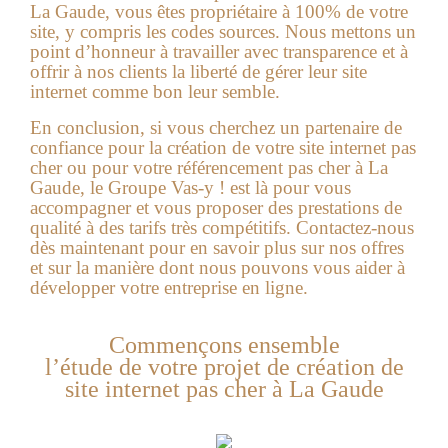
La Gaude, vous êtes propriétaire à 100% de votre
site, y compris les codes sources. Nous mettons un
point d’honneur à travailler avec transparence et à
offrir à nos clients la liberté de gérer leur site
internet comme bon leur semble.
En conclusion, si vous cherchez un partenaire de
confiance pour la création de votre site internet pas
cher ou pour votre référencement pas cher à La
Gaude, le Groupe Vas-y ! est là pour vous
accompagner et vous proposer des prestations de
qualité à des tarifs très compétitifs. Contactez-nous
dès maintenant pour en savoir plus sur nos offres
et sur la manière dont nous pouvons vous aider à
développer votre entreprise en ligne.
Commençons ensemble
l’étude de votre projet de création de
site internet pas cher à La Gaude