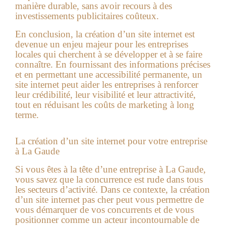
manière durable, sans avoir recours à des
investissements publicitaires coûteux.
En conclusion, la création d’un site internet est
devenue un enjeu majeur pour les entreprises
locales qui cherchent à se développer et à se faire
connaître. En fournissant des informations précises
et en permettant une accessibilité permanente, un
site internet peut aider les entreprises à renforcer
leur crédibilité, leur visibilité et leur attractivité,
tout en réduisant les coûts de marketing à long
terme.
La
création d’un site internet
pour votre entreprise
à
La Gaude
Si vous êtes à la tête d’une entreprise à
La Gaude
,
vous savez que la concurrence est rude dans tous
les secteurs d’activité. Dans ce contexte, la création
d’un
site internet pas cher
peut vous permettre de
vous démarquer de vos concurrents et de vous
positionner comme un acteur incontournable de