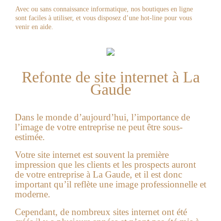
Avec ou sans connaissance informatique, nos boutiques en ligne
sont faciles à utiliser, et vous disposez d’une hot-line pour vous
venir en aide.
Refonte de site internet à La
Gaude
Dans le monde d’aujourd’hui, l’importance de
l’image de votre entreprise ne peut être sous-
estimée.
Votre site internet est souvent la première
impression que les clients et les prospects auront
de votre entreprise à
La Gaude
, et il est donc
important qu’il reflète une image professionnelle et
moderne.
Cependant, de nombreux sites internet ont été