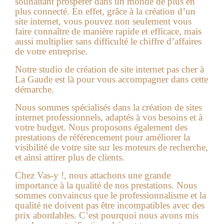
souhaitant prospérer dans un monde de plus en
plus connecté. En effet, grâce à la création d’un
site internet, vous pouvez non seulement vous
faire connaître de manière rapide et efficace, mais
aussi multiplier sans difficulté le chiffre d’affaires
de votre entreprise.
Notre studio de
création de site internet pas cher à
La Gaude
est là pour vous accompagner dans cette
démarche.
Nous sommes spécialisés dans la création de sites
internet professionnels, adaptés à vos besoins et à
votre budget. Nous proposons également des
prestations de référencement pour améliorer la
visibilité de votre site sur les moteurs de recherche,
et ainsi attirer plus de clients.
Chez Vas-y !, nous attachons une grande
importance à la qualité de nos prestations. Nous
sommes convaincus que le professionnalisme et la
qualité ne doivent pas être incompatibles avec des
prix abordables. C’est pourquoi nous avons mis