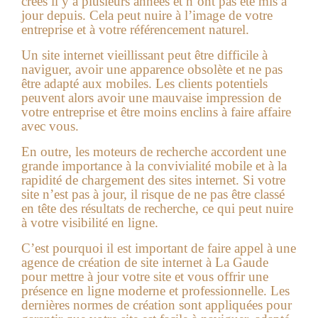
créés il y a plusieurs années et n’ont pas été mis à
jour depuis. Cela peut nuire à l’image de votre
entreprise et à votre référencement naturel.
Un site internet vieillissant peut être difficile à
naviguer, avoir une apparence obsolète et ne pas
être adapté aux mobiles. Les clients potentiels
peuvent alors avoir une mauvaise impression de
votre entreprise et être moins enclins à faire affaire
avec vous.
En outre, les moteurs de recherche accordent une
grande importance à la convivialité mobile et à la
rapidité de chargement des sites internet. Si votre
site n’est pas à jour, il risque de ne pas être classé
en tête des résultats de recherche, ce qui peut nuire
à votre visibilité en ligne.
C’est pourquoi il est important de faire appel à une
agence de création de site internet à La Gaude
pour mettre à jour votre site et vous offrir une
présence en ligne moderne et professionnelle. Les
dernières normes de création sont appliquées pour