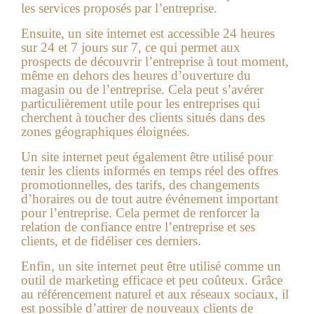
les services proposés par l’entreprise.
Ensuite, un site internet est accessible 24 heures
sur 24 et 7 jours sur 7, ce qui permet aux
prospects de découvrir l’entreprise à tout moment,
même en dehors des heures d’ouverture du
magasin ou de l’entreprise. Cela peut s’avérer
particulièrement utile pour les entreprises qui
cherchent à toucher des clients situés dans des
zones géographiques éloignées.
Un site internet peut également être utilisé pour
tenir les clients informés en temps réel des offres
promotionnelles, des tarifs, des changements
d’horaires ou de tout autre événement important
pour l’entreprise. Cela permet de renforcer la
relation de confiance entre l’entreprise et ses
clients, et de fidéliser ces derniers.
Enfin, un site internet peut être utilisé comme un
outil de marketing efficace et peu coûteux. Grâce
au référencement naturel et aux réseaux sociaux, il
est possible d’attirer de nouveaux clients de