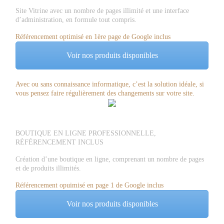
Site Vitrine avec un nombre de pages illimité et une interface
d’administration, en formule tout compris.
Référencement optimisé en 1ère page de Google inclus
Voir nos produits disponibles
Avec ou sans connaissance informatique, c’est la solution idéale, si
vous pensez faire régulièrement des changements sur votre site.
BOUTIQUE EN LIGNE PROFESSIONNELLE,
RÉFÉRENCEMENT INCLUS
Création d’une boutique en ligne, comprenant un nombre de pages
et de produits illimités.
Référencement opuimisé en page 1 de Google inclus
Voir nos produits disponibles