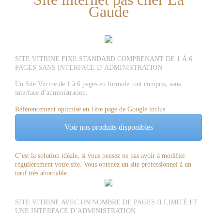
Gaude
SITE VITRINE FIXE STANDARD COMPRENANT DE 1 À 6
PAGES SANS INTERFACE D’ADMINISTRATION
Un Site Vitrine de 1 à 6 pages en formule tout compris, sans
interface d’administration.
Référencement optimisé en 1ère page de Google inclus
Voir nos produits disponibles
C’est la solution idéale, si vous pensez ne pas avoir à modifier
régulièrement votre site. Vous obtenez un site professionnel à un
tarif très abordable.
SITE VITRINE AVEC UN NOMBRE DE PAGES ILLIMITÉ ET
UNE INTERFACE D’ADMINISTRATION