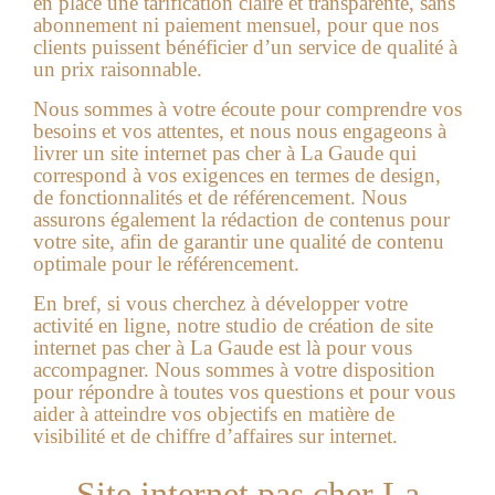
en place une tarification claire et transparente, sans
abonnement ni paiement mensuel, pour que nos
clients puissent bénéficier d’un service de qualité à
un prix raisonnable.
Nous sommes à votre écoute pour comprendre vos
besoins et vos attentes, et nous nous engageons à
livrer un site internet pas cher à La Gaude qui
correspond à vos exigences en termes de design,
de fonctionnalités et de référencement. Nous
assurons également la rédaction de contenus pour
votre site, afin de garantir une qualité de contenu
optimale pour le référencement.
En bref, si vous cherchez à développer votre
activité en ligne, notre studio de création de
site
internet pas cher à La Gaude
est là pour vous
accompagner. Nous sommes à votre disposition
pour répondre à toutes vos questions et pour vous
aider à atteindre vos objectifs en matière de
visibilité et de chiffre d’affaires sur internet.
Site internet pas cher La