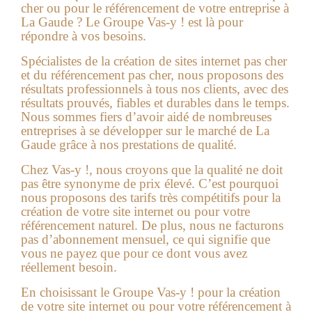
cher ou pour le référencement de votre entreprise à
La Gaude
? Le Groupe Vas-y ! est là pour
répondre à vos besoins.
Spécialistes de la
création de sites internet pas cher
et du référencement pas cher, nous proposons des
résultats professionnels à tous nos clients, avec des
résultats prouvés, fiables et durables dans le temps.
Nous sommes fiers d’avoir aidé de nombreuses
entreprises à se développer sur le marché de La
Gaude grâce à nos prestations de qualité.
Chez Vas-y !, nous croyons que la qualité ne doit
pas être synonyme de prix élevé. C’est pourquoi
nous proposons des tarifs très compétitifs pour la
création de votre site internet ou pour votre
référencement naturel. De plus, nous ne facturons
pas d’abonnement mensuel, ce qui signifie que
vous ne payez que pour ce dont vous avez
réellement besoin.
En choisissant le Groupe Vas-y ! pour la création
de votre site internet ou pour votre référencement à