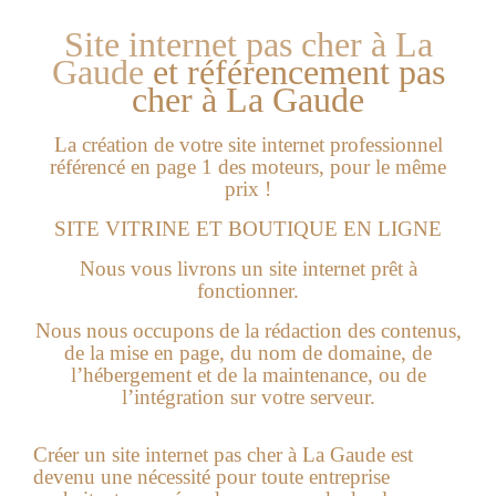
Site internet pas cher à La
Gaude
et
référencement pas
cher à La Gaude
La création de votre site internet professionnel
référencé en page 1 des moteurs, pour le même
prix !
SITE VITRINE ET BOUTIQUE EN LIGNE
Nous vous livrons un site internet prêt à
fonctionner.
Nous nous occupons de la rédaction des contenus,
de la mise en page, du nom de domaine, de
l’hébergement et de la maintenance, ou de
l’intégration sur votre serveur.
Créer un
site internet pas cher à La Gaude
est
devenu une nécessité pour toute entreprise