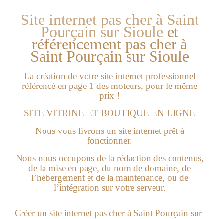
Site internet pas cher à Saint
Pourçain sur Sioule
et
référencement pas cher à
Saint Pourçain sur Sioule
La création de votre site internet professionnel
référencé en page 1 des moteurs, pour le même
prix !
SITE VITRINE ET BOUTIQUE EN LIGNE
Nous vous livrons un site internet prêt à
fonctionner.
Nous nous occupons de la rédaction des contenus,
de la mise en page, du nom de domaine, de
l’hébergement et de la maintenance, ou de
l’intégration sur votre serveur.
Créer un
site internet pas cher à Saint Pourçain sur