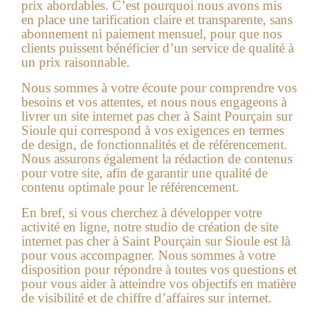
prix abordables. C’est pourquoi nous avons mis
en place une tarification claire et transparente, sans
abonnement ni paiement mensuel, pour que nos
clients puissent bénéficier d’un service de qualité à
un prix raisonnable.
Nous sommes à votre écoute pour comprendre vos
besoins et vos attentes, et nous nous engageons à
livrer un site internet pas cher à Saint Pourçain sur
Sioule qui correspond à vos exigences en termes
de design, de fonctionnalités et de référencement.
Nous assurons également la rédaction de contenus
pour votre site, afin de garantir une qualité de
contenu optimale pour le référencement.
En bref, si vous cherchez à développer votre
activité en ligne, notre studio de création de
site
internet pas cher à Saint Pourçain sur Sioule
est là
pour vous accompagner. Nous sommes à votre
disposition pour répondre à toutes vos questions et
pour vous aider à atteindre vos objectifs en matière
de visibilité et de chiffre d’affaires sur internet.