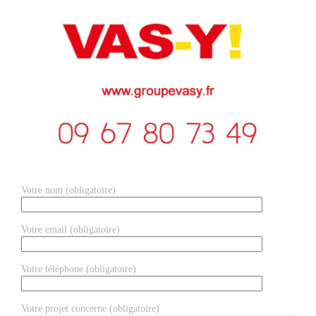
Votre nom (obligatoire)
Votre email (obligatoire)
Votre téléphone (obligatoire)
Votre projet concerne (obligatoire)