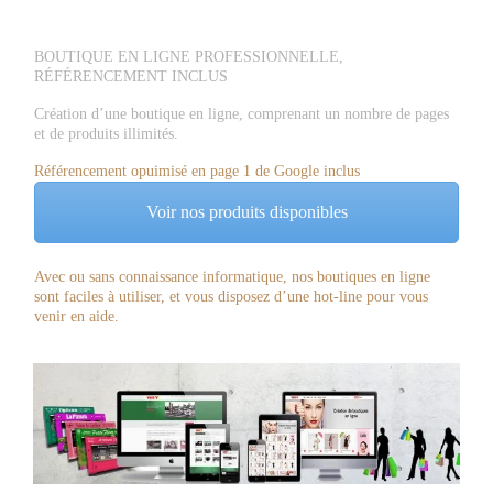
BOUTIQUE EN LIGNE PROFESSIONNELLE,
RÉFÉRENCEMENT INCLUS
Création d’une boutique en ligne, comprenant un nombre de pages
et de produits illimités.
Référencement opuimisé en page 1 de Google inclus
Voir nos produits disponibles
Avec ou sans connaissance informatique, nos boutiques en ligne
sont faciles à utiliser, et vous disposez d’une hot-line pour vous
venir en aide.