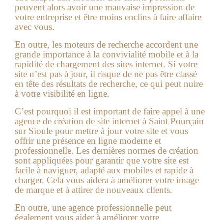
peuvent alors avoir une mauvaise impression de
votre entreprise et être moins enclins à faire affaire
avec vous.
En outre, les moteurs de recherche accordent une
grande importance à la convivialité mobile et à la
rapidité de chargement des sites internet. Si votre
site n’est pas à jour, il risque de ne pas être classé
en tête des résultats de recherche, ce qui peut nuire
à votre visibilité en ligne.
C’est pourquoi il est important de faire appel à une
agence de création de site internet à Saint Pourçain
sur Sioule pour mettre à jour votre site et vous
offrir une présence en ligne moderne et
professionnelle. Les dernières normes de création
sont appliquées pour garantir que votre site est
facile à naviguer, adapté aux mobiles et rapide à
charger. Cela vous aidera à améliorer votre image
de marque et à attirer de nouveaux clients.
En outre, une agence professionnelle peut
également vous aider à améliorer votre