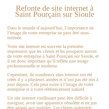
Refonte de site internet à
Saint Pourçain sur Sioule
Dans le monde d’aujourd’hui, l’importance de
l’image de votre entreprise ne peut être sous-
estimée.
Votre site internet est souvent la première
impression que les clients et les prospects auront
de votre entreprise à
Saint Pourçain sur Sioule
, et
il est donc important qu’il reflète une image
professionnelle et moderne.
Cependant, de nombreux sites internet ont été
créés il y a plusieurs années et n’ont pas été mis à
jour depuis. Cela peut nuire à l’image de votre
entreprise et à votre référencement naturel.
Un site internet vieillissant peut être difficile à
naviguer, avoir une apparence obsolète et ne pas
être adapté aux mobiles. Les clients potentiels