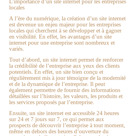
L’importance d’un site internet pour les entreprises
locales
A l’ère du numérique, la création d’un site internet
est devenue un enjeu majeur pour les entreprises
locales qui cherchent à se développer et à gagner
en visibilité. En effet, les avantages d’un site
internet pour une entreprise sont nombreux et
variés.
Tout d’abord, un site internet permet de renforcer
la crédibilité de l’entreprise aux yeux des clients
potentiels. En effet, un site bien conçu et
régulièrement mis à jour témoigne de la modernité
et de la dynamique de l’entreprise. Il peut
également permettre de fournir des informations
détaillées sur l’histoire, les valeurs, les produits et
les services proposés par l’entreprise.
Ensuite, un site internet est accessible 24 heures
sur 24 et 7 jours sur 7, ce qui permet aux
prospects de découvrir l’entreprise à tout moment,
même en dehors des heures d’ouverture du