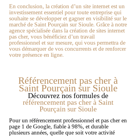
En conclusion, la création d’un site internet est un
investissement essentiel pour toute entreprise qui
souhaite se développer et gagner en visibilité sur le
marché de Saint Pourçain sur Sioule. Grâce à notre
agence spécialisée dans la création de sites internet
pas cher, vous bénéficiez d’un travail
professionnel et sur mesure, qui vous permettra de
vous démarquer de vos concurrents et de renforcer
votre présence en ligne.
Référencement pas cher à
Saint Pourçain sur Sioule
Découvrez nos formules de
référencement pas cher à
Saint
Pourçain sur Sioule
Pour un référencement professionnel et pas cher en
page 1 de Google, fiable à 98%, et durable
plusieurs années, quelle que soit votre activité