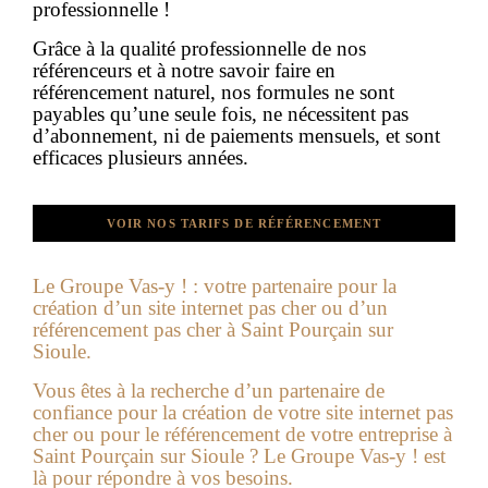
professionnelle !
Grâce à la qualité professionnelle de nos
référenceurs et à notre savoir faire en
référencement naturel, nos formules ne sont
payables qu’une seule fois, ne nécessitent pas
d’abonnement, ni de paiements mensuels, et sont
efficaces plusieurs années.
VOIR NOS TARIFS DE RÉFÉRENCEMENT
Le Groupe Vas-y ! : votre partenaire pour la
création d’un
site internet pas cher
ou d’un
référencement pas cher à
Saint Pourçain sur
Sioule.
Vous êtes à la recherche d’un partenaire de
confiance pour la création de votre site internet pas
cher ou pour le référencement de votre entreprise à
Saint Pourçain sur Sioule
? Le Groupe Vas-y ! est
là pour répondre à vos besoins.