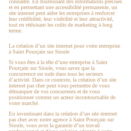
connaître. En fournissant des informations précises
et en permettant une accessibilité permanente, un
site internet peut aider les entreprises à renforcer
leur crédibilité, leur visibilité et leur attractivité,
tout en réduisant les coûts de marketing à long
terme.
La
création d’un site internet
pour votre entreprise
à
Saint Pourçain sur Sioule
Si vous êtes à la tête d’une entreprise à
Saint
Pourçain sur Sioule
, vous savez que la
concurrence est rude dans tous les secteurs
d’activité. Dans ce contexte, la création d’un
site
internet pas cher
peut vous permettre de vous
démarquer de vos concurrents et de vous
positionner comme un acteur incontournable de
votre marché.
En investissant dans la création d’un site internet
pas cher avec notre agence à
Saint Pourçain sur
Sioule
, vous avez la garantie d’un travail