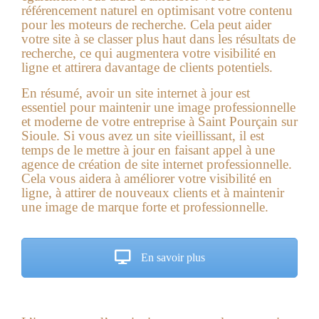
référencement naturel en optimisant votre contenu
pour les moteurs de recherche. Cela peut aider
votre site à se classer plus haut dans les résultats de
recherche, ce qui augmentera votre visibilité en
ligne et attirera davantage de clients potentiels.
En résumé, avoir un site internet à jour est
essentiel pour maintenir une image professionnelle
et moderne de votre entreprise à Saint Pourçain sur
Sioule. Si vous avez un site vieillissant, il est
temps de le mettre à jour en faisant appel à une
agence de création de site internet professionnelle.
Cela vous aidera à améliorer votre visibilité en
ligne, à attirer de nouveaux clients et à maintenir
une image de marque forte et professionnelle.
En savoir plus