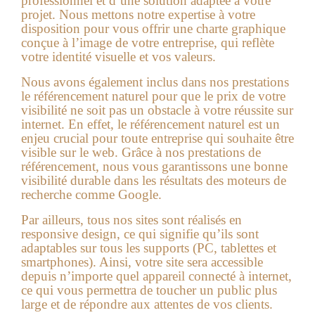
professionnel et d’une solution adaptée à votre
projet. Nous mettons notre expertise à votre
disposition pour vous offrir une charte graphique
conçue à l’image de votre entreprise, qui reflète
votre identité visuelle et vos valeurs.
Nous avons également inclus dans nos prestations
le référencement naturel pour que le prix de votre
visibilité ne soit pas un obstacle à votre réussite sur
internet. En effet, le référencement naturel est un
enjeu crucial pour toute entreprise qui souhaite être
visible sur le web. Grâce à nos prestations de
référencement, nous vous garantissons une bonne
visibilité durable dans les résultats des moteurs de
recherche comme Google.
Par ailleurs, tous nos sites sont réalisés en
responsive design, ce qui signifie qu’ils sont
adaptables sur tous les supports (PC, tablettes et
smartphones). Ainsi, votre site sera accessible
depuis n’importe quel appareil connecté à internet,
ce qui vous permettra de toucher un public plus
large et de répondre aux attentes de vos clients.