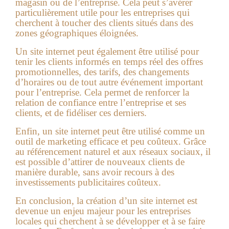
magasin ou de l’entreprise. Cela peut s’avérer
particulièrement utile pour les entreprises qui
cherchent à toucher des clients situés dans des
zones géographiques éloignées.
Un site internet peut également être utilisé pour
tenir les clients informés en temps réel des offres
promotionnelles, des tarifs, des changements
d’horaires ou de tout autre événement important
pour l’entreprise. Cela permet de renforcer la
relation de confiance entre l’entreprise et ses
clients, et de fidéliser ces derniers.
Enfin, un site internet peut être utilisé comme un
outil de marketing efficace et peu coûteux. Grâce
au référencement naturel et aux réseaux sociaux, il
est possible d’attirer de nouveaux clients de
manière durable, sans avoir recours à des
investissements publicitaires coûteux.
En conclusion, la création d’un site internet est
devenue un enjeu majeur pour les entreprises
locales qui cherchent à se développer et à se faire