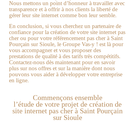
Nous mettons un point d’honneur à travailler avec
transparence et à offrir à nos clients la liberté de
gérer leur site internet comme bon leur semble.
En conclusion, si vous cherchez un partenaire de
confiance pour la création de votre site internet pas
cher ou pour votre référencement pas cher à Saint
Pourçain sur Sioule, le Groupe Vas-y ! est là pour
vous accompagner et vous proposer des
prestations de qualité à des tarifs très compétitifs.
Contactez-nous dès maintenant pour en savoir
plus sur nos offres et sur la manière dont nous
pouvons vous aider à développer votre entreprise
en ligne.
Commençons ensemble
l’étude de votre projet de création de
site internet pas cher à Saint Pourçain
sur Sioule