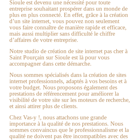
Sioule
est devenu une nécessité pour toute
entreprise souhaitant prospérer dans un monde de
plus en plus connecté. En effet, grâce à la création
d’un site internet, vous pouvez non seulement
vous faire connaître de manière rapide et efficace,
mais aussi multiplier sans difficulté le chiffre
d’affaires de votre entreprise.
Notre studio de
création de site internet pas cher à
Saint Pourçain sur Sioule
est là pour vous
accompagner dans cette démarche.
Nous sommes spécialisés dans la création de sites
internet professionnels, adaptés à vos besoins et à
votre budget. Nous proposons également des
prestations de référencement pour améliorer la
visibilité de votre site sur les moteurs de recherche,
et ainsi attirer plus de clients.
Chez Vas-y !, nous attachons une grande
importance à la qualité de nos prestations. Nous
sommes convaincus que le professionnalisme et la
qualité ne doivent pas être incompatibles avec des