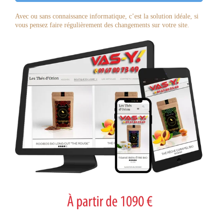
Avec ou sans connaissance informatique, c’est la solution idéale, si
vous pensez faire régulièrement des changements sur votre site.