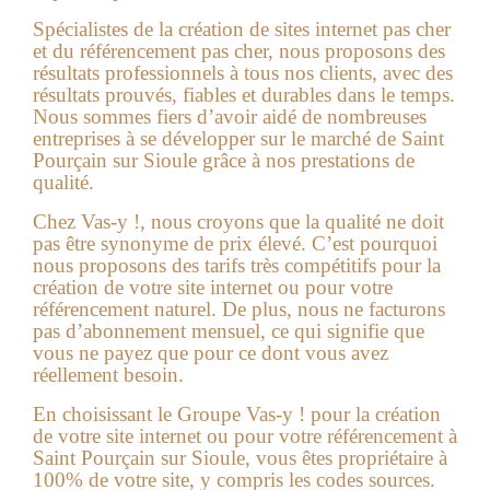
Spécialistes de la
création de sites internet pas cher
et du référencement pas cher, nous proposons des
résultats professionnels à tous nos clients, avec des
résultats prouvés, fiables et durables dans le temps.
Nous sommes fiers d’avoir aidé de nombreuses
entreprises à se développer sur le marché de Saint
Pourçain sur Sioule grâce à nos prestations de
qualité.
Chez Vas-y !, nous croyons que la qualité ne doit
pas être synonyme de prix élevé. C’est pourquoi
nous proposons des tarifs très compétitifs pour la
création de votre site internet ou pour votre
référencement naturel. De plus, nous ne facturons
pas d’abonnement mensuel, ce qui signifie que
vous ne payez que pour ce dont vous avez
réellement besoin.
En choisissant le Groupe Vas-y ! pour la création
de votre site internet ou pour votre référencement à
Saint Pourçain sur Sioule, vous êtes propriétaire à
100% de votre site, y compris les codes sources.