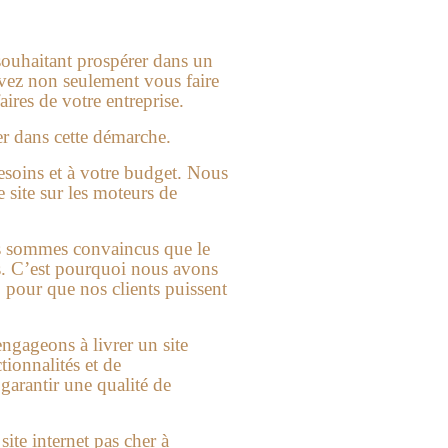
souhaitant prospérer dans un
uvez non seulement vous faire
aires de votre entreprise.
r dans cette démarche.
besoins et à votre budget. Nous
 site sur les moteurs de
us sommes convaincus que le
es. C’est pourquoi nous avons
, pour que nos clients puissent
ngageons à livrer un site
tionnalités et de
garantir une qualité de
e
site internet pas cher à