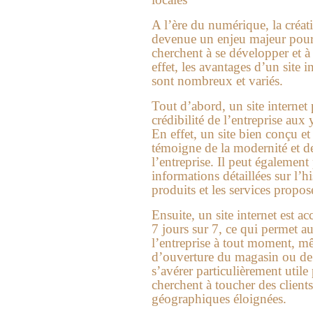
A l’ère du numérique, la créati
devenue un enjeu majeur pour l
cherchent à se développer et à 
effet, les avantages d’un site 
sont nombreux et variés.
Tout d’abord, un site internet 
crédibilité de l’entreprise aux 
En effet, un site bien conçu et
témoigne de la modernité et 
l’entreprise. Il peut également
informations détaillées sur l’his
produits et les services proposé
Ensuite, un site internet est ac
7 jours sur 7, ce qui permet a
l’entreprise à tout moment, m
d’ouverture du magasin ou de 
s’avérer particulièrement utile
cherchent à toucher des client
géographiques éloignées.