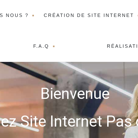
S NOUS ?
CRÉATION DE SITE INTERNET
F.A.Q
RÉALISAT
Bienvenue
ez Site Internet Pas