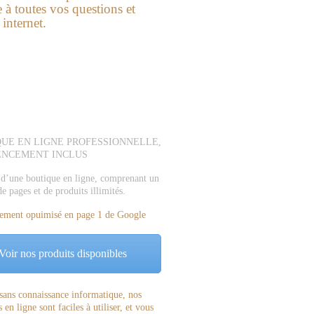
à toutes vos questions et
 internet.
UE EN LIGNE PROFESSIONNELLE,
ENCEMENT INCLUS
 d’une boutique en ligne, comprenant un
 pages et de produits illimités.
ement opuimisé en page 1 de Google
Voir nos produits disponibles
sans connaissance informatique, nos
 en ligne sont faciles à utiliser, et vous