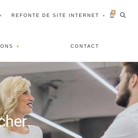
0
REFONTE DE SITE INTERNET
IONS
CONTACT
 cher