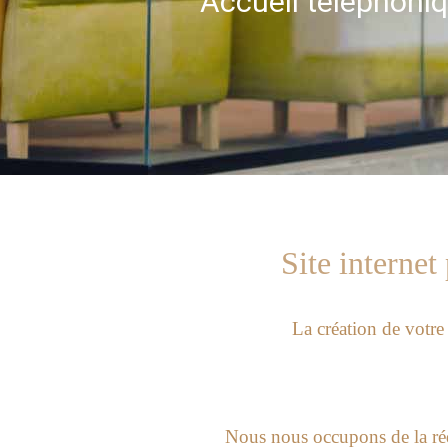
Accueil téléphoniq
Site internet
La création de votre
Nous nous occupons de la réd