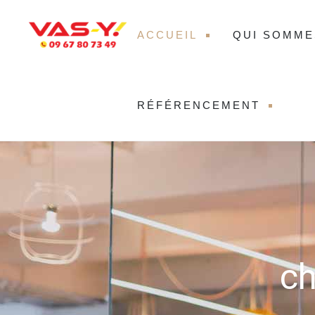
ACCUEIL
QUI SOMME
RÉFÉRENCEMENT
ch