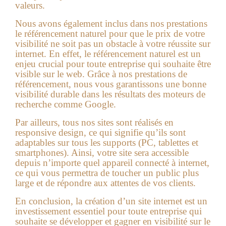
valeurs.
Nous avons également inclus dans nos prestations
le référencement naturel pour que le prix de votre
visibilité ne soit pas un obstacle à votre réussite sur
internet. En effet, le référencement naturel est un
enjeu crucial pour toute entreprise qui souhaite être
visible sur le web. Grâce à nos prestations de
référencement, nous vous garantissons une bonne
visibilité durable dans les résultats des moteurs de
recherche comme Google.
Par ailleurs, tous nos sites sont réalisés en
responsive design, ce qui signifie qu’ils sont
adaptables sur tous les supports (PC, tablettes et
smartphones). Ainsi, votre site sera accessible
depuis n’importe quel appareil connecté à internet,
ce qui vous permettra de toucher un public plus
large et de répondre aux attentes de vos clients.
En conclusion, la création d’un site internet est un
investissement essentiel pour toute entreprise qui
souhaite se développer et gagner en visibilité sur le