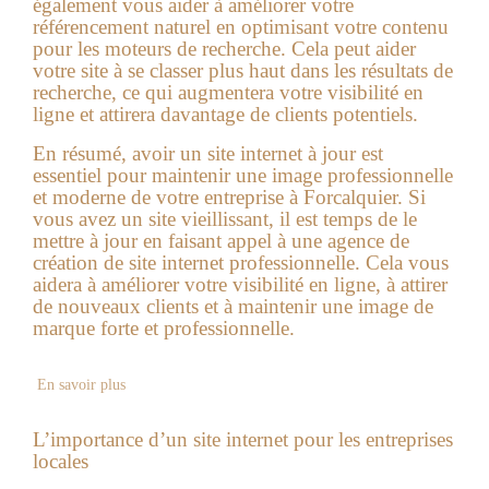
également vous aider à améliorer votre
référencement naturel en optimisant votre contenu
pour les moteurs de recherche. Cela peut aider
votre site à se classer plus haut dans les résultats de
recherche, ce qui augmentera votre visibilité en
ligne et attirera davantage de clients potentiels.
En résumé, avoir un site internet à jour est
essentiel pour maintenir une image professionnelle
et moderne de votre entreprise à Forcalquier. Si
vous avez un site vieillissant, il est temps de le
mettre à jour en faisant appel à une agence de
création de site internet professionnelle. Cela vous
aidera à améliorer votre visibilité en ligne, à attirer
de nouveaux clients et à maintenir une image de
marque forte et professionnelle.
En savoir plus
L’importance d’un site internet pour les entreprises
locales