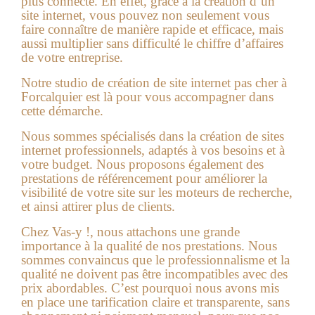
plus connecté. En effet, grâce à la création d’un
site internet, vous pouvez non seulement vous
faire connaître de manière rapide et efficace, mais
aussi multiplier sans difficulté le chiffre d’affaires
de votre entreprise.
Notre studio de
création de site internet pas cher à
Forcalquier
est là pour vous accompagner dans
cette démarche.
Nous sommes spécialisés dans la création de sites
internet professionnels, adaptés à vos besoins et à
votre budget. Nous proposons également des
prestations de référencement pour améliorer la
visibilité de votre site sur les moteurs de recherche,
et ainsi attirer plus de clients.
Chez Vas-y !, nous attachons une grande
importance à la qualité de nos prestations. Nous
sommes convaincus que le professionnalisme et la
qualité ne doivent pas être incompatibles avec des
prix abordables. C’est pourquoi nous avons mis
en place une tarification claire et transparente, sans