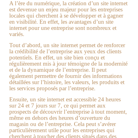
A l’ère du numérique, la création d’un site internet
est devenue un enjeu majeur pour les entreprises
locales qui cherchent à se développer et à gagner
en visibilité. En effet, les avantages d’un site
internet pour une entreprise sont nombreux et
variés.
Tout d’abord, un site internet permet de renforcer
la crédibilité de l’entreprise aux yeux des clients
potentiels. En effet, un site bien conçu et
régulièrement mis à jour témoigne de la modernité
et de la dynamique de l’entreprise. Il peut
également permettre de fournir des informations
détaillées sur l’histoire, les valeurs, les produits et
les services proposés par l’entreprise.
Ensuite, un site internet est accessible 24 heures
sur 24 et 7 jours sur 7, ce qui permet aux
prospects de découvrir l’entreprise à tout moment,
même en dehors des heures d’ouverture du
magasin ou de l’entreprise. Cela peut s’avérer
particulièrement utile pour les entreprises qui
cherchent à toucher des clients situés dans des