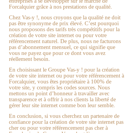
entreprises à se développer sur le marché de
Forcalquier grâce à nos prestations de qualité.
Chez Vas-y !, nous croyons que la qualité ne doit
pas être synonyme de prix élevé. C’est pourquoi
nous proposons des tarifs très compétitifs pour la
création de votre site internet ou pour votre
référencement naturel. De plus, nous ne facturons
pas d’abonnement mensuel, ce qui signifie que
vous ne payez que pour ce dont vous avez
réellement besoin.
En choisissant le Groupe Vas-y ! pour la création
de votre site internet ou pour votre référencement à
Forcalquier, vous êtes propriétaire à 100% de
votre site, y compris les codes sources. Nous
mettons un point d’honneur à travailler avec
transparence et à offrir à nos clients la liberté de
gérer leur site internet comme bon leur semble.
En conclusion, si vous cherchez un partenaire de
confiance pour la création de votre site internet pas
cher ou pour votre référencement pas cher à