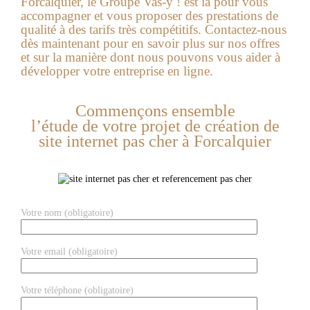
Forcalquier, le Groupe Vas-y ! est là pour vous
accompagner et vous proposer des prestations de
qualité à des tarifs très compétitifs. Contactez-nous
dès maintenant pour en savoir plus sur nos offres
et sur la manière dont nous pouvons vous aider à
développer votre entreprise en ligne.
Commençons ensemble
l’étude de votre projet de création de
site internet pas cher à Forcalquier
Votre nom (obligatoire)
Votre email (obligatoire)
Votre téléphone (obligatoire)