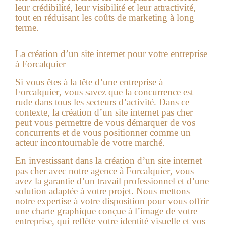
leur crédibilité, leur visibilité et leur attractivité,
tout en réduisant les coûts de marketing à long
terme.
La
création d’un site internet
pour votre entreprise
à
Forcalquier
Si vous êtes à la tête d’une entreprise à
Forcalquier
, vous savez que la concurrence est
rude dans tous les secteurs d’activité. Dans ce
contexte, la création d’un
site internet pas cher
peut vous permettre de vous démarquer de vos
concurrents et de vous positionner comme un
acteur incontournable de votre marché.
En investissant dans la création d’un site internet
pas cher avec notre agence à
Forcalquier
, vous
avez la garantie d’un travail professionnel et d’une
solution adaptée à votre projet. Nous mettons
notre expertise à votre disposition pour vous offrir
une charte graphique conçue à l’image de votre
entreprise, qui reflète votre identité visuelle et vos