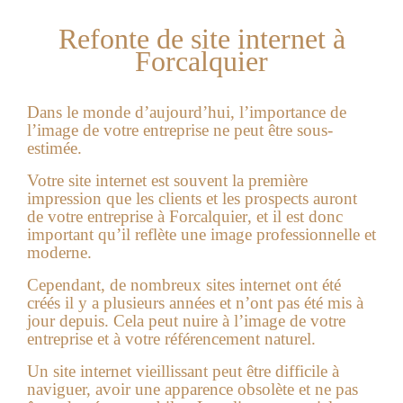
Refonte de site internet à
Forcalquier
Dans le monde d’aujourd’hui, l’importance de
l’image de votre entreprise ne peut être sous-
estimée.
Votre site internet est souvent la première
impression que les clients et les prospects auront
de votre entreprise à
Forcalquier
, et il est donc
important qu’il reflète une image professionnelle et
moderne.
Cependant, de nombreux sites internet ont été
créés il y a plusieurs années et n’ont pas été mis à
jour depuis. Cela peut nuire à l’image de votre
entreprise et à votre référencement naturel.
Un site internet vieillissant peut être difficile à
naviguer, avoir une apparence obsolète et ne pas