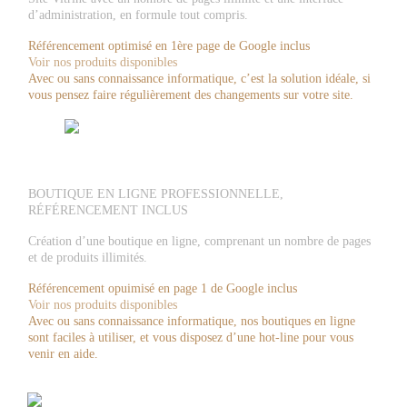
d’administration, en formule tout compris.
Référencement optimisé en 1ère page de Google inclus
Voir nos produits disponibles
Avec ou sans connaissance informatique, c’est la solution idéale, si
vous pensez faire régulièrement des changements sur votre site.
BOUTIQUE EN LIGNE PROFESSIONNELLE,
RÉFÉRENCEMENT INCLUS
Création d’une boutique en ligne, comprenant un nombre de pages
et de produits illimités.
Référencement opuimisé en page 1 de Google inclus
Voir nos produits disponibles
Avec ou sans connaissance informatique, nos boutiques en ligne
sont faciles à utiliser, et vous disposez d’une hot-line pour vous
venir en aide.