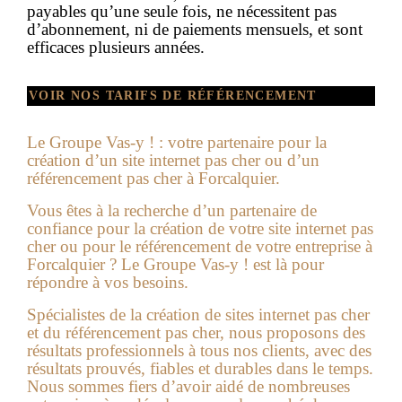
payables qu’une seule fois, ne nécessitent pas
d’abonnement, ni de paiements mensuels, et sont
efficaces plusieurs années.
VOIR NOS TARIFS DE RÉFÉRENCEMENT
Le Groupe Vas-y ! : votre partenaire pour la
création d’un
site internet pas cher
ou d’un
référencement pas cher à
Forcalquier.
Vous êtes à la recherche d’un partenaire de
confiance pour la création de votre site internet pas
cher ou pour le référencement de votre entreprise à
Forcalquier
? Le Groupe Vas-y ! est là pour
répondre à vos besoins.
Spécialistes de la
création de sites internet pas cher
et du référencement pas cher, nous proposons des
résultats professionnels à tous nos clients, avec des
résultats prouvés, fiables et durables dans le temps.
Nous sommes fiers d’avoir aidé de nombreuses