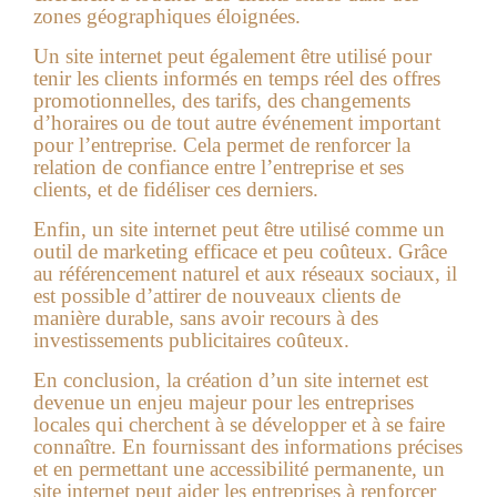
zones géographiques éloignées.
Un site internet peut également être utilisé pour
tenir les clients informés en temps réel des offres
promotionnelles, des tarifs, des changements
d’horaires ou de tout autre événement important
pour l’entreprise. Cela permet de renforcer la
relation de confiance entre l’entreprise et ses
clients, et de fidéliser ces derniers.
Enfin, un site internet peut être utilisé comme un
outil de marketing efficace et peu coûteux. Grâce
au référencement naturel et aux réseaux sociaux, il
est possible d’attirer de nouveaux clients de
manière durable, sans avoir recours à des
investissements publicitaires coûteux.
En conclusion, la création d’un site internet est
devenue un enjeu majeur pour les entreprises
locales qui cherchent à se développer et à se faire
connaître. En fournissant des informations précises
et en permettant une accessibilité permanente, un
site internet peut aider les entreprises à renforcer