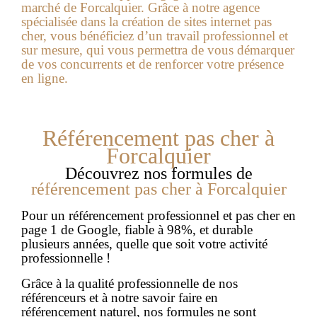
marché de Forcalquier. Grâce à notre agence
spécialisée dans la création de sites internet pas
cher, vous bénéficiez d’un travail professionnel et
sur mesure, qui vous permettra de vous démarquer
de vos concurrents et de renforcer votre présence
en ligne.
Référencement pas cher à
Forcalquier
Découvrez nos formules de
référencement pas cher à
Forcalquier
Pour un référencement professionnel et pas cher en
page 1 de Google, fiable à 98%, et durable
plusieurs années, quelle que soit votre activité
professionnelle !
Grâce à la qualité professionnelle de nos
référenceurs et à notre savoir faire en
référencement naturel, nos formules ne sont