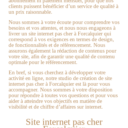
abonnement ni paiement mensuel, pour que nos
clients puissent bénéficier d’un service de qualité à
un prix raisonnable.
Nous sommes à votre écoute pour comprendre vos
besoins et vos attentes, et nous nous engageons à
livrer un site internet pas cher à Forcalquier qui
correspond à vos exigences en termes de design,
de fonctionnalités et de référencement. Nous
assurons également la rédaction de contenus pour
votre site, afin de garantir une qualité de contenu
optimale pour le référencement.
En bref, si vous cherchez à développer votre
activité en ligne, notre studio de création de
site
internet pas cher à Forcalquier
est là pour vous
accompagner. Nous sommes à votre disposition
pour répondre à toutes vos questions et pour vous
aider à atteindre vos objectifs en matière de
visibilité et de chiffre d’affaires sur internet.
Site internet pas cher