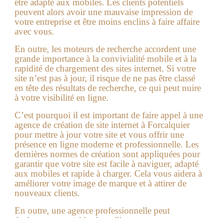
être adapté aux mobiles. Les clients potentiels
peuvent alors avoir une mauvaise impression de
votre entreprise et être moins enclins à faire affaire
avec vous.
En outre, les moteurs de recherche accordent une
grande importance à la convivialité mobile et à la
rapidité de chargement des sites internet. Si votre
site n’est pas à jour, il risque de ne pas être classé
en tête des résultats de recherche, ce qui peut nuire
à votre visibilité en ligne.
C’est pourquoi il est important de faire appel à une
agence de création de site internet à Forcalquier
pour mettre à jour votre site et vous offrir une
présence en ligne moderne et professionnelle. Les
dernières normes de création sont appliquées pour
garantir que votre site est facile à naviguer, adapté
aux mobiles et rapide à charger. Cela vous aidera à
améliorer votre image de marque et à attirer de
nouveaux clients.
En outre, une agence professionnelle peut