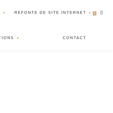
T
REFONTE DE SITE INTERNET
0
TIONS
CONTACT