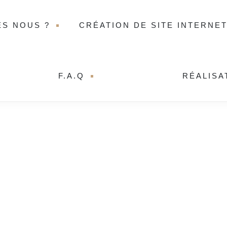
ES NOUS ?
CRÉATION DE SITE INTERNE
F.A.Q
RÉALISA