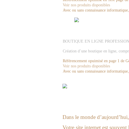
Voir nos produits disponibles
Avec ou sans connaissance informatique, c
BOUTIQUE EN LIGNE PROFESSIO
Création d’une boutique en ligne, compr
Référencement opuimisé en page 1 de Go
Voir nos produits disponibles
Avec ou sans connaissance informatique, n
Dans le monde d’aujourd’hui, l
Votre site internet est souvent