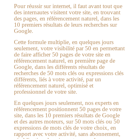
Pour réussir sur internet, il faut avant tout que
des internautes visitent votre site, en trouvant
des pages, en référencement naturel, dans les
10 premiers résultats de leurs recherches sur
Google.
Cette formule multiplie, en quelques jours
seulement, votre visibilité par 50 en permettant
de faire afficher 50 pages de votre site en
référencement naturel, en première page de
Google, dans les différents résultats de
recherches de 50 mots clés ou expressions clés
différents, liés à votre activité, par un
référencement naturel, optimisé et
professionnel de votre site.
En quelques jours seulement, nos experts en
référencement positionnent 50 pages de votre
site, dans les 10 premiers résultats de Google
et des autres moteurs, sur 50 mots clés ou 50
expressions de mots clés de votre choix, en
rapport avec votre activité, sans abonnement,