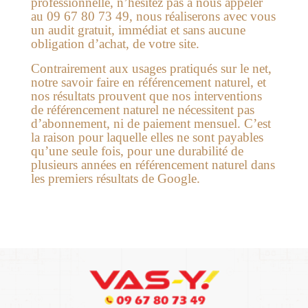
professionnelle, n’hésitez pas à nous appeler
au 09 67 80 73 49, nous réaliserons avec vous
un audit gratuit, immédiat et sans aucune
obligation d’achat, de votre site.
Contrairement aux usages pratiqués sur le net,
notre savoir faire en référencement naturel, et
nos résultats prouvent que nos interventions
de référencement naturel ne nécessitent pas
d’abonnement, ni de paiement mensuel. C’est
la raison pour laquelle elles ne sont payables
qu’une seule fois, pour une durabilité de
plusieurs années en référencement naturel dans
les premiers résultats de Google.