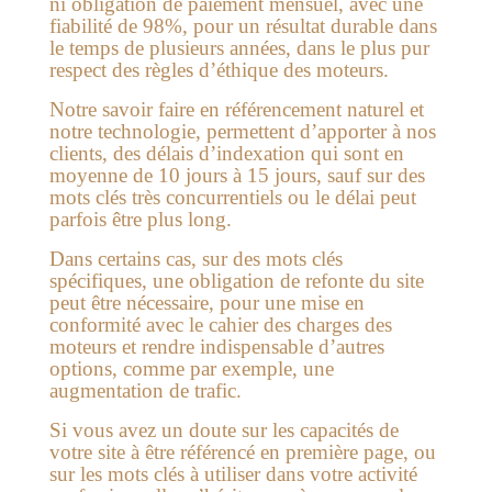
ni obligation de paiement mensuel, avec une
fiabilité de 98%, pour un résultat durable dans
le temps de plusieurs années, dans le plus pur
respect des règles d’éthique des moteurs.
Notre savoir faire en référencement naturel et
notre technologie, permettent d’apporter à nos
clients, des délais d’indexation qui sont en
moyenne de 10 jours à 15 jours, sauf sur des
mots clés très concurrentiels ou le délai peut
parfois être plus long.
Dans certains cas, sur des mots clés
spécifiques, une obligation de refonte du site
peut être nécessaire, pour une mise en
conformité avec le cahier des charges des
moteurs et rendre indispensable d’autres
options, comme par exemple, une
augmentation de trafic.
Si vous avez un doute sur les capacités de
votre site à être référencé en première page, ou
sur les mots clés à utiliser dans votre activité