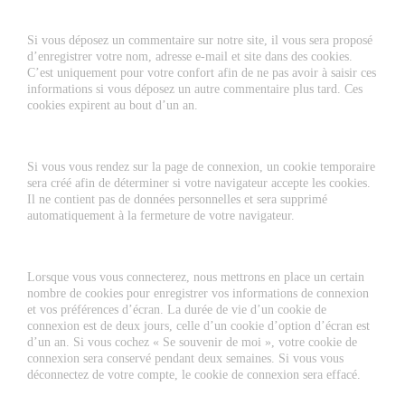
Si vous déposez un commentaire sur notre site, il vous sera proposé
d’enregistrer votre nom, adresse e-mail et site dans des cookies.
C’est uniquement pour votre confort afin de ne pas avoir à saisir ces
informations si vous déposez un autre commentaire plus tard. Ces
cookies expirent au bout d’un an.
Si vous vous rendez sur la page de connexion, un cookie temporaire
sera créé afin de déterminer si votre navigateur accepte les cookies.
Il ne contient pas de données personnelles et sera supprimé
automatiquement à la fermeture de votre navigateur.
Lorsque vous vous connecterez, nous mettrons en place un certain
nombre de cookies pour enregistrer vos informations de connexion
et vos préférences d’écran. La durée de vie d’un cookie de
connexion est de deux jours, celle d’un cookie d’option d’écran est
d’un an. Si vous cochez « Se souvenir de moi », votre cookie de
connexion sera conservé pendant deux semaines. Si vous vous
déconnectez de votre compte, le cookie de connexion sera effacé.