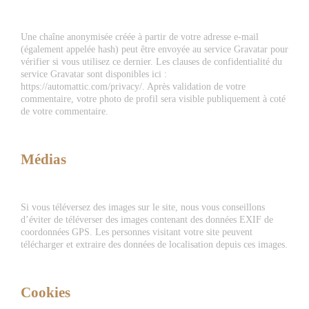
Une chaîne anonymisée créée à partir de votre adresse e-mail
(également appelée hash) peut être envoyée au service Gravatar pour
vérifier si vous utilisez ce dernier. Les clauses de confidentialité du
service Gravatar sont disponibles ici :
https://automattic.com/privacy/. Après validation de votre
commentaire, votre photo de profil sera visible publiquement à coté
de votre commentaire.
Médias
Si vous téléversez des images sur le site, nous vous conseillons
d’éviter de téléverser des images contenant des données EXIF de
coordonnées GPS. Les personnes visitant votre site peuvent
télécharger et extraire des données de localisation depuis ces images.
Cookies