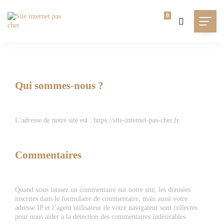
0
Qui sommes-nous ?
L’adresse de notre site est : https://site-internet-pas-cher.fr.
Commentaires
Quand vous laissez un commentaire sur notre site, les données
inscrites dans le formulaire de commentaire, mais aussi votre
adresse IP et l’agent utilisateur de votre navigateur sont collectés
pour nous aider à la détection des commentaires indésirables.