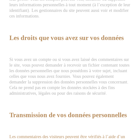
leurs informations personnelles à tout moment (à l’exception de leur
identifiant). Les gestionnaires du site peuvent aussi voir et modifier
ces informations.
Les droits que vous avez sur vos données
Si vous avez un compte ou si vous avez laissé des commentaires sur
le site, vous pouvez demander à recevoir un fichier contenant toutes
les données personnelles que nous possédons à votre sujet, incluant
celles que vous nous avez fournies. Vous pouvez également
demander la suppression des données personnelles vous concernant.
Cela ne prend pas en compte les données stockées à des fins
administratives, légales ou pour des raisons de sécurité.
Transmission de vos données personnelles
Les commentaires des visiteurs peuvent être vérifiés à l’aide d’un