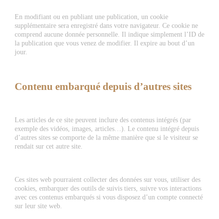
En modifiant ou en publiant une publication, un cookie
supplémentaire sera enregistré dans votre navigateur. Ce cookie ne
comprend aucune donnée personnelle. Il indique simplement l’ID de
la publication que vous venez de modifier. Il expire au bout d’un
jour.
Contenu embarqué depuis d’autres sites
Les articles de ce site peuvent inclure des contenus intégrés (par
exemple des vidéos, images, articles…). Le contenu intégré depuis
d’autres sites se comporte de la même manière que si le visiteur se
rendait sur cet autre site.
Ces sites web pourraient collecter des données sur vous, utiliser des
cookies, embarquer des outils de suivis tiers, suivre vos interactions
avec ces contenus embarqués si vous disposez d’un compte connecté
sur leur site web.