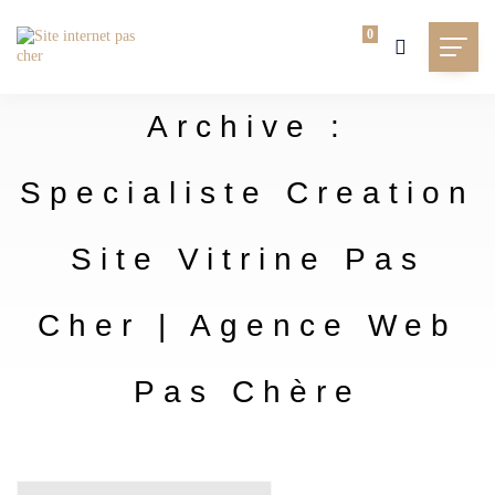
0
Archive :
Specialiste Creation
Site Vitrine Pas
Cher | Agence Web
Pas Chère