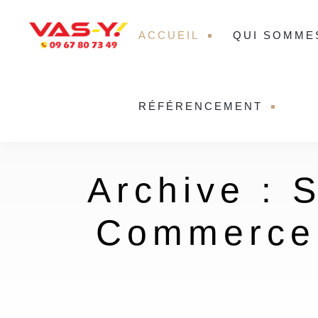
ACCUEIL
QUI SOMME
RÉFÉRENCEMENT
Archive : 
Commerce 