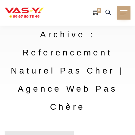
0
Archive :
Referencement
Naturel Pas Cher |
Agence Web Pas
Chère