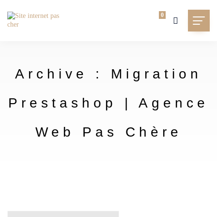
0
Archive : Migration
Prestashop | Agence
Web Pas Chère