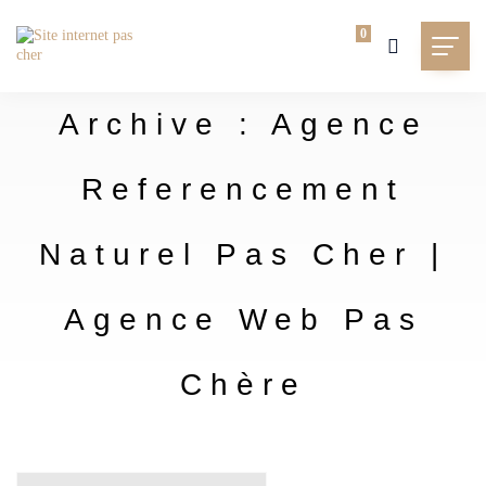
0
Archive : Agence
Referencement
Naturel Pas Cher |
Agence Web Pas
Chère